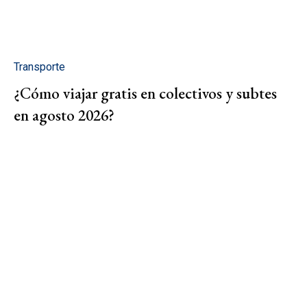
Transporte
¿Cómo viajar gratis en colectivos y subtes
en agosto 2026?