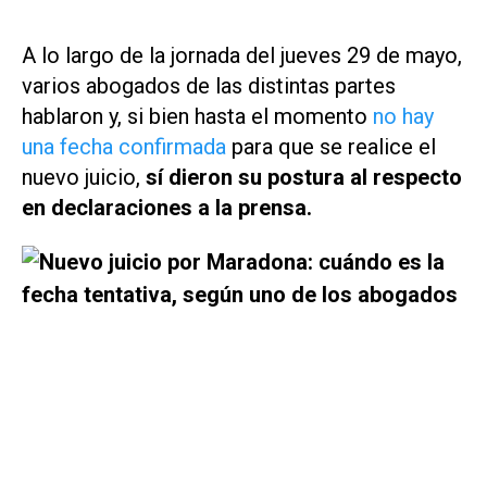
A lo largo de la jornada del jueves 29 de mayo,
varios abogados de las distintas partes
hablaron y, si bien hasta el momento
no hay
una fecha confirmada
para que se realice el
nuevo juicio,
sí dieron su postura al respecto
en declaraciones a la prensa.