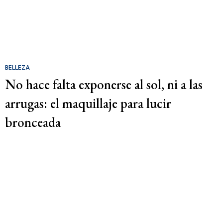
BELLEZA
No hace falta exponerse al sol, ni a las
arrugas: el maquillaje para lucir
bronceada