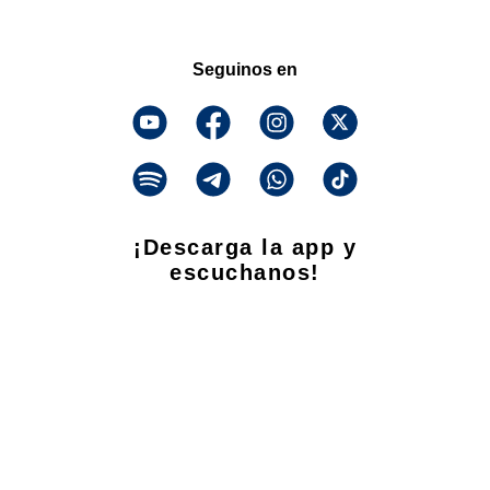
Seguinos en
¡Descarga la app y
escuchanos!