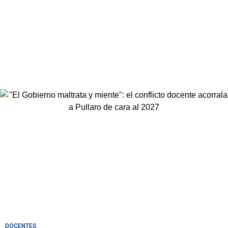
DOCENTES