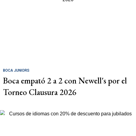
BOCA JUNIORS
Boca empató 2 a 2 con Newell's por el
Torneo Clausura 2026