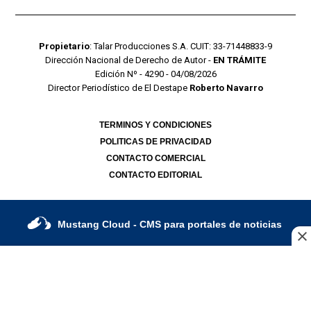
Propietario
: Talar Producciones S.A. CUIT: 33-71448833-9
Dirección Nacional de Derecho de Autor -
EN TRÁMITE
Edición Nº - 4290 - 04/08/2026
Director Periodístico de El Destape
Roberto Navarro
TERMINOS Y CONDICIONES
POLITICAS DE PRIVACIDAD
CONTACTO COMERCIAL
CONTACTO EDITORIAL
Mustang Cloud
- CMS para portales de noticias