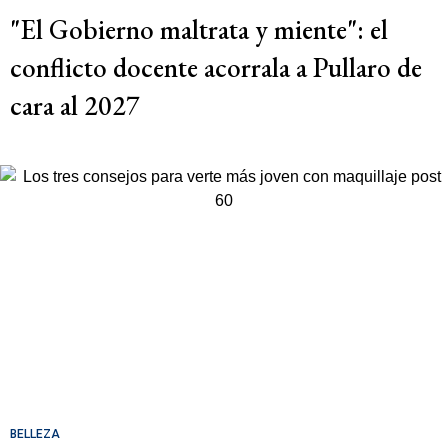
"El Gobierno maltrata y miente": el
conflicto docente acorrala a Pullaro de
cara al 2027
BELLEZA