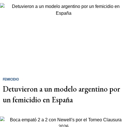
FEMICIDIO
Detuvieron a un modelo argentino por
un femicidio en España