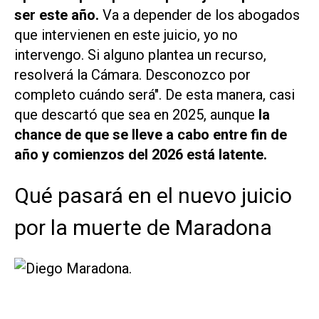
ser este año.
Va a depender de los abogados
que intervienen en este juicio, yo no
intervengo. Si alguno plantea un recurso,
resolverá la Cámara. Desconozco por
completo cuándo será". De esta manera, casi
que descartó que sea en 2025, aunque
la
chance de que se lleve a cabo entre fin de
año y comienzos del 2026 está latente.
Qué pasará en el nuevo juicio
por la muerte de Maradona