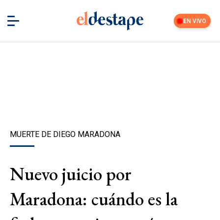
EN VIVO
MUERTE DE DIEGO MARADONA
Nuevo juicio por
Maradona: cuándo es la