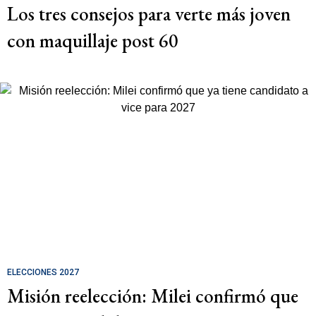
Los tres consejos para verte más joven
con maquillaje post 60
ELECCIONES 2027
Misión reelección: Milei confirmó que