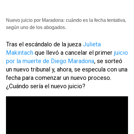
Nuevo juicio por Maradona: cuándo es la fecha tentativa,
según uno de los abogados.
Tras el escándalo de la jueza
Julieta
Makintach
que llevó a cancelar el primer
juicio
por la muerte de Diego Maradona
, se sorteó
un nuevo tribunal y, ahora, se especula con una
fecha para comenzar un nuevo proceso.
¿Cuándo sería el nuevo juicio?