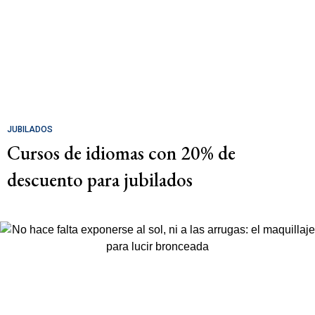
JUBILADOS
Cursos de idiomas con 20% de
descuento para jubilados