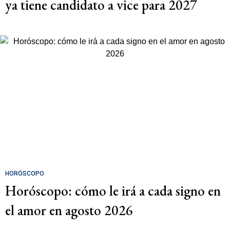
ya tiene candidato a vice para 2027
HORÓSCOPO
Horóscopo: cómo le irá a cada signo en
el amor en agosto 2026