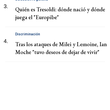
3.
Quién es Tresoldi: dónde nació y dónde
juega el "Europibe"
Discriminación
4.
Tras los ataques de Milei y Lemoine, Ian
Moche "tuvo deseos de dejar de vivir"