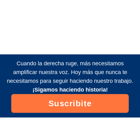
Cuando la derecha ruge, más necesitamos
amplificar nuestra voz. Hoy más que nunca te
necesitamos para seguir haciendo nuestro trabajo.
¡Sigamos haciendo historia!
Suscribite