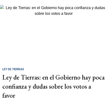
LEY DE TIERRAS
Ley de Tierras: en el Gobierno hay poca
confianza y dudas sobre los votos a
favor