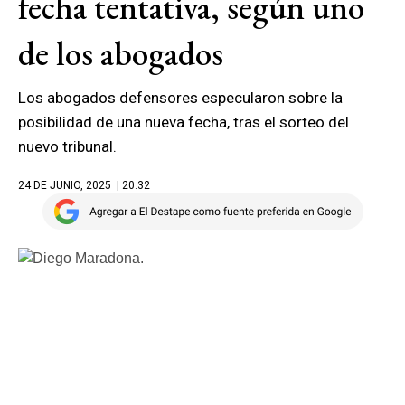
fecha tentativa, según uno
de los abogados
Los abogados defensores especularon sobre la
posibilidad de una nueva fecha, tras el sorteo del
nuevo tribunal.
24 DE JUNIO, 2025
| 20.32