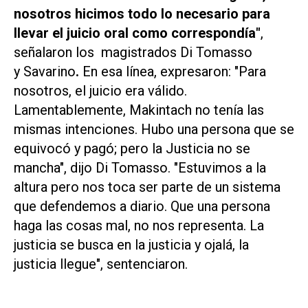
nosotros hicimos todo lo necesario para
llevar el juicio oral como correspondía"
,
señalaron los magistrados Di Tomasso
y Savarino
.
En esa línea, expresaron: "Para
nosotros, el juicio era válido.
Lamentablemente, Makintach no tenía las
mismas intenciones. Hubo una persona que se
equivocó y pagó; pero la Justicia no se
mancha", dijo Di Tomasso. "Estuvimos a la
altura pero nos toca ser parte de un sistema
que defendemos a diario. Que una persona
haga las cosas mal, no nos representa. La
justicia se busca en la justicia y ojalá, la
justicia llegue", sentenciaron.