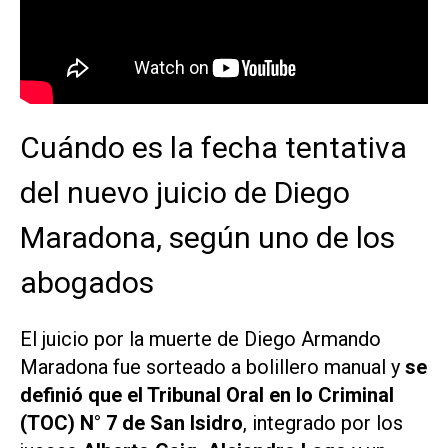
Cuándo es la fecha tentativa
del nuevo juicio de Diego
Maradona, según uno de los
abogados
El juicio por la muerte de Diego Armando
Maradona fue sorteado a bolillero manual y
se
definió que el Tribunal Oral en lo Criminal
(TOC) N° 7 de San Isidro
, integrado por los