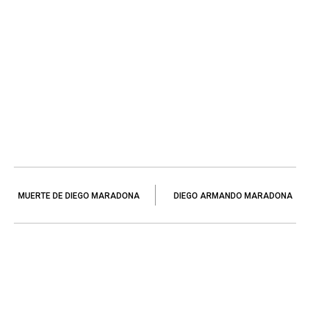
MUERTE DE DIEGO MARADONA
DIEGO ARMANDO MARADONA