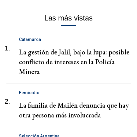
Las más vistas
Catamarca
1.
La gestión de Jalil, bajo la lupa: posible
conflicto de intereses en la Policía
Minera
Femicidio
2.
La familia de Mailén denuncia que hay
otra persona más involucrada
Selección Argentina