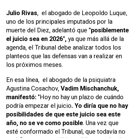
Julio Rivas
, el abogado de Leopoldo Luque,
uno de los principales imputados por la
muerte del
Diez
, adelantó que
"posiblemente
el juicio sea en 2026",
ya que más allá de la
agenda, el Tribunal debe analizar todos los
planteos que las defensas van a realizar en
los próximos meses.
En esa línea, el abogado de la psiquiatra
Agustina Cosachov,
Vadim Mischanchuk,
manifestó:
"Hoy no hay un plazo de cuándo
podría empezar el juicio
. Yo diría que no hay
posibilidades de que este juicio sea este
año, no se ve como posible
. Una vez que
esté conformado el Tribunal, que todavía no