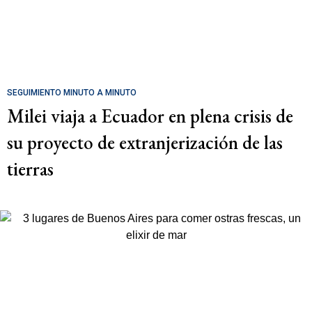
SEGUIMIENTO MINUTO A MINUTO
Milei viaja a Ecuador en plena crisis de
su proyecto de extranjerización de las
tierras