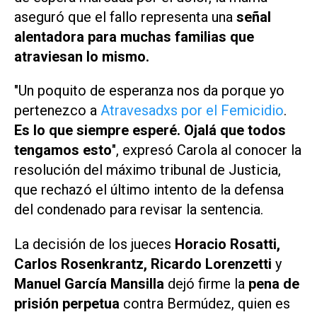
aseguró que el fallo representa una
señal
alentadora para muchas familias que
atraviesan lo mismo.
"Un poquito de esperanza nos da porque yo
pertenezco a
Atravesadxs por el Femicidio
.
Es lo que siempre esperé. Ojalá que todos
tengamos esto
", expresó Carola al conocer la
resolución del máximo tribunal de Justicia,
que rechazó el último intento de la defensa
del condenado para revisar la sentencia.
La decisión de los jueces
Horacio Rosatti,
Carlos Rosenkrantz, Ricardo Lorenzetti
y
Manuel García Mansilla
dejó firme la
pena de
prisión perpetua
contra Bermúdez, quien es