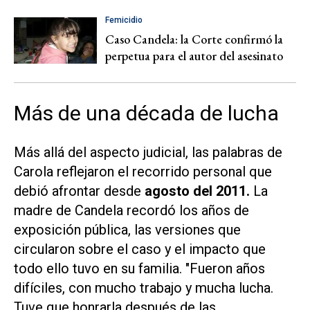
Femicidio
Caso Candela: la Corte confirmó la
perpetua para el autor del asesinato
Más de una década de lucha
Más allá del aspecto judicial, las palabras de
Carola reflejaron el recorrido personal que
debió afrontar desde
agosto del 2011.
La
madre de Candela recordó los años de
exposición pública, las versiones que
circularon sobre el caso y el impacto que
todo ello tuvo en su familia. "Fueron años
difíciles, con mucho trabajo y mucha lucha.
Tuve que honrarla después de las