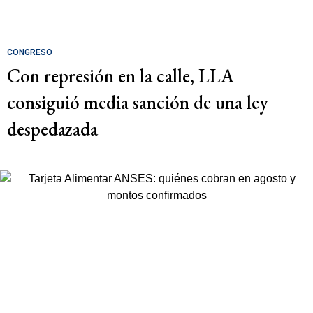
CONGRESO
Con represión en la calle, LLA
consiguió media sanción de una ley
despedazada