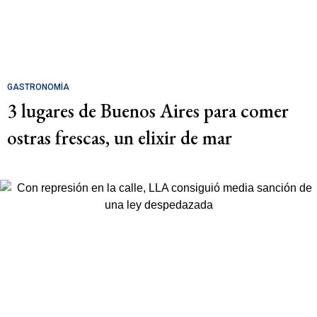
GASTRONOMÍA
3 lugares de Buenos Aires para comer
ostras frescas, un elixir de mar