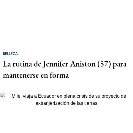
BELLEZA
La rutina de Jennifer Aniston (57) para
mantenerse en forma