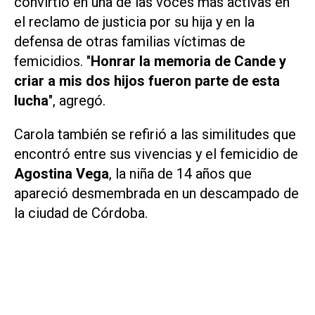
convirtió en una de las voces más activas en
el reclamo de justicia por su hija y en la
defensa de otras familias víctimas de
femicidios. "
Honrar la memoria de Cande y
criar a mis dos hijos fueron parte de esta
lucha
", agregó.
Carola también se refirió a las similitudes que
encontró entre sus vivencias y el femicidio de
Agostina Vega
, la niña de 14 años que
apareció desmembrada en un descampado de
la ciudad de Córdoba.