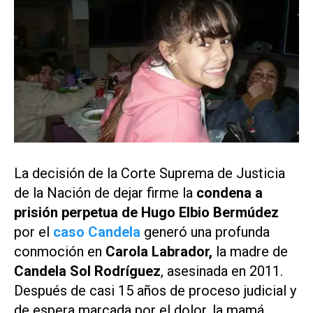
La decisión de la Corte Suprema de Justicia
de la Nación de dejar firme la
condena a
prisión perpetua de Hugo Elbio Bermúdez
por el
caso Candela
generó una profunda
conmoción en
Carola Labrador,
la madre de
Candela Sol Rodríguez
, asesinada en 2011.
Después de casi 15 años de proceso judicial y
de espera marcada por el dolor, la mamá