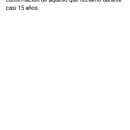
casi 15 años.