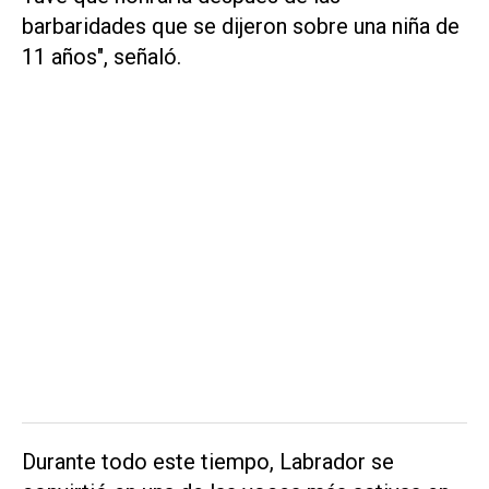
barbaridades que se dijeron sobre una niña de
11 años", señaló.
Durante todo este tiempo, Labrador se