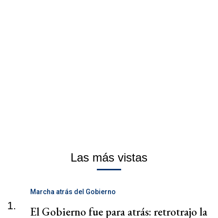
Las más vistas
Marcha atrás del Gobierno
1.
El Gobierno fue para atrás: retrotrajo la