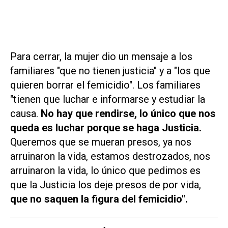
Para cerrar, la mujer dio un mensaje a los
familiares "que no tienen justicia" y a "los que
quieren borrar el femicidio". Los familiares
"tienen que luchar e informarse y estudiar la
causa.
No hay que rendirse, lo único que nos
queda es luchar porque se haga Justicia.
Queremos que se mueran presos, ya nos
arruinaron la vida, estamos destrozados, nos
arruinaron la vida, lo único que pedimos es
que la Justicia los deje presos de por vida,
que no saquen la figura del femicidio".