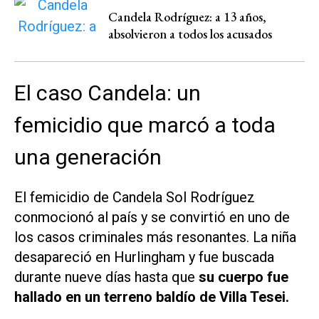
Candela Rodríguez: a 13 años,
absolvieron a todos los acusados
El caso Candela: un
femicidio que marcó a toda
una generación
El femicidio de Candela Sol Rodríguez
conmocionó al país y se convirtió en uno de
los casos criminales más resonantes. La niña
desapareció en Hurlingham y fue buscada
durante nueve días hasta que
su cuerpo fue
hallado en un terreno baldío de Villa Tesei.