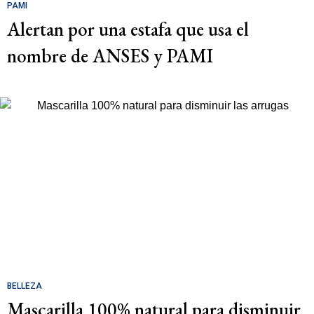
PAMI
Alertan por una estafa que usa el
nombre de ANSES y PAMI
BELLEZA
Mascarilla 100% natural para disminuir