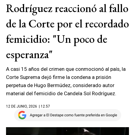
Rodríguez reaccionó al fallo
de la Corte por el recordado
femicidio: "Un poco de
esperanza"
A casi 15 años del crimen que conmocionó al país, la
Corte Suprema dejó firme la condena a prisión
perpetua de Hugo Bermúdez, considerado autor
material del femicidio de Candela Sol Rodríguez.
12 DE JUNIO, 2026
| 12.57