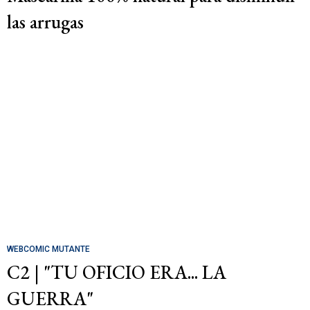
las arrugas
WEBCOMIC MUTANTE
C2 | "TU OFICIO ERA... LA
GUERRA"