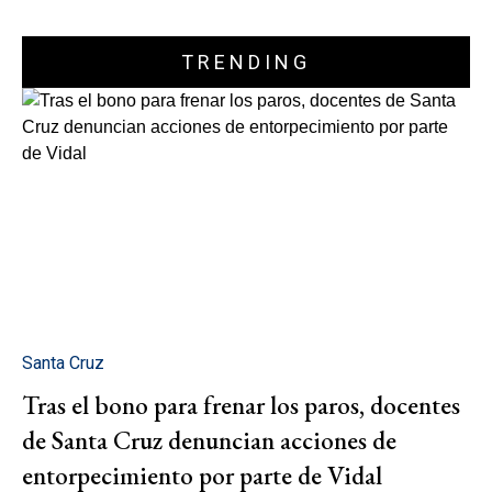
TRENDING
Santa Cruz
Tras el bono para frenar los paros, docentes
de Santa Cruz denuncian acciones de
entorpecimiento por parte de Vidal