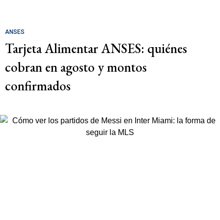
ANSES
Tarjeta Alimentar ANSES: quiénes
cobran en agosto y montos
confirmados