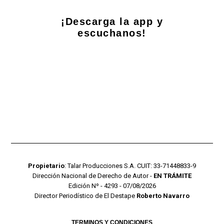
¡Descarga la app y
escuchanos!
Propietario
: Talar Producciones S.A. CUIT: 33-71448833-9
Dirección Nacional de Derecho de Autor -
EN TRÁMITE
Edición Nº - 4293 - 07/08/2026
Director Periodístico de El Destape
Roberto Navarro
TERMINOS Y CONDICIONES