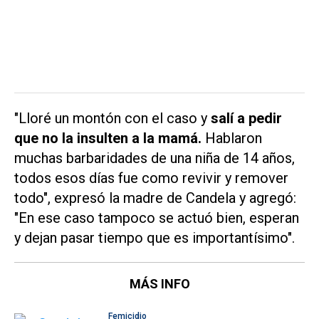
"Lloré un montón con el caso y
salí a pedir
que no la insulten a la mamá.
Hablaron
muchas barbaridades de una niña de 14 años,
todos esos días fue como revivir y remover
todo", expresó la madre de Candela y agregó:
"En ese caso tampoco se actuó bien, esperan
y dejan pasar tiempo que es importantísimo".
MÁS INFO
Femicidio