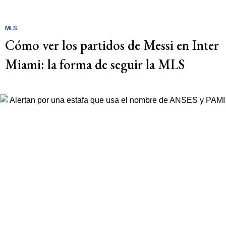
MLS
Cómo ver los partidos de Messi en Inter
Miami: la forma de seguir la MLS