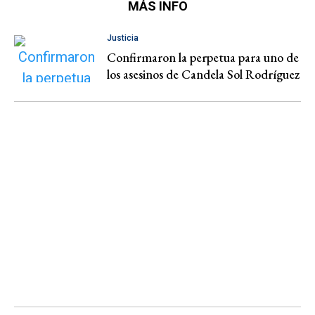
MÁS INFO
Justicia
Confirmaron la perpetua para uno de
los asesinos de Candela Sol Rodríguez