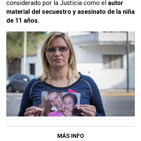
considerado por la Justicia como el
autor
material del secuestro y asesinato de la niña
de 11 años
.
MÁS INFO