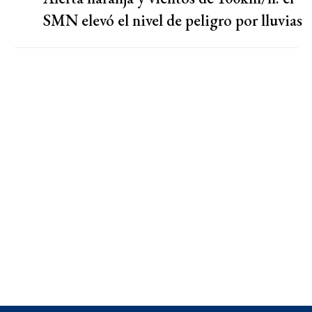
SMN elevó el nivel de peligro por lluvias