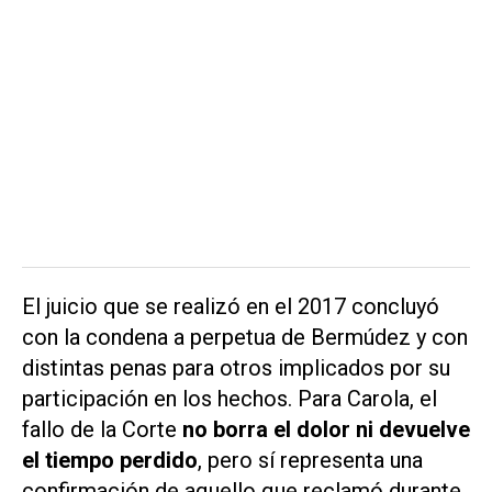
El juicio que se realizó en el 2017 concluyó
con la condena a perpetua de Bermúdez y con
distintas penas para otros implicados por su
participación en los hechos. Para Carola, el
fallo de la Corte
no borra el dolor ni devuelve
el tiempo perdido
, pero sí representa una
confirmación de aquello que reclamó durante