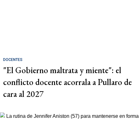
DOCENTES
"El Gobierno maltrata y miente": el
conflicto docente acorrala a Pullaro de
cara al 2027