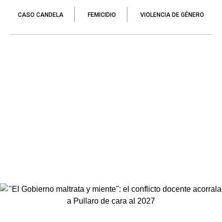
CASO CANDELA
FEMICIDIO
VIOLENCIA DE GÉNERO