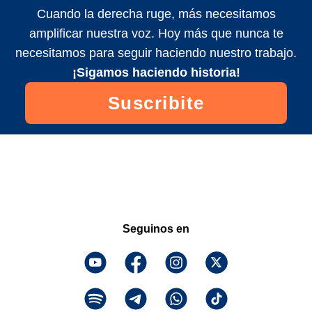
Cuando la derecha ruge, más necesitamos
amplificar nuestra voz. Hoy más que nunca te
necesitamos para seguir haciendo nuestro trabajo.
¡Sigamos haciendo historia!
Suscribite
Seguinos en