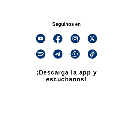
Seguinos en
¡Descarga la app y
escuchanos!