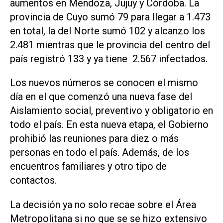
aumentos en Mendoza, Jujuy y Córdoba. La
provincia de Cuyo sumó 79 para llegar a 1.473
en total, la del Norte sumó 102 y alcanzo los
2.481 mientras que le provincia del centro del
país registró 133 y ya tiene 2.567 infectados.
Los nuevos números se conocen el mismo
día en el que comenzó una nueva fase del
Aislamiento social, preventivo y obligatorio en
todo el país. En esta nueva etapa, el Gobierno
prohibió las reuniones para diez o más
personas en todo el país. Además, de los
encuentros familiares y otro tipo de
contactos.
La decisión ya no solo recae sobre el Área
Metropolitana si no que se se hizo extensivo