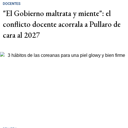
DOCENTES
"El Gobierno maltrata y miente": el
conflicto docente acorrala a Pullaro de
cara al 2027