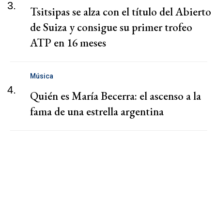
3.
Tsitsipas se alza con el título del Abierto
de Suiza y consigue su primer trofeo
ATP en 16 meses
Música
4.
Quién es María Becerra: el ascenso a la
fama de una estrella argentina