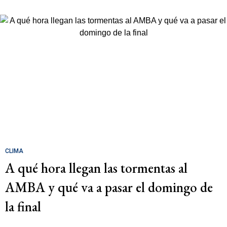
CLIMA
A qué hora llegan las tormentas al
AMBA y qué va a pasar el domingo de
la final