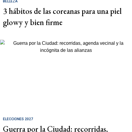
BELLEZA
3 hábitos de las coreanas para una piel
glowy y bien firme
ELECCIONES 2027
Guerra por la Ciudad: recorridas,