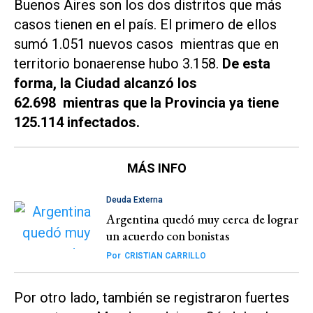
Buenos Aires son los dos distritos que más
casos tienen en el país. El primero de ellos
sumó 1.051 nuevos casos mientras que en
territorio bonaerense hubo 3.158.
De esta
forma, la Ciudad alcanzó los
62.698 mientras que la Provincia ya tiene
125.114 infectados.
MÁS INFO
Deuda Externa
Argentina quedó muy cerca de lograr
un acuerdo con bonistas
Por
CRISTIAN CARRILLO
Por otro lado, también se registraron fuertes