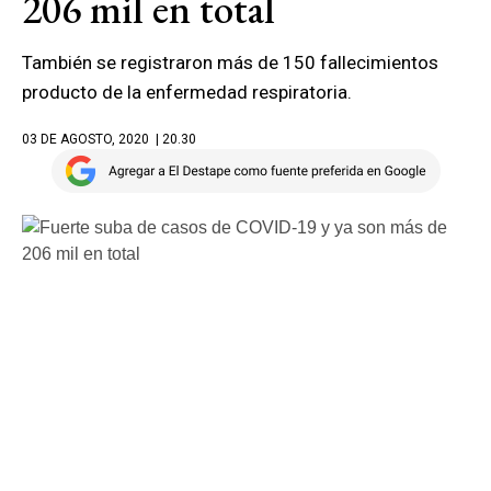
206 mil en total
También se registraron más de 150 fallecimientos
producto de la enfermedad respiratoria.
03 DE AGOSTO, 2020
| 20.30