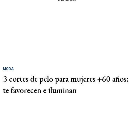
MODA
3 cortes de pelo para mujeres +60 años:
te favorecen e iluminan