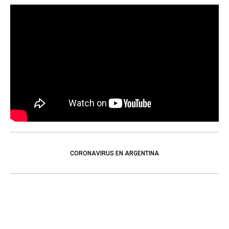
CORONAVIRUS EN ARGENTINA