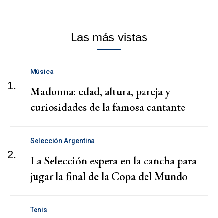
Las más vistas
Música
1.
Madonna: edad, altura, pareja y
curiosidades de la famosa cantante
Selección Argentina
2.
La Selección espera en la cancha para
jugar la final de la Copa del Mundo
Tenis