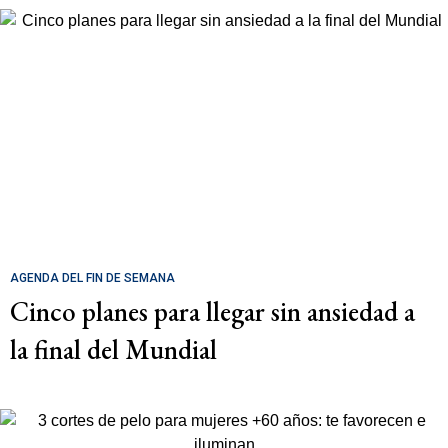
AGENDA DEL FIN DE SEMANA
Cinco planes para llegar sin ansiedad a
la final del Mundial