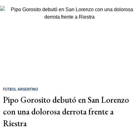
FÚTBOL ARGENTINO
Pipo Gorosito debutó en San Lorenzo
con una dolorosa derrota frente a
Riestra