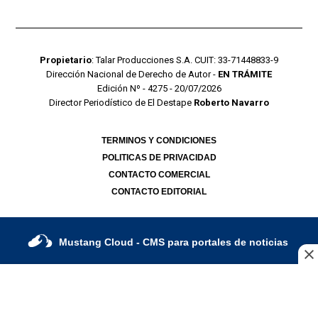
Propietario
: Talar Producciones S.A. CUIT: 33-71448833-9
Dirección Nacional de Derecho de Autor -
EN TRÁMITE
Edición Nº - 4275 - 20/07/2026
Director Periodístico de El Destape
Roberto Navarro
TERMINOS Y CONDICIONES
POLITICAS DE PRIVACIDAD
CONTACTO COMERCIAL
CONTACTO EDITORIAL
Mustang Cloud
- CMS para portales de noticias