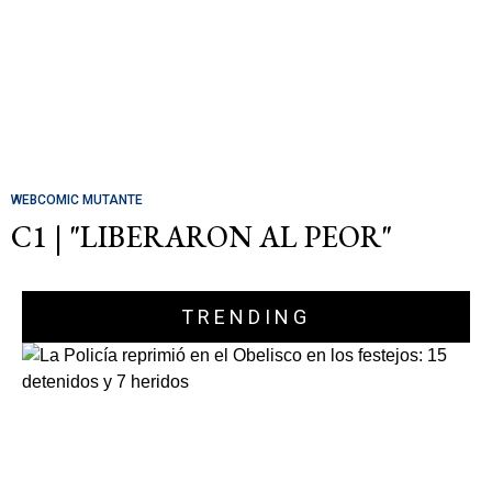
WEBCOMIC MUTANTE
C1 | "LIBERARON AL PEOR"
TRENDING