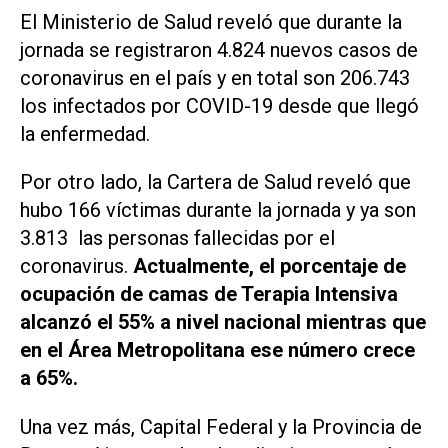
El Ministerio de Salud reveló que durante la
jornada se registraron 4.824 nuevos casos de
coronavirus en el país y en total son 206.743
los infectados por COVID-19 desde que llegó
la enfermedad.
Por otro lado, la Cartera de Salud reveló que
hubo 166 víctimas durante la jornada y ya son
3.813 las personas fallecidas por el
coronavirus.
Actualmente, el porcentaje de
ocupación de camas de Terapia Intensiva
alcanzó el 55% a nivel nacional mientras que
en el Área Metropolitana ese número crece
a 65%.
Una vez más, Capital Federal y la Provincia de