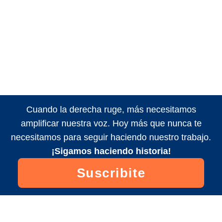
Cuando la derecha ruge, más necesitamos
amplificar nuestra voz. Hoy más que nunca te
necesitamos para seguir haciendo nuestro trabajo.
¡Sigamos haciendo historia!
Suscribite