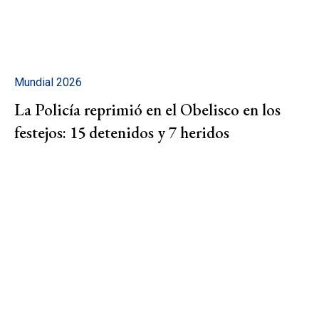
Mundial 2026
La Policía reprimió en el Obelisco en los
festejos: 15 detenidos y 7 heridos