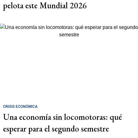
pelota este Mundial 2026
CRISIS ECONÓMICA
Una economía sin locomotoras: qué
esperar para el segundo semestre