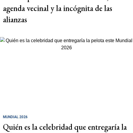
agenda vecinal y la incógnita de las
alianzas
MUNDIAL 2026
Quién es la celebridad que entregaría la