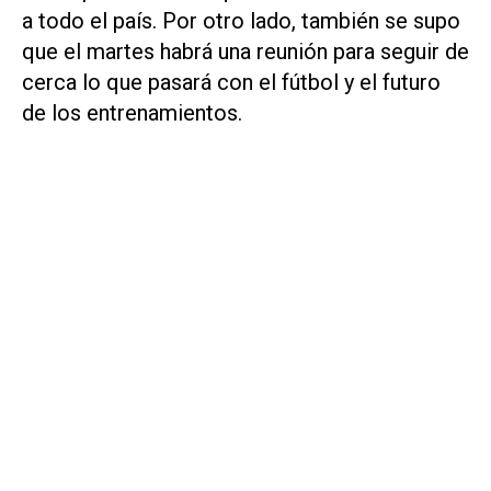
a todo el país. Por otro lado, también se supo
que el martes habrá una reunión para seguir de
cerca lo que pasará con el fútbol y el futuro
de los entrenamientos.