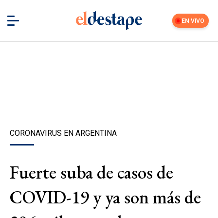
EN VIVO
CORONAVIRUS EN ARGENTINA
Fuerte suba de casos de
COVID-19 y ya son más de