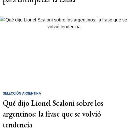
SELECCIÓN ARGENTINA
Qué dijo Lionel Scaloni sobre los
argentinos: la frase que se volvió
tendencia