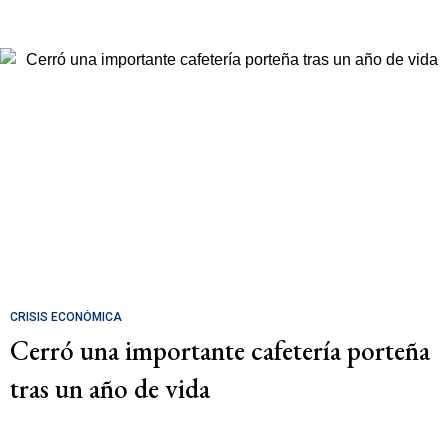
CRISIS ECONÓMICA
Cerró una importante cafetería porteña
tras un año de vida