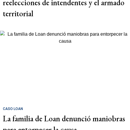
reelecciones de intendentes y el armado
territorial
CASO LOAN
La familia de Loan denunció maniobras
para entorpecer la causa