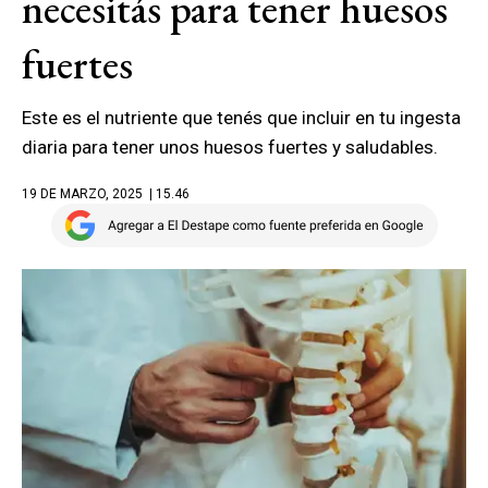
necesitás para tener huesos
fuertes
Este es el nutriente que tenés que incluir en tu ingesta
diaria para tener unos huesos fuertes y saludables.
19 DE MARZO, 2025
| 15.46