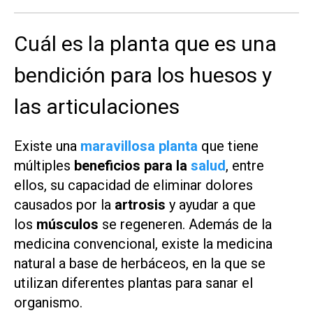
Cuál es la planta que es una
bendición para los huesos y
las articulaciones
Existe una
maravillosa planta
que tiene
múltiples
beneficios para la
salud
, entre
ellos, su capacidad de eliminar dolores
causados por la
artrosis
y ayudar a que
los
músculos
se regeneren. Además de la
medicina convencional, existe la medicina
natural a base de herbáceos, en la que se
utilizan diferentes plantas para sanar el
organismo.