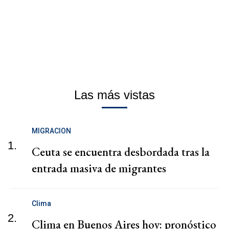
Las más vistas
MIGRACION
1.
Ceuta se encuentra desbordada tras la
entrada masiva de migrantes
Clima
2.
Clima en Buenos Aires hoy: pronóstico