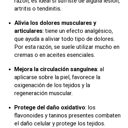
razón, es ideal si sufriste de alguna lesión,
artritis o tendinitis.
Alivia los dolores musculares y
articulares
: tiene un efecto analgésico,
que ayuda a aliviar todo tipo de dolores.
Por esta razón, se suele utilizar mucho en
cremas o en aceites esenciales.
Mejora la circulación sanguínea
: al
aplicarse sobre la piel, favorece la
oxigenación de los tejidos y la
regeneración muscular.
Protege del daño oxidativo
: los
flavonoides y taninos presentes combaten
el daño celular y protege los tejidos.