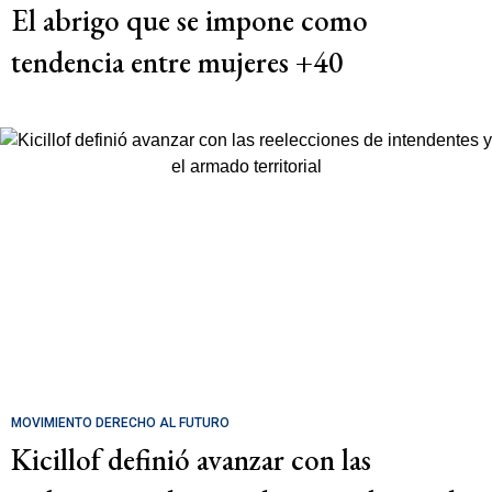
El abrigo que se impone como
tendencia entre mujeres +40
MOVIMIENTO DERECHO AL FUTURO
Kicillof definió avanzar con las