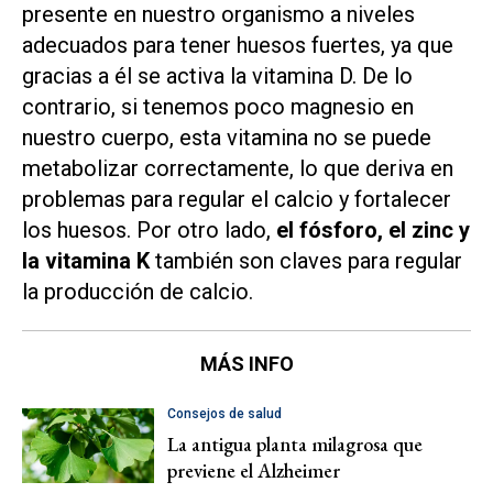
presente en nuestro organismo a niveles
adecuados para tener huesos fuertes, ya que
gracias a él se activa la vitamina D. De lo
contrario, si tenemos poco magnesio en
nuestro cuerpo, esta vitamina no se puede
metabolizar correctamente, lo que deriva en
problemas para regular el calcio y fortalecer
los huesos. Por otro lado,
el fósforo, el zinc y
la vitamina K
también son claves para regular
la producción de calcio.
MÁS INFO
Consejos de salud
La antigua planta milagrosa que
previene el Alzheimer