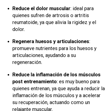
Reduce el dolor muscular
: ideal para
quienes sufren de artrosis o artritis
reumatoide, ya que alivia la rigidez y el
dolor.
Regenera huesos y articulaciones
:
promueve nutrientes para los huesos y
articulaciones, ayudando a su
regeneración.
Reduce la inflamación de los músculos
post entrenamiento
: es muy bueno para
quienes entrenan, ya que ayuda a reducir la
inflamación de los músculos y a acelerar
su recuperación, actuando como un
relajante muscular.