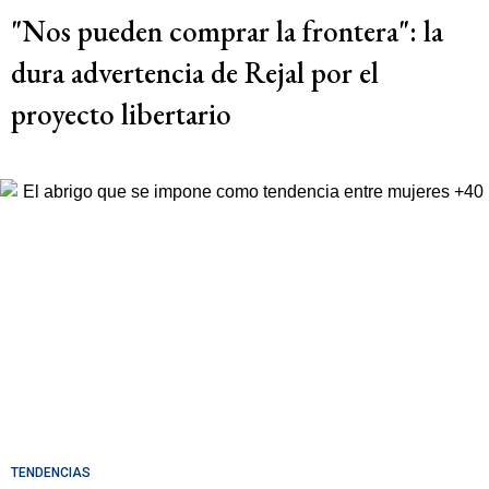
"Nos pueden comprar la frontera": la
dura advertencia de Rejal por el
proyecto libertario
TENDENCIAS