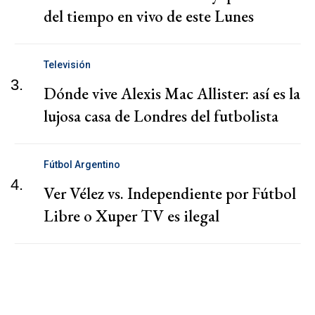
del tiempo en vivo de este Lunes
Televisión
3.
Dónde vive Alexis Mac Allister: así es la
lujosa casa de Londres del futbolista
Fútbol Argentino
4.
Ver Vélez vs. Independiente por Fútbol
Libre o Xuper TV es ilegal