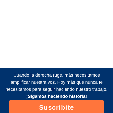
Cuando la derecha ruge, más necesitamos
amplificar nuestra voz. Hoy más que nunca te
necesitamos para seguir haciendo nuestro trabajo.
¡Sigamos haciendo historia!
Suscribite