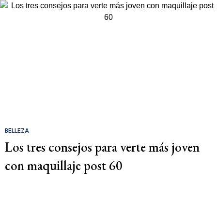
BELLEZA
Los tres consejos para verte más joven
con maquillaje post 60