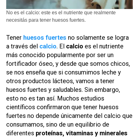
No es el calcio: este es el nutriente que realmente
necesitás para tener huesos fuertes.
Tener
huesos fuertes
no solamente se logra
a través del
calcio
. El
calcio
es el nutriente
más conocido popularmente por ser un
fortificador óseo, y desde que somos chicos,
se nos enseña que si consumimos leche y
otros productos lácteos, vamos a tener
huesos fuertes y saludables. Sin embargo,
esto no es tan así. Muchos estudios
científicos confirmaron que tener huesos
fuertes no depende únicamente del calcio que
consumamos, sino de un equilibrio de
diferentes
proteínas, vitaminas y minerales