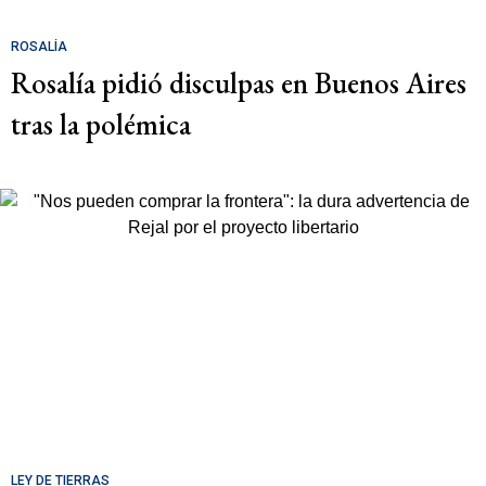
ROSALÍA
Rosalía pidió disculpas en Buenos Aires
tras la polémica
LEY DE TIERRAS