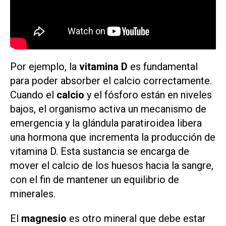
Por ejemplo, la
vitamina D
es fundamental
para poder absorber el calcio correctamente.
Cuando el
calcio
y el fósforo están en niveles
bajos, el organismo activa un mecanismo de
emergencia y la glándula paratiroidea libera
una hormona que incrementa la producción de
vitamina D. Esta sustancia se encarga de
mover el calcio de los huesos hacia la sangre,
con el fin de mantener un equilibrio de
minerales.
El
magnesio
es otro mineral que debe estar