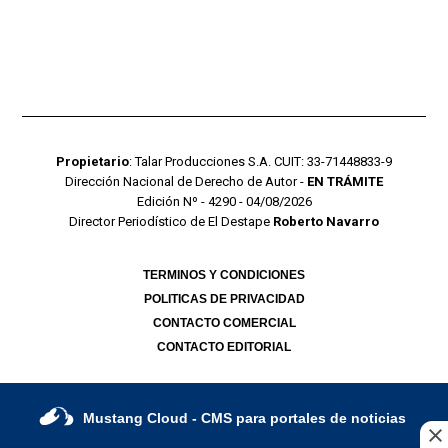
Propietario
: Talar Producciones S.A. CUIT: 33-71448833-9
Dirección Nacional de Derecho de Autor -
EN TRÁMITE
Edición Nº - 4290 - 04/08/2026
Director Periodístico de El Destape
Roberto Navarro
TERMINOS Y CONDICIONES
POLITICAS DE PRIVACIDAD
CONTACTO COMERCIAL
CONTACTO EDITORIAL
Mustang Cloud
- CMS para portales de noticias