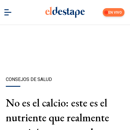
EN VIVO
CONSEJOS DE SALUD
No es el calcio: este es el
nutriente que realmente