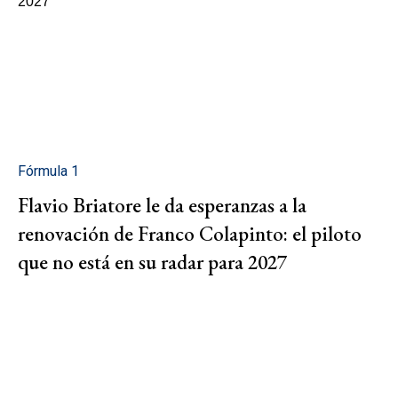
Fórmula 1
Flavio Briatore le da esperanzas a la
renovación de Franco Colapinto: el piloto
que no está en su radar para 2027