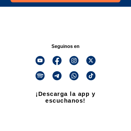
Seguinos en
¡Descarga la app y
escuchanos!