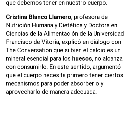
que debemos tener en nuestro cuerpo.
Cristina Blanco Llamero
, profesora de
Nutrición Humana y Dietética y Doctora en
Ciencias de la Alimentación de la Universidad
Francisco de Vitoria, explicó en diálogo con
The Conversation
que si bien el calcio es un
mineral esencial para los
huesos
, no alcanza
con consumirlo. En este sentido, argumentó
que el cuerpo necesita primero tener ciertos
mecanismos para poder absorberlo y
aprovecharlo de manera adecuada.