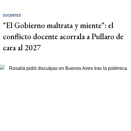
DOCENTES
"El Gobierno maltrata y miente": el
conflicto docente acorrala a Pullaro de
cara al 2027