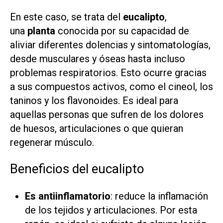
En este caso, se trata del
eucalipto
,
una
planta
conocida por su capacidad de
aliviar diferentes dolencias y sintomatologías,
desde musculares y óseas hasta incluso
problemas respiratorios. Esto ocurre gracias
a sus compuestos activos, como el cineol, los
taninos y los flavonoides. Es ideal para
aquellas personas que sufren de los dolores
de huesos, articulaciones o que quieran
regenerar músculo.
Beneficios del eucalipto
Es antiinflamatorio
: reduce la inflamación
de los tejidos y articulaciones. Por esta