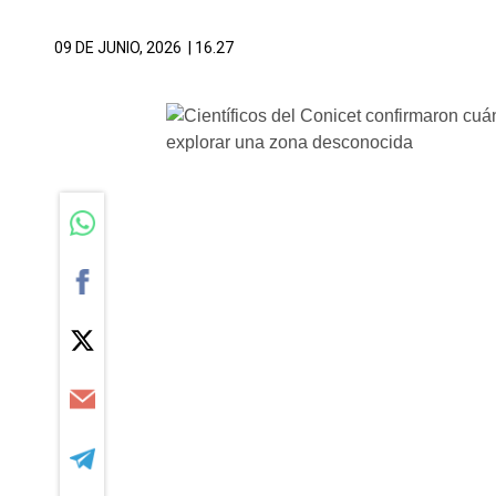
09 DE JUNIO, 2026
| 16.27