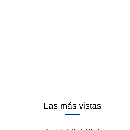
Las más vistas