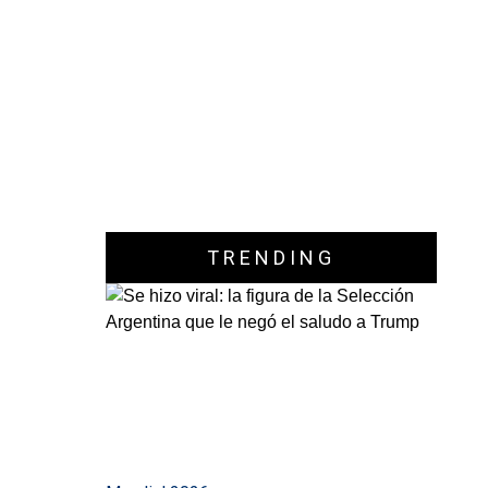
TRENDING