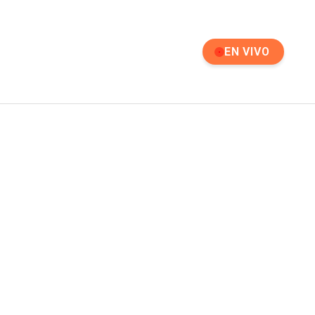
EN VIVO