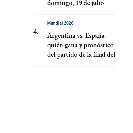
domingo, 19 de julio
Mundial 2026
4.
Argentina vs. España:
quién gana y pronóstico
del partido de la final del
Mundial 2026