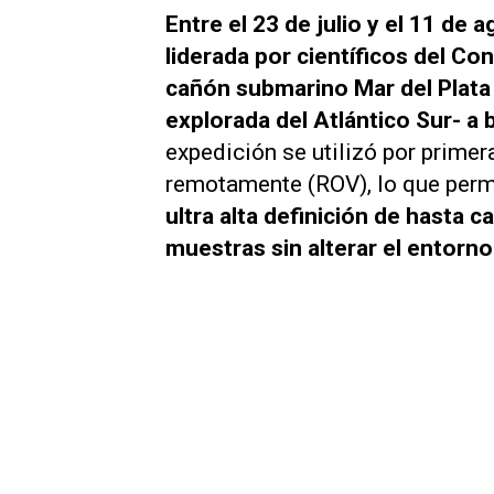
Entre el 23 de julio y el 11 de
liderada por científicos del Co
cañón submarino Mar del Plata 
explorada del Atlántico Sur- a 
expedición se utilizó por primer
remotamente (ROV), lo que perm
ultra alta definición de hasta 
muestras sin alterar el entorno