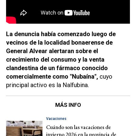
La denuncia había comenzado luego de
vecinos de la localidad bonaerense de
General Alvear alertaran sobre el
crecimiento del consumo y la venta
clandestina de un fármaco conocido
comercialmente como "Nubaína",
cuyo
principal activo es la Nalfubina.
MÁS INFO
Vacaciones
Cuándo son las vacaciones de
invierno 2026 en la provincia de