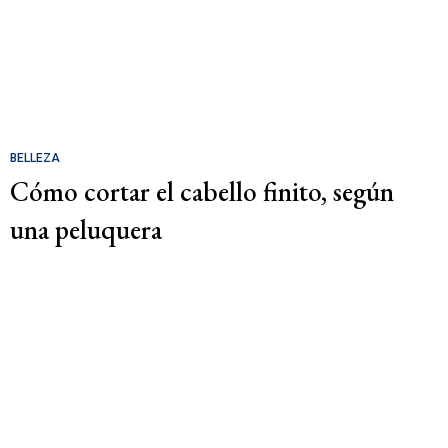
BELLEZA
Cómo cortar el cabello finito, según
una peluquera