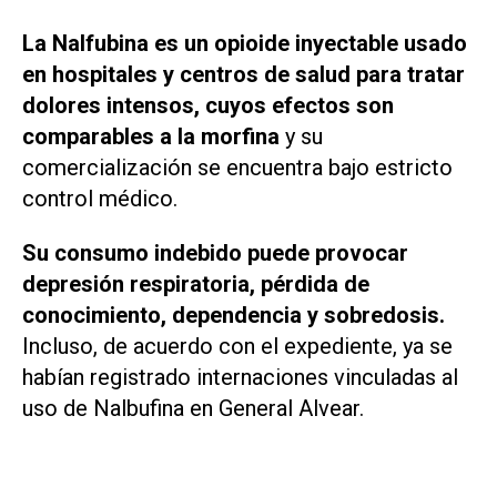
La Nalfubina es un opioide inyectable usado
en hospitales y centros de salud para tratar
dolores intensos, cuyos efectos son
comparables a la morfina
y su
comercialización se encuentra bajo estricto
control médico.
Su consumo indebido puede provocar
depresión respiratoria, pérdida de
conocimiento, dependencia y sobredosis.
Incluso, de acuerdo con el expediente, ya se
habían registrado internaciones vinculadas al
uso de Nalbufina en General Alvear.