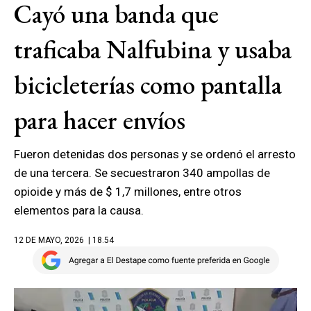
Cayó una banda que
traficaba Nalfubina y usaba
bicicleterías como pantalla
para hacer envíos
Fueron detenidas dos personas y se ordenó el arresto
de una tercera. Se secuestraron 340 ampollas de
opioide y más de $ 1,7 millones, entre otros
elementos para la causa.
12 DE MAYO, 2026
| 18.54