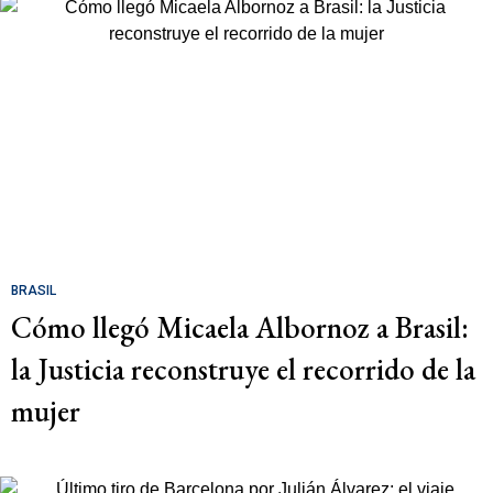
BRASIL
Cómo llegó Micaela Albornoz a Brasil:
la Justicia reconstruye el recorrido de la
mujer