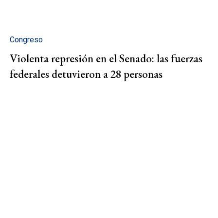
Congreso
Violenta represión en el Senado: las fuerzas
federales detuvieron a 28 personas