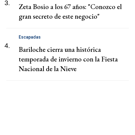
3.
Zeta Bosio a los 67 años: "Conozco el
gran secreto de este negocio"
Escapadas
4.
Bariloche cierra una histórica
temporada de invierno con la Fiesta
Nacional de la Nieve