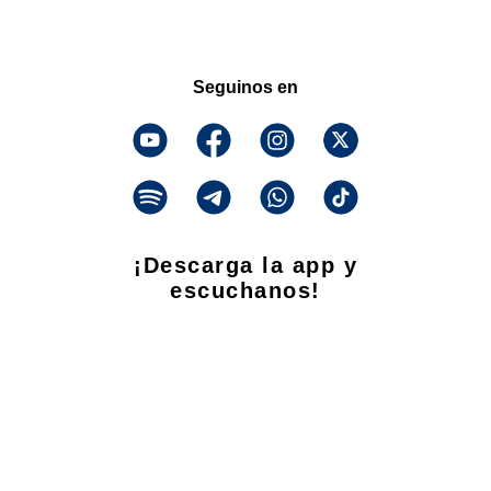
Seguinos en
¡Descarga la app y
escuchanos!