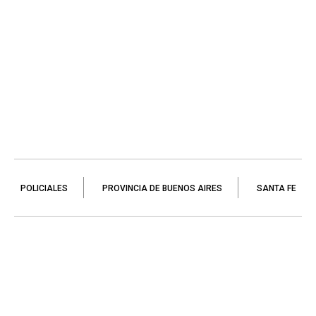
POLICIALES
PROVINCIA DE BUENOS AIRES
SANTA FE