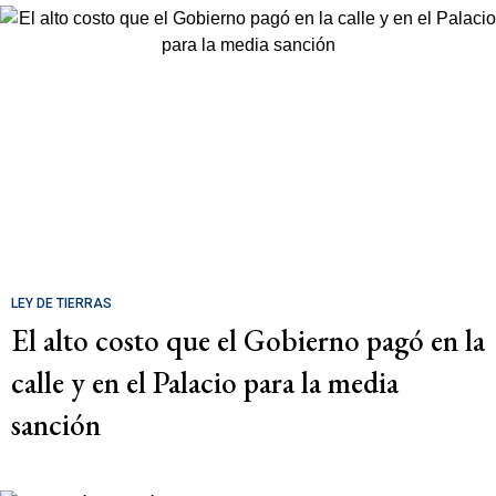
LEY DE TIERRAS
El alto costo que el Gobierno pagó en la
calle y en el Palacio para la media
sanción