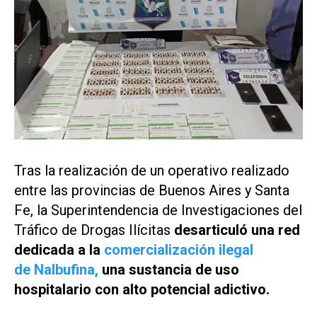
Tras la realización de un operativo realizado
entre las provincias de Buenos Aires y Santa
Fe, la Superintendencia de Investigaciones del
Tráfico de Drogas Ilícitas
desarticuló una red
dedicada a la
comercialización ilegal
de Nalbufina,
una sustancia de uso
hospitalario con alto potencial adictivo.