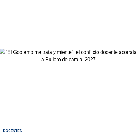
DOCENTES