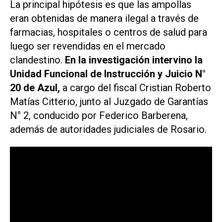
La principal hipótesis es que las ampollas
eran obtenidas de manera ilegal a través de
farmacias, hospitales o centros de salud para
luego ser revendidas en el mercado
clandestino.
En la investigación intervino la
Unidad Funcional de Instrucción y Juicio N°
20 de Azul,
a cargo del fiscal Cristian Roberto
Matías Citterio, junto al Juzgado de Garantías
N° 2, conducido por Federico Barberena,
además de autoridades judiciales de Rosario.