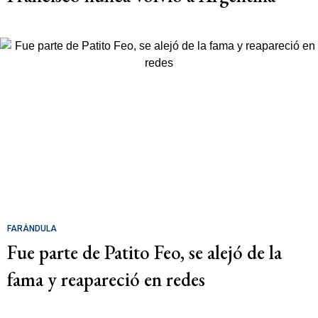
FARÁNDULA
Fue parte de Patito Feo, se alejó de la
fama y reapareció en redes