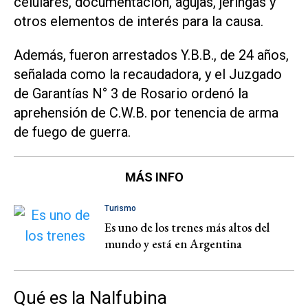
celulares, documentación, agujas, jeringas y
otros elementos de interés para la causa.
Además, fueron arrestados Y.B.B., de 24 años,
señalada como la recaudadora, y el Juzgado
de Garantías N° 3 de Rosario ordenó la
aprehensión de C.W.B. por tenencia de arma
de fuego de guerra.
MÁS INFO
Turismo
Es uno de los trenes más altos del
mundo y está en Argentina
Qué es la Nalfubina