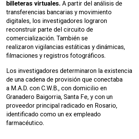
billeteras virtuales.
A partir del análisis de
transferencias bancarias y movimiento
digitales, los investigadores lograron
reconstruir parte del circuito de
comercialización. También se
realizaron vigilancias estáticas y dinámicas,
filmaciones y registros fotográficos.
Los investigadores determinaron la existencia
de una cadena de provisión que conectaba
a M.A.D. con C.W.B., con domicilio en
Granadero Baigorria, Santa Fe, y con un
proveedor principal radicado en Rosario,
identificado como un ex empleado
farmacéutico.