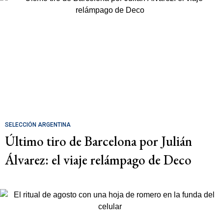
SELECCIÓN ARGENTINA
Último tiro de Barcelona por Julián
Álvarez: el viaje relámpago de Deco