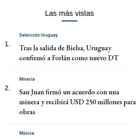
Las más vistas
Selección Uruguay
1.
Tras la salida de Bielsa, Uruguay
confirmó a Forlán como nuevo DT
Minería
2.
San Juan firmó un acuerdo con una
minera y recibirá USD 250 millones para
obras
Música