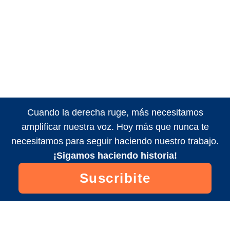
Cuando la derecha ruge, más necesitamos
amplificar nuestra voz. Hoy más que nunca te
necesitamos para seguir haciendo nuestro trabajo.
¡Sigamos haciendo historia!
Suscribite