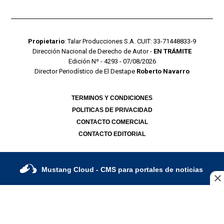
Propietario
: Talar Producciones S.A. CUIT: 33-71448833-9
Dirección Nacional de Derecho de Autor -
EN TRÁMITE
Edición Nº - 4293 - 07/08/2026
Director Periodístico de El Destape
Roberto Navarro
TERMINOS Y CONDICIONES
POLITICAS DE PRIVACIDAD
CONTACTO COMERCIAL
CONTACTO EDITORIAL
Mustang Cloud
- CMS para portales de noticias