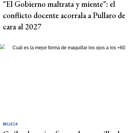
"El Gobierno maltrata y miente": el
conflicto docente acorrala a Pullaro de
cara al 2027
BELLEZA