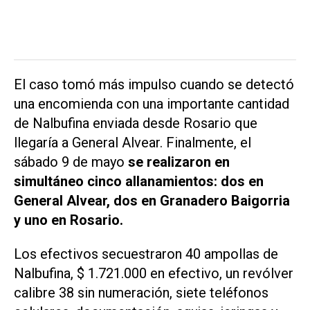
El caso tomó más impulso cuando se detectó
una encomienda con una importante cantidad
de Nalbufina enviada desde Rosario que
llegaría a General Alvear. Finalmente, el
sábado 9 de mayo
se realizaron en
simultáneo cinco allanamientos: dos en
General Alvear, dos en Granadero Baigorria
y uno en Rosario.
Los efectivos secuestraron 40 ampollas de
Nalbufina, $ 1.721.000 en efectivo, un revólver
calibre 38 sin numeración, siete teléfonos