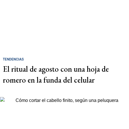
TENDENCIAS
El ritual de agosto con una hoja de
romero en la funda del celular