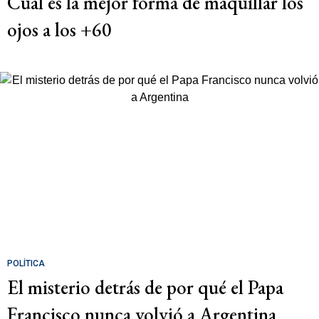
Cuál es la mejor forma de maquillar los
ojos a los +60
POLÍTICA
El misterio detrás de por qué el Papa
Francisco nunca volvió a Argentina