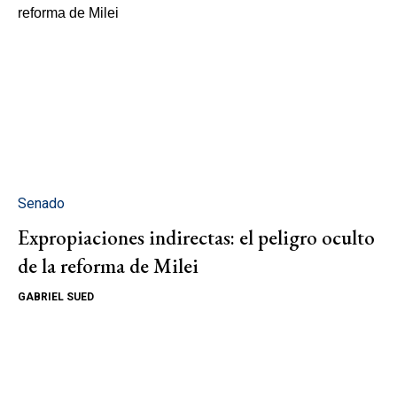
Senado
Expropiaciones indirectas: el peligro oculto
de la reforma de Milei
GABRIEL SUED