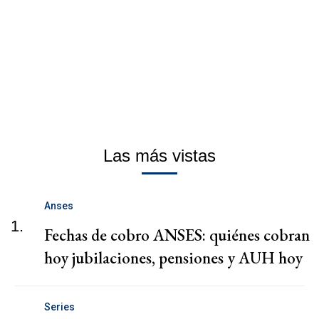
Las más vistas
Anses
1.
Fechas de cobro ANSES: quiénes cobran
hoy jubilaciones, pensiones y AUH hoy
Series