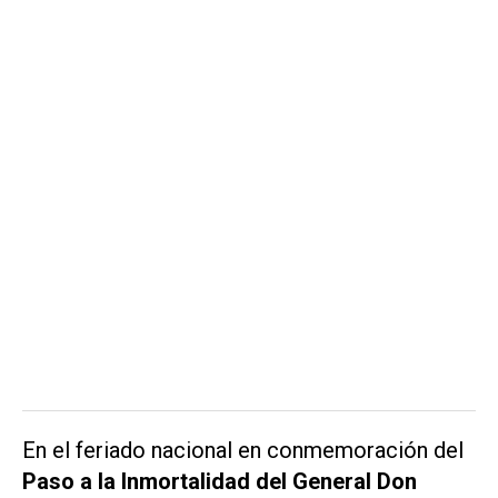
En el feriado nacional en conmemoración del
Paso a la Inmortalidad del General Don