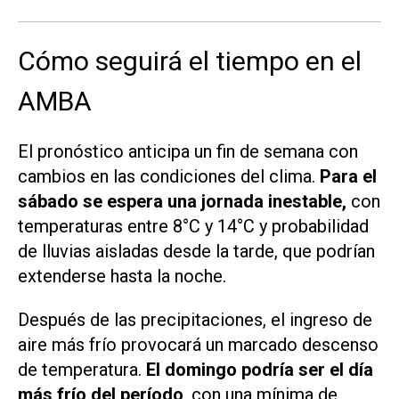
Cómo seguirá el tiempo en el
AMBA
El pronóstico anticipa un fin de semana con
cambios en las condiciones del clima.
Para el
sábado se espera una jornada inestable,
con
temperaturas entre 8°C y 14°C y probabilidad
de lluvias aisladas desde la tarde, que podrían
extenderse hasta la noche.
Después de las precipitaciones, el ingreso de
aire más frío provocará un marcado descenso
de temperatura.
El domingo podría ser el día
más frío del período
, con una mínima de