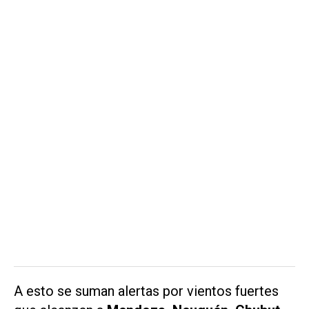
A esto se suman alertas por vientos fuertes