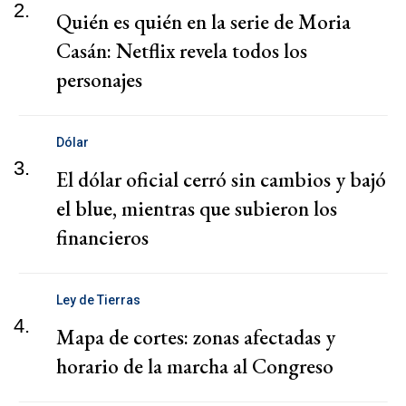
2.
Quién es quién en la serie de Moria
Casán: Netflix revela todos los
personajes
Dólar
3.
El dólar oficial cerró sin cambios y bajó
el blue, mientras que subieron los
financieros
Ley de Tierras
4.
Mapa de cortes: zonas afectadas y
horario de la marcha al Congreso