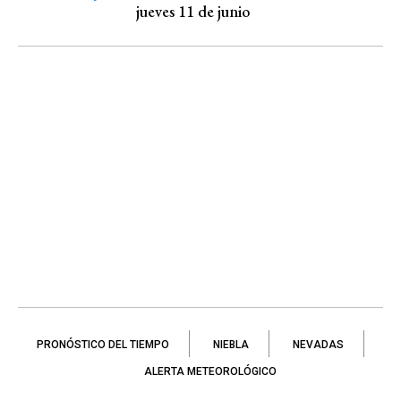
jueves 11 de junio
PRONÓSTICO DEL TIEMPO
NIEBLA
NEVADAS
ALERTA METEOROLÓGICO