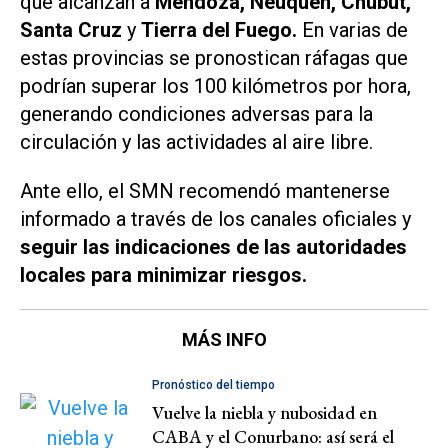
que alcanzan a
Mendoza, Neuquén, Chubut,
Santa Cruz
y
Tierra del Fuego.
En varias de
estas provincias se pronostican ráfagas que
podrían superar los 100 kilómetros por hora,
generando condiciones adversas para la
circulación y las actividades al aire libre.
Ante ello, el SMN recomendó mantenerse
informado a través de los canales oficiales y
seguir las indicaciones de las autoridades
locales para minimizar riesgos.
MÁS INFO
Pronóstico del tiempo
Vuelve la niebla y nubosidad en
CABA y el Conurbano: así será el