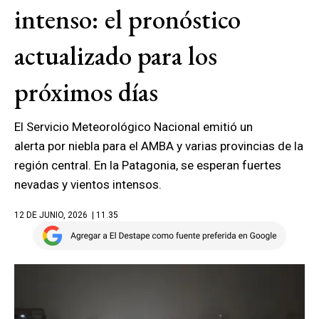
intenso: el pronóstico
actualizado para los
próximos días
El Servicio Meteorológico Nacional emitió un
alerta por niebla para el AMBA y varias provincias de la
región central. En la Patagonia, se esperan fuertes
nevadas y vientos intensos.
12 DE JUNIO, 2026
| 11.35