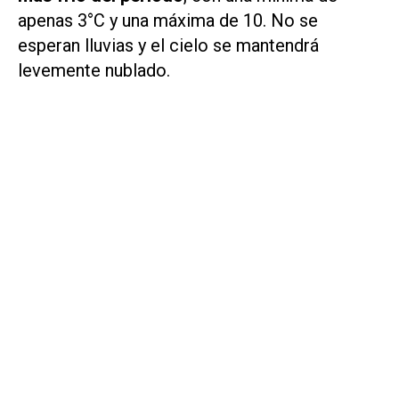
apenas 3°C y una máxima de 10. No se
esperan lluvias y el cielo se mantendrá
levemente nublado.