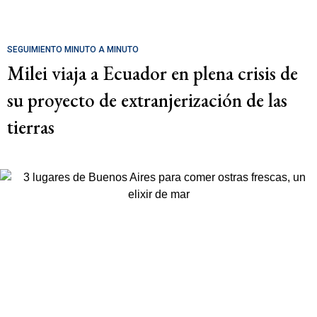
SEGUIMIENTO MINUTO A MINUTO
Milei viaja a Ecuador en plena crisis de
su proyecto de extranjerización de las
tierras