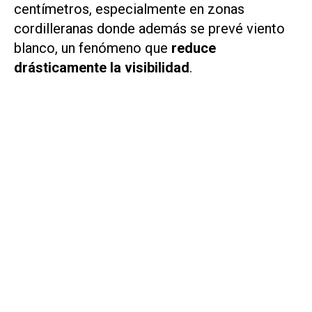
centímetros, especialmente en zonas
cordilleranas donde además se prevé viento
blanco, un fenómeno que
reduce
drásticamente la visibilidad
.