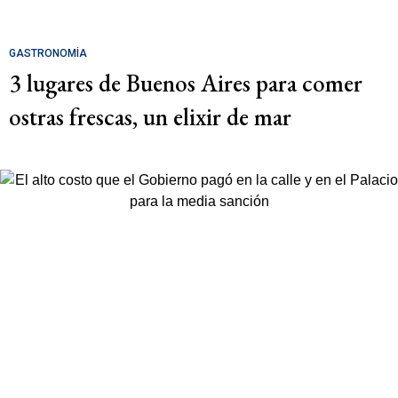
GASTRONOMÍA
3 lugares de Buenos Aires para comer
ostras frescas, un elixir de mar