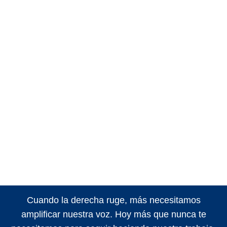
Cuando la derecha ruge, más necesitamos
amplificar nuestra voz. Hoy más que nunca te