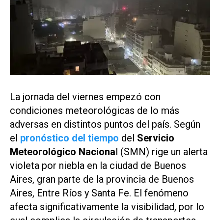
La jornada del viernes empezó con
condiciones meteorológicas de lo más
adversas en distintos puntos del país. Según
el
pronóstico del tiempo
del
Servicio
Meteorológico Naciona
l (SMN) rige un alerta
violeta por niebla en la ciudad de Buenos
Aires, gran parte de la provincia de Buenos
Aires, Entre Ríos y Santa Fe. El fenómeno
afecta significativamente la visibilidad, por lo