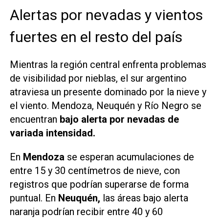
Alertas por nevadas y vientos
fuertes en el resto del país
Mientras la región central enfrenta problemas
de visibilidad por nieblas, el sur argentino
atraviesa un presente dominado por la nieve y
el viento. Mendoza, Neuquén y Río Negro se
encuentran
bajo alerta por nevadas de
variada intensidad.
En
Mendoza
se esperan acumulaciones de
entre 15 y 30 centímetros de nieve, con
registros que podrían superarse de forma
puntual. En
Neuquén,
las áreas bajo alerta
naranja podrían recibir entre 40 y 60