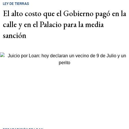
LEY DE TIERRAS
El alto costo que el Gobierno pagó en la
calle y en el Palacio para la media
sanción