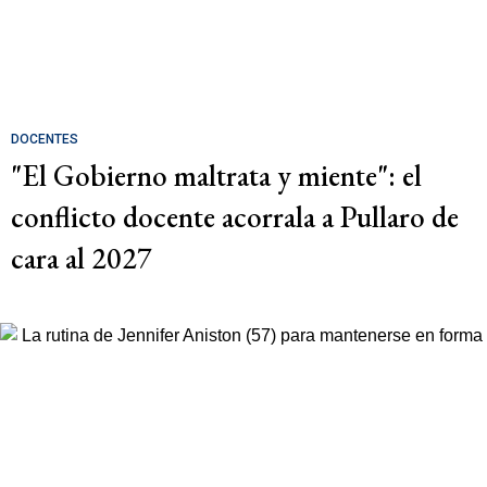
DOCENTES
"El Gobierno maltrata y miente": el
conflicto docente acorrala a Pullaro de
cara al 2027