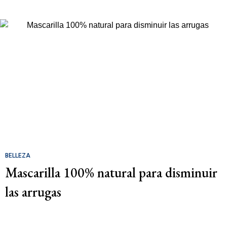
BELLEZA
Mascarilla 100% natural para disminuir
las arrugas