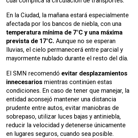
cual complica la circulación de transportes.
En la Ciudad, la mañana estará especialmente
afectada por los bancos de niebla, con una
temperatura mínima de 7°C y una máxima
prevista de 17°C.
Aunque no se esperan
lluvias, el cielo permanecerá entre parcial y
mayormente nublado durante el resto del día.
El SMN recomendó
evitar desplazamientos
innecesarios
mientras continúen estas
condiciones. En caso de tener que manejar, la
entidad aconsejó mantener una distancia
prudente entre autos, evitar maniobras de
sobrepaso, utilizar luces bajas y antiniebla,
reducir la velocidad y detenerse únicamente
en lugares seguros, cuando sea posible.