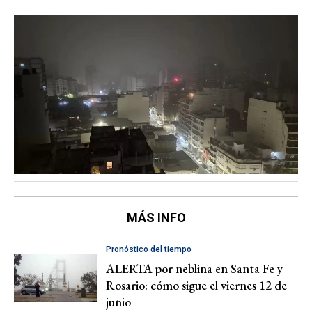
MÁS INFO
Pronóstico del tiempo
ALERTA por neblina en Santa Fe y
Rosario: cómo sigue el viernes 12 de
junio