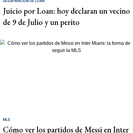
DESAPARICIÓN DE LOAN
Juicio por Loan: hoy declaran un vecino
de 9 de Julio y un perito
MLS
Cómo ver los partidos de Messi en Inter