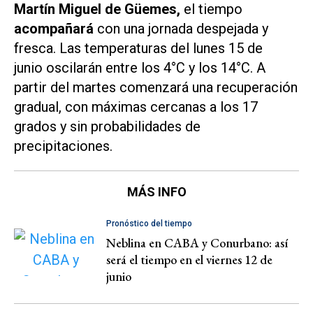
Martín Miguel de Güemes,
el tiempo
acompañará
con una jornada despejada y
fresca. Las temperaturas del lunes 15 de
junio oscilarán entre los 4°C y los 14°C. A
partir del martes comenzará una recuperación
gradual, con máximas cercanas a los 17
grados y sin probabilidades de
precipitaciones.
MÁS INFO
Pronóstico del tiempo
Neblina en CABA y Conurbano: así
será el tiempo en el viernes 12 de
junio