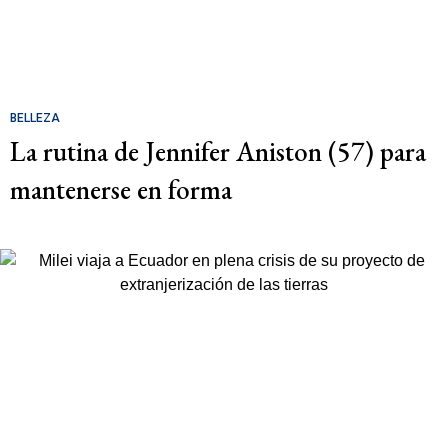
BELLEZA
La rutina de Jennifer Aniston (57) para
mantenerse en forma