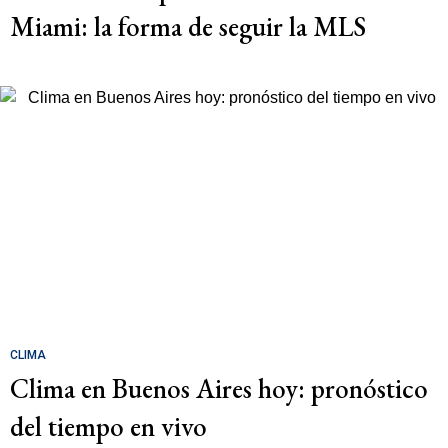
Miami: la forma de seguir la MLS
CLIMA
Clima en Buenos Aires hoy: pronóstico
del tiempo en vivo