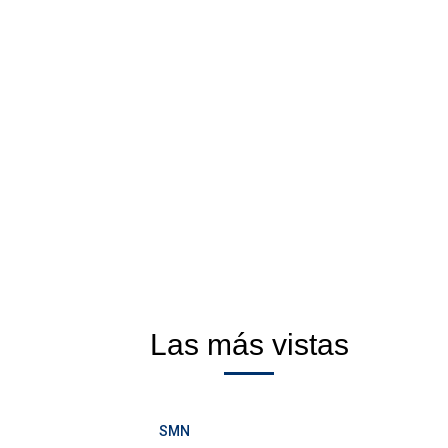
Las más vistas
SMN