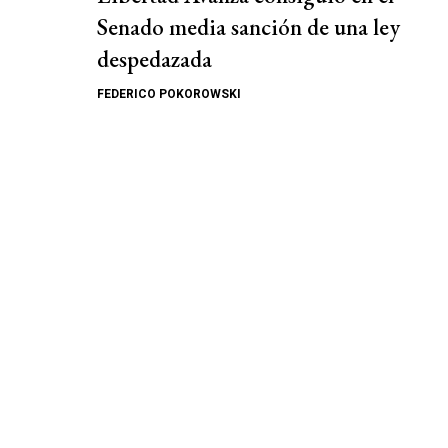
Senado media sanción de una ley
despedazada
FEDERICO POKOROWSKI