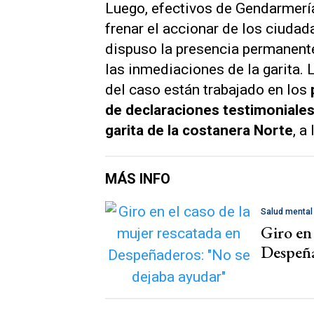
Luego, efectivos de Gendarmería
frenar el accionar de los ciudad
dispuso la presencia permanente
las inmediaciones de la garita. 
del caso están trabajado en los
de declaraciones testimoniales
garita de la costanera Norte
, a
MÁS INFO
Salud mental
Giro en 
Despeña