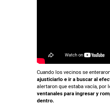
Cuando los vecinos se enteraron
ajusticiarlo e ir a buscar al efec
alertaron que estaba vacía, por 
ventanales para ingresar y rom
dentro.