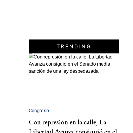
TRENDING
Congreso
Con represión en la calle, La
Libertad Avanza consiguió en el