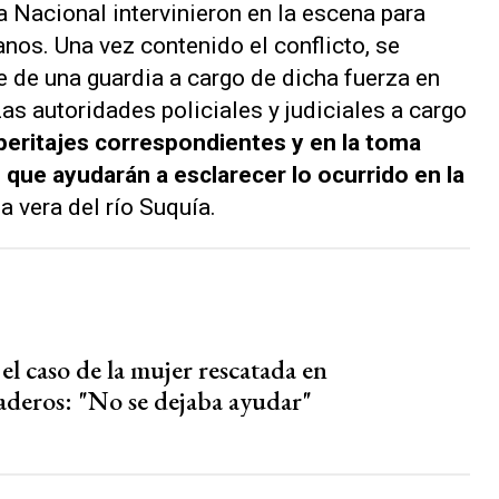
 Nacional intervinieron en la escena para
anos. Una vez contenido el conflicto, se
 de una guardia a cargo de dicha fuerza en
Las autoridades policiales y judiciales a cargo
peritajes correspondientes y en la toma
 que ayudarán a esclarecer lo ocurrido en la
 la vera del río Suquía.
el caso de la mujer rescatada en
deros: "No se dejaba ayudar"