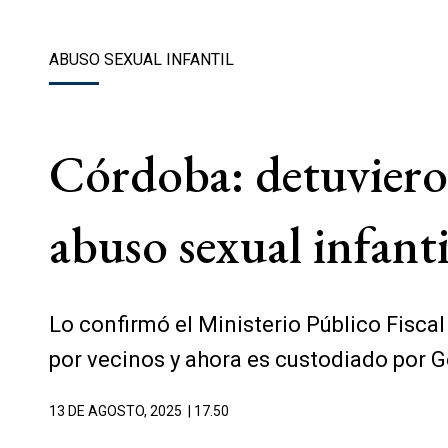
ABUSO SEXUAL INFANTIL
Córdoba: detuvieron
abuso sexual infanti
Lo confirmó el Ministerio Público Fiscal
por vecinos y ahora es custodiado por 
13 DE AGOSTO, 2025
| 17.50