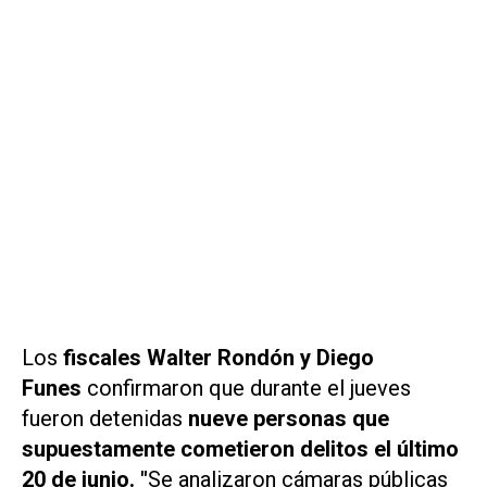
Los
fiscales Walter Rondón y Diego
Funes
confirmaron que durante el jueves
fueron detenidas
nueve personas que
supuestamente cometieron delitos el último
20 de junio. "
Se analizaron cámaras públicas