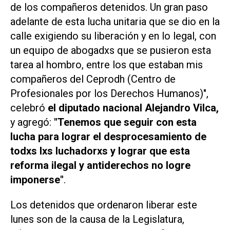
de los compañeros detenidos. Un gran paso
adelante de esta lucha unitaria que se dio en la
calle exigiendo su liberación y en lo legal, con
un equipo de abogadxs que se pusieron esta
tarea al hombro, entre los que estaban mis
compañeros del Ceprodh (Centro de
Profesionales por los Derechos Humanos)",
celebró
el diputado nacional Alejandro Vilca,
y agregó:
"Tenemos que seguir con esta
lucha para lograr el desprocesamiento de
todxs lxs luchadorxs y lograr que esta
reforma ilegal y antiderechos no logre
imponerse"
.
Los detenidos que ordenaron liberar este
lunes son de la causa de la Legislatura,