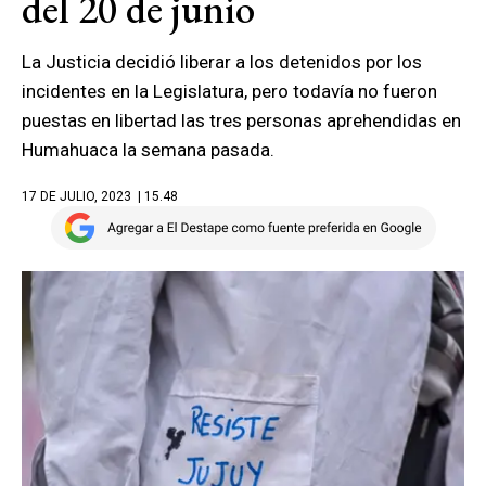
del 20 de junio
La Justicia decidió liberar a los detenidos por los
incidentes en la Legislatura, pero todavía no fueron
puestas en libertad las tres personas aprehendidas en
Humahuaca la semana pasada.
17 DE JULIO, 2023
| 15.48