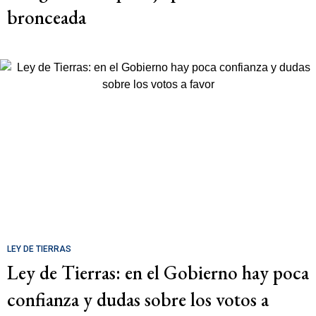
bronceada
LEY DE TIERRAS
Ley de Tierras: en el Gobierno hay poca
confianza y dudas sobre los votos a