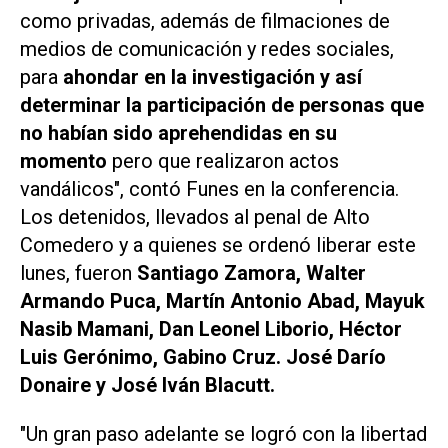
como privadas, además de filmaciones de
medios de comunicación y redes sociales,
para
ahondar en la investigación y así
determinar la participación de personas que
no habían sido aprehendidas en su
momento
pero que realizaron actos
vandálicos", contó Funes en la conferencia.
Los detenidos, llevados al penal de Alto
Comedero y a quienes se ordenó liberar este
lunes, fueron
Santiago Zamora, Walter
Armando Puca, Martín Antonio Abad, Mayuk
Nasib Mamani, Dan Leonel Liborio, Héctor
Luis Gerónimo, Gabino Cruz. José Darío
Donaire y José Iván Blacutt.
"Un gran paso adelante se logró con la libertad