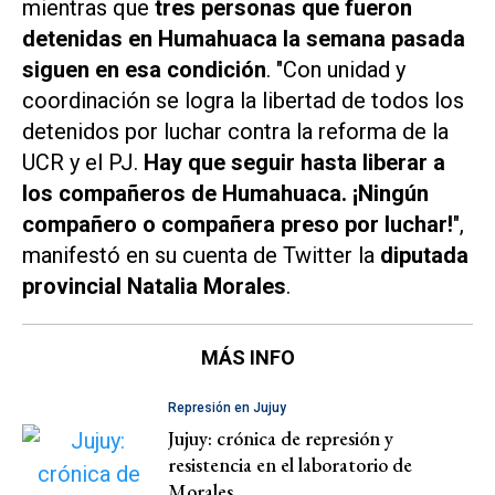
mientras que
tres personas que fueron
detenidas en Humahuaca la semana pasada
siguen en esa condición
. "Con unidad y
coordinación se logra la libertad de todos los
detenidos por luchar contra la reforma de la
UCR y el PJ.
Hay que seguir hasta liberar a
los compañeros de Humahuaca. ¡Ningún
compañero o compañera preso por luchar!
",
manifestó en su cuenta de
Twitter
la
diputada
provincial Natalia Morales
.
MÁS INFO
Represión en Jujuy
Jujuy: crónica de represión y
resistencia en el laboratorio de
Morales