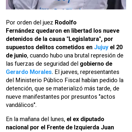
Por orden del juez
Rodolfo
Fernández
quedaron en libertad los nueve
detenidos de la causa "Legislatura", por
supuestos delitos cometidos en
Jujuy
el 20
de junio
, cuando hubo una brutal represión de
las fuerzas de seguridad del
gobierno de
Gerardo Morales
. El jueves, representantes
del Ministerio Público Fiscal habían pedido la
detención, que se materializó más tarde, de
nueve manifestantes por presuntos "actos
vandálicos".
En la mañana del lunes,
el ex diputado
nacional por el Frente de Izquierda Juan