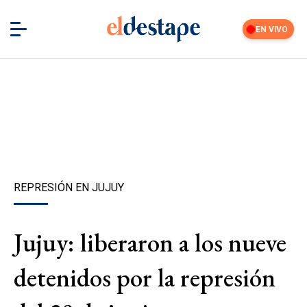
EN VIVO
REPRESIÓN EN JUJUY
Jujuy: liberaron a los nueve
detenidos por la represión