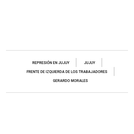
REPRESIÓN EN JUJUY
JUJUY
FRENTE DE IZQUIERDA DE LOS TRABAJADORES
GERARDO MORALES