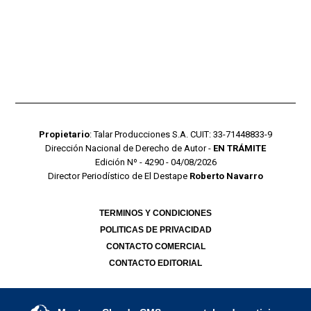
Propietario
: Talar Producciones S.A. CUIT: 33-71448833-9
Dirección Nacional de Derecho de Autor -
EN TRÁMITE
Edición Nº - 4290 - 04/08/2026
Director Periodístico de El Destape
Roberto Navarro
TERMINOS Y CONDICIONES
POLITICAS DE PRIVACIDAD
CONTACTO COMERCIAL
CONTACTO EDITORIAL