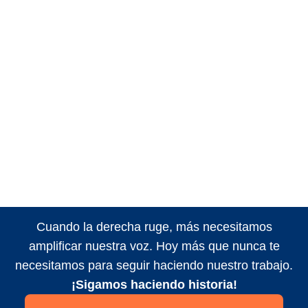
Cuando la derecha ruge, más necesitamos
amplificar nuestra voz. Hoy más que nunca te
necesitamos para seguir haciendo nuestro trabajo.
¡Sigamos haciendo historia!