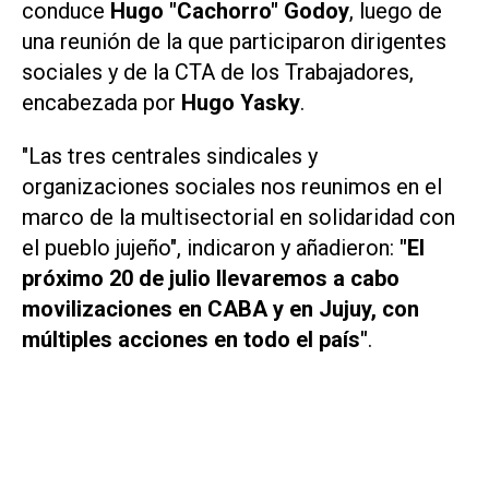
conduce
Hugo "Cachorro" Godoy
, luego de
una reunión de la que participaron dirigentes
sociales y de la CTA de los Trabajadores,
encabezada por
Hugo Yasky
.
"Las tres centrales sindicales y
organizaciones sociales nos reunimos en el
marco de la multisectorial en solidaridad con
el pueblo jujeño", indicaron y añadieron:
"El
próximo 20 de julio llevaremos a cabo
movilizaciones en CABA y en Jujuy, con
múltiples acciones en todo el país"
.