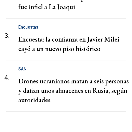
fue infiel a La Joaqui
Encuestas
3.
Encuesta: la confianza en Javier Milei
cayó a un nuevo piso histórico
SAN
4.
Drones ucranianos matan a seis personas
y dañan unos almacenes en Rusia, según
autoridades