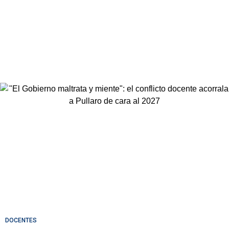
DOCENTES