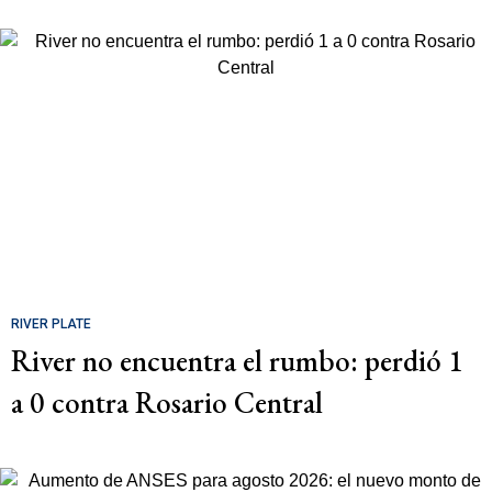
RIVER PLATE
River no encuentra el rumbo: perdió 1
a 0 contra Rosario Central