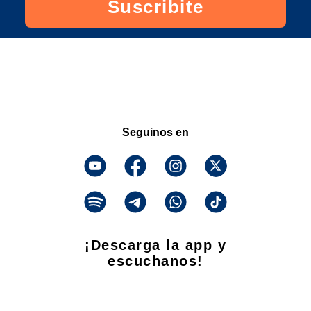
Suscribite
Seguinos en
¡Descarga la app y
escuchanos!