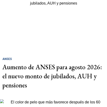
ANSES
Aumento de ANSES para agosto 2026:
el nuevo monto de jubilados, AUH y
pensiones