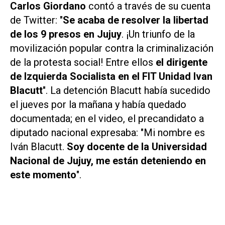
Carlos Giordano
contó a través de su cuenta
de
Twitter
: "
Se acaba de resolver la libertad
de los 9 presos en Jujuy
. ¡Un triunfo de la
movilización popular contra la criminalización
de la protesta social! Entre ellos
el dirigente
de Izquierda Socialista en el FIT Unidad Ivan
Blacutt
". La detención Blacutt había sucedido
el jueves por la mañana y había quedado
documentada; en el video, el precandidato a
diputado nacional expresaba: "Mi nombre es
Iván Blacutt.
Soy docente de la Universidad
Nacional de Jujuy, me están deteniendo en
este momento
".