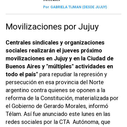
Por
GABRIELA TIJMAN (DESDE JUJUY)
Movilizaciones por Jujuy
Centrales sindicales y organizaciones
sociales realizarán el jueves próximo
movilizaciones en Jujuy y en la Ciudad de
Buenos Aires y "múltiples" actividades en
todo el país"
para repudiar la represión y
persecución en esa provincia del Norte
argentino contra quienes se oponen a la
reforma de la Constitución, materializada por
el Gobierno de Gerardo Morales, informó
Télam
. Así fue anunciado este lunes en las
redes sociales por la CTA Autónoma, que