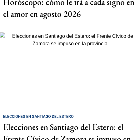
Horóscopo: cómo le irá a cada signo en
el amor en agosto 2026
ELECCIONES EN SANTIAGO DEL ESTERO
Elecciones en Santiago del Estero: el
Frente Cívico de Zamora se impuso en