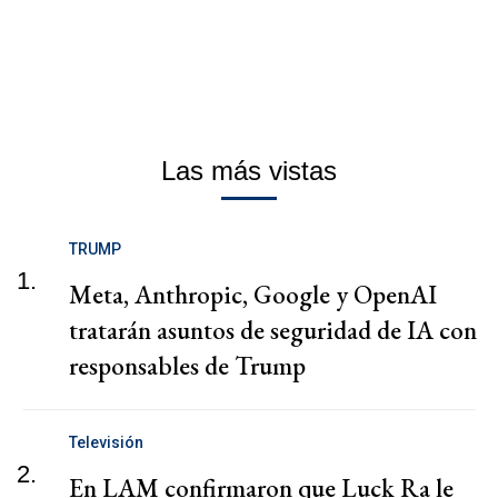
Las más vistas
TRUMP
1.
Meta, Anthropic, Google y OpenAI
tratarán asuntos de seguridad de IA con
responsables de Trump
Televisión
2.
En LAM confirmaron que Luck Ra le