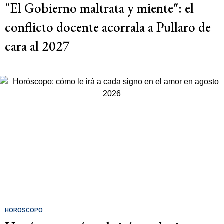
"El Gobierno maltrata y miente": el
conflicto docente acorrala a Pullaro de
cara al 2027
HORÓSCOPO