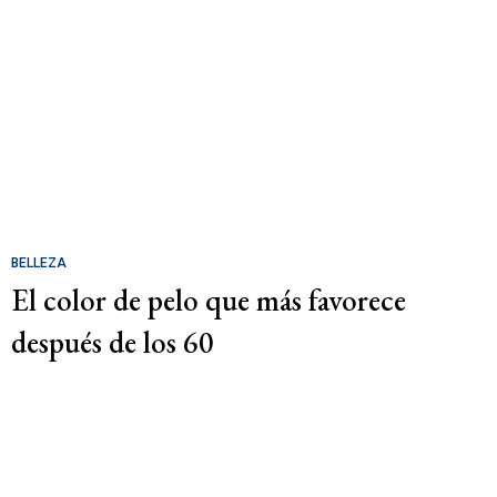
BELLEZA
El color de pelo que más favorece
después de los 60