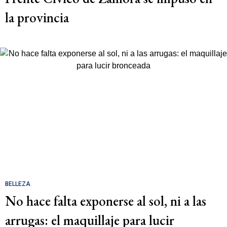
la provincia
BELLEZA
No hace falta exponerse al sol, ni a las
arrugas: el maquillaje para lucir