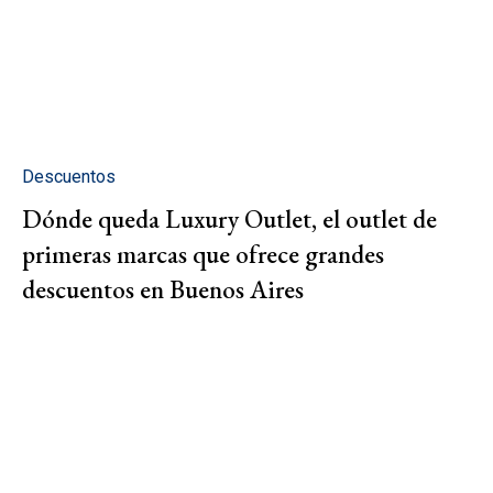
Descuentos
Dónde queda Luxury Outlet, el outlet de
primeras marcas que ofrece grandes
descuentos en Buenos Aires