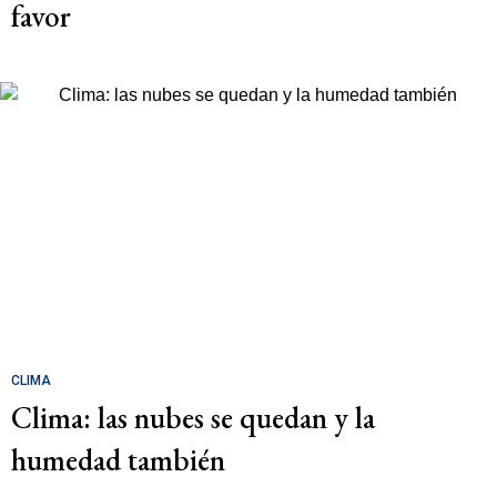
favor
CLIMA
Clima: las nubes se quedan y la
humedad también