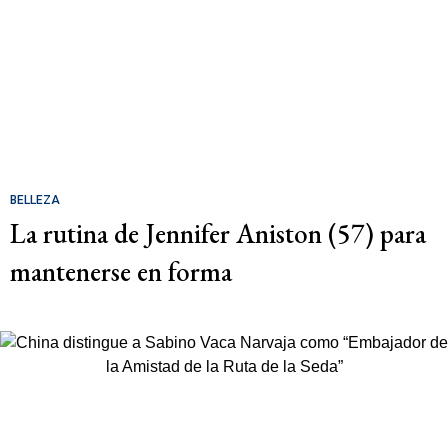
BELLEZA
La rutina de Jennifer Aniston (57) para
mantenerse en forma