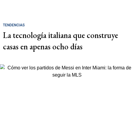
TENDENCIAS
La tecnología italiana que construye
casas en apenas ocho días