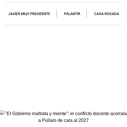
JAVIER MILEI PRESIDENTE
PALANTIR
CASA ROSADA