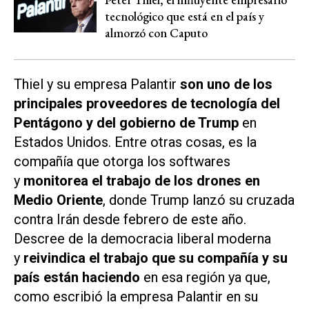
tecnológico que está en el país y
almorzó con Caputo
Thiel y su empresa Palantir
son uno de los
principales proveedores de tecnología del
Pentágono y del gobierno de Trump
en
Estados Unidos. Entre otras cosas, es la
compañía que otorga los softwares
y
monitorea el trabajo de los drones en
Medio Oriente
, donde Trump lanzó su cruzada
contra Irán desde febrero de este año.
Descree de la democracia liberal moderna
y
reivindica el trabajo que su compañía y su
país están haciendo
en esa región ya que,
como escribió la empresa Palantir en su