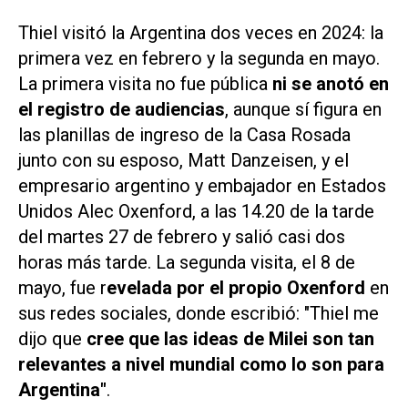
Thiel visitó la Argentina dos veces en 2024: la
primera vez en febrero y la segunda en mayo.
La primera visita no fue pública
ni se anotó en
el registro de audiencias
, aunque sí figura en
las planillas de ingreso de la Casa Rosada
junto con su esposo, Matt Danzeisen, y el
empresario argentino y embajador en Estados
Unidos Alec Oxenford, a las 14.20 de la tarde
del martes 27 de febrero y salió casi dos
horas más tarde. La segunda visita, el 8 de
mayo, fue r
evelada por el propio Oxenford
en
sus redes sociales, donde escribió: "Thiel me
dijo que
cree que las ideas de Milei son tan
relevantes a nivel mundial como lo son para
Argentina"
.