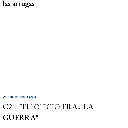
las arrugas
WEBCOMIC MUTANTE
C2 | "TU OFICIO ERA... LA
GUERRA"