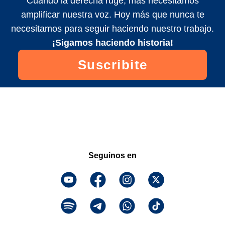
Cuando la derecha ruge, más necesitamos
amplificar nuestra voz. Hoy más que nunca te
necesitamos para seguir haciendo nuestro trabajo.
¡Sigamos haciendo historia!
Suscribite
Seguinos en