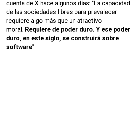
cuenta de
X
hace algunos días: "La capacidad
de las sociedades libres para prevalecer
requiere algo más que un atractivo
moral.
Requiere de poder duro. Y ese poder
duro, en este siglo, se construirá sobre
software"
.