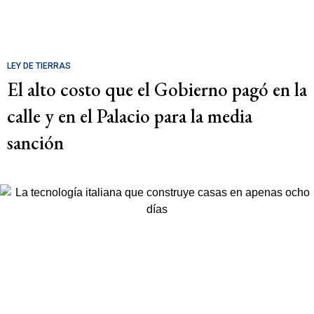
LEY DE TIERRAS
El alto costo que el Gobierno pagó en la
calle y en el Palacio para la media
sanción