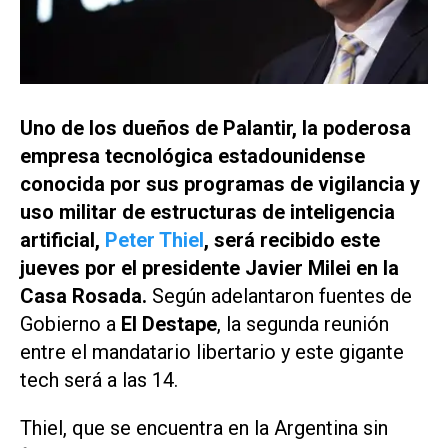
Uno de los dueños de Palantir, la poderosa
empresa tecnológica estadounidense
conocida por sus programas de vigilancia y
uso militar de estructuras de inteligencia
artificial,
Peter Thiel
, será recibido este
jueves por el presidente Javier Milei en la
Casa Rosada.
Según adelantaron fuentes de
Gobierno a
El Destape
, la segunda reunión
entre el mandatario libertario y este gigante
tech será a las 14.
Thiel, que se encuentra en la Argentina sin