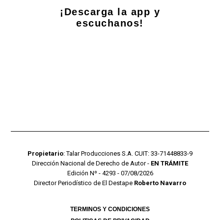
¡Descarga la app y
escuchanos!
Propietario
: Talar Producciones S.A. CUIT: 33-71448833-9
Dirección Nacional de Derecho de Autor -
EN TRÁMITE
Edición Nº - 4293 - 07/08/2026
Director Periodístico de El Destape
Roberto Navarro
TERMINOS Y CONDICIONES