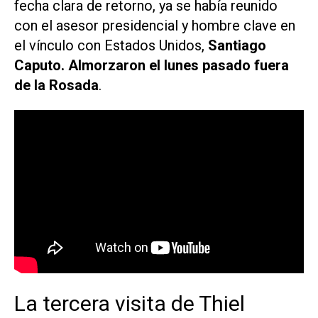
fecha clara de retorno, ya se había reunido
con el asesor presidencial y hombre clave en
el vínculo con Estados Unidos,
Santiago
Caputo. Almorzaron el lunes pasado fuera
de la Rosada
.
La tercera visita de Thiel