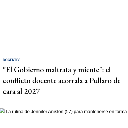
DOCENTES
"El Gobierno maltrata y miente": el
conflicto docente acorrala a Pullaro de
cara al 2027