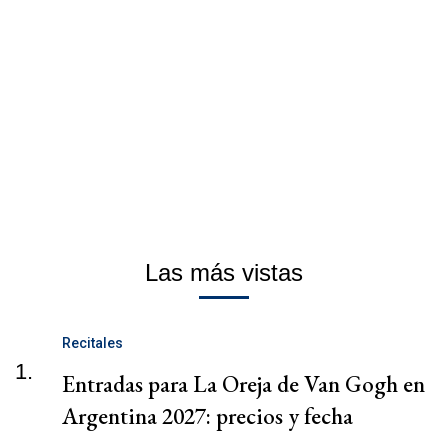
Las más vistas
Recitales
1.
Entradas para La Oreja de Van Gogh en
Argentina 2027: precios y fecha