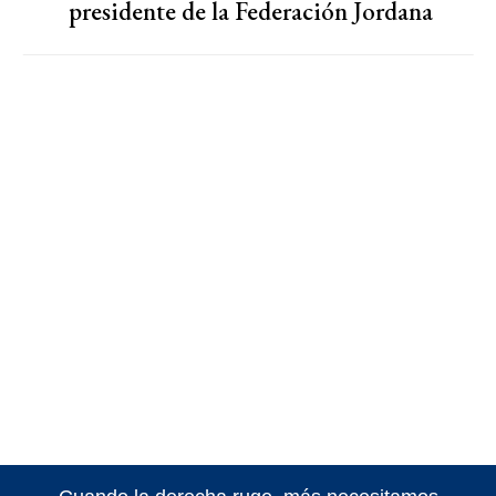
presidente de la Federación Jordana