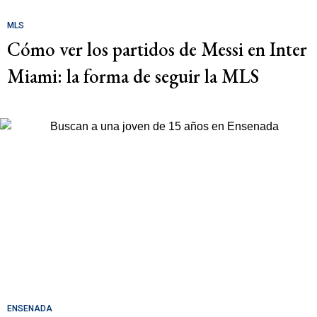
MLS
Cómo ver los partidos de Messi en Inter
Miami: la forma de seguir la MLS
ENSENADA