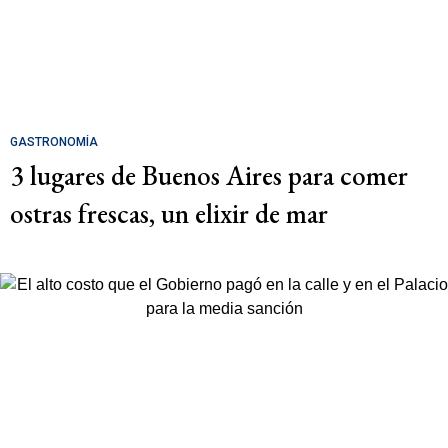
GASTRONOMÍA
3 lugares de Buenos Aires para comer
ostras frescas, un elixir de mar