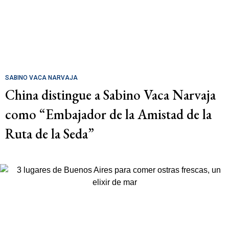
SABINO VACA NARVAJA
China distingue a Sabino Vaca Narvaja
como “Embajador de la Amistad de la
Ruta de la Seda”