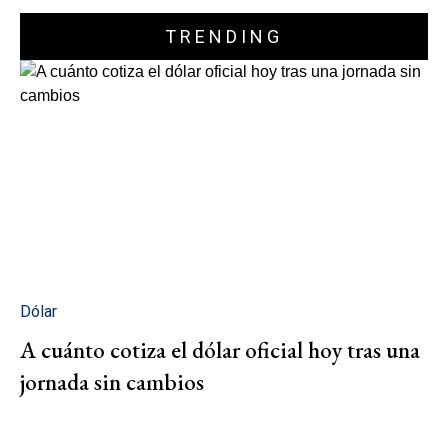
TRENDING
Dólar
A cuánto cotiza el dólar oficial hoy tras una
jornada sin cambios