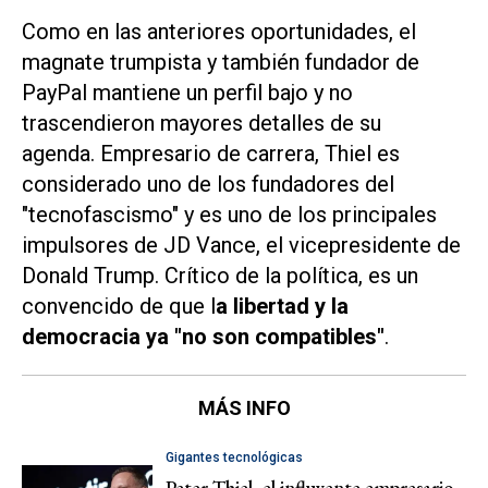
Como en las anteriores oportunidades, el
magnate trumpista y también fundador de
PayPal mantiene un perfil bajo y no
trascendieron mayores detalles de su
agenda. Empresario de carrera, Thiel es
considerado uno de los fundadores del
"tecnofascismo" y es uno de los principales
impulsores de JD Vance, el vicepresidente de
Donald Trump. Crítico de la política, es un
convencido de que l
a libertad y la
democracia ya "no son compatibles"
.
MÁS INFO
Gigantes tecnológicas
Peter Thiel, el influyente empresario