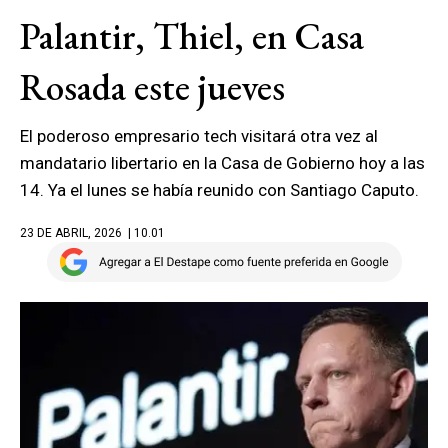
Palantir, Thiel, en Casa
Rosada este jueves
El poderoso empresario tech visitará otra vez al
mandatario libertario en la Casa de Gobierno hoy a las
14. Ya el lunes se había reunido con Santiago Caputo.
23 DE ABRIL, 2026
| 10.01