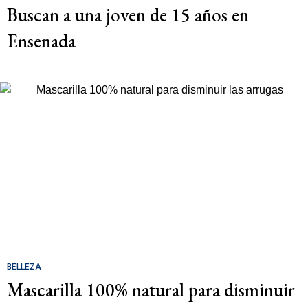
Buscan a una joven de 15 años en
Ensenada
BELLEZA
Mascarilla 100% natural para disminuir