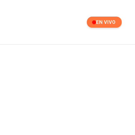
EN VIVO