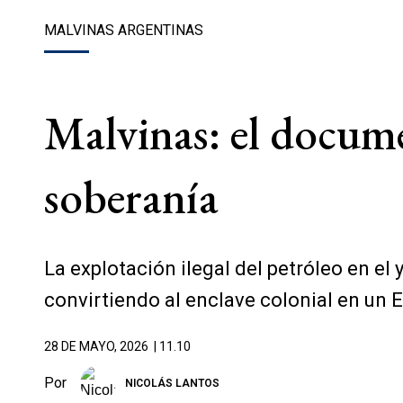
MALVINAS ARGENTINAS
Malvinas: el docume
soberanía
La explotación ilegal del petróleo en el 
convirtiendo al enclave colonial en un 
28 DE MAYO, 2026
| 11.10
Por
NICOLÁS LANTOS