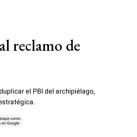
al reclamo de
duplicar el PBI del archipiélago,
estratégica.