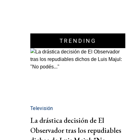
TRENDING
Televisión
La drástica decisión de El
Observador tras los repudiables