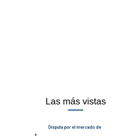
Las más vistas
Disputa por el mercado de
telecomunicaciones