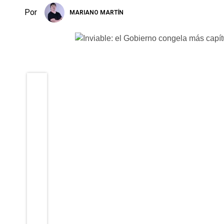
Por
MARIANO MARTÍN