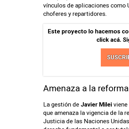
vínculos de aplicaciones como U
choferes y repartidores.
Este proyecto lo hacemos co
click acá. 
SUSCRI
Amenaza a la reforma 
La gestión de
Javier Milei
viene 
que amenaza la vigencia de la re
Justicia de las Naciones Unidas