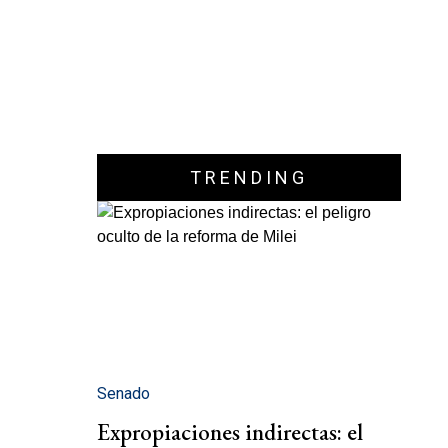
TRENDING
Senado
Expropiaciones indirectas: el