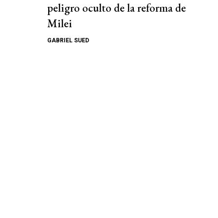
peligro oculto de la reforma de
Milei
GABRIEL SUED