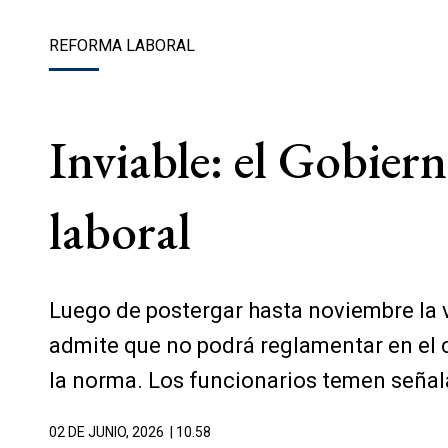
REFORMA LABORAL
Inviable: el Gobier
laboral
Luego de postergar hasta noviembre la v
admite que no podrá reglamentar en el c
la norma. Los funcionarios temen seña
02 DE JUNIO, 2026
| 10.58