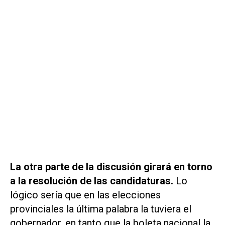
La otra parte de la discusión girará en torno
a la resolución de las candidaturas.
Lo
lógico sería que en las elecciones
provinciales la última palabra la tuviera el
gobernador, en tanto que la boleta nacional la