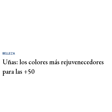
BELLEZA
Uñas: los colores más rejuvenecedores
para las +50