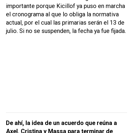
importante porque Kicillof ya puso en marcha
el cronograma al que lo obliga la normativa
actual, por el cual las primarias serán el 13 de
julio. Si no se suspenden, la fecha ya fue fijada.
De ahí, la idea de un acuerdo que reúna a
Axel, Cristina y Massa para terminar de