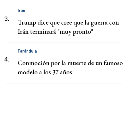
Irán
3.
Trump dice que cree que la guerra con
Irán terminará "muy pronto"
Farándula
4.
Conmoción por la muerte de un famoso
modelo a los 37 años