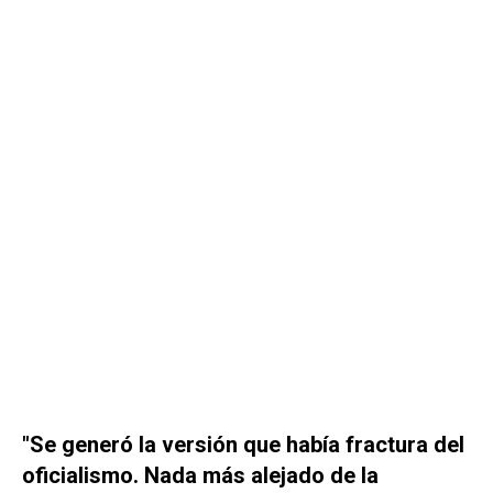
"Se generó la versión que había fractura del
oficialismo. Nada más alejado de la