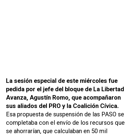
La sesión especial de este miércoles fue
pedida por el jefe del bloque de La Libertad
Avanza, Agustín Romo, que acompañaron
sus aliados del PRO y la Coalición Cívica.
Esa propuesta de suspensión de las PASO se
completaba con el envío de los recursos que
se ahorrarían, que calculaban en 50 mil