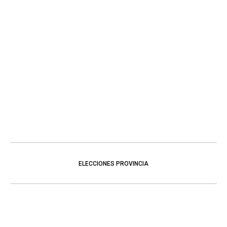
ELECCIONES PROVINCIA