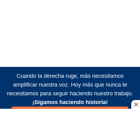
Cuando la derecha ruge, más necesitamos
amplificar nuestra voz. Hoy más que nunca te
necesitamos para seguir haciendo nuestro trabajo.
¡Sigamos haciendo historia!
Suscribite