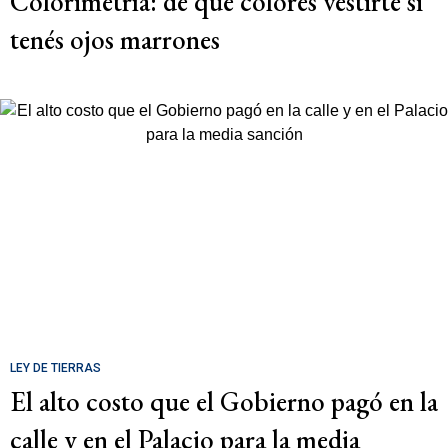
Colorimetría: de qué colores vestirte si
tenés ojos marrones
LEY DE TIERRAS
El alto costo que el Gobierno pagó en la
calle y en el Palacio para la media