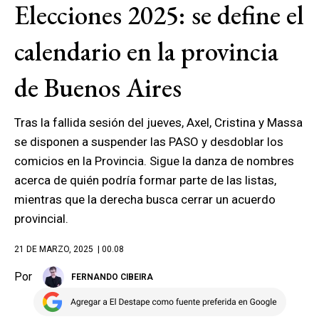
Elecciones 2025: se define el
calendario en la provincia
de Buenos Aires
Tras la fallida sesión del jueves, Axel, Cristina y Massa
se disponen a suspender las PASO y desdoblar los
comicios en la Provincia. Sigue la danza de nombres
acerca de quién podría formar parte de las listas,
mientras que la derecha busca cerrar un acuerdo
provincial.
21 DE MARZO, 2025
| 00.08
Por
FERNANDO CIBEIRA