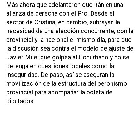
Más ahora que adelantaron que irán en una
alianza de derecha con el Pro. Desde el
sector de Cristina, en cambio, subrayan la
necesidad de una elección concurrente, con la
provincial y la nacional el mismo día, para que
la discusión sea contra el modelo de ajuste de
Javier Milei que golpea al Conurbano y no se
detenga en cuestiones locales como la
inseguridad. De paso, así se aseguran la
movilización de la estructura del peronismo
provincial para acompañar la boleta de
diputados.