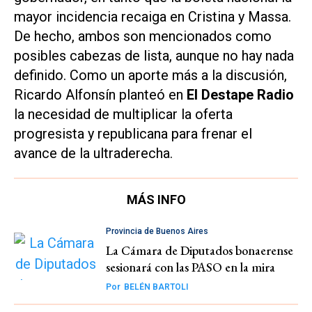
mayor incidencia recaiga en Cristina y Massa.
De hecho, ambos son mencionados como
posibles cabezas de lista, aunque no hay nada
definido. Como un aporte más a la discusión,
Ricardo Alfonsín planteó en
El Destape Radio
la necesidad de multiplicar la oferta
progresista y republicana para frenar el
avance de la ultraderecha.
MÁS INFO
Provincia de Buenos Aires
La Cámara de Diputados bonaerense
sesionará con las PASO en la mira
Por
BELÉN BARTOLI