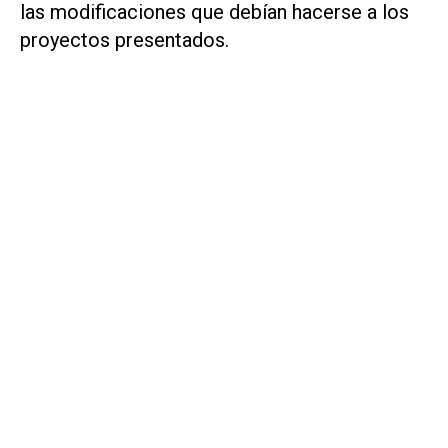
las modificaciones que debían hacerse a los
proyectos presentados.