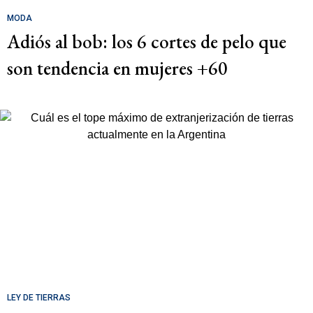
MODA
Adiós al bob: los 6 cortes de pelo que
son tendencia en mujeres +60
LEY DE TIERRAS