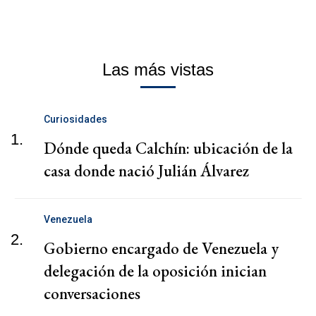
Las más vistas
Curiosidades
1.
Dónde queda Calchín: ubicación de la
casa donde nació Julián Álvarez
Venezuela
2.
Gobierno encargado de Venezuela y
delegación de la oposición inician
conversaciones