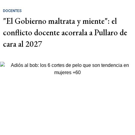
DOCENTES
"El Gobierno maltrata y miente": el
conflicto docente acorrala a Pullaro de
cara al 2027