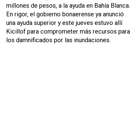
millones de pesos, a la ayuda en Bahía Blanca.
En rigor, el gobierno bonaerense ya anunció
una ayuda superior y este jueves estuvo allí
Kicillof para comprometer más recursos para
los damnificados por las inundaciones.