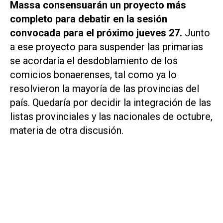
Massa consensuarán un proyecto más
completo para debatir en la sesión
convocada para el próximo jueves 27.
Junto
a ese proyecto para suspender las primarias
se acordaría el desdoblamiento de los
comicios bonaerenses, tal como ya lo
resolvieron la mayoría de las provincias del
país. Quedaría por decidir la integración de las
listas provinciales y las nacionales de octubre,
materia de otra discusión.