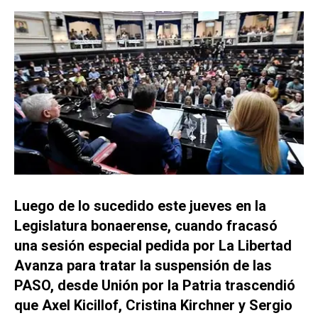
Luego de lo sucedido este jueves en la
Legislatura bonaerense, cuando fracasó
una sesión especial pedida por La Libertad
Avanza para tratar la suspensión de las
PASO, desde Unión por la Patria trascendió
que Axel Kicillof, Cristina Kirchner y Sergio