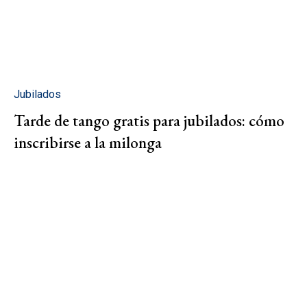
Jubilados
Tarde de tango gratis para jubilados: cómo
inscribirse a la milonga