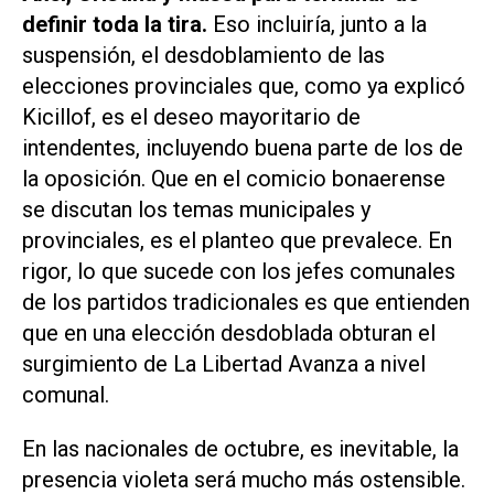
definir toda la tira.
Eso incluiría, junto a la
suspensión, el desdoblamiento de las
elecciones provinciales que, como ya explicó
Kicillof, es el deseo mayoritario de
intendentes, incluyendo buena parte de los de
la oposición. Que en el comicio bonaerense
se discutan los temas municipales y
provinciales, es el planteo que prevalece. En
rigor, lo que sucede con los jefes comunales
de los partidos tradicionales es que entienden
que en una elección desdoblada obturan el
surgimiento de La Libertad Avanza a nivel
comunal.
En las nacionales de octubre, es inevitable, la
presencia violeta será mucho más ostensible.