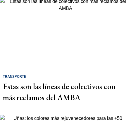
TRANSPORTE
Estas son las líneas de colectivos con
más reclamos del AMBA