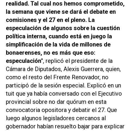
realidad. Tal cual nos hemos comprometido,
la semana que viene se dará el debate en
comisiones y el 27 en el pleno. La
especulación de algunos sobre la cuestión
política interna, cuando está en juego la
simplificación de la vida de millones de
bonaerenses, no es más que eso:
especulación"
, replicó el presidente de la
Cámara de Diputados, Alexis Guerrera, quien,
como el resto del Frente Renovador, no
participó de la sesión especial. Explicó en un
tuit que ya había conversado con el Ejecutivo
provincial sobre no dar quórum en esta
convocatoria opositora y debatir el 27. Que
luego algunos legisladores cercanos al
gobernador habían resuelto bajar para explicar