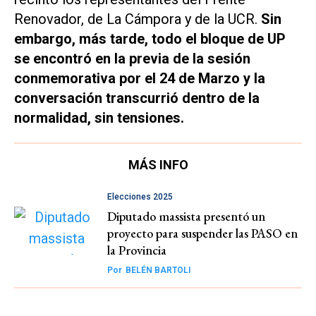
Renovador, de La Cámpora y de la UCR.
Sin
embargo, más tarde, todo el bloque de UP
se encontró en la previa de la sesión
conmemorativa por el 24 de Marzo y la
conversación transcurrió dentro de la
normalidad, sin tensiones.
MÁS INFO
Elecciones 2025
Diputado massista presentó un
proyecto para suspender las PASO en
la Provincia
Por
BELÉN BARTOLI