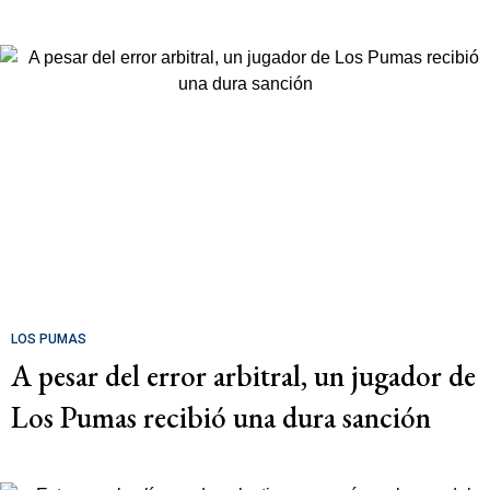
LOS PUMAS
A pesar del error arbitral, un jugador de
Los Pumas recibió una dura sanción