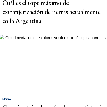
Cuál es el tope máximo de
extranjerización de tierras actualmente
en la Argentina
MODA