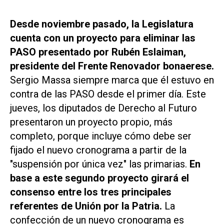
Desde noviembre pasado, la Legislatura
cuenta con un proyecto para eliminar las
PASO presentado por Rubén Eslaiman,
presidente del Frente Renovador bonaerese.
Sergio Massa siempre marca que él estuvo en
contra de las PASO desde el primer día. Este
jueves, los diputados de Derecho al Futuro
presentaron un proyecto propio, más
completo, porque incluye cómo debe ser
fijado el nuevo cronograma a partir de la
"suspensión por única vez" las primarias.
En
base a este segundo proyecto girará el
consenso entre los tres principales
referentes de Unión por la Patria.
La
confección de un nuevo cronograma es