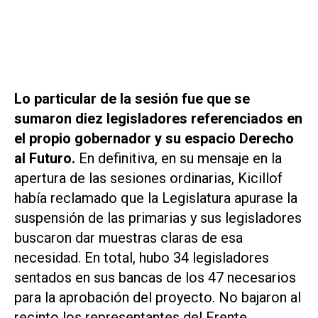
Lo particular de la sesión fue que se
sumaron diez legisladores referenciados en
el propio gobernador y su espacio Derecho
al Futuro.
En definitiva, en su mensaje en la
apertura de las sesiones ordinarias, Kicillof
había reclamado que la Legislatura apurase la
suspensión de las primarias y sus legisladores
buscaron dar muestras claras de esa
necesidad. En total, hubo 34 legisladores
sentados en sus bancas de los 47 necesarios
para la aprobación del proyecto. No bajaron al
recinto los representantes del Frente