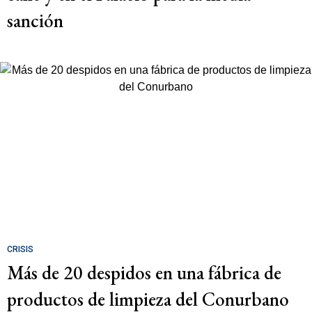
sanción
CRISIS
Más de 20 despidos en una fábrica de
productos de limpieza del Conurbano