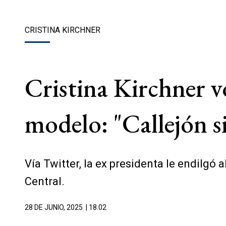
CRISTINA KIRCHNER
Cristina Kirchner vo
modelo: "Callejón si
Vía Twitter, la ex presidenta le endilgó
Central.
28 DE JUNIO, 2025
| 18.02