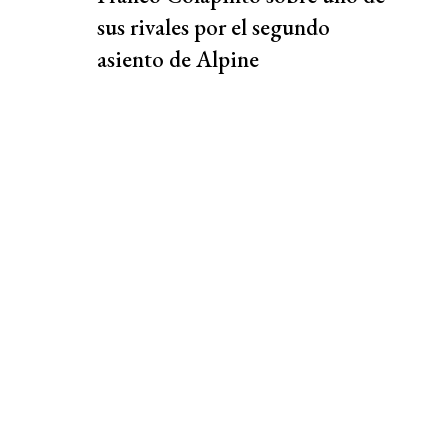
sus rivales por el segundo
asiento de Alpine