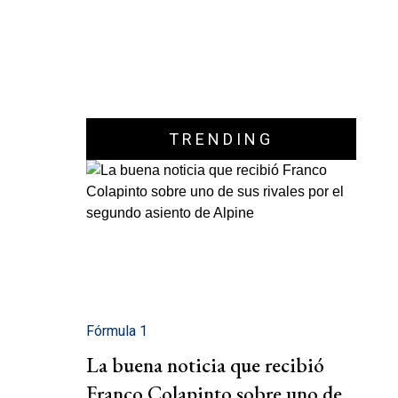
TRENDING
Fórmula 1
La buena noticia que recibió
Franco Colapinto sobre uno de