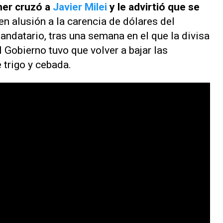
hner cruzó a
Javier Milei
y le advirtió que se
en alusión a la carencia de dólares del
datario, tras una semana en el que la divisa
 Gobierno tuvo que volver a bajar las
 trigo y cebada.