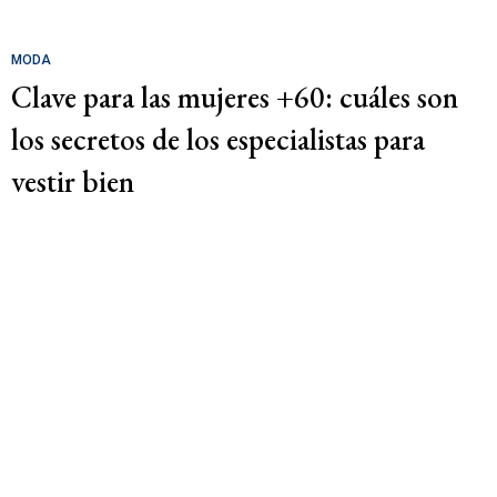
MODA
Clave para las mujeres +60: cuáles son
los secretos de los especialistas para
vestir bien