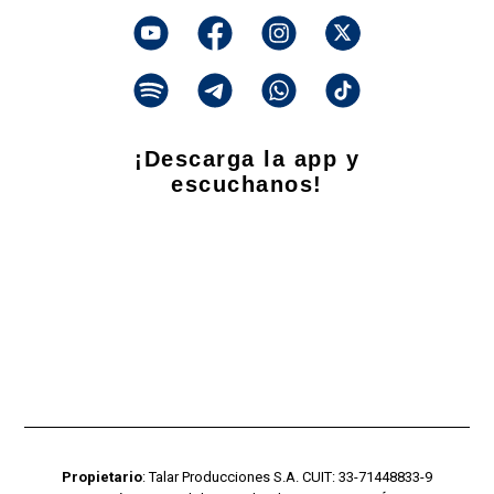
¡Descarga la app y
escuchanos!
Propietario
: Talar Producciones S.A. CUIT: 33-71448833-9