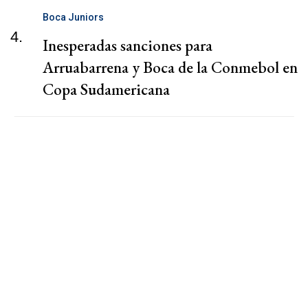
Boca Juniors
4.
Inesperadas sanciones para
Arruabarrena y Boca de la Conmebol en
Copa Sudamericana