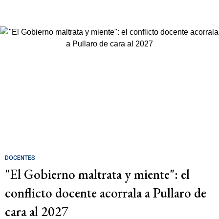
DOCENTES
"El Gobierno maltrata y miente": el
conflicto docente acorrala a Pullaro de
cara al 2027