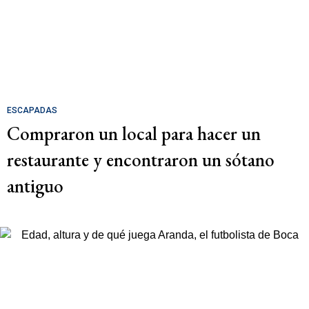
ESCAPADAS
Compraron un local para hacer un
restaurante y encontraron un sótano
antiguo