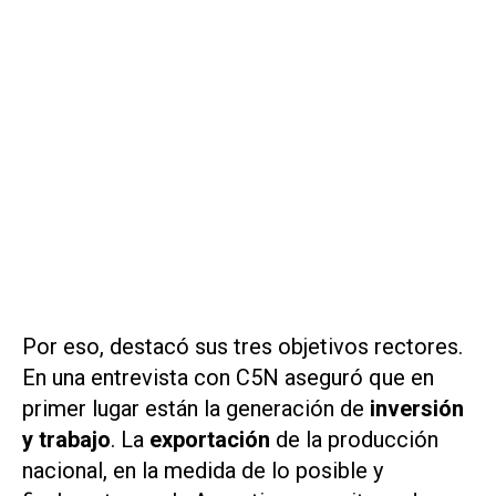
Por eso, destacó sus tres objetivos rectores.
En una entrevista con C5N aseguró que en
primer lugar están la generación de
inversión
y trabajo
. La
exportación
de la producción
nacional, en la medida de lo posible y