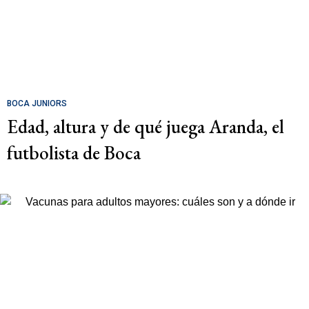
BOCA JUNIORS
Edad, altura y de qué juega Aranda, el
futbolista de Boca