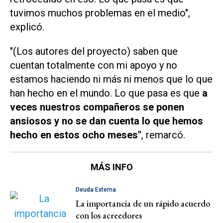
tuvimos muchos problemas en el medio",
explicó.
"(Los autores del proyecto) saben que
cuentan totalmente con mi apoyo y no
estamos haciendo ni más ni menos que lo que
han hecho en el mundo. Lo que pasa es que
a
veces nuestros compañeros se ponen
ansiosos y no se dan cuenta lo que hemos
hecho en estos ocho meses"
, remarcó.
MÁS INFO
Deuda Externa
La importancia de un rápido acuerdo
con los acreedores