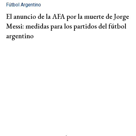
Fútbol Argentino
El anuncio de la AFA por la muerte de Jorge
Messi: medidas para los partidos del fútbol
argentino