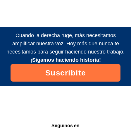
Cuando la derecha ruge, más necesitamos
amplificar nuestra voz. Hoy más que nunca te
necesitamos para seguir haciendo nuestro trabajo.
¡Sigamos haciendo historia!
Suscribite
Seguinos en