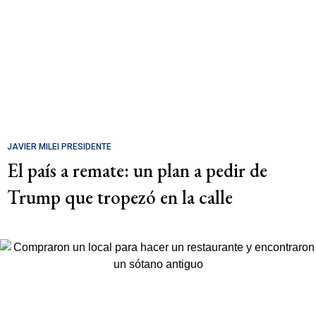
JAVIER MILEI PRESIDENTE
El país a remate: un plan a pedir de
Trump que tropezó en la calle