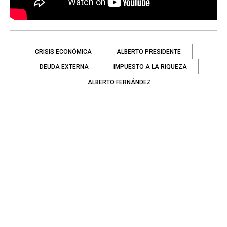
CRISIS ECONÓMICA
ALBERTO PRESIDENTE
DEUDA EXTERNA
IMPUESTO A LA RIQUEZA
ALBERTO FERNÁNDEZ