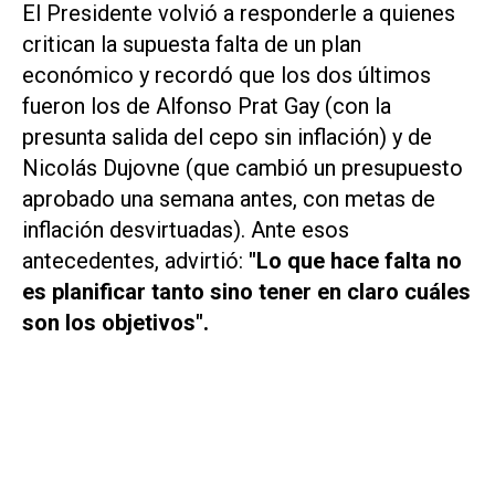
El Presidente volvió a responderle a quienes
critican la supuesta falta de un plan
económico y recordó que los dos últimos
fueron los de Alfonso Prat Gay (con la
presunta salida del cepo sin inflación) y de
Nicolás Dujovne (que cambió un presupuesto
aprobado una semana antes, con metas de
inflación desvirtuadas). Ante esos
antecedentes, advirtió:
"Lo que hace falta no
es planificar tanto sino tener en claro cuáles
son los objetivos".