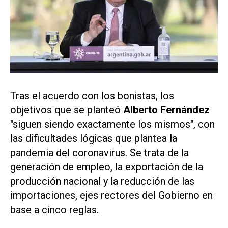
Tras el acuerdo con los bonistas, los
objetivos que se planteó
Alberto Fernández
"siguen siendo exactamente los mismos", con
las dificultades lógicas que plantea la
pandemia del coronavirus. Se trata de la
generación de empleo, la exportación de la
producción nacional y la reducción de las
importaciones, ejes rectores del Gobierno en
base a cinco reglas.