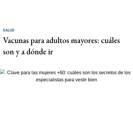
SALUD
Vacunas para adultos mayores: cuáles
son y a dónde ir