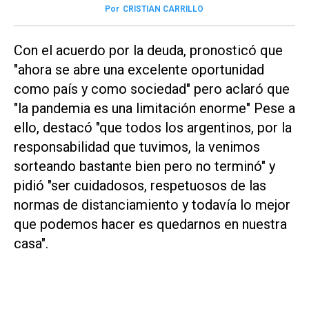
Por
CRISTIAN CARRILLO
Con el acuerdo por la deuda, pronosticó que
"ahora se abre una excelente oportunidad
como país y como sociedad" pero aclaró que
"la pandemia es una limitación enorme" Pese a
ello, destacó "que todos los argentinos, por la
responsabilidad que tuvimos, la venimos
sorteando bastante bien pero no terminó" y
pidió "ser cuidadosos, respetuosos de las
normas de distanciamiento y todavía lo mejor
que podemos hacer es quedarnos en nuestra
casa".