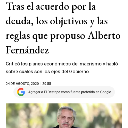
Tras el acuerdo por la
deuda, los objetivos y las
reglas que propuso Alberto
Fernández
Criticó los planes económicos del macrismo y habló
sobre cuáles son los ejes del Gobierno.
04 DE AGOSTO, 2020
| 20.55