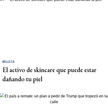
BELLEZA
El activo de skincare que puede estar
dañando tu piel