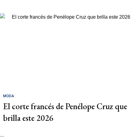
MODA
El corte francés de Penélope Cruz que
brilla este 2026