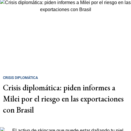
CRISIS DIPLOMÁTICA
Crisis diplomática: piden informes a
Milei por el riesgo en las exportaciones
con Brasil