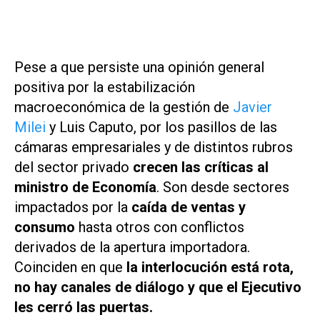
Pese a que persiste una opinión general
positiva por la estabilización
macroeconómica de la gestión de
Javier
Milei
y Luis Caputo, por los pasillos de las
cámaras empresariales y de distintos rubros
del sector privado
crecen las críticas al
ministro de Economía
. Son desde sectores
impactados por la
caída de ventas y
consumo
hasta otros con conflictos
derivados de la apertura importadora.
Coinciden en que
la interlocución está rota,
no hay canales de diálogo y que el Ejecutivo
les cerró las puertas.