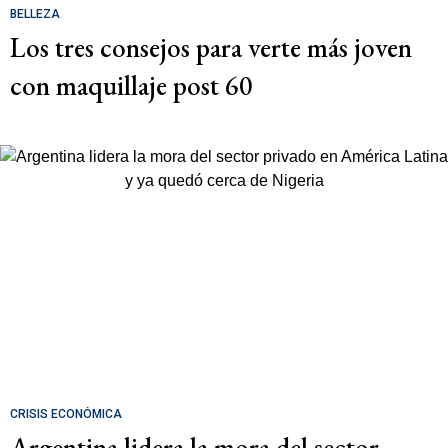
BELLEZA
Los tres consejos para verte más joven
con maquillaje post 60
CRISIS ECONÓMICA
Argentina lidera la mora del sector