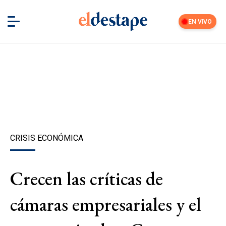
EN VIVO
CRISIS ECONÓMICA
Crecen las críticas de
cámaras empresariales y el