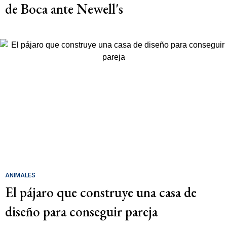
de Boca ante Newell's
ANIMALES
El pájaro que construye una casa de
diseño para conseguir pareja