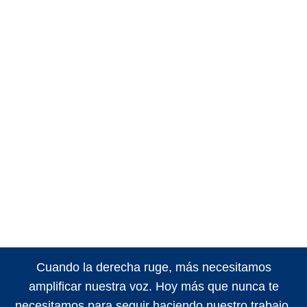
Cuando la derecha ruge, más necesitamos
amplificar nuestra voz. Hoy más que nunca te
necesitamos para seguir haciendo nuestro trabajo.