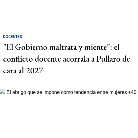
DOCENTES
"El Gobierno maltrata y miente": el
conflicto docente acorrala a Pullaro de
cara al 2027