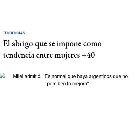
TENDENCIAS
El abrigo que se impone como
tendencia entre mujeres +40