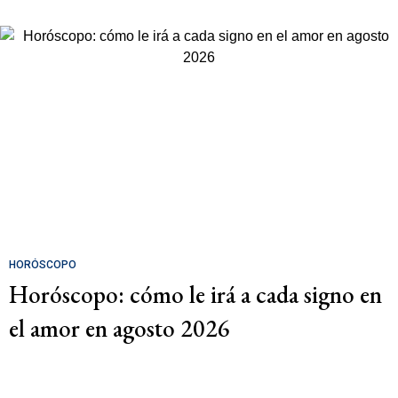
HORÓSCOPO
Horóscopo: cómo le irá a cada signo en
el amor en agosto 2026