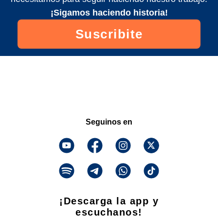
¡Sigamos haciendo historia!
Suscribite
Seguinos en
¡Descarga la app y
escuchanos!