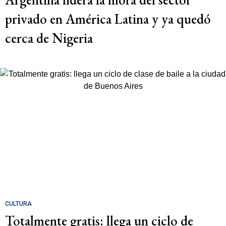
privado en América Latina y ya quedó
cerca de Nigeria
CULTURA
Totalmente gratis: llega un ciclo de