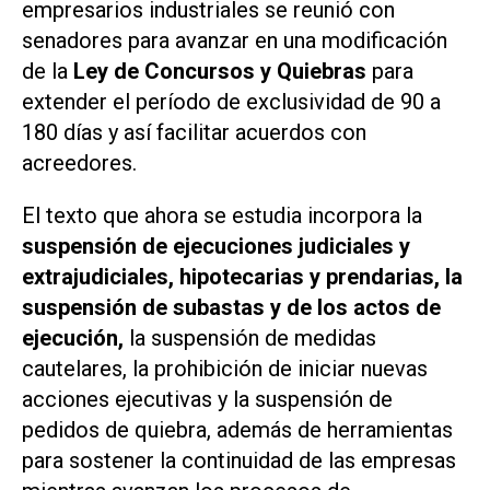
empresarios industriales se reunió con
senadores para avanzar en una modificación
de la
Ley de Concursos y Quiebras
para
extender el período de exclusividad de 90 a
180 días y así facilitar acuerdos con
acreedores.
El texto que ahora se estudia incorpora la
suspensión de ejecuciones judiciales y
extrajudiciales, hipotecarias y prendarias, la
suspensión de subastas y de los actos de
ejecución,
la suspensión de medidas
cautelares, la prohibición de iniciar nuevas
acciones ejecutivas y la suspensión de
pedidos de quiebra, además de herramientas
para sostener la continuidad de las empresas