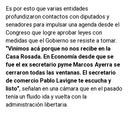
Es por esto que varias entidades
profundizaron contactos con diputados y
senadores para impulsar una agenda desde el
Congreso que logre aprobar leyes con
medidas que el Gobierno se resiste a tomar.
“Vinimos acá porque no nos recibe en la
Casa Rosada. En Economía desde que se
fue el ex secretario pyme Marcos Ayerra se
cerraron todas las ventanas. El secretario
de comercio Pablo Lavigne te escucha y
listo”
, señalan en una cámara que en el pasado
tenía un fluido ida y vuelta con la
administración libertaria.