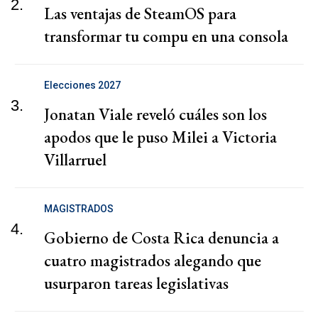
2.
Las ventajas de SteamOS para
transformar tu compu en una consola
Elecciones 2027
3.
Jonatan Viale reveló cuáles son los
apodos que le puso Milei a Victoria
Villarruel
MAGISTRADOS
4.
Gobierno de Costa Rica denuncia a
cuatro magistrados alegando que
usurparon tareas legislativas