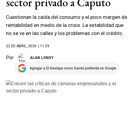
sector privado a Caputo
Cuestionan la caída del consumo y el poco margen de
rentabilidad en medio de la crisis. La estabilidad que
no se ve en las calles y los problemas con el crédito.
22 DE ABRIL, 2026
| 11.59
Por
ALAN LONGY