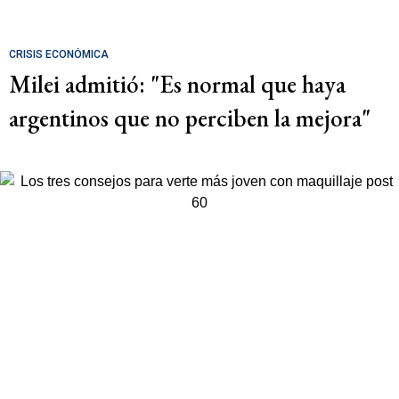
CRISIS ECONÓMICA
Milei admitió: "Es normal que haya
argentinos que no perciben la mejora"