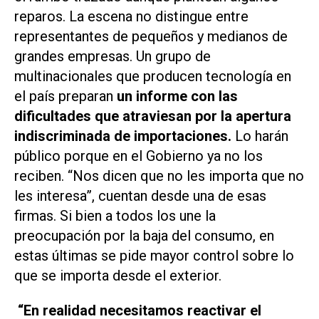
reparos. La escena no distingue entre
representantes de pequeños y medianos de
grandes empresas. Un grupo de
multinacionales que producen tecnología en
el país preparan
un informe con las
dificultades que atraviesan por la apertura
indiscriminada de importaciones.
Lo harán
público porque en el Gobierno ya no los
reciben. “Nos dicen que no les importa que no
les interesa”, cuentan desde una de esas
firmas. Si bien a todos los une la
preocupación por la baja del consumo, en
estas últimas se pide mayor control sobre lo
que se importa desde el exterior.
“En realidad necesitamos reactivar el