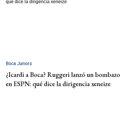
Boca Juniors
¿Icardi a Boca? Ruggeri lanzó un bombazo
en ESPN: qué dice la dirigencia xeneize