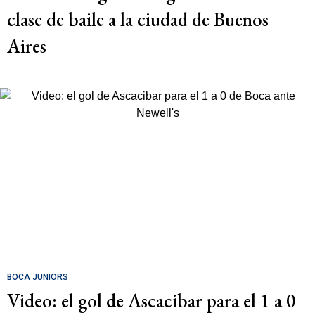
clase de baile a la ciudad de Buenos
Aires
BOCA JUNIORS
Video: el gol de Ascacibar para el 1 a 0