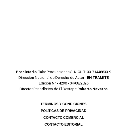
Propietario
: Talar Producciones S.A. CUIT: 33-71448833-9
Dirección Nacional de Derecho de Autor -
EN TRÁMITE
Edición Nº - 4290 - 04/08/2026
Director Periodístico de El Destape
Roberto Navarro
TERMINOS Y CONDICIONES
POLITICAS DE PRIVACIDAD
CONTACTO COMERCIAL
CONTACTO EDITORIAL