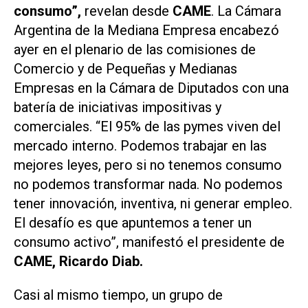
consumo”,
revelan desde
CAME
. La Cámara
Argentina de la Mediana Empresa encabezó
ayer en el plenario de las comisiones de
Comercio y de Pequeñas y Medianas
Empresas en la Cámara de Diputados con una
batería de iniciativas impositivas y
comerciales. “El 95% de las pymes viven del
mercado interno. Podemos trabajar en las
mejores leyes, pero si no tenemos consumo
no podemos transformar nada. No podemos
tener innovación, inventiva, ni generar empleo.
El desafío es que apuntemos a tener un
consumo activo”, manifestó el presidente de
CAME, Ricardo Diab.
Casi al mismo tiempo, un grupo de