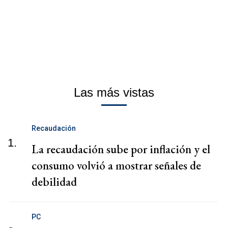
Las más vistas
Recaudación
1.
La recaudación sube por inflación y el
consumo volvió a mostrar señales de
debilidad
PC