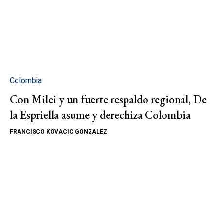
Colombia
Con Milei y un fuerte respaldo regional, De
la Espriella asume y derechiza Colombia
FRANCISCO KOVACIC GONZALEZ