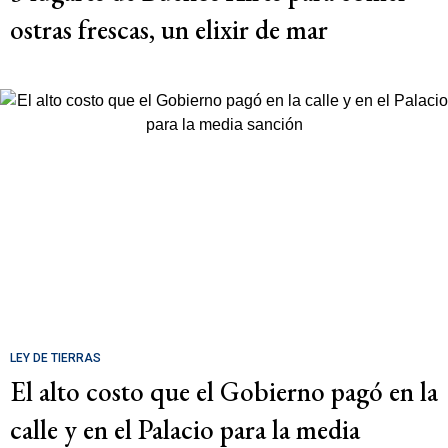
ostras frescas, un elixir de mar
LEY DE TIERRAS
El alto costo que el Gobierno pagó en la
calle y en el Palacio para la media