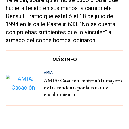
hubiera tenido en sus manos la camioneta
Renault Traffic que estalló el 18 de julio de
1994 en la calle Pasteur 633. "No se cuenta
con pruebas suficientes que lo vinculen" al
armado del coche bomba, opinaron.
MÁS INFO
AMIA
AMIA: Casación confirmó la mayoría
de las condenas por la causa de
encubrimiento