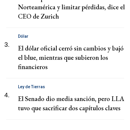
Norteamérica y limitar pérdidas, dice el
CEO de Zurich
Dólar
3.
El dólar oficial cerró sin cambios y bajó
el blue, mientras que subieron los
financieros
Ley de Tierras
4.
El Senado dio media sanción, pero LLA
tuvo que sacrificar dos capítulos claves