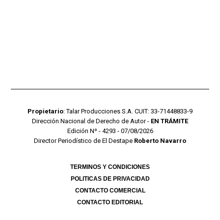
Propietario
: Talar Producciones S.A. CUIT: 33-71448833-9
Dirección Nacional de Derecho de Autor -
EN TRÁMITE
Edición Nº - 4293 - 07/08/2026
Director Periodístico de El Destape
Roberto Navarro
TERMINOS Y CONDICIONES
POLITICAS DE PRIVACIDAD
CONTACTO COMERCIAL
CONTACTO EDITORIAL