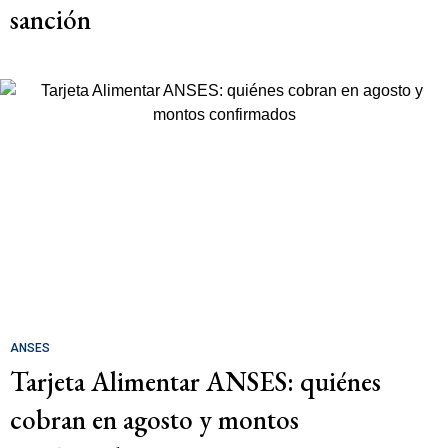
sanción
ANSES
Tarjeta Alimentar ANSES: quiénes
cobran en agosto y montos