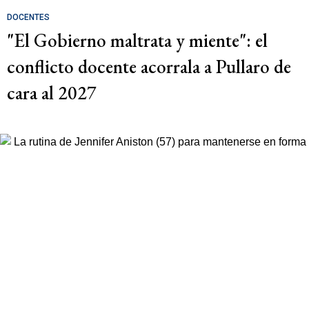
DOCENTES
"El Gobierno maltrata y miente": el
conflicto docente acorrala a Pullaro de
cara al 2027