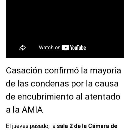
Casación confirmó la mayoría
de las condenas por la causa
de encubrimiento al atentado
a la AMIA
El jueves pasado, la
sala 2 de la Cámara de