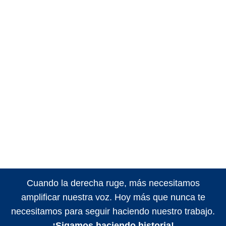
Cuando la derecha ruge, más necesitamos
amplificar nuestra voz. Hoy más que nunca te
necesitamos para seguir haciendo nuestro trabajo.
¡Sigamos haciendo historia!