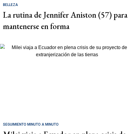
BELLEZA
La rutina de Jennifer Aniston (57) para
mantenerse en forma
SEGUIMIENTO MINUTO A MINUTO