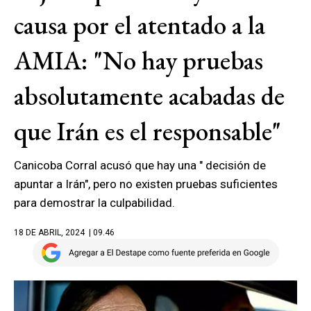
causa por el atentado a la
AMIA: "No hay pruebas
absolutamente acabadas de
que Irán es el responsable"
Canicoba Corral acusó que hay una " decisión de
apuntar a Irán", pero no existen pruebas suficientes
para demostrar la culpabilidad.
18 DE ABRIL, 2024
| 09.46