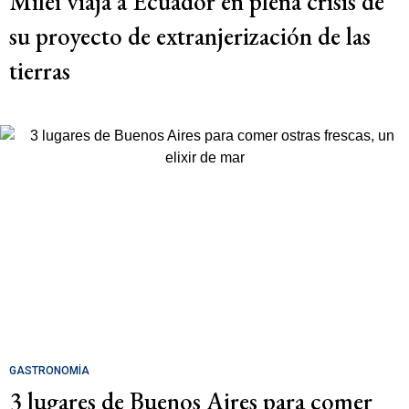
Milei viaja a Ecuador en plena crisis de
su proyecto de extranjerización de las
tierras
GASTRONOMÍA
3 lugares de Buenos Aires para comer