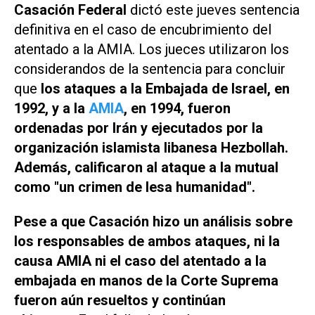
Casación Federal
dictó este jueves sentencia
definitiva en el caso de encubrimiento del
atentado a la AMIA. Los jueces utilizaron los
considerandos de la sentencia para concluir
que
los ataques a la Embajada de Israel, en
1992, y a la
AMIA
, en 1994, fueron
ordenadas por Irán y ejecutados por la
organización islamista libanesa Hezbollah.
Además, calificaron al ataque a la mutual
como "un crimen de lesa humanidad".
Pese a que Casación hizo un análisis sobre
los responsables de ambos ataques, ni la
causa AMIA ni el caso del atentado a la
embajada en manos de la Corte Suprema
fueron aún resueltos y continúan