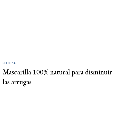
BELLEZA
Mascarilla 100% natural para disminuir
las arrugas