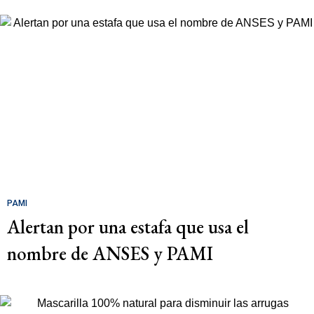
PAMI
Alertan por una estafa que usa el
nombre de ANSES y PAMI