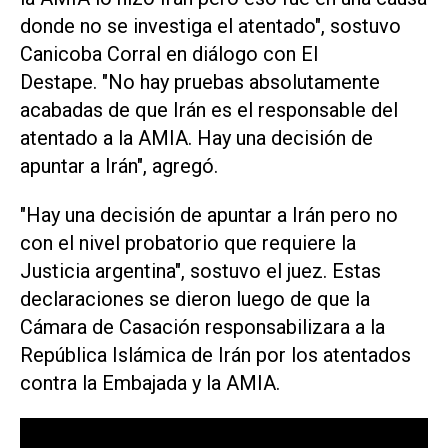
donde no se investiga el atentado", sostuvo
Canicoba Corral en diálogo con El
Destape. "No hay pruebas absolutamente
acabadas de que Irán es el responsable del
atentado a la AMIA. Hay una decisión de
apuntar a Irán", agregó.
"Hay una decisión de apuntar a Irán pero no
con el nivel probatorio que requiere la
Justicia argentina", sostuvo el juez. Estas
declaraciones se dieron luego de que la
Cámara de Casación responsabilizara a la
República Islámica de Irán por los atentados
contra la Embajada y la AMIA.