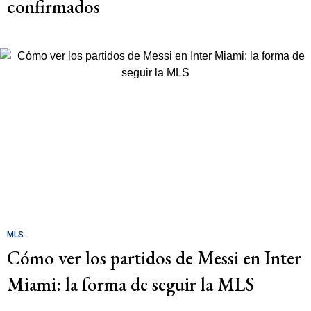
confirmados
MLS
Cómo ver los partidos de Messi en Inter
Miami: la forma de seguir la MLS