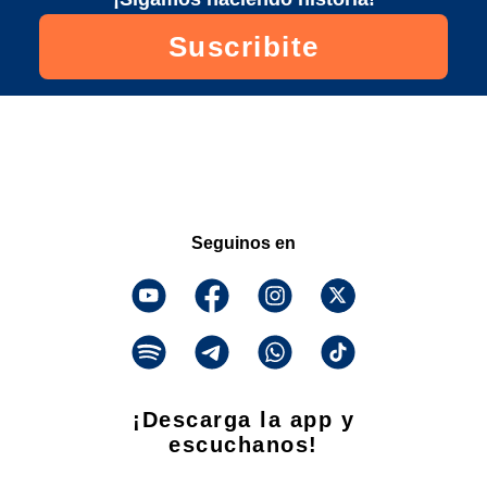
Suscribite
Seguinos en
¡Descarga la app y
escuchanos!