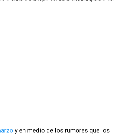
arzo
y en medio de los rumores que los