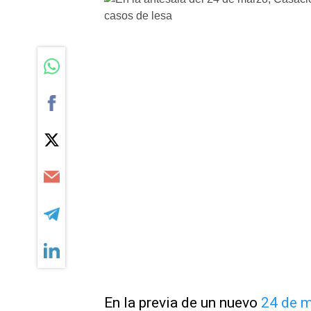
En la previa de un nuevo
24 de m