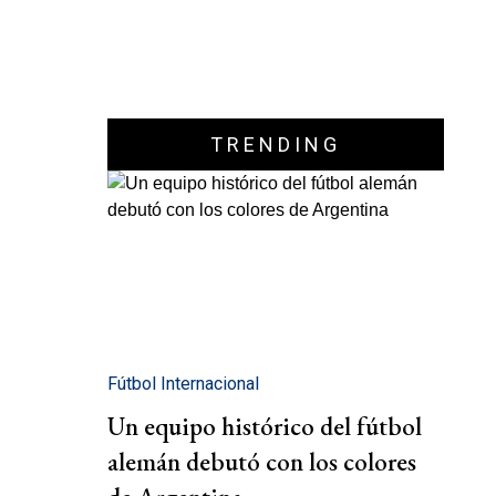
TRENDING
Fútbol Internacional
Un equipo histórico del fútbol
alemán debutó con los colores