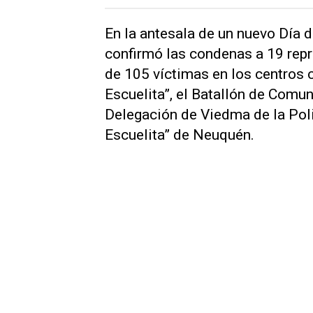
En la antesala de un nuevo Día 
confirmó las condenas a 19 rep
de 105 víctimas en los centros 
Escuelita”, el Batallón de Comu
Delegación de Viedma de la Polic
Escuelita” de Neuquén.