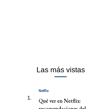
Las más vistas
Netflix
1.
Qué ver en Netflix:
recomendaciones del