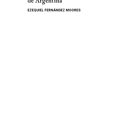
de Argentina
EZEQUIEL FERNÁNDEZ MOORES