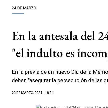
24 DE MARZO
En la antesala del 
"el indulto es incom
En la previa de un nuevo Día de la Memo
deben "asegurar la persecución de las gr
20 DE MARZO, 2024
| 18.34