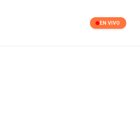
EN VIVO