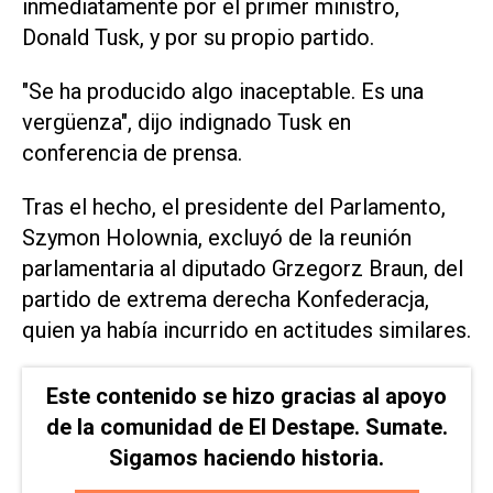
inmediatamente por el primer ministro,
Donald Tusk, y por su propio partido.
"Se ha producido algo inaceptable. Es una
vergüenza", dijo indignado Tusk en
conferencia de prensa.
Tras el hecho, el presidente del Parlamento,
Szymon Holownia, excluyó de la reunión
parlamentaria al diputado Grzegorz Braun, del
partido de extrema derecha Konfederacja,
quien ya había incurrido en actitudes similares.
Este contenido se hizo gracias al apoyo
de la comunidad de El Destape. Sumate.
Sigamos haciendo historia.