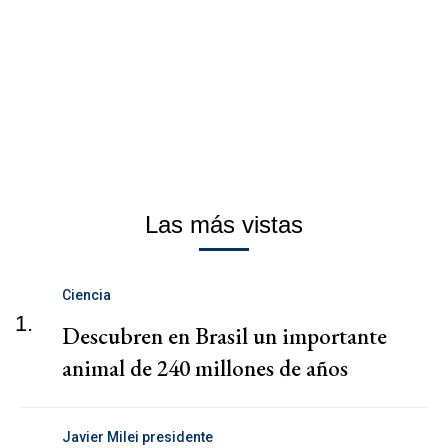
Las más vistas
Ciencia
1.
Descubren en Brasil un importante
animal de 240 millones de años
Javier Milei presidente