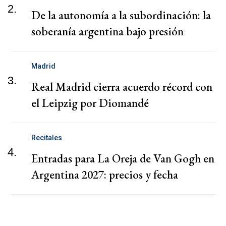
2.
De la autonomía a la subordinación: la
soberanía argentina bajo presión
Madrid
3.
Real Madrid cierra acuerdo récord con
el Leipzig por Diomandé
Recitales
4.
Entradas para La Oreja de Van Gogh en
Argentina 2027: precios y fecha