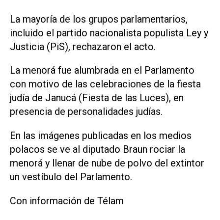
La mayoría de los grupos parlamentarios,
incluido el partido nacionalista populista Ley y
Justicia (PiS), rechazaron el acto.
La menorá fue alumbrada en el Parlamento
con motivo de las celebraciones de la fiesta
judía de Janucá (Fiesta de las Luces), en
presencia de personalidades judías.
En las imágenes publicadas en los medios
polacos se ve al diputado Braun rociar la
menorá y llenar de nube de polvo del extintor
un vestíbulo del Parlamento.
Con información de Télam