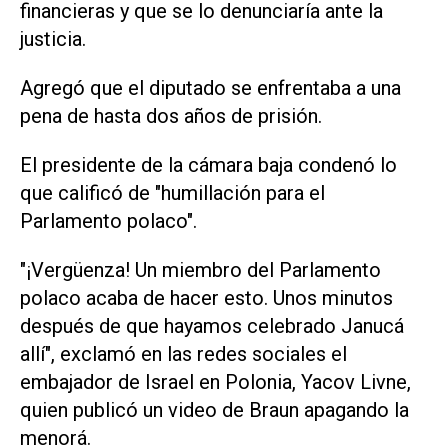
financieras y que se lo denunciaría ante la
justicia.
Agregó que el diputado se enfrentaba a una
pena de hasta dos años de prisión.
El presidente de la cámara baja condenó lo
que calificó de "humillación para el
Parlamento polaco".
"¡Vergüenza! Un miembro del Parlamento
polaco acaba de hacer esto. Unos minutos
después de que hayamos celebrado Janucá
allí", exclamó en las redes sociales el
embajador de Israel en Polonia, Yacov Livne,
quien publicó un video de Braun apagando la
menorá.