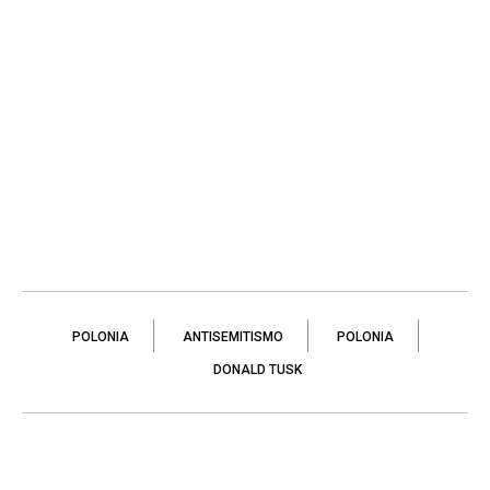
POLONIA
ANTISEMITISMO
POLONIA
DONALD TUSK