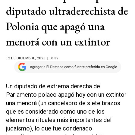
diputado ultraderechista de
Polonia que apagó una
menorá con un extintor
12 DE DICIEMBRE, 2023
| 16.39
Un diputado de extrema derecha del
Parlamento polaco apagó hoy con un extintor
una menorá (un candelabro de siete brazos
que es considerado como uno de los
elementos rituales más importantes del
judaísmo), lo que fue condenado