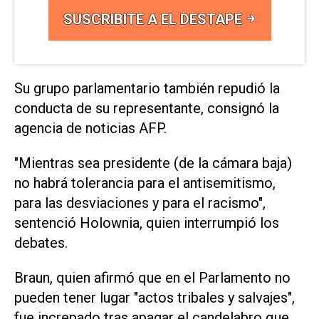
SUSCRIBITE A EL DESTAPE
Su grupo parlamentario también repudió la
conducta de su representante, consignó la
agencia de noticias AFP.
"Mientras sea presidente (de la cámara baja)
no habrá tolerancia para el antisemitismo,
para las desviaciones y para el racismo",
sentenció Holownia, quien interrumpió los
debates.
Braun, quien afirmó que en el Parlamento no
pueden tener lugar "actos tribales y salvajes",
fue increpado tras apagar el candelabro que