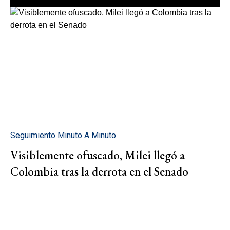
Seguimiento Minuto A Minuto
Visiblemente ofuscado, Milei llegó a
Colombia tras la derrota en el Senado