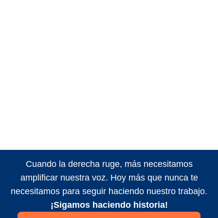
Cuando la derecha ruge, más necesitamos
amplificar nuestra voz. Hoy más que nunca te
necesitamos para seguir haciendo nuestro trabajo.
¡Sigamos haciendo historia!