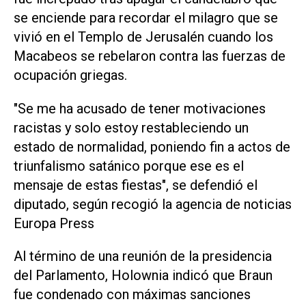
se enciende para recordar el milagro que se
vivió en el Templo de Jerusalén cuando los
Macabeos se rebelaron contra las fuerzas de
ocupación griegas.
"Se me ha acusado de tener motivaciones
racistas y solo estoy restableciendo un
estado de normalidad, poniendo fin a actos de
triunfalismo satánico porque ese es el
mensaje de estas fiestas", se defendió el
diputado, según recogió la agencia de noticias
Europa Press
Al término de una reunión de la presidencia
del Parlamento, Holownia indicó que Braun
fue condenado con máximas sanciones