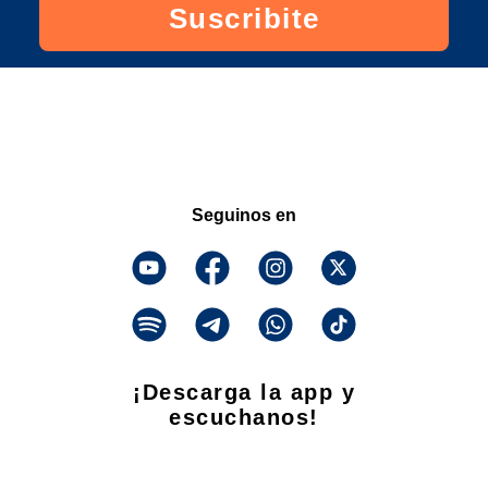
Suscribite
Seguinos en
¡Descarga la app y
escuchanos!