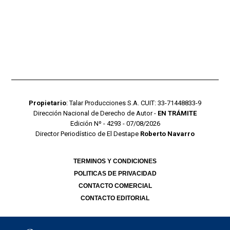
Propietario
: Talar Producciones S.A. CUIT: 33-71448833-9
Dirección Nacional de Derecho de Autor -
EN TRÁMITE
Edición Nº - 4293 - 07/08/2026
Director Periodístico de El Destape
Roberto Navarro
TERMINOS Y CONDICIONES
POLITICAS DE PRIVACIDAD
CONTACTO COMERCIAL
CONTACTO EDITORIAL