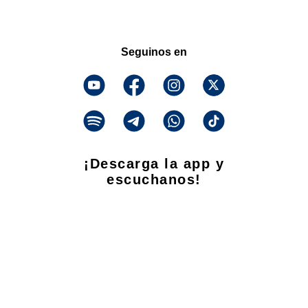
Seguinos en
¡Descarga la app y
escuchanos!