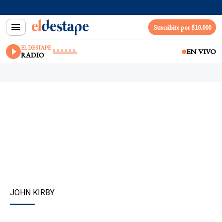
Suscribite por $10.000
EL DESTAPE
EN VIVO
RADIO
JOHN KIRBY