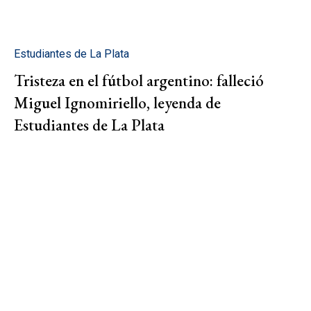
Estudiantes de La Plata
Tristeza en el fútbol argentino: falleció
Miguel Ignomiriello, leyenda de
Estudiantes de La Plata