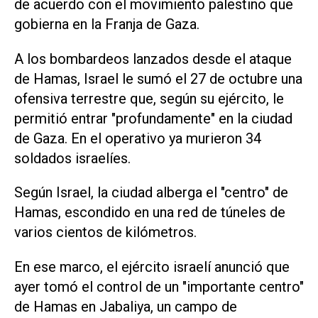
de acuerdo con el movimiento palestino que
gobierna en la Franja de Gaza.
A los bombardeos lanzados desde el ataque
de Hamas, Israel le sumó el 27 de octubre una
ofensiva terrestre que, según su ejército, le
permitió entrar "profundamente" en la ciudad
de Gaza. En el operativo ya murieron 34
soldados israelíes.
Según Israel, la ciudad alberga el "centro" de
Hamas, escondido en una red de túneles de
varios cientos de kilómetros.
En ese marco, el ejército israelí anunció que
ayer tomó el control de un "importante centro"
de Hamas en Jabaliya, un campo de