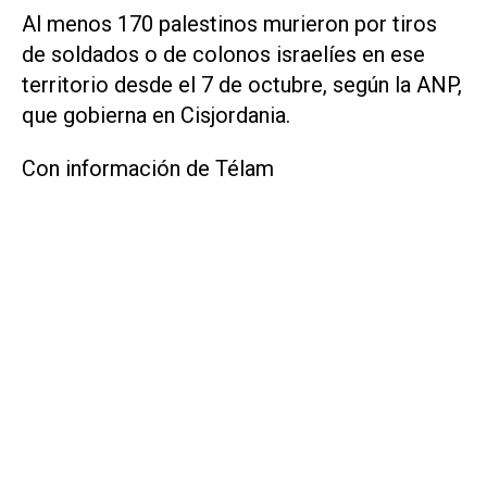
Al menos 170 palestinos murieron por tiros
de soldados o de colonos israelíes en ese
territorio desde el 7 de octubre, según la ANP,
que gobierna en Cisjordania.
Con información de Télam