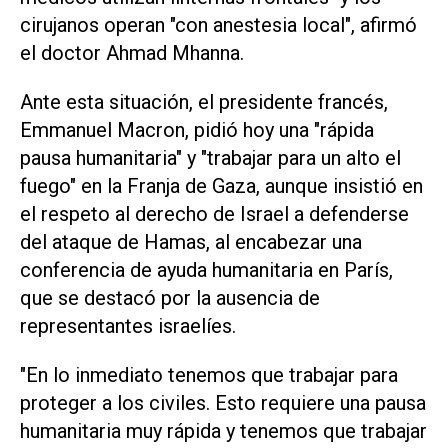
cirujanos operan "con anestesia local", afirmó
el doctor Ahmad Mhanna.
Ante esta situación, el presidente francés,
Emmanuel Macron, pidió hoy una "rápida
pausa humanitaria" y "trabajar para un alto el
fuego" en la Franja de Gaza, aunque insistió en
el respeto al derecho de Israel a defenderse
del ataque de Hamas, al encabezar una
conferencia de ayuda humanitaria en París,
que se destacó por la ausencia de
representantes israelíes.
"En lo inmediato tenemos que trabajar para
proteger a los civiles. Esto requiere una pausa
humanitaria muy rápida y tenemos que trabajar