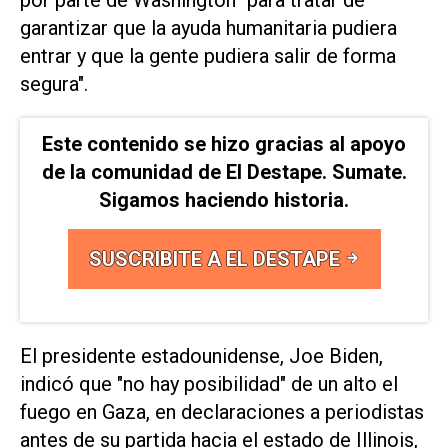
garantizar que la ayuda humanitaria pudiera
entrar y que la gente pudiera salir de forma
segura".
Este contenido se hizo gracias al apoyo
de la comunidad de El Destape. Sumate.
Sigamos haciendo historia.
SUSCRIBITE A EL DESTAPE
El presidente estadounidense, Joe Biden,
indicó que "no hay posibilidad" de un alto el
fuego en Gaza, en declaraciones a periodistas
antes de su partida hacia el estado de Illinois,