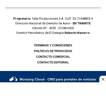
Propietario
: Talar Producciones S.A. CUIT: 33-71448833-9
Dirección Nacional de Derecho de Autor -
EN TRÁMITE
Edición Nº - 4293 - 07/08/2026
Director Periodístico de El Destape
Roberto Navarro
TERMINOS Y CONDICIONES
POLITICAS DE PRIVACIDAD
CONTACTO COMERCIAL
CONTACTO EDITORIAL
Mustang Cloud
- CMS para portales de noticias