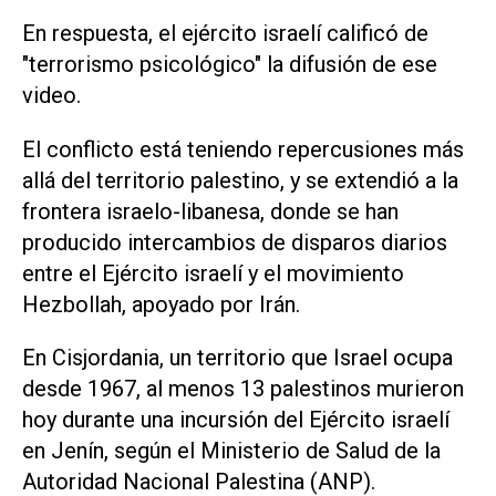
En respuesta, el ejército israelí calificó de
"terrorismo psicológico" la difusión de ese
video.
El conflicto está teniendo repercusiones más
allá del territorio palestino, y se extendió a la
frontera israelo-libanesa, donde se han
producido intercambios de disparos diarios
entre el Ejército israelí y el movimiento
Hezbollah, apoyado por Irán.
En Cisjordania, un territorio que Israel ocupa
desde 1967, al menos 13 palestinos murieron
hoy durante una incursión del Ejército israelí
en Jenín, según el Ministerio de Salud de la
Autoridad Nacional Palestina (ANP).