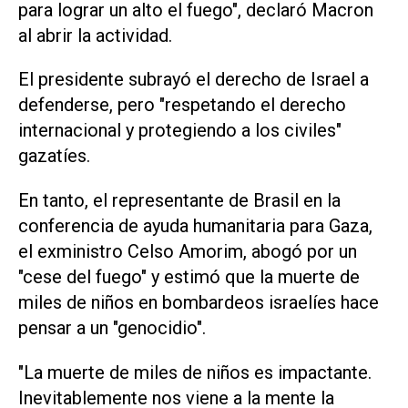
para lograr un alto el fuego", declaró Macron
al abrir la actividad.
El presidente subrayó el derecho de Israel a
defenderse, pero "respetando el derecho
internacional y protegiendo a los civiles"
gazatíes.
En tanto, el representante de Brasil en la
conferencia de ayuda humanitaria para Gaza,
el exministro Celso Amorim, abogó por un
"cese del fuego" y estimó que la muerte de
miles de niños en bombardeos israelíes hace
pensar a un "genocidio".
"La muerte de miles de niños es impactante.
Inevitablemente nos viene a la mente la