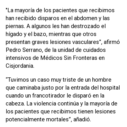
"La mayoría de los pacientes que recibimos
han recibido disparos en el abdomen y las
piernas. A algunos les han destrozado el
hígado y el bazo, mientras que otros
presentan graves lesiones vasculares”, afirmó
Pedro Serrano, de la unidad de cuidados
intensivos de Médicos Sin Fronteras en
Cisjordania.
“Tuvimos un caso muy triste de un hombre
que caminaba justo por la entrada del hospital
cuando un francotirador le disparó en la
cabeza. La violencia continúa y la mayoría de
los pacientes que recibimos tienen lesiones
potencialmente mortales”, añadió.