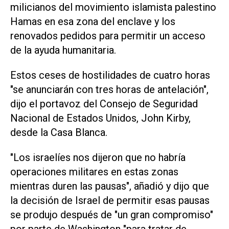
milicianos del movimiento islamista palestino
Hamas en esa zona del enclave y los
renovados pedidos para permitir un acceso
de la ayuda humanitaria.
Estos ceses de hostilidades de cuatro horas
"se anunciarán con tres horas de antelación",
dijo el portavoz del Consejo de Seguridad
Nacional de Estados Unidos, John Kirby,
desde la Casa Blanca.
"Los israelíes nos dijeron que no habría
operaciones militares en estas zonas
mientras duren las pausas", añadió y dijo que
la decisión de Israel de permitir esas pausas
se produjo después de "un gran compromiso"
por parte de Washington "para tratar de