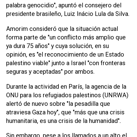
palabra genocidio", apuntó el consejero del
presidente brasileño, Luiz Inácio Lula da Silva.
Amorim consideró que la situación actual
forma parte de "un conflicto más amplio que
ya dura 75 años" y cuya solución, en su
opinión, es "el reconocimiento de un Estado
palestino viable" junto a Israel "con fronteras
seguras y aceptadas" por ambos.
Durante la actividad en París, la agencia de la
ONU para los refugiados palestinos (UNRWA)
alertó de nuevo sobre "la pesadilla que
atraviesa Gaza hoy", que "más que una crisis
humanitaria, es una crisis de la humanidad".
Sin embargo, pese a los llamados a un alto el