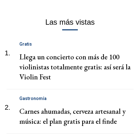
Las más vistas
Gratis
1.
Llega un concierto con más de 100
violinistas totalmente gratis: así será la
Violin Fest
Gastronomía
2.
Carnes ahumadas, cerveza artesanal y
música: el plan gratis para el finde