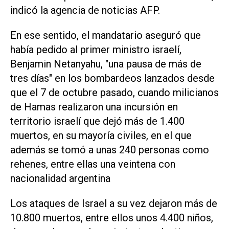
indicó la agencia de noticias AFP.
En ese sentido, el mandatario aseguró que
había pedido al primer ministro israelí,
Benjamin Netanyahu, "una pausa de más de
tres días" en los bombardeos lanzados desde
que el 7 de octubre pasado, cuando milicianos
de Hamas realizaron una incursión en
territorio israelí que dejó más de 1.400
muertos, en su mayoría civiles, en el que
además se tomó a unas 240 personas como
rehenes, entre ellas una veintena con
nacionalidad argentina
Los ataques de Israel a su vez dejaron más de
10.800 muertos, entre ellos unos 4.400 niños,