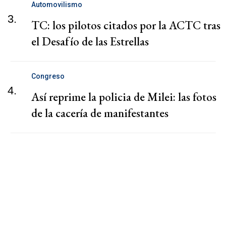
Automovilismo
3.
TC: los pilotos citados por la ACTC tras
el Desafío de las Estrellas
Congreso
4.
Así reprime la policia de Milei: las fotos
de la cacería de manifestantes