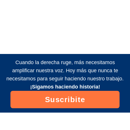
Cuando la derecha ruge, más necesitamos
amplificar nuestra voz. Hoy más que nunca te
necesitamos para seguir haciendo nuestro trabajo.
¡Sigamos haciendo historia!
Suscribite