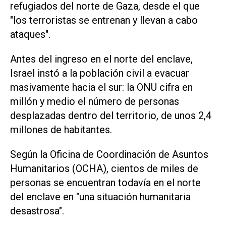
refugiados del norte de Gaza, desde el que
"los terroristas se entrenan y llevan a cabo
ataques".
Antes del ingreso en el norte del enclave,
Israel instó a la población civil a evacuar
masivamente hacia el sur: la ONU cifra en
millón y medio el número de personas
desplazadas dentro del territorio, de unos 2,4
millones de habitantes.
Según la Oficina de Coordinación de Asuntos
Humanitarios (OCHA), cientos de miles de
personas se encuentran todavía en el norte
del enclave en "una situación humanitaria
desastrosa".