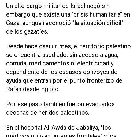
Un alto cargo militar de Israel negó sin
embargo que exista una "crisis humanitaria" en
Gaza, aunque reconoció "la situación difícil"
de los gazatíes.
Desde hace casi un mes, el territorio palestino
se encuentra asediado, sin acceso a agua,
comida, medicamentos ni electricidad y
dependiente de los escasos convoyes de
ayuda que entran por el punto fronterizo de
Rafah desde Egipto.
Por ese paso también fueron evacuados
decenas de heridos palestinos.
En el hospital Al-Awda de Jabaliya, "los
médicos utilizan linternas frontales" y los