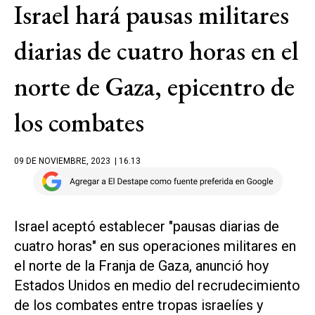
Israel hará pausas militares
diarias de cuatro horas en el
norte de Gaza, epicentro de
los combates
09 DE NOVIEMBRE, 2023
| 16.13
Israel aceptó establecer "pausas diarias de
cuatro horas" en sus operaciones militares en
el norte de la Franja de Gaza, anunció hoy
Estados Unidos en medio del recrudecimiento
de los combates entre tropas israelíes y