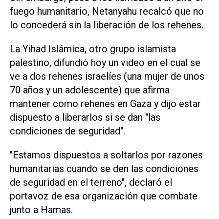
fuego humanitario, Netanyahu recalcó que no
lo concederá sin la liberación de los rehenes.
La Yihad Islámica, otro grupo islamista
palestino, difundió hoy un video en el cual se
ve a dos rehenes israelíes (una mujer de unos
70 años y un adolescente) que afirma
mantener como rehenes en Gaza y dijo estar
dispuesto a liberarlos si se dan "las
condiciones de seguridad".
"Estamos dispuestos a soltarlos por razones
humanitarias cuando se den las condiciones
de seguridad en el terreno", declaró el
portavoz de esa organización que combate
junto a Hamas.