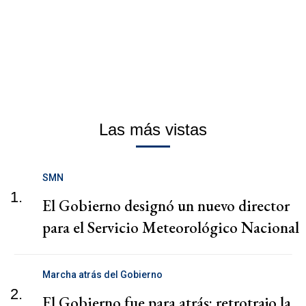
Las más vistas
SMN
1.
El Gobierno designó un nuevo director
para el Servicio Meteorológico Nacional
Marcha atrás del Gobierno
2.
El Gobierno fue para atrás: retrotrajo la