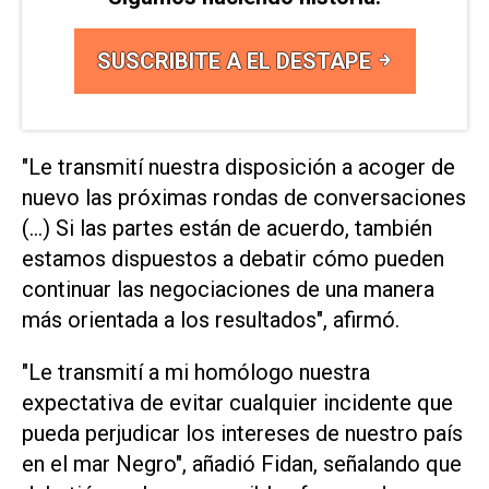
SUSCRIBITE A EL DESTAPE
"Le transmití nuestra disposición a acoger de
nuevo las próximas rondas de conversaciones
(...) Si las partes están de ⁠acuerdo, también
estamos dispuestos a debatir cómo pueden
continuar las negociaciones de una manera
más orientada a los resultados", afirmó.
"Le transmití a mi homólogo nuestra
expectativa de evitar cualquier incidente que
pueda perjudicar los intereses de nuestro país
en el mar ‌Negro", añadió Fidan, señalando que