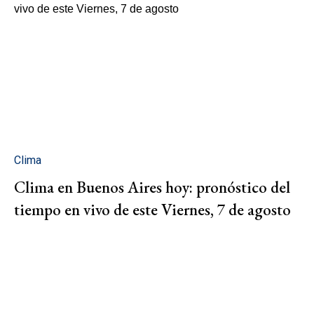
Clima
Clima en Buenos Aires hoy: pronóstico del
tiempo en vivo de este Viernes, 7 de agosto