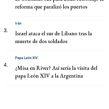
reforma que paralizó los puertos
Irán
3.
Israel ataca el sur de Líbano tras la
muerte de dos soldados
Papa León XIV
4.
¿Misa en River? Así sería la visita del
papa León XIV a la Argentina