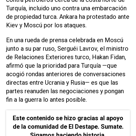
Turquía, ⁠incluido uno contra una embarcación
de propiedad turca. Ankara ha protestado ante
Kiev y Moscú por ⁠los ataques.
En una rueda de prensa celebrada ​en Moscú
junto a su ‌par ruso, Serguéi Lavrov, el ‌ministro
de Relaciones Exteriores turco, Hakan Fidan,
⁠afirmó que la prioridad para Turquía —que
acogió rondas anteriores de conversaciones
directas entre Ucrania y Rusia— es que las
partes reanuden ​las negociaciones ‌y pongan
fin a la guerra lo antes posible.
Este contenido se hizo gracias al apoyo
de la comunidad de El Destape. Sumate.
Sigamos haciendo historia.