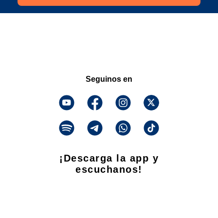
Seguinos en
¡Descarga la app y
escuchanos!