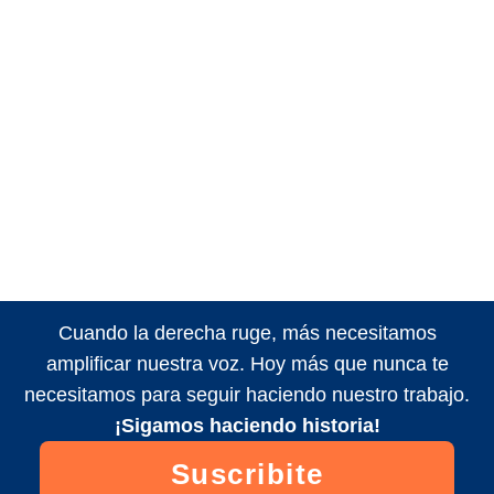
Cuando la derecha ruge, más necesitamos
amplificar nuestra voz. Hoy más que nunca te
necesitamos para seguir haciendo nuestro trabajo.
¡Sigamos haciendo historia!
Suscribite