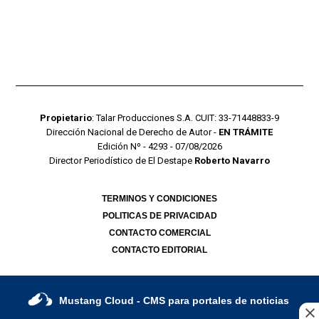
Propietario
: Talar Producciones S.A. CUIT: 33-71448833-9
Dirección Nacional de Derecho de Autor -
EN TRÁMITE
Edición Nº - 4293 - 07/08/2026
Director Periodístico de El Destape
Roberto Navarro
TERMINOS Y CONDICIONES
POLITICAS DE PRIVACIDAD
CONTACTO COMERCIAL
CONTACTO EDITORIAL
Mustang Cloud
- CMS para portales de noticias