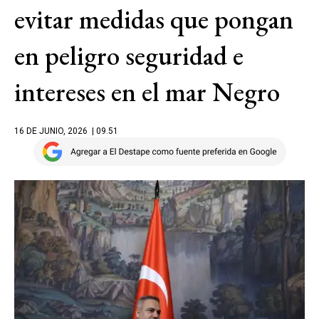
evitar medidas que pongan
en peligro seguridad e
intereses en el mar Negro
16 DE JUNIO, 2026
| 09.51