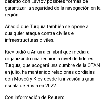
debatió con Lavrov posibles formas de
garantizar la seguridad de la navegación en la
región.
Añadió que Turquía también se opone a
cualquier ataque contra civiles e
infraestructuras ‌civiles.
Kiev pidió a Ankara en abril que mediara
organizando una reunión a nivel de líderes.
Turquía, que ‌acogerá una ⁠cumbre de la OTAN
en julio, ha mantenido relaciones cordiales
con Moscú ​y Kiev desde la invasión a gran
escala de Rusia en 2022.
Con información de Reuters