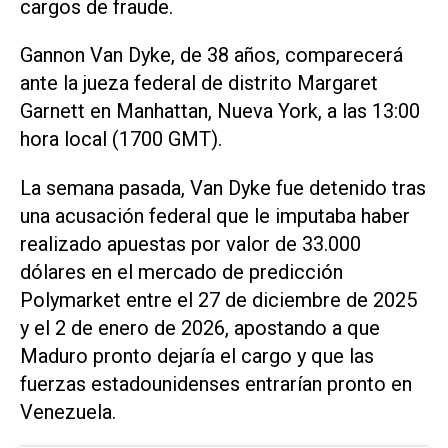
cargos de fraude.
Gannon Van Dyke, de 38 años, comparecerá
ante la jueza federal de distrito Margaret
Garnett en Manhattan, Nueva York, a las 13:00
hora local (1700 GMT).
La semana pasada, Van Dyke ​fue detenido tras
una ⁠acusación federal que le imputaba haber
realizado apuestas por valor ‌de 33.000
dólares en el mercado de predicción
⁠Polymarket entre el 27 de diciembre ⁠de 2025
y el 2 de enero de 2026, apostando a que
Maduro pronto dejaría el cargo y que las
fuerzas estadounidenses entrarían ⁠pronto en
Venezuela.