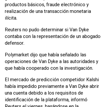
productos básicos, fraude electrónico y
realización de una transacción monetaria
ilícita.
Reuters no pudo determinar si Van Dyke
contaba con la representación de un abogado
defensor.
Polymarket ‌dijo que había señalado las
operaciones de Van Dyke a las autoridades y
que había cooperado con la investigación.
El mercado de predicción competidor Kalshi
había impedido previamente a Van Dyke abrir
una cuenta debido a los requisitos de
identificación de la plataforma, informó
Reuters el ‌viernes, basándose en la