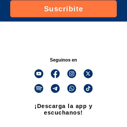
Suscribite
Seguinos en
¡Descarga la app y
escuchanos!