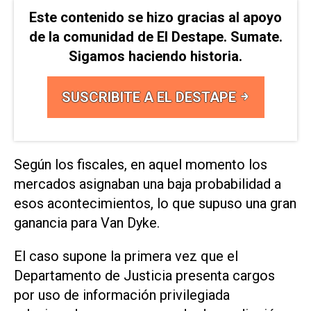
Este contenido se hizo gracias al apoyo
de la comunidad de El Destape. Sumate.
Sigamos haciendo historia.
SUSCRIBITE A EL DESTAPE
Según los fiscales, en aquel momento los ​
mercados asignaban una baja probabilidad a
esos acontecimientos, ‌lo que supuso una gran
‌ganancia para Van Dyke.
El caso supone la primera vez que ⁠el
Departamento de Justicia presenta cargos
por uso de información privilegiada