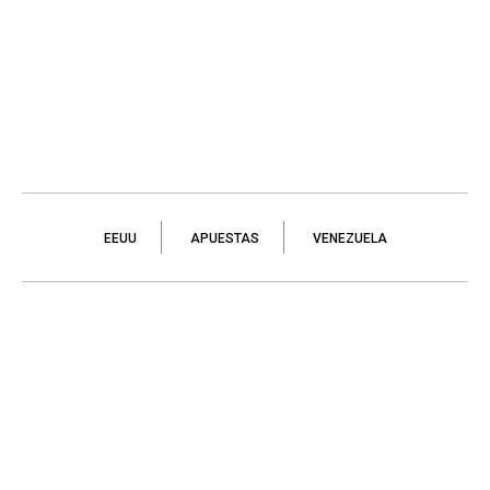
EEUU
APUESTAS
VENEZUELA