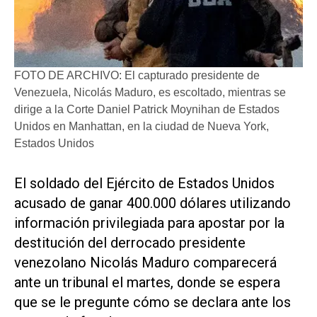
FOTO DE ARCHIVO: El capturado presidente de
Venezuela, Nicolás Maduro, es escoltado, mientras se
dirige a la Corte Daniel Patrick Moynihan de Estados
Unidos en Manhattan, en la ciudad de Nueva York,
Estados Unidos
El soldado del Ejército de Estados Unidos
acusado de ganar 400.000 dólares utilizando
información privilegiada para apostar ‌por la
destitución del derrocado ‌presidente
venezolano Nicolás Maduro comparecerá
ante un tribunal el martes, donde se espera
que se le pregunte cómo se declara ante los