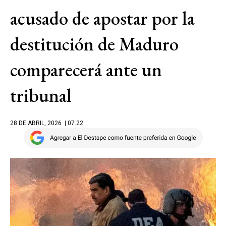
acusado de apostar por la
destitución de Maduro
comparecerá ante un
tribunal
28 DE ABRIL, 2026
| 07.22