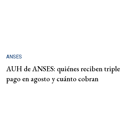
ANSES
AUH de ANSES: quiénes reciben triple
pago en agosto y cuánto cobran