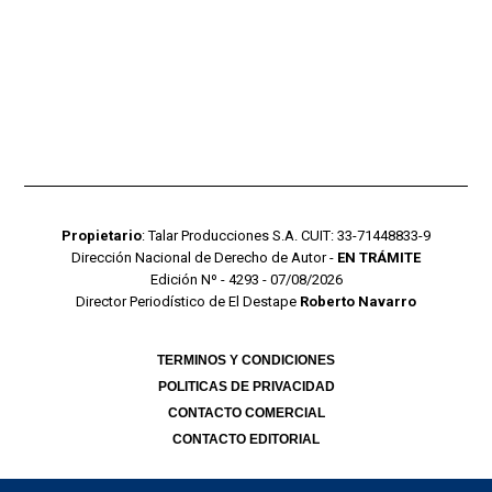
Propietario
: Talar Producciones S.A. CUIT: 33-71448833-9
Dirección Nacional de Derecho de Autor -
EN TRÁMITE
Edición Nº - 4293 - 07/08/2026
Director Periodístico de El Destape
Roberto Navarro
TERMINOS Y CONDICIONES
POLITICAS DE PRIVACIDAD
CONTACTO COMERCIAL
CONTACTO EDITORIAL