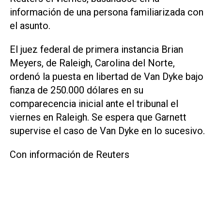
información de una persona familiarizada con
el asunto.
El juez federal de primera instancia Brian
Meyers, de Raleigh, Carolina del ‌Norte,
ordenó la ⁠puesta en libertad de Van Dyke bajo
fianza de 250.000 dólares en su
comparecencia inicial ante el tribunal ​el
viernes en Raleigh. Se espera que Garnett
supervise el caso de Van Dyke en lo sucesivo.
Con información de Reuters