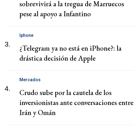
sobrevivirá a la tregua de Marruecos
pese al apoyo a Infantino
Iphone
3.
¿Telegram ya no está en iPhone?: la
drástica decisión de Apple
Mercados
4.
Crudo sube por la cautela de los
inversionistas ante conversaciones entre
Irán y Omán