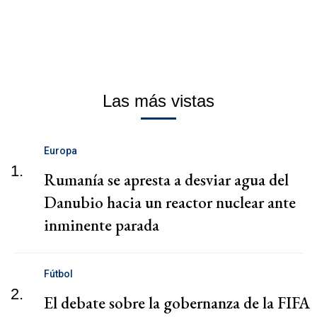
Las más vistas
Europa
1.
Rumanía se apresta a desviar agua del
Danubio hacia un reactor nuclear ante
inminente parada
Fútbol
2.
El debate sobre la gobernanza de la FIFA