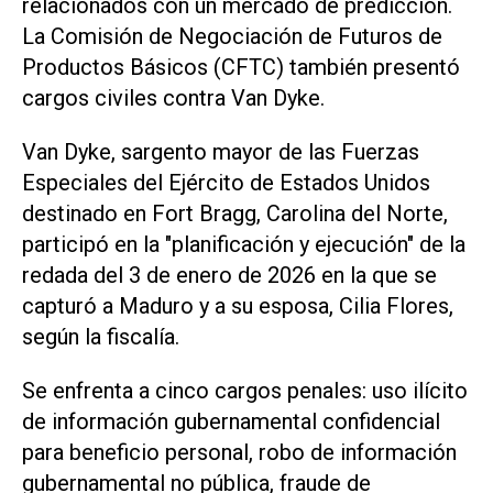
relacionados con un mercado de predicción.
La Comisión de Negociación de Futuros de
Productos Básicos (CFTC) también presentó
cargos civiles contra Van ​Dyke.
Van Dyke, ‌sargento mayor de las Fuerzas
Especiales del Ejército de Estados Unidos
destinado en Fort Bragg, Carolina del Norte,
participó en la "planificación y ejecución" de la
redada del 3 de enero de 2026 en la que se
capturó ⁠a Maduro y a su esposa, Cilia Flores,
según la fiscalía.
Se enfrenta a cinco cargos penales: uso ilícito
de información gubernamental confidencial
para beneficio personal, robo de información
gubernamental no pública, fraude de