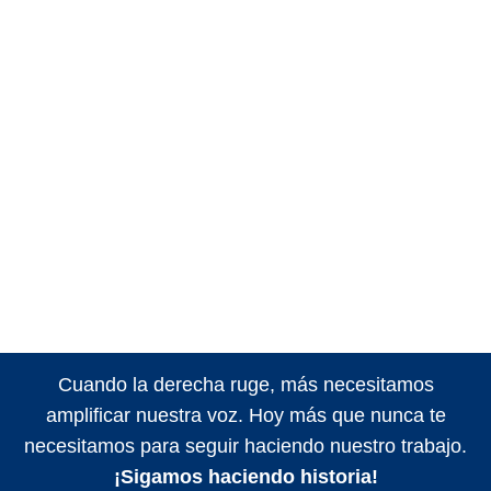
Cuando la derecha ruge, más necesitamos
amplificar nuestra voz. Hoy más que nunca te
necesitamos para seguir haciendo nuestro trabajo.
¡Sigamos haciendo historia!