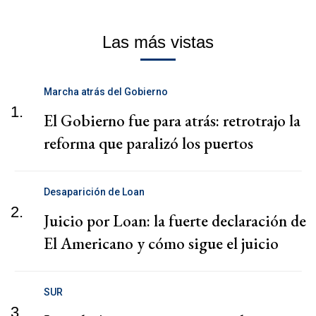
Las más vistas
Marcha atrás del Gobierno
1.
El Gobierno fue para atrás: retrotrajo la
reforma que paralizó los puertos
Desaparición de Loan
2.
Juicio por Loan: la fuerte declaración de
El Americano y cómo sigue el juicio
SUR
3.