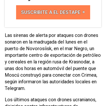
SUSCRIBITE A EL DESTAPE
Las sirenas de alerta por ataques con drones
sonaron en la madrugada del lunes en el
puerto de Novorosíisk, en ​el mar ‌Negro, un
importante centro de exportación de petróleo
y cereales en la región rusa de Krasnodar, a
unas dos horas en automóvil del puente que
Moscú construyó para conectar ⁠con Crimea,
según informaron las autoridades locales en
Telegram.
Los últimos ataques con drones ucranianos,