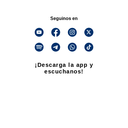
Seguinos en
¡Descarga la app y
escuchanos!