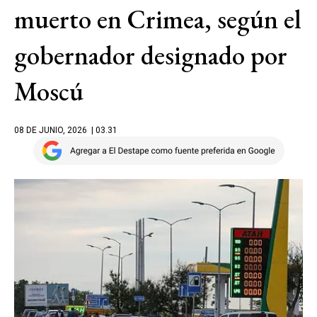
muerto en Crimea, según el
gobernador designado por
Moscú
08 DE JUNIO, 2026
| 03.31