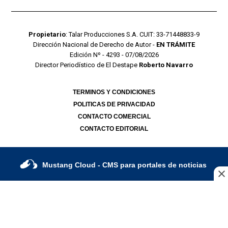
Propietario
: Talar Producciones S.A. CUIT: 33-71448833-9
Dirección Nacional de Derecho de Autor -
EN TRÁMITE
Edición Nº - 4293 - 07/08/2026
Director Periodístico de El Destape
Roberto Navarro
TERMINOS Y CONDICIONES
POLITICAS DE PRIVACIDAD
CONTACTO COMERCIAL
CONTACTO EDITORIAL
Mustang Cloud
- CMS para portales de noticias