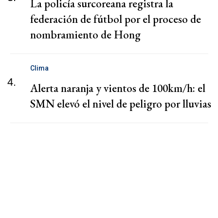
La policía surcoreana registra la
federación de fútbol por el proceso de
nombramiento de Hong
Clima
4.
Alerta naranja y vientos de 100km/h: el
SMN elevó el nivel de peligro por lluvias