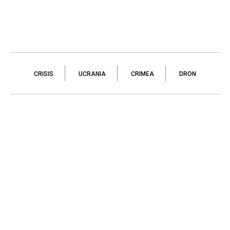
CRISIS
UCRANIA
CRIMEA
DRON