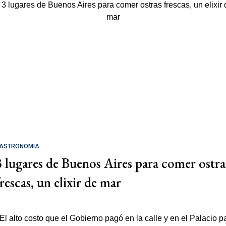
ASTRONOMÍA
3 lugares de Buenos Aires para comer ostra
rescas, un elixir de mar