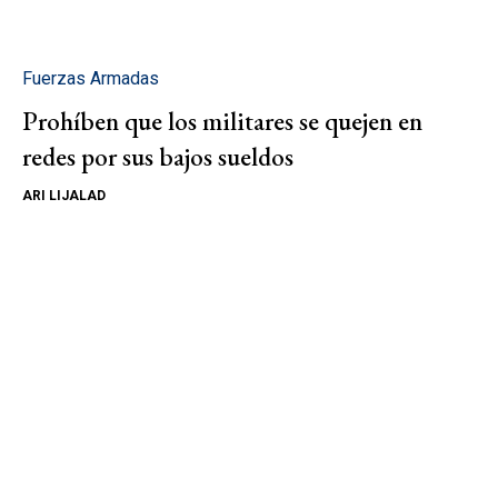
Fuerzas Armadas
Prohíben que los militares se quejen en
redes por sus bajos sueldos
ARI LIJALAD