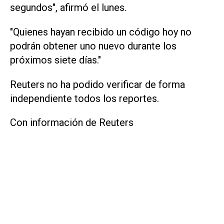
segundos", afirmó el lunes.
"Quienes hayan ‌recibido un código ⁠hoy no
podrán obtener uno nuevo durante los
próximos siete días."
Reuters no ha ​podido verificar de forma
independiente todos los reportes.
Con información de Reuters