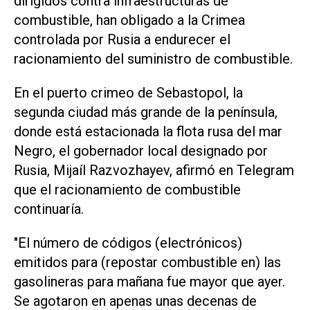
dirigidos contra infraestructuras de
combustible, han obligado a la Crimea
controlada por Rusia a endurecer el
racionamiento del suministro de combustible.
En el puerto crimeo de Sebastopol, la
segunda ciudad más grande de ‌la península,
donde está estacionada la flota rusa del mar
Negro, el gobernador local designado por
Rusia, Mijaíl Razvozhayev, afirmó en Telegram
que el racionamiento de combustible
continuaría.
"El número de códigos (electrónicos)
emitidos para (repostar combustible en) las
‌gasolineras para mañana fue mayor que ayer.
Se agotaron en apenas unas decenas de