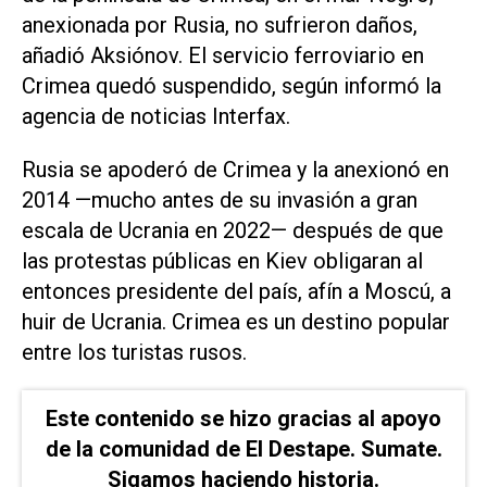
anexionada por ⁠Rusia, no sufrieron daños,
añadió Aksiónov. El servicio ‌ferroviario en
Crimea quedó suspendido, según informó ⁠la
agencia de noticias Interfax.
Rusia ⁠se apoderó de Crimea y la anexionó en
2014 —mucho antes de su invasión a gran
escala de Ucrania ⁠en 2022— después de que
las protestas ​públicas en Kiev obligaran al
entonces ‌presidente del país, afín a ‌Moscú, a
huir de Ucrania. Crimea es un ⁠destino popular
entre los turistas rusos.
Este contenido se hizo gracias al apoyo
de la comunidad de El Destape. Sumate.
Sigamos haciendo historia.