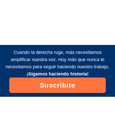
Cuando la derecha ruge, más necesitamos
amplificar nuestra voz. Hoy más que nunca te
necesitamos para seguir haciendo nuestro trabajo.
¡Sigamos haciendo historia!
Suscribite