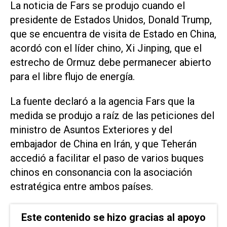
La noticia de Fars se produjo cuando el
presidente de Estados Unidos, Donald Trump, ​
que se encuentra ⁠de visita de Estado en China,
acordó con ‌el líder chino, Xi Jinping, que ⁠el
estrecho de Ormuz debe ⁠permanecer abierto
para el libre flujo de energía.
La fuente declaró a la agencia Fars que la
medida ⁠se produjo a raíz de las peticiones ​del
ministro de Asuntos Exteriores y ‌del
embajador de China en ‌Irán, y que Teherán
accedió a facilitar ⁠el paso de varios buques
chinos en consonancia con la asociación
estratégica entre ambos países.
Este contenido se hizo gracias al apoyo