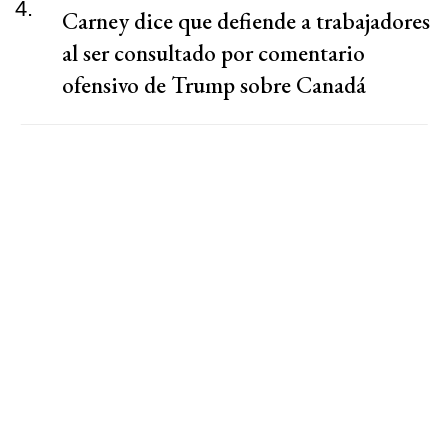
4.
Carney dice que defiende a trabajadores
al ser consultado por comentario
ofensivo de Trump sobre Canadá