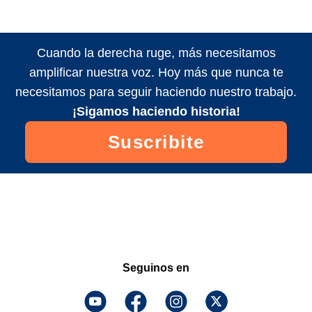
Cuando la derecha ruge, más necesitamos
amplificar nuestra voz. Hoy más que nunca te
necesitamos para seguir haciendo nuestro trabajo.
¡Sigamos haciendo historia!
Suscribite
Seguinos en