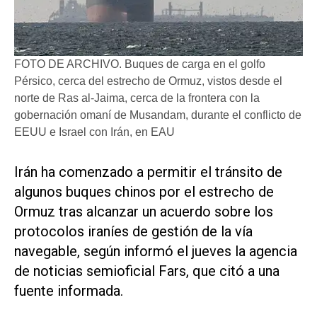
FOTO DE ARCHIVO. Buques de carga en el golfo
Pérsico, cerca del estrecho de Ormuz, vistos desde el
norte de Ras al-Jaima, cerca de la frontera con la
gobernación omaní de Musandam, durante el conflicto de
EEUU e Israel con Irán, en EAU
​Irán ha comenzado a permitir el tránsito de
algunos buques chinos por el estrecho de
‌Ormuz tras alcanzar ‌un acuerdo sobre los
protocolos iraníes de gestión de la vía
navegable, según informó el jueves la agencia
de noticias semioficial Fars, que citó a una
fuente informada.