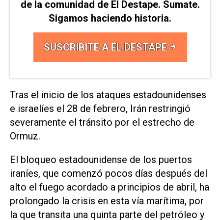
de la comunidad de El Destape. Sumate.
Sigamos haciendo historia.
SUSCRIBITE A EL DESTAPE
Tras el inicio de los ataques estadounidenses
e israelíes el ​28 de ‌febrero, Irán restringió
severamente el tránsito por el estrecho de
Ormuz.
El bloqueo estadounidense de los puertos
iraníes, que comenzó pocos días después del
alto el fuego acordado a ⁠principios de abril, ha
prolongado la crisis en esta vía marítima, por
la que transita una quinta parte del petróleo y