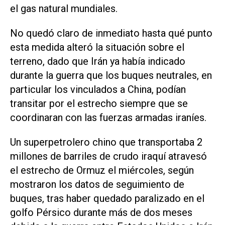
el gas natural mundiales.
No quedó claro de inmediato hasta qué punto
esta medida alteró la situación sobre el
terreno, dado que Irán ‌ya había indicado
durante la guerra que los buques neutrales, en
particular los vinculados a China, podían
transitar por el estrecho siempre que se
coordinaran con las fuerzas armadas iraníes.
Un superpetrolero chino que transportaba ‌2
millones de barriles de crudo iraquí atravesó
el estrecho de Ormuz el miércoles, según
mostraron los datos ‌de seguimiento de
⁠buques, tras haber quedado paralizado en el
golfo Pérsico durante más de dos meses ​