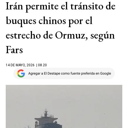
Irán permite el tránsito de
buques chinos por el
estrecho de Ormuz, según
Fars
14 DE MAYO, 2026
| 08.20