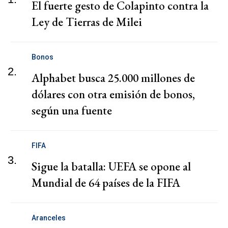
El fuerte gesto de Colapinto contra la
Ley de Tierras de Milei
Bonos
2.
Alphabet busca 25.000 millones de
dólares con otra emisión de bonos,
según una fuente
FIFA
3.
Sigue la batalla: UEFA se opone al
Mundial de 64 países de la FIFA
Aranceles