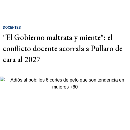
DOCENTES
"El Gobierno maltrata y miente": el
conflicto docente acorrala a Pullaro de
cara al 2027