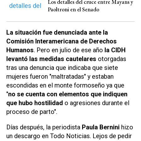
Los detalles del cruce entre Mayans y
Paoltroni en el Senado
La situación fue denunciada ante la
Comisión Interamericana de Derechos
Humanos
. Pero en julio de ese año
la CIDH
levantó las medidas cautelares
otorgadas
tras una denuncia que indicaba que siete
mujeres fueron "maltratadas" y estaban
escondidas en el monte formoseño ya que
"
no se cuenta con elementos que indiquen
que hubo hostilidad
o agresiones durante el
proceso de parto".
Días después, la periodista
Paula Bernini
hizo
un descargo en
Todo Noticias
. Lejos de pedir