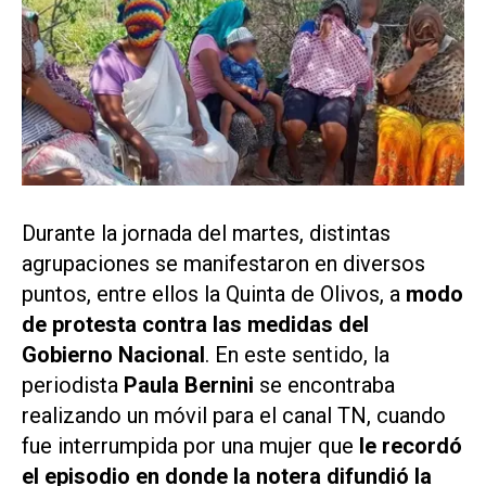
Durante la jornada del martes, distintas
agrupaciones se manifestaron en diversos
puntos, entre ellos la Quinta de Olivos, a
modo
de protesta contra las medidas del
Gobierno Nacional
. En este sentido, la
periodista
Paula Bernini
se encontraba
realizando un móvil para el canal
TN,
cuando
fue interrumpida por una mujer que
le recordó
el episodio en donde la notera difundió la