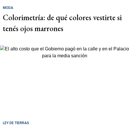
MODA
Colorimetría: de qué colores vestirte si
tenés ojos marrones
LEY DE TIERRAS