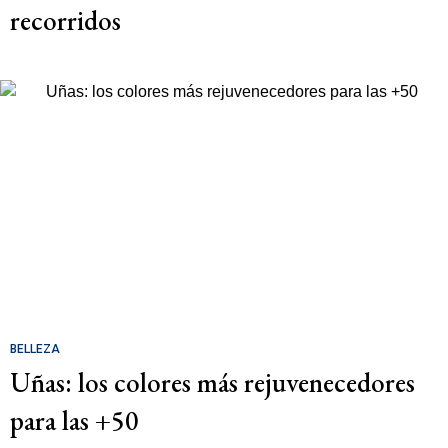
recorridos
BELLEZA
Uñas: los colores más rejuvenecedores
para las +50