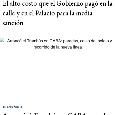
El alto costo que el Gobierno pagó en la
calle y en el Palacio para la media
sanción
TRANSPORTE