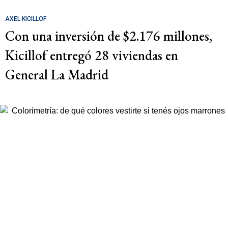
AXEL KICILLOF
Con una inversión de $2.176 millones,
Kicillof entregó 28 viviendas en
General La Madrid