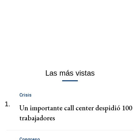
Las más vistas
Crisis
1.
Un importante call center despidió 100
trabajadores
Congreso