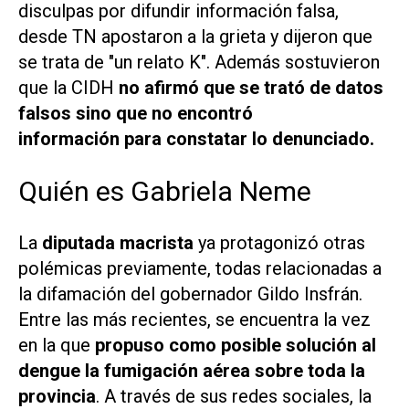
disculpas por difundir información falsa,
desde
TN
apostaron a la grieta y dijeron que
se trata de "un relato K". Además sostuvieron
que la CIDH
no afirmó que se trató de datos
falsos sino que no encontró
información para constatar lo denunciado.
Quién es Gabriela Neme
La
diputada macrista
ya protagonizó otras
polémicas previamente, todas relacionadas a
la difamación del gobernador Gildo Insfrán.
Entre las más recientes, se encuentra la vez
en la que
propuso como posible solución al
dengue la fumigación aérea sobre toda la
provincia
. A través de sus redes sociales, la