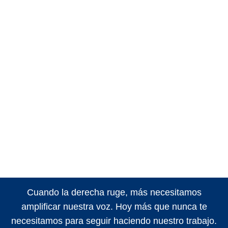
Cuando la derecha ruge, más necesitamos
amplificar nuestra voz. Hoy más que nunca te
necesitamos para seguir haciendo nuestro trabajo.