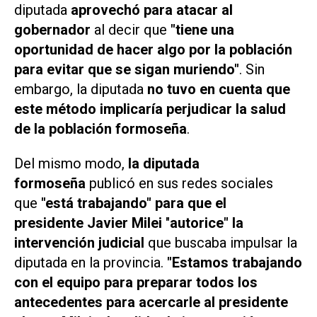
diputada
aprovechó para atacar al
gobernador
al decir que
"tiene una
oportunidad de hacer algo por la población
para evitar que se sigan muriendo"
. Sin
embargo, la diputada
no tuvo en cuenta que
este método implicaría perjudicar la salud
de la población formoseña
.
Del mismo modo,
la diputada
formoseña
publicó en sus redes sociales
que
"está trabajando" para que el
presidente
Javier Milei
"
autorice" la
intervención judicial
que buscaba impulsar la
diputada en la provincia.
"Estamos trabajando
con el equipo para preparar todos los
antecedentes para acercarle al presidente