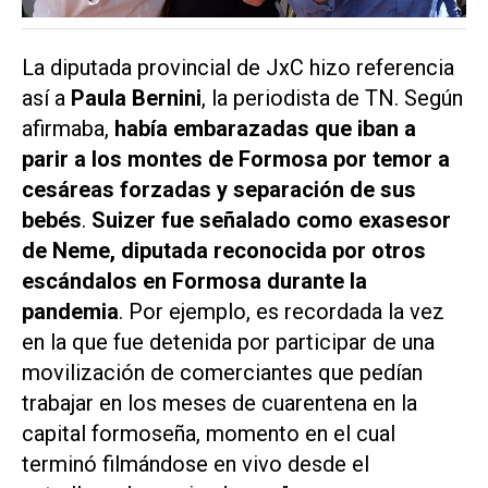
La diputada provincial de JxC hizo referencia
así a
Paula Bernini
, la periodista de
TN.
Según
afirmaba,
había embarazadas que iban a
parir a los montes de Formosa por temor a
cesáreas forzadas y separación de sus
bebés
.
Suizer fue señalado como exasesor
de Neme, diputada reconocida por otros
escándalos en Formosa durante la
pandemia
. Por ejemplo, es recordada la vez
en la que fue detenida por participar de una
movilización de comerciantes que pedían
trabajar en los meses de cuarentena en la
capital formoseña, momento en el cual
terminó filmándose en vivo desde el