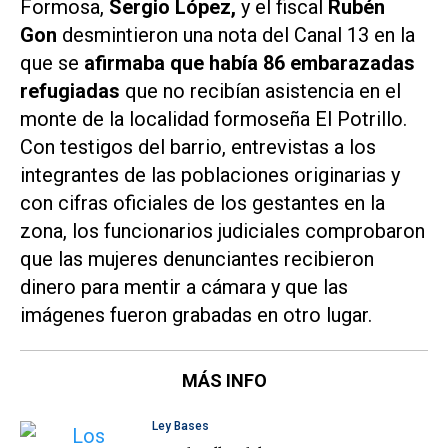
Formosa,
Sergio López,
y el fiscal
Rubén
Gon
desmintieron una nota del Canal 13 en la
que se
afirmaba que había 86 embarazadas
refugiadas
que no recibían asistencia en el
monte de la localidad formoseña El Potrillo.
Con testigos del barrio, entrevistas a los
integrantes de las poblaciones originarias y
con cifras oficiales de los gestantes en la
zona, los funcionarios judiciales comprobaron
que las mujeres denunciantes recibieron
dinero para mentir a cámara y que las
imágenes fueron grabadas en otro lugar.
MÁS INFO
Ley Bases