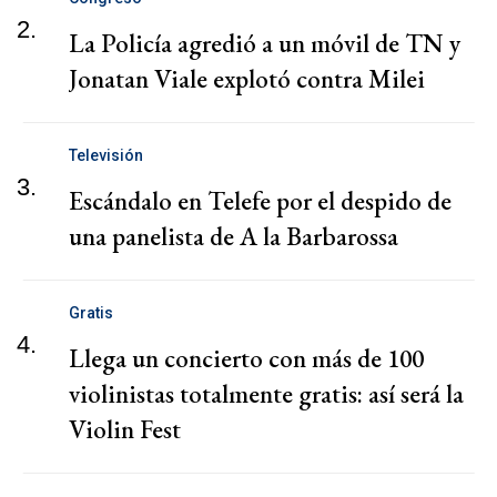
2.
La Policía agredió a un móvil de TN y
Jonatan Viale explotó contra Milei
Televisión
3.
Escándalo en Telefe por el despido de
una panelista de A la Barbarossa
Gratis
4.
Llega un concierto con más de 100
violinistas totalmente gratis: así será la
Violin Fest