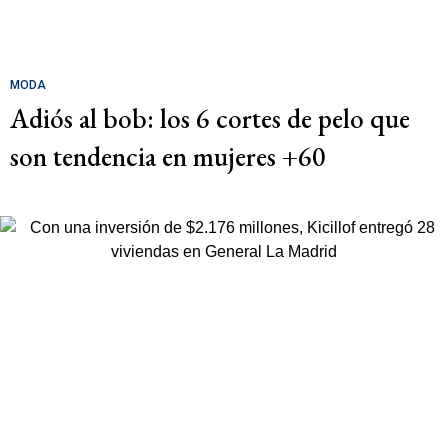
MODA
Adiós al bob: los 6 cortes de pelo que
son tendencia en mujeres +60