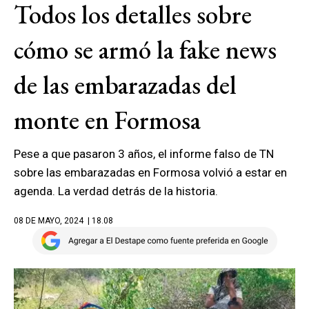
Todos los detalles sobre
cómo se armó la fake news
de las embarazadas del
monte en Formosa
Pese a que pasaron 3 años, el informe falso de TN
sobre las embarazadas en Formosa volvió a estar en
agenda. La verdad detrás de la historia.
08 DE MAYO, 2024
| 18.08