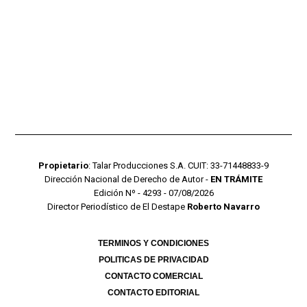
Propietario
: Talar Producciones S.A. CUIT: 33-71448833-9
Dirección Nacional de Derecho de Autor -
EN TRÁMITE
Edición Nº - 4293 - 07/08/2026
Director Periodístico de El Destape
Roberto Navarro
TERMINOS Y CONDICIONES
POLITICAS DE PRIVACIDAD
CONTACTO COMERCIAL
CONTACTO EDITORIAL