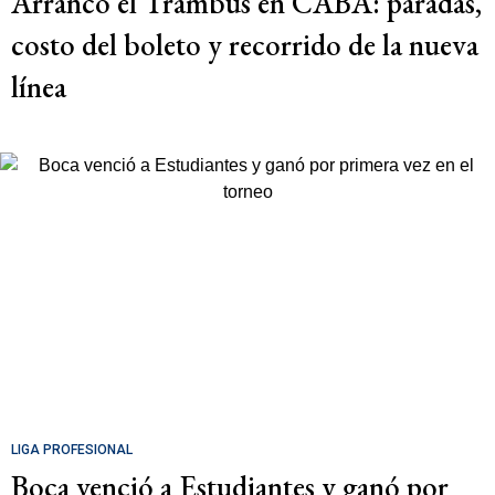
Arrancó el Trambús en CABA: paradas,
costo del boleto y recorrido de la nueva
línea
LIGA PROFESIONAL
Boca venció a Estudiantes y ganó por