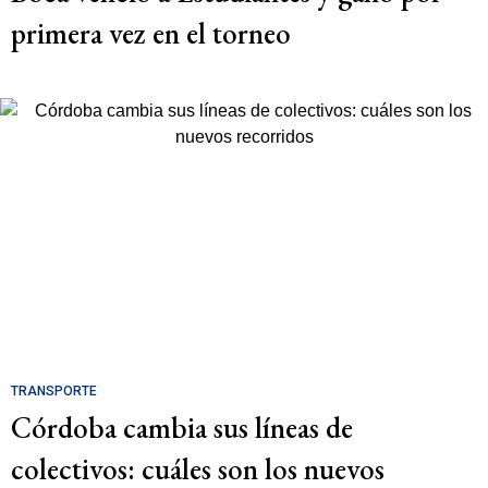
primera vez en el torneo
TRANSPORTE
Córdoba cambia sus líneas de
colectivos: cuáles son los nuevos