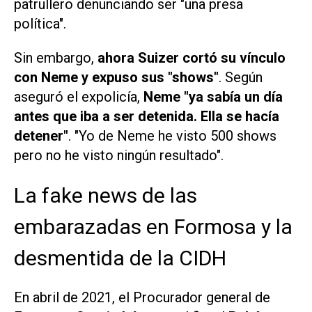
patrullero denunciando ser "una presa
política".
Sin embargo,
ahora Suizer cortó su vínculo
con Neme y expuso sus "shows"
. Según
aseguró el expolicía,
Neme "ya sabía un día
antes que iba a ser detenida. Ella se hacía
detener"
. "Yo de Neme he visto 500 shows
pero no he visto ningún resultado".
La fake news de las
embarazadas en Formosa y la
desmentida de la CIDH
En abril de 2021, el Procurador general de