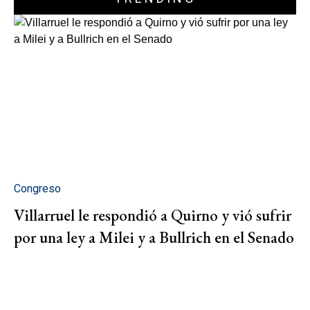
Congreso
Villarruel le respondió a Quirno y vió sufrir
por una ley a Milei y a Bullrich en el Senado