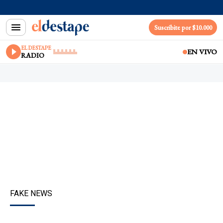
Suscribite por $10.000
EL DESTAPE
EN VIVO
RADIO
FAKE NEWS