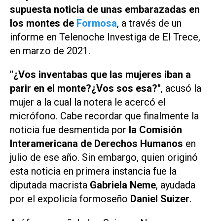
supuesta noticia de unas embarazadas en
los montes de
Formosa
, a través de un
informe en
Telenoche Investiga
de
El Trece
,
en marzo de 2021.
"¿Vos inventabas que las mujeres iban a
parir en el monte?¿Vos sos esa?"
, acusó la
mujer a la cual la notera le acercó el
micrófono. Cabe recordar que finalmente la
noticia fue desmentida por
la Comisión
Interamericana de Derechos Humanos
en
julio de ese año. Sin embargo, quien originó
esta noticia en primera instancia fue la
diputada macrista
Gabriela Neme
, ayudada
por el expolicía formoseño
Daniel Suizer
.