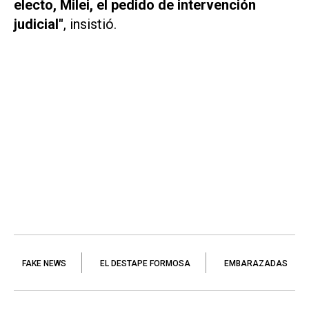
electo, Milei, el pedido de intervención
judicial"
, insistió.
FAKE NEWS
EL DESTAPE FORMOSA
EMBARAZADAS