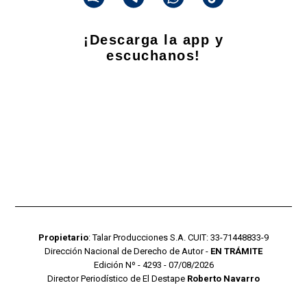
¡Descarga la app y
escuchanos!
Propietario
: Talar Producciones S.A. CUIT: 33-71448833-9
Dirección Nacional de Derecho de Autor -
EN TRÁMITE
Edición Nº - 4293 - 07/08/2026
Director Periodístico de El Destape
Roberto Navarro