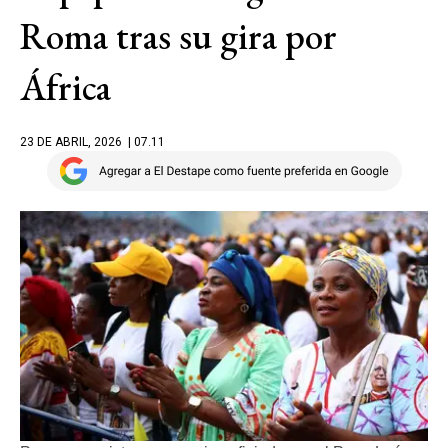
Roma tras su gira por
África
23 DE ABRIL, 2026
| 07.11