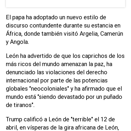
El papa ha adoptado un nuevo estilo de
discurso contundente durante su estancia en
África, donde también visitó Argelia, Camerún
y Angola.
León ha ​advertido de ‌que los caprichos de los
más ricos del mundo amenazan la paz, ha
denunciado las violaciones del derecho
internacional por parte de las potencias
globales "neocoloniales" y ha afirmado que el
mundo ⁠está "siendo devastado por un puñado
de tiranos".
Trump calificó a León de "terrible" el 12 de
abril, en vísperas de la gira africana de León,