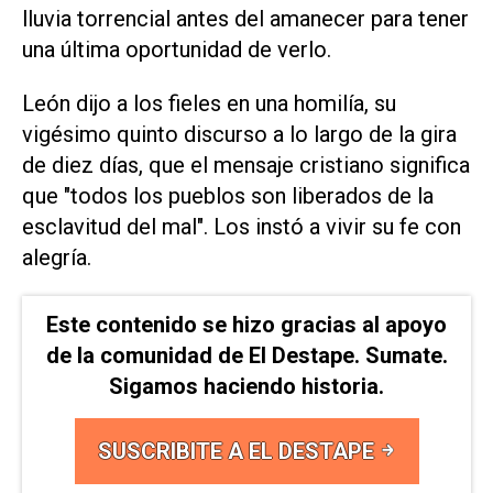
⁠lluvia torrencial antes del amanecer ⁠para tener
una última oportunidad de verlo.
León dijo a los fieles en una homilía, su
vigésimo quinto discurso a ⁠lo largo de la gira
de diez días, ​que el mensaje cristiano significa
que "todos ‌los pueblos son liberados de ‌la
esclavitud del mal". Los instó a vivir ⁠su fe con
alegría.
Este contenido se hizo gracias al apoyo
de la comunidad de El Destape. Sumate.
Sigamos haciendo historia.
SUSCRIBITE A EL DESTAPE