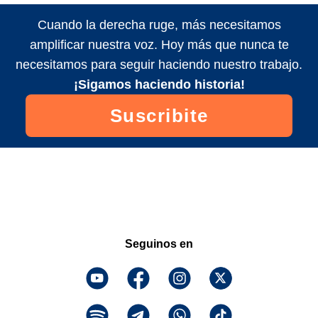
Cuando la derecha ruge, más necesitamos
amplificar nuestra voz. Hoy más que nunca te
necesitamos para seguir haciendo nuestro trabajo.
¡Sigamos haciendo historia!
Suscribite
Seguinos en