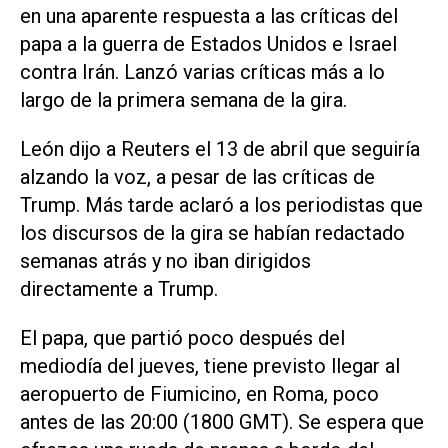
en una aparente respuesta a las críticas del
papa a la guerra de Estados Unidos e Israel
contra Irán. Lanzó varias críticas más a lo
‌largo de la primera semana de la gira.
León dijo a Reuters el 13 de abril que seguiría
alzando la voz, a pesar de las críticas de
Trump. Más tarde aclaró a los periodistas que
los discursos de la ‌gira se habían redactado
semanas atrás y no iban dirigidos
directamente a Trump.
El papa, que partió poco después del
mediodía ‌del jueves, tiene ⁠previsto llegar al
aeropuerto de Fiumicino, en Roma, poco
antes de las 20:00 (1800 GMT). ​Se espera que