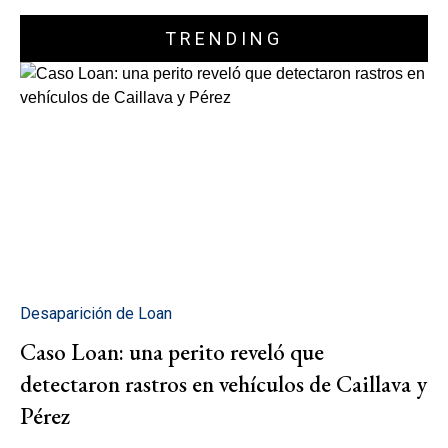
TRENDING
Desaparición de Loan
Caso Loan: una perito reveló que
detectaron rastros en vehículos de Caillava y
Pérez