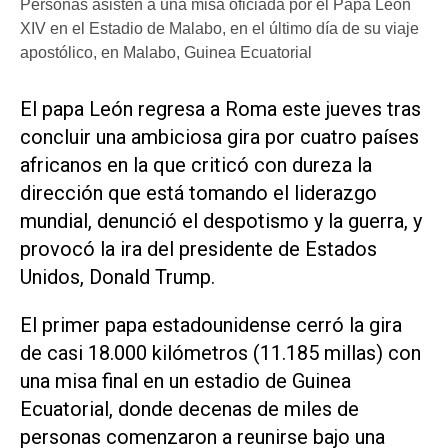
Personas asisten a una misa oficiada por el Papa León
XIV en el Estadio de Malabo, en el último día de su viaje
apostólico, en Malabo, Guinea Ecuatorial
El papa León regresa a Roma este jueves tras
concluir una ambiciosa gira ‌por cuatro países
‌africanos en la que criticó con dureza la
dirección que está tomando el liderazgo
mundial, denunció el despotismo y la guerra, y
provocó la ira del presidente de Estados
Unidos, Donald Trump.
El primer papa estadounidense cerró la gira
de casi 18.000 kilómetros (11.185 millas) con
una ​misa final en ⁠un estadio de Guinea
Ecuatorial, donde decenas de ‌miles de
personas comenzaron a reunirse bajo una