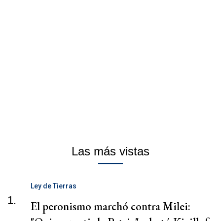
Las más vistas
Ley de Tierras
1.
El peronismo marchó contra Milei: