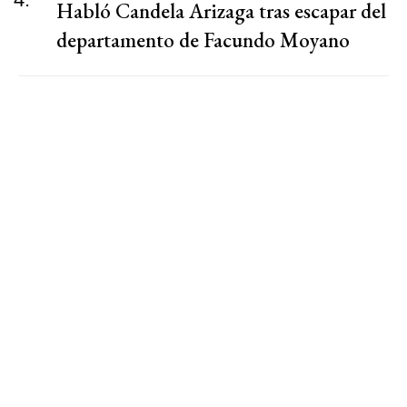
Habló Candela Arizaga tras escapar del
departamento de Facundo Moyano