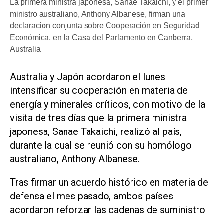
La primera ministra japonesa, Sanae Takaichi, y el primer
ministro australiano, Anthony Albanese, firman una
declaración conjunta sobre Cooperación en Seguridad
Económica, en la Casa del Parlamento en Canberra,
Australia
Australia y Japón acordaron el lunes
intensificar su cooperación en materia de
energía y minerales críticos, ‌con motivo de la
‌visita de tres días que la primera ministra
japonesa, Sanae Takaichi, realizó al país,
durante la cual se reunió con su homólogo
australiano, Anthony Albanese.
Tras firmar un acuerdo histórico en materia de
defensa el mes pasado, ambos países
acordaron reforzar las cadenas de suministro