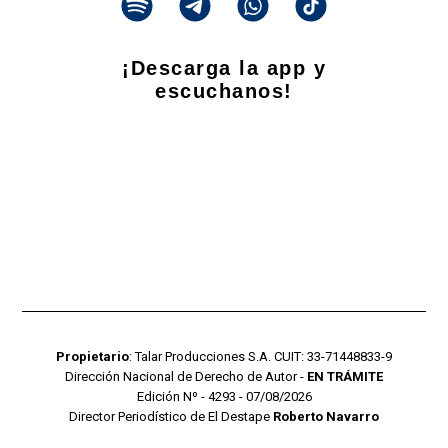
¡Descarga la app y
escuchanos!
Propietario
: Talar Producciones S.A. CUIT: 33-71448833-9
Dirección Nacional de Derecho de Autor -
EN TRÁMITE
Edición Nº - 4293 - 07/08/2026
Director Periodístico de El Destape
Roberto Navarro