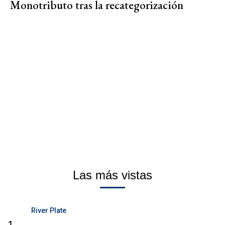
Monotributo tras la recategorización
Las más vistas
River Plate
1.