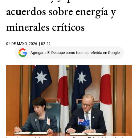
acuerdos sobre energía y
minerales críticos
04 DE MAYO, 2026
| 02.49