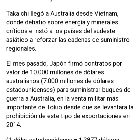
Takaichi llegó a Australia desde Vietnam,
donde debatió sobre energía y minerales
críticos e instó a los países del sudeste
asiático a reforzar las cadenas de suministro
‌regionales.
El mes pasado, Japón firmó contratos por
valor de 10.000 millones de dólares
australianos (7.000 millones de dólares
estadounidenses) para suministrar buques ‌de
guerra a ⁠Australia, en la venta militar más
importante de Tokio desde que se levantara la
prohibición ​de este tipo de exportaciones en
2014.