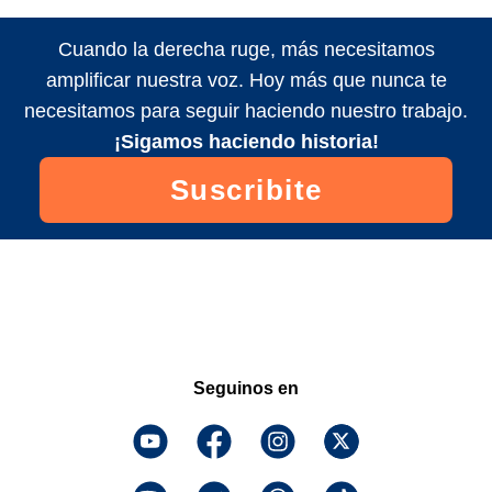
Cuando la derecha ruge, más necesitamos
amplificar nuestra voz. Hoy más que nunca te
necesitamos para seguir haciendo nuestro trabajo.
¡Sigamos haciendo historia!
Suscribite
Seguinos en