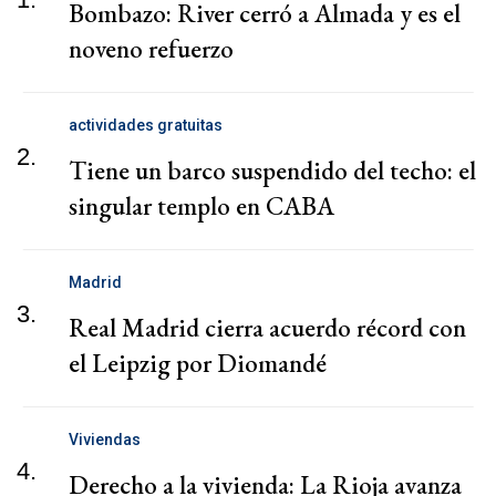
Bombazo: River cerró a Almada y es el
noveno refuerzo
actividades gratuitas
2.
Tiene un barco suspendido del techo: el
singular templo en CABA
Madrid
3.
Real Madrid cierra acuerdo récord con
el Leipzig por Diomandé
Viviendas
4.
Derecho a la vivienda: La Rioja avanza