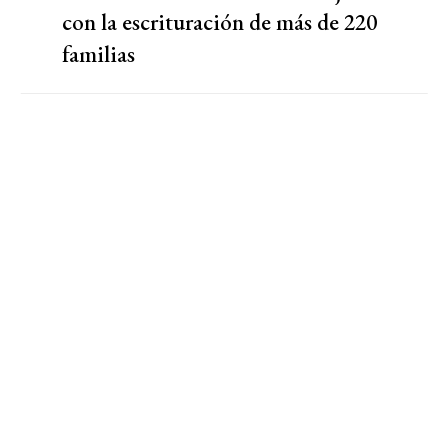
con la escrituración de más de 220
familias