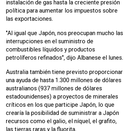
instalación de gas hasta la creciente presión
política para aumentar los impuestos sobre
las exportaciones.
"Al igual que Japón, nos preocupan mucho las
interrupciones ⁠en el suministro de
combustibles líquidos y productos
petrolíferos refinados", dijo Albanese el lunes.
Australia también tiene previsto proporcionar
una ayuda de hasta 1.300 millones de dólares
australianos (937 millones de dólares
estadounidenses) a proyectos de minerales
críticos en los que participe Japón, lo que
crearía la posibilidad de suministrar a Japón
recursos ‌como el galio, el níquel, el grafito,
las tierras raras y la fluorita.