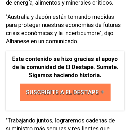
de energía, alimentos ​y minerales críticos.
"Australia ⁠y Japón están tomando medidas
para proteger nuestras economías ‌de futuras
crisis económicas y la incertidumbre", ⁠dijo
Albanese en un comunicado.
Este contenido se hizo gracias al apoyo
de la comunidad de El Destape. Sumate.
Sigamos haciendo historia.
SUSCRIBITE A EL DESTAPE
"Trabajando juntos, ⁠lograremos cadenas de
suministro más seguras y resilientes que