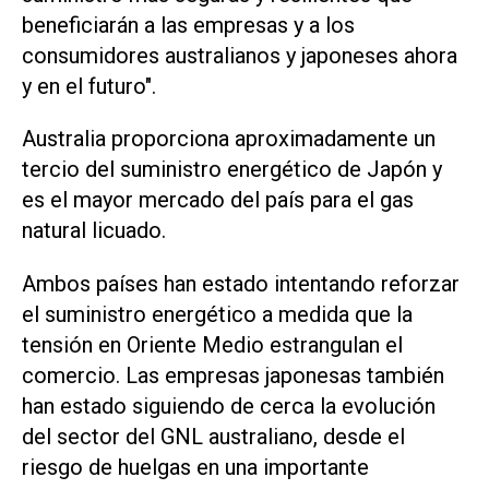
beneficiarán a las empresas y a los
consumidores australianos y japoneses ⁠ahora
y en el futuro".
Australia proporciona aproximadamente un ​
tercio del suministro energético de Japón y
‌es el mayor mercado del ‌país para el gas
natural licuado.
Ambos países han estado ⁠intentando reforzar
el suministro energético a medida que la
tensión en Oriente Medio estrangulan el
comercio. Las empresas japonesas también
han estado siguiendo de cerca la evolución
del ​sector del ‌GNL australiano, desde el
riesgo de huelgas en una importante