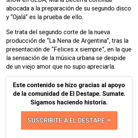
abocada a la preparación de su segundo disco
y “Ojalá” es la prueba de ello.
Se trata del segundo corte de la nueva
producción de “La Nena de Argentina”, tras la
presentación de “Felices x siempre”, en la que
la sensación de la música urbana se despide
de un viejo amor que no supo apreciarla.
Este contenido se hizo gracias al apoyo
de la comunidad de El Destape. Sumate.
Sigamos haciendo historia.
SUSCRIBITE A EL DESTAPE