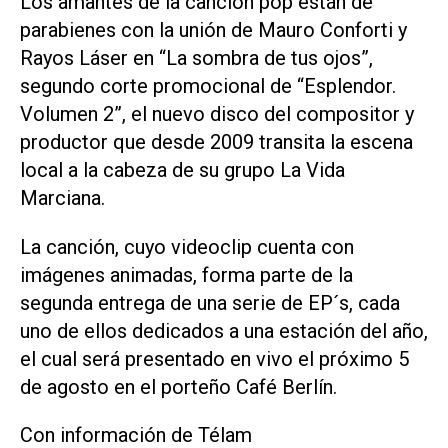
Los amantes de la canción pop están de
parabienes con la unión de Mauro Conforti y
Rayos Láser en “La sombra de tus ojos”,
segundo corte promocional de “Esplendor.
Volumen 2”, el nuevo disco del compositor y
productor que desde 2009 transita la escena
local a la cabeza de su grupo La Vida
Marciana.
La canción, cuyo videoclip cuenta con
imágenes animadas, forma parte de la
segunda entrega de una serie de EP´s, cada
uno de ellos dedicados a una estación del año,
el cual será presentado en vivo el próximo 5
de agosto en el porteño Café Berlín.
Con información de Télam