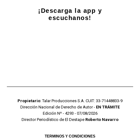
¡Descarga la app y
escuchanos!
Propietario
: Talar Producciones S.A. CUIT: 33-71448833-9
Dirección Nacional de Derecho de Autor -
EN TRÁMITE
Edición Nº - 4293 - 07/08/2026
Director Periodístico de El Destape
Roberto Navarro
TERMINOS Y CONDICIONES