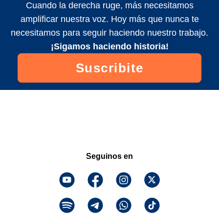
Cuando la derecha ruge, más necesitamos
amplificar nuestra voz. Hoy más que nunca te
necesitamos para seguir haciendo nuestro trabajo.
¡Sigamos haciendo historia!
Suscribite
Seguinos en