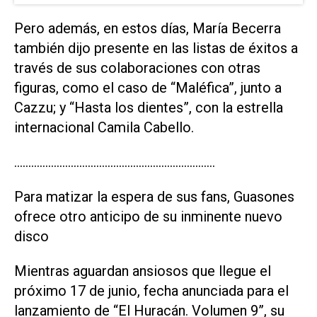
Pero además, en estos días, María Becerra
también dijo presente en las listas de éxitos a
través de sus colaboraciones con otras
figuras, como el caso de “Maléfica”, junto a
Cazzu; y “Hasta los dientes”, con la estrella
internacional Camila Cabello.
……………………………………………………………..
Para matizar la espera de sus fans, Guasones
ofrece otro anticipo de su inminente nuevo
disco
Mientras aguardan ansiosos que llegue el
próximo 17 de junio, fecha anunciada para el
lanzamiento de “El Huracán. Volumen 9”, su