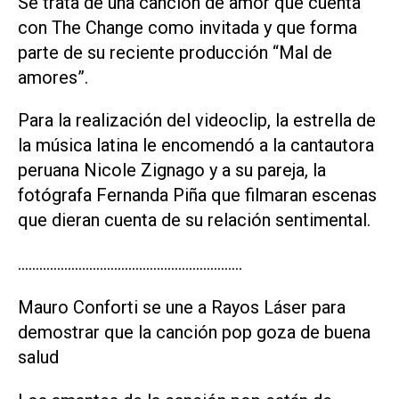
Se trata de una canción de amor que cuenta
con The Change como invitada y que forma
parte de su reciente producción “Mal de
amores”.
Para la realización del videoclip, la estrella de
la música latina le encomendó a la cantautora
peruana Nicole Zignago y a su pareja, la
fotógrafa Fernanda Piña que filmaran escenas
que dieran cuenta de su relación sentimental.
………………………………………………………
Mauro Conforti se une a Rayos Láser para
demostrar que la canción pop goza de buena
salud