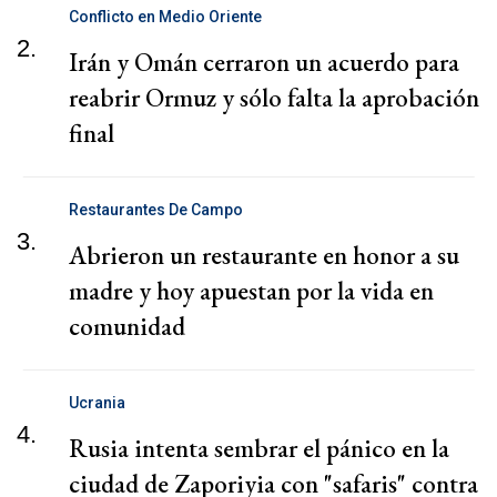
Conflicto en Medio Oriente
2.
Irán y Omán cerraron un acuerdo para
reabrir Ormuz y sólo falta la aprobación
final
Restaurantes De Campo
3.
Abrieron un restaurante en honor a su
madre y hoy apuestan por la vida en
comunidad
Ucrania
4.
Rusia intenta sembrar el pánico en la
ciudad de Zaporiyia con "safaris" contra