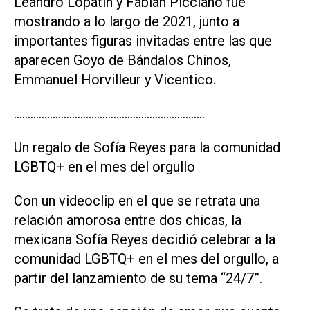
Leandro Lopatín y Fabián Picciano fue
mostrando a lo largo de 2021, junto a
importantes figuras invitadas entre las que
aparecen Goyo de Bándalos Chinos,
Emmanuel Horvilleur y Vicentico.
……………………………………………………………
Un regalo de Sofía Reyes para la comunidad
LGBTQ+ en el mes del orgullo
Con un videoclip en el que se retrata una
relación amorosa entre dos chicas, la
mexicana Sofía Reyes decidió celebrar a la
comunidad LGBTQ+ en el mes del orgullo, a
partir del lanzamiento de su tema “24/7”.