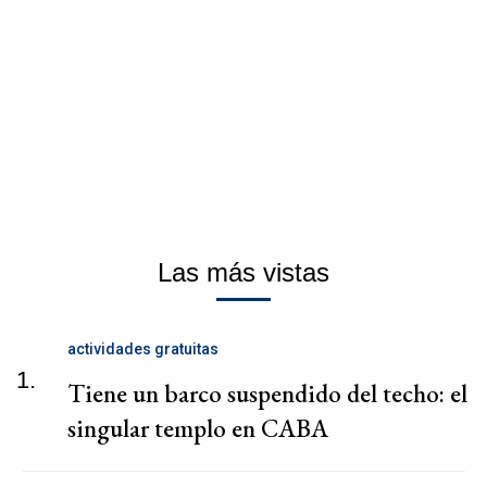
Las más vistas
actividades gratuitas
1.
Tiene un barco suspendido del techo: el
singular templo en CABA