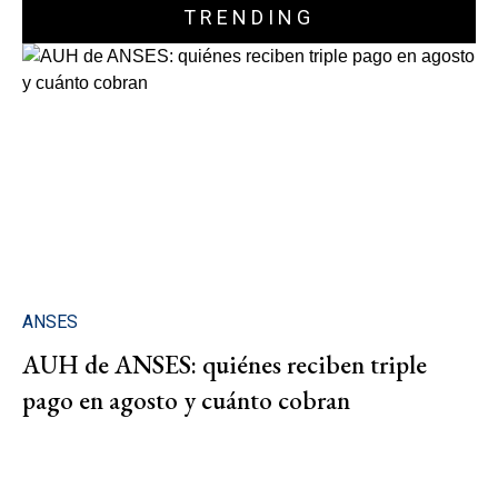
TRENDING
ANSES
AUH de ANSES: quiénes reciben triple
pago en agosto y cuánto cobran