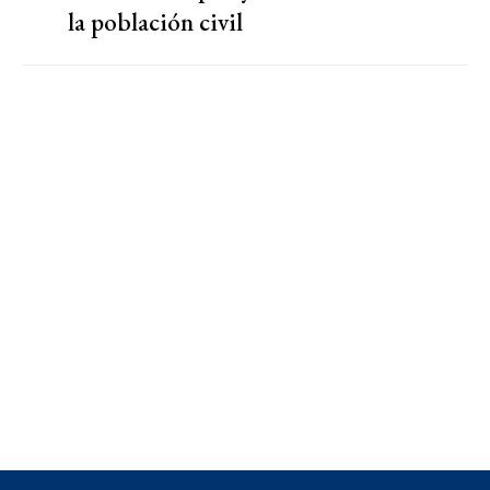
la población civil