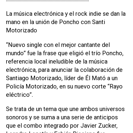
La música electrónica y el rock indie se dan la
mano en la unión de Poncho con Santi
Motorizado
“Nuevo single con el mejor cantante del
mundo” fue la frase que eligió el trío Poncho,
referencia local ineludible de la música
electrónica, para anunciar la colaboración de
Santiago Motorizado, líder de Él Mató a un
Policía Motorizado, en su nuevo corte “Rayo
eléctrico”.
Se trata de un tema que une ambos universos
sonoros y se suma a una serie de anticipos
que el combo integrado por Javier Zucker,