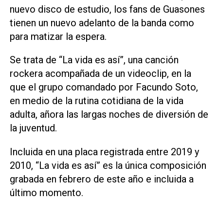
nuevo disco de estudio, los fans de Guasones
tienen un nuevo adelanto de la banda como
para matizar la espera.
Se trata de “La vida es así”, una canción
rockera acompañada de un videoclip, en la
que el grupo comandado por Facundo Soto,
en medio de la rutina cotidiana de la vida
adulta, añora las largas noches de diversión de
la juventud.
Incluida en una placa registrada entre 2019 y
2010, “La vida es así” es la única composición
grabada en febrero de este año e incluida a
último momento.
…………………………………………………………….