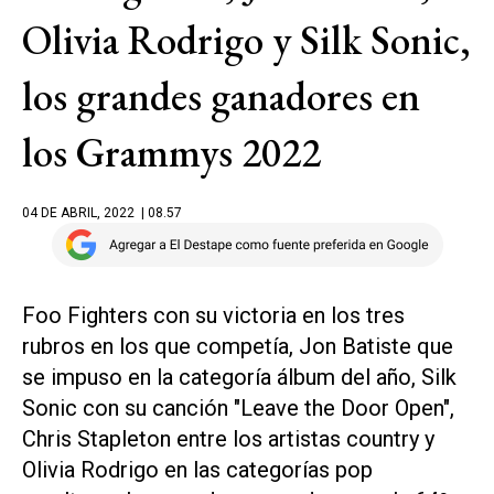
Olivia Rodrigo y Silk Sonic,
los grandes ganadores en
los Grammys 2022
04 DE ABRIL, 2022
| 08.57
Foo Fighters con su victoria en los tres
rubros en los que competía, Jon Batiste que
se impuso en la categoría álbum del año, Silk
Sonic con su canción "Leave the Door Open",
Chris Stapleton entre los artistas country y
Olivia Rodrigo en las categorías pop