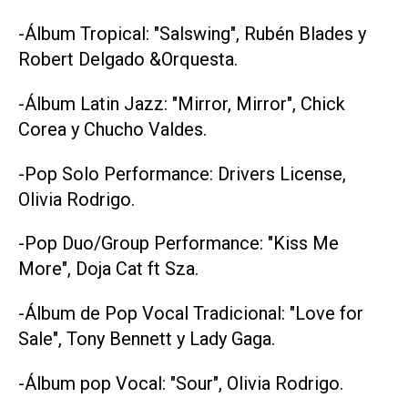
-Álbum Tropical: "Salswing", Rubén Blades y
Robert Delgado &Orquesta.
-Álbum Latin Jazz: "Mirror, Mirror", Chick
Corea y Chucho Valdes.
-Pop Solo Performance: Drivers License,
Olivia Rodrigo.
-Pop Duo/Group Performance: "Kiss Me
More", Doja Cat ft Sza.
-Álbum de Pop Vocal Tradicional: "Love for
Sale", Tony Bennett y Lady Gaga.
-Álbum pop Vocal: "Sour", Olivia Rodrigo.