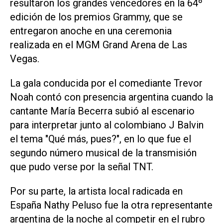
resultaron los grandes vencedores en la 64º
edición de los premios Grammy, que se
entregaron anoche en una ceremonia
realizada en el MGM Grand Arena de Las
Vegas.
La gala conducida por el comediante Trevor
Noah contó con presencia argentina cuando la
cantante María Becerra subió al escenario
para interpretar junto al colombiano J Balvin
el tema "Qué más, pues?", en lo que fue el
segundo número musical de la transmisión
que pudo verse por la señal TNT.
Por su parte, la artista local radicada en
España Nathy Peluso fue la otra representante
argentina de la noche al competir en el rubro