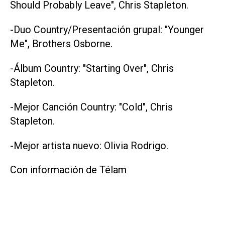
Should Probably Leave", Chris Stapleton.
-Duo Country/Presentación grupal: "Younger
Me", Brothers Osborne.
-Álbum Country: "Starting Over", Chris
Stapleton.
-Mejor Canción Country: "Cold", Chris
Stapleton.
-Mejor artista nuevo: Olivia Rodrigo.
Con información de Télam