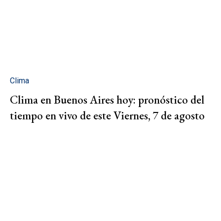
Clima
Clima en Buenos Aires hoy: pronóstico del
tiempo en vivo de este Viernes, 7 de agosto