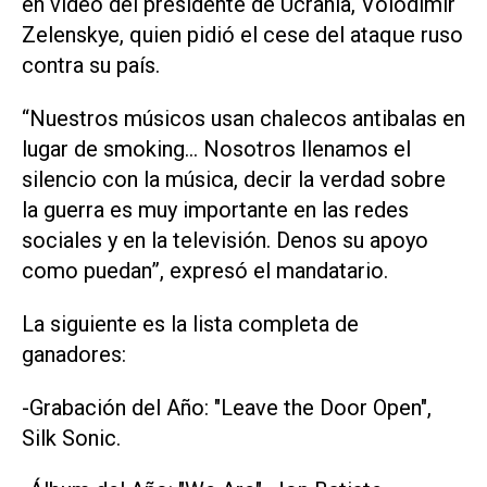
en video del presidente de Ucrania, Volodimir
Zelenskye, quien pidió el cese del ataque ruso
contra su país.
“Nuestros músicos usan chalecos antibalas en
lugar de smoking… Nosotros llenamos el
silencio con la música, decir la verdad sobre
la guerra es muy importante en las redes
sociales y en la televisión. Denos su apoyo
como puedan”, expresó el mandatario.
La siguiente es la lista completa de
ganadores:
-Grabación del Año: "Leave the Door Open",
Silk Sonic.