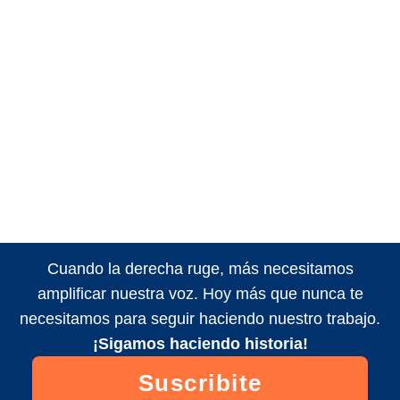
Cuando la derecha ruge, más necesitamos
amplificar nuestra voz. Hoy más que nunca te
necesitamos para seguir haciendo nuestro trabajo.
¡Sigamos haciendo historia!
Suscribite