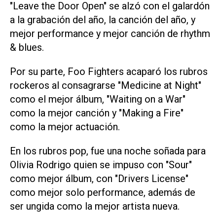
"Leave the Door Open" se alzó con el galardón
a la grabación del año, la canción del año, y
mejor performance y mejor canción de rhythm
& blues.
Por su parte, Foo Fighters acaparó los rubros
rockeros al consagrarse "Medicine at Night"
como el mejor álbum, "Waiting on a War"
como la mejor canción y "Making a Fire"
como la mejor actuación.
En los rubros pop, fue una noche soñada para
Olivia Rodrigo quien se impuso con "Sour"
como mejor álbum, con "Drivers License"
como mejor solo performance, además de
ser ungida como la mejor artista nueva.