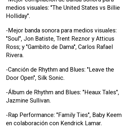
medios visuales: "The United States vs Billie
Holliday".
-Mejor banda sonora para medios visuales:
"Soul", Jon Batiste, Trent Reznor y Atticus
Ross; y "Gambito de Dama", Carlos Rafael
Rivera.
-Canción de Rhythm and Blues: "Leave the
Door Open", Silk Sonic.
-Álbum de Rhythm and Blues: "Heaux Tales",
Jazmine Sullivan.
-Rap Performance: "Family Ties", Baby Keem
en colaboración con Kendrick Lamar.