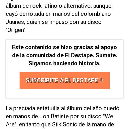
álbum de rock latino o alternativo, aunque
cayó derrotada en manos del colombiano
Juanes, quien se impuso con su disco
"Origen".
Este contenido se hizo gracias al apoyo
de la comunidad de El Destape. Sumate.
Sigamos haciendo historia.
SUSCRIBITE A EL DESTAPE
La preciada estatuilla al álbum del año quedó
en manos de Jon Batiste por su disco "We
Are", en tanto que Silk Sonic de la mano de