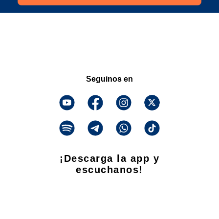
Seguinos en
¡Descarga la app y
escuchanos!