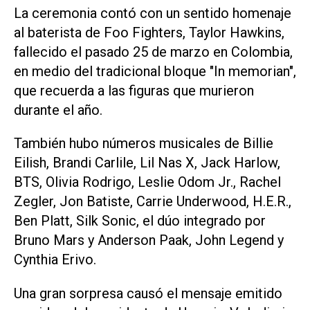
La ceremonia contó con un sentido homenaje
al baterista de Foo Fighters, Taylor Hawkins,
fallecido el pasado 25 de marzo en Colombia,
en medio del tradicional bloque "In memorian",
que recuerda a las figuras que murieron
durante el año.
También hubo números musicales de Billie
Eilish, Brandi Carlile, Lil Nas X, Jack Harlow,
BTS, Olivia Rodrigo, Leslie Odom Jr., Rachel
Zegler, Jon Batiste, Carrie Underwood, H.E.R.,
Ben Platt, Silk Sonic, el dúo integrado por
Bruno Mars y Anderson Paak, John Legend y
Cynthia Erivo.
Una gran sorpresa causó el mensaje emitido