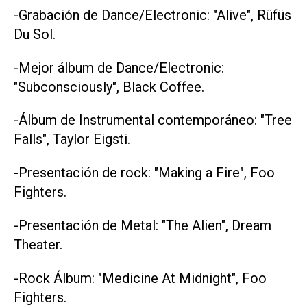
-Grabación de Dance/Electronic: "Alive", Rüfüs
Du Sol.
-Mejor álbum de Dance/Electronic:
"Subconsciously", Black Coffee.
-Álbum de Instrumental contemporáneo: "Tree
Falls", Taylor Eigsti.
-Presentación de rock: "Making a Fire", Foo
Fighters.
-Presentación de Metal: "The Alien", Dream
Theater.
-Rock Álbum: "Medicine At Midnight", Foo
Fighters.