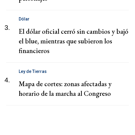
Dólar
3.
El dólar oficial cerró sin cambios y bajó
el blue, mientras que subieron los
financieros
Ley de Tierras
4.
Mapa de cortes: zonas afectadas y
horario de la marcha al Congreso