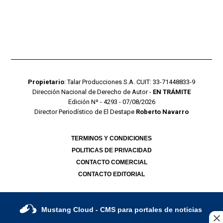
Propietario
: Talar Producciones S.A. CUIT: 33-71448833-9
Dirección Nacional de Derecho de Autor -
EN TRÁMITE
Edición Nº - 4293 - 07/08/2026
Director Periodístico de El Destape
Roberto Navarro
TERMINOS Y CONDICIONES
POLITICAS DE PRIVACIDAD
CONTACTO COMERCIAL
CONTACTO EDITORIAL
Mustang Cloud
- CMS para portales de noticias