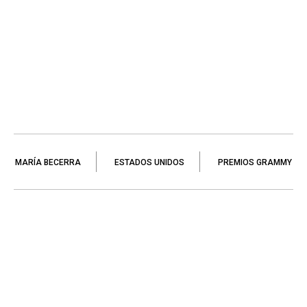
MARÍA BECERRA
ESTADOS UNIDOS
PREMIOS GRAMMY