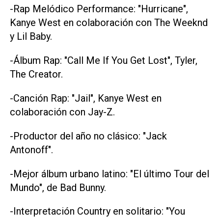
-Rap Melódico Performance: "Hurricane",
Kanye West en colaboración con The Weeknd
y Lil Baby.
-Álbum Rap: "Call Me If You Get Lost", Tyler,
The Creator.
-Canción Rap: "Jail", Kanye West en
colaboración con Jay-Z.
-Productor del año no clásico: "Jack
Antonoff".
-Mejor álbum urbano latino: "El último Tour del
Mundo", de Bad Bunny.
-Interpretación Country en solitario: "You