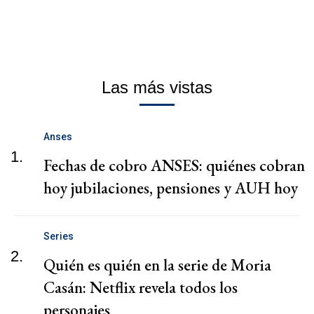
Las más vistas
Anses
1.
Fechas de cobro ANSES: quiénes cobran
hoy jubilaciones, pensiones y AUH hoy
Series
2.
Quién es quién en la serie de Moria
Casán: Netflix revela todos los
personajes