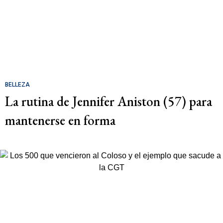
BELLEZA
La rutina de Jennifer Aniston (57) para
mantenerse en forma