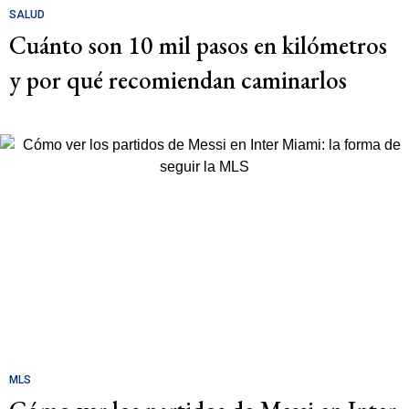
SALUD
Cuánto son 10 mil pasos en kilómetros
y por qué recomiendan caminarlos
MLS