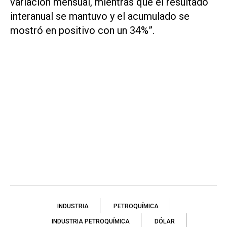
variación mensual, mientras que el resultado
interanual se mantuvo y el acumulado se
mostró en positivo con un 34%”.
INDUSTRIA
PETROQUÍMICA
INDUSTRIA PETROQUÍMICA
DÓLAR