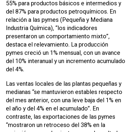
55% para productos básicos e intermedios y
del 87% para productos petroquímicos. En
relación a las pymes (Pequeña y Mediana
Industria Química), “los indicadores
presentaron un comportamiento mixto”,
destaca el relevamiento. La producción
pymes creció un 1% mensual, con un avance
del 10% interanual y un incremento acumulado
del 4%.
Las ventas locales de las plantas pequeñas y
medianas “se mantuvieron estables respecto
del mes anterior, con una leve baja del 1% en
el año y del 4% en el acumulado”. En
contraste, las exportaciones de las pymes
“mostraron un retroceso del 38% en la