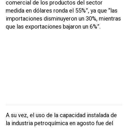
comercial de los productos del sector
medida en dólares ronda el 55%”, ya que “las
importaciones disminuyeron un 30%, mientras
que las exportaciones bajaron un 6%”.
A su vez, el uso de la capacidad instalada de
la industria petroquímica en agosto fue del