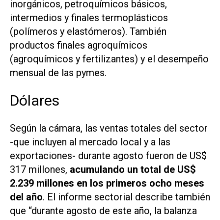
inorgánicos, petroquímicos básicos,
intermedios y finales termoplásticos
(polímeros y elastómeros). También
productos finales agroquímicos
(agroquímicos y fertilizantes) y el desempeño
mensual de las pymes.
Dólares
Según la cámara, las ventas totales del sector
-que incluyen al mercado local y a las
exportaciones- durante agosto fueron de US$
317 millones,
acumulando un total de US$
2.239 millones en los primeros ocho meses
del año
. El informe sectorial describe también
que “durante agosto de este año, la balanza