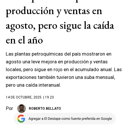
producción y ventas en
agosto, pero sigue la caída
en el año
Las plantas petroquímicas del país mostraron en
agosto una leve mejora en producción y ventas
locales, pero sigue en rojo en el acumulado anual. Las
exportaciones también tuvieron una suba mensual,
pero una caída interanual.
14 DE OCTUBRE, 2025
| 19.23
Por
ROBERTO BELLATO