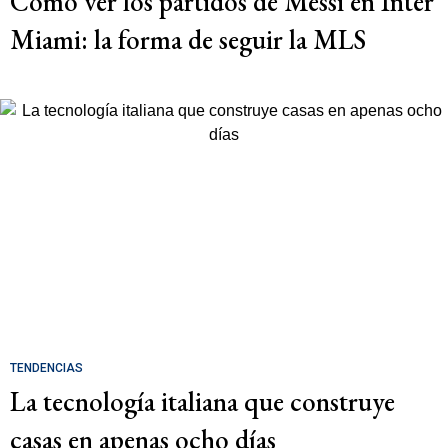
Cómo ver los partidos de Messi en Inter
Miami: la forma de seguir la MLS
TENDENCIAS
La tecnología italiana que construye
casas en apenas ocho días