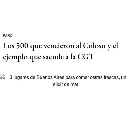
PARO
Los 500 que vencieron al Coloso y el
ejemplo que sacude a la CGT