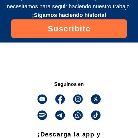
necesitamos para seguir haciendo nuestro trabajo.
¡Sigamos haciendo historia!
Suscribite
Seguinos en
¡Descarga la app y