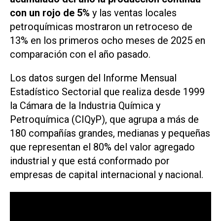
con un rojo de 5%
y las ventas locales
petroquímicas mostraron un retroceso de
13% en los primeros ocho meses de 2025 en
comparación con el año pasado.
Los datos surgen del Informe Mensual
Estadístico Sectorial que realiza desde 1999
la Cámara de la Industria Química y
Petroquímica (CIQyP), que agrupa a más de
180 compañías grandes, medianas y pequeñas
que representan el 80% del valor agregado
industrial y que está conformado por
empresas de capital internacional y nacional.