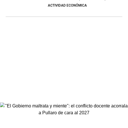
ACTIVIDAD ECONÓMICA