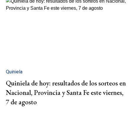
Quiniela
Quiniela de hoy: resultados de los sorteos en
Nacional, Provincia y Santa Fe este viernes,
7 de agosto