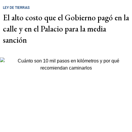
LEY DE TIERRAS
El alto costo que el Gobierno pagó en la
calle y en el Palacio para la media
sanción