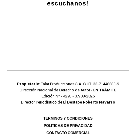
escuchanos!
Propietario
: Talar Producciones S.A. CUIT: 33-71448833-9
Dirección Nacional de Derecho de Autor -
EN TRÁMITE
Edición Nº - 4293 - 07/08/2026
Director Periodístico de El Destape
Roberto Navarro
TERMINOS Y CONDICIONES
POLITICAS DE PRIVACIDAD
CONTACTO COMERCIAL