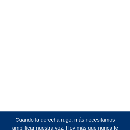
Cuando la derecha ruge, más necesitamos
amplificar nuestra voz. Hoy más que nunca te