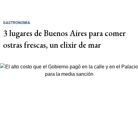
GASTRONOMÍA
3 lugares de Buenos Aires para comer
ostras frescas, un elixir de mar