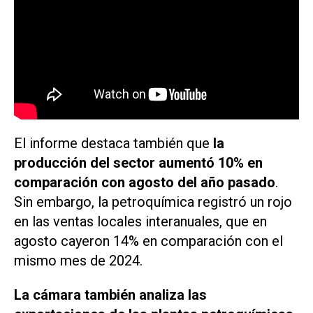
El informe destaca también que
la
producción del sector aumentó 10% en
comparación con agosto del año pasado
.
Sin embargo, la petroquímica registró un rojo
en las ventas locales interanuales, que en
agosto cayeron 14% en comparación con el
mismo mes de 2024.
La cámara también analiza las