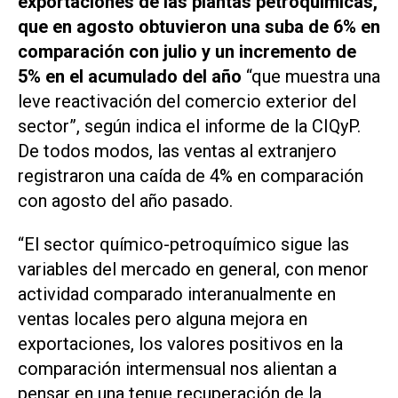
exportaciones de las plantas petroquímicas,
que en agosto obtuvieron una suba de 6% en
comparación con julio y un incremento de
5% en el acumulado del año
“que muestra una
leve reactivación del comercio exterior del
sector”, según indica el informe de la CIQyP.
De todos modos, las ventas al extranjero
registraron una caída de 4% en comparación
con agosto del año pasado.
“El sector químico-petroquímico sigue las
variables del mercado en general, con menor
actividad comparado interanualmente en
ventas locales pero alguna mejora en
exportaciones, los valores positivos en la
comparación intermensual nos alientan a
pensar en una tenue recuperación de la