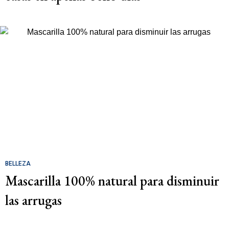
BELLEZA
Mascarilla 100% natural para disminuir
las arrugas