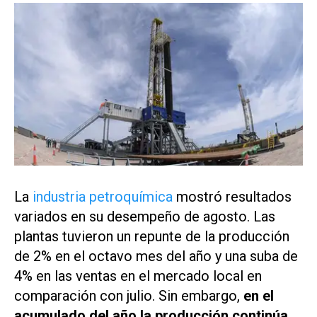
La
industria petroquímica
mostró resultados
variados en su desempeño de agosto. Las
plantas tuvieron un repunte de la producción
de 2% en el octavo mes del año y una suba de
4% en las ventas en el mercado local en
comparación con julio. Sin embargo,
en el
acumulado del año la producción continúa