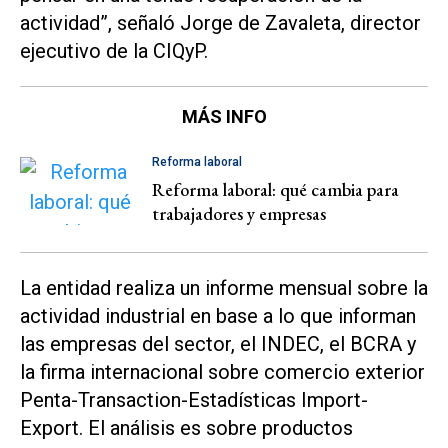
actividad”, señaló Jorge de Zavaleta, director
ejecutivo de la CIQyP.
MÁS INFO
Reforma laboral
Reforma laboral: qué cambia para
trabajadores y empresas
La entidad realiza un informe mensual sobre la
actividad industrial en base a lo que informan
las empresas del sector, el INDEC, el BCRA y
la firma internacional sobre comercio exterior
Penta-Transaction-Estadísticas Import-
Export. El análisis es sobre productos