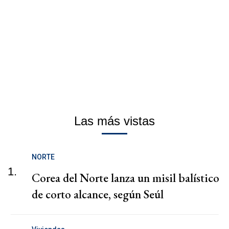
Las más vistas
NORTE
1.
Corea del Norte lanza un misil balístico
de corto alcance, según Seúl