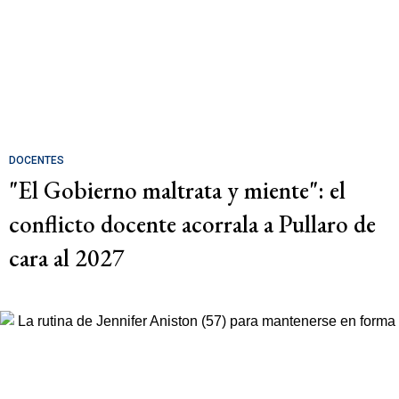
DOCENTES
"El Gobierno maltrata y miente": el
conflicto docente acorrala a Pullaro de
cara al 2027