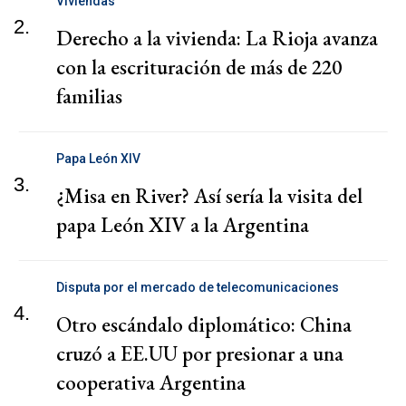
Viviendas
2.
Derecho a la vivienda: La Rioja avanza
con la escrituración de más de 220
familias
Papa León XIV
3.
¿Misa en River? Así sería la visita del
papa León XIV a la Argentina
Disputa por el mercado de telecomunicaciones
4.
Otro escándalo diplomático: China
cruzó a EE.UU por presionar a una
cooperativa Argentina