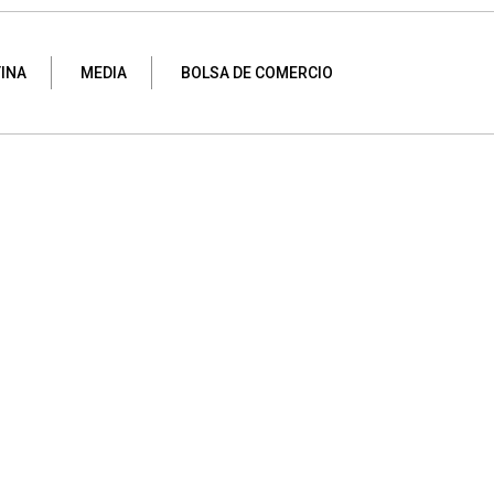
INA
MEDIA
BOLSA DE COMERCIO