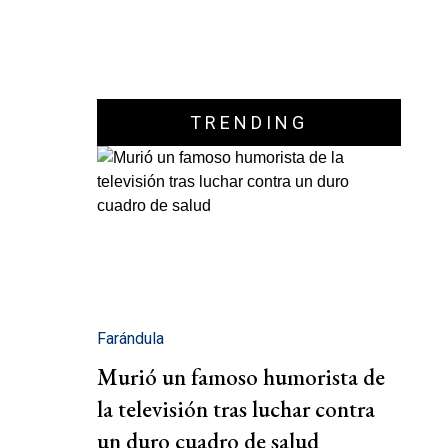
TRENDING
Farándula
Murió un famoso humorista de
la televisión tras luchar contra
un duro cuadro de salud