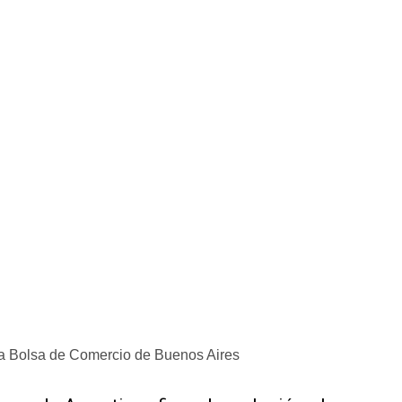
la Bolsa de Comercio de Buenos Aires