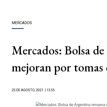
MERCADOS
Mercados: Bolsa de
mejoran por tomas d
25 DE AGOSTO, 2021
| 13.55