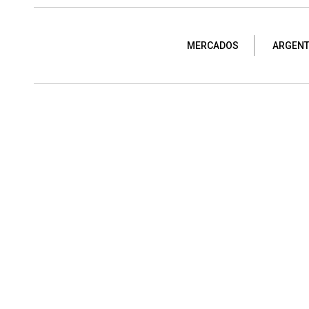
MERCADOS
ARGENT