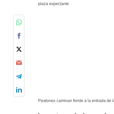
Peatones caminan frente a la entrada de 