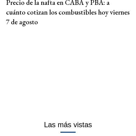
Precio de la nafta en CABA y PBA: a
cuánto cotizan los combustibles hoy viernes
7 de agosto
Las más vistas