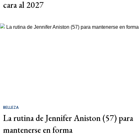
cara al 2027
BELLEZA
La rutina de Jennifer Aniston (57) para
mantenerse en forma