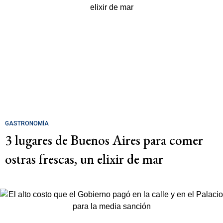
GASTRONOMÍA
3 lugares de Buenos Aires para comer
ostras frescas, un elixir de mar