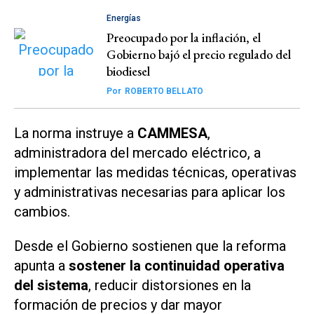
Energías
Preocupado por la inflación, el
Gobierno bajó el precio regulado del
biodiesel
Por
ROBERTO BELLATO
La norma instruye a
CAMMESA
,
administradora del mercado eléctrico, a
implementar las medidas técnicas, operativas
y administrativas necesarias para aplicar los
cambios.
Desde el Gobierno sostienen que la reforma
apunta a
sostener la continuidad operativa
del sistema
, reducir distorsiones en la
formación de precios y dar mayor