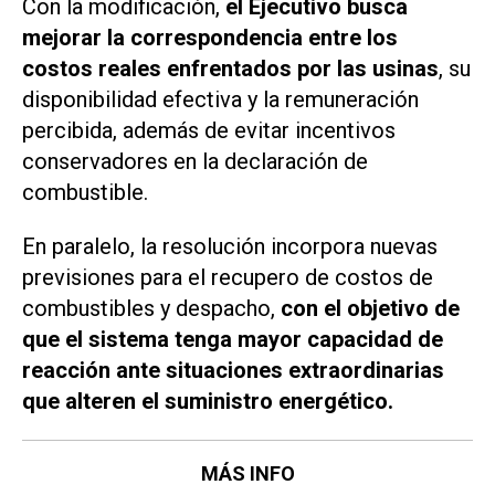
Con la modificación,
el Ejecutivo busca
mejorar la correspondencia entre los
costos reales enfrentados por las usinas
, su
disponibilidad efectiva y la remuneración
percibida, además de evitar incentivos
conservadores en la declaración de
combustible.
En paralelo, la resolución incorpora nuevas
previsiones para el recupero de costos de
combustibles y despacho,
con el objetivo de
que el sistema tenga mayor capacidad de
reacción ante situaciones extraordinarias
que alteren el suministro energético.
MÁS INFO