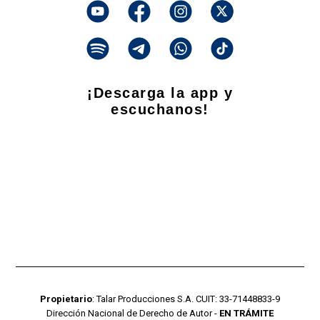
¡Descarga la app y
escuchanos!
Propietario
: Talar Producciones S.A. CUIT: 33-71448833-9
Dirección Nacional de Derecho de Autor -
EN TRÁMITE