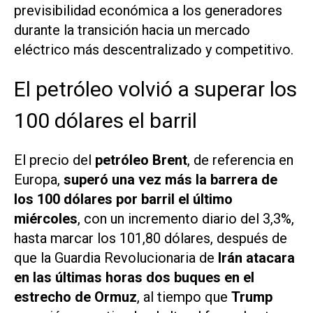
previsibilidad económica a los generadores
durante la transición hacia un mercado
eléctrico más descentralizado y competitivo.
El petróleo volvió a superar los
100 dólares el barril
El precio del
petróleo Brent
, de referencia en
Europa,
superó una vez más la barrera de
los 100 dólares por barril el último
miércoles
, con un incremento diario del 3,3%,
hasta marcar los 101,80 dólares, después de
que la Guardia Revolucionaria de
Irán atacara
en las últimas horas dos buques en el
estrecho de Ormuz
, al tiempo que
Trump