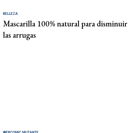
BELLEZA
Mascarilla 100% natural para disminuir
las arrugas
WEBCOMIC MUTANTE