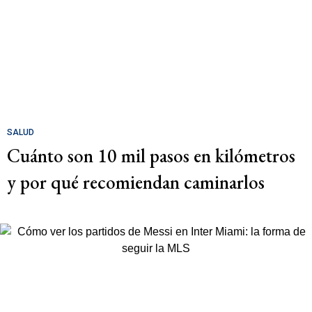
SALUD
Cuánto son 10 mil pasos en kilómetros
y por qué recomiendan caminarlos