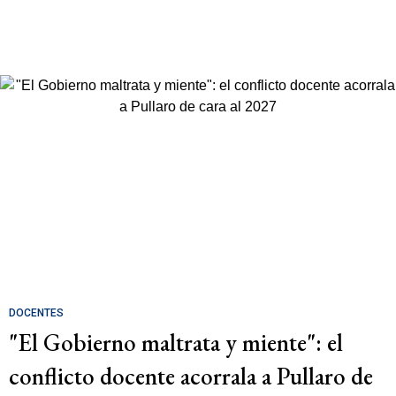
DOCENTES
"El Gobierno maltrata y miente": el
conflicto docente acorrala a Pullaro de