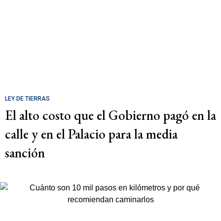
LEY DE TIERRAS
El alto costo que el Gobierno pagó en la
calle y en el Palacio para la media
sanción