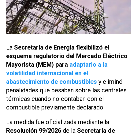
La
Secretaría de Energía flexibilizó el
esquema regulatorio del Mercado Eléctrico
Mayorista (MEM) para
adaptarlo a la
volatilidad internacional en el
abastecimiento de combustibles
y eliminó
penalidades que pesaban sobre las centrales
térmicas cuando no contaban con el
combustible previamente declarado.
La medida fue oficializada mediante la
Resolución 99/2026
de la
Secretaría de