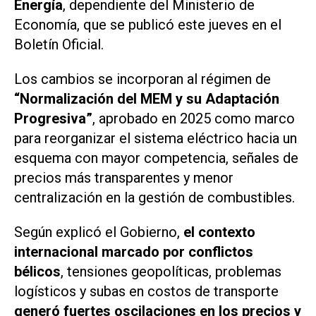
Energía
, dependiente del Ministerio de
Economía, que se publicó este jueves en el
Boletín Oficial.
Los cambios se incorporan al régimen de
“Normalización del MEM y su Adaptación
Progresiva”
, aprobado en 2025 como marco
para reorganizar el sistema eléctrico hacia un
esquema con mayor competencia, señales de
precios más transparentes y menor
centralización en la gestión de combustibles.
Según explicó el Gobierno,
el contexto
internacional marcado por conflictos
bélicos
, tensiones geopolíticas, problemas
logísticos y subas en costos de transporte
generó fuertes oscilaciones en los precios y