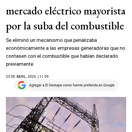
mercado eléctrico mayorista
por la suba del combustible
Se eliminó un mecanismo que penalizaba
económicamente a las empresas generadoras que no
contasen con el combustible que habían declarado
previamente.
23 DE ABRIL, 2026
| 11.09