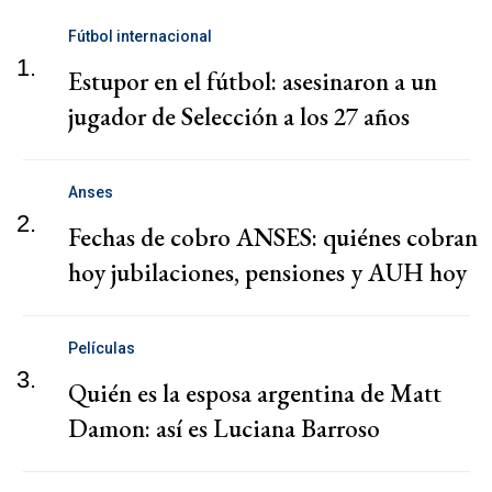
Fútbol internacional
1.
Estupor en el fútbol: asesinaron a un
jugador de Selección a los 27 años
Anses
2.
Fechas de cobro ANSES: quiénes cobran
hoy jubilaciones, pensiones y AUH hoy
Películas
3.
Quién es la esposa argentina de Matt
Damon: así es Luciana Barroso