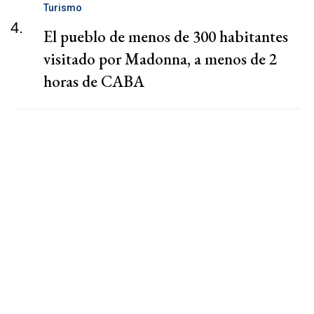
Turismo
4.
El pueblo de menos de 300 habitantes
visitado por Madonna, a menos de 2
horas de CABA