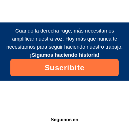
Cuando la derecha ruge, más necesitamos
amplificar nuestra voz. Hoy más que nunca te
necesitamos para seguir haciendo nuestro trabajo.
¡Sigamos haciendo historia!
Suscribite
Seguinos en