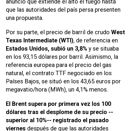
anunció que extiende el alto el fuego hasta
que las autoridades del país persa presenten
una propuesta.
Por su parte, el precio de barril de crudo
West
Texas Intermediate (WTI)
, de referencia en
Estados Unidos, subió un 3,8%
y se situaba
en los 93,15 dólares por barril. Asimismo, la
referencia europea para el precio del gas
natural, el contrato TTF negociado en los
Países Bajos, se situó en los 43,65 euros por
megavatio/hora (MWh), un 4,1% menos.
El Brent supera por primera vez los 100
dólares tras el desplome de su precio --
superior al 10%-- registrado el pasado
viernes
después de que las autoridades