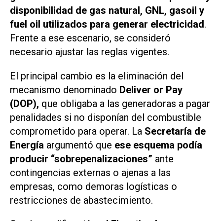
disponibilidad de gas natural, GNL, gasoil y
fuel oil utilizados para generar electricidad
.
Frente a ese escenario, se consideró
necesario ajustar las reglas vigentes.
El principal cambio es la eliminación del
mecanismo denominado
Deliver or Pay
(DOP),
que obligaba a las generadoras a pagar
penalidades si no disponían del combustible
comprometido para operar. La
Secretaría de
Energía
argumentó que
ese esquema podía
producir “sobrepenalizaciones”
ante
contingencias externas o ajenas a las
empresas, como demoras logísticas o
restricciones de abastecimiento.