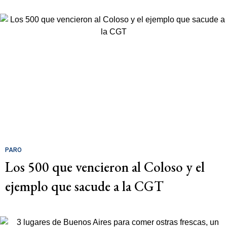
PARO
Los 500 que vencieron al Coloso y el
ejemplo que sacude a la CGT