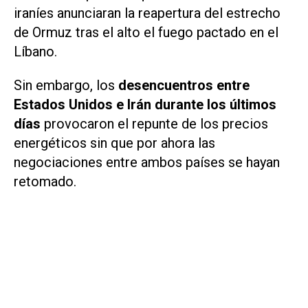
iraníes anunciaran la reapertura del estrecho
de Ormuz tras el alto el fuego pactado en el
Líbano.
Sin embargo, los
desencuentros entre
Estados Unidos e Irán durante los últimos
días
provocaron el repunte de los precios
energéticos sin que por ahora las
negociaciones entre ambos países se hayan
retomado.