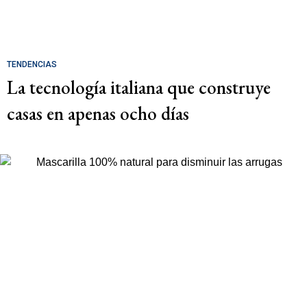
TENDENCIAS
La tecnología italiana que construye
casas en apenas ocho días