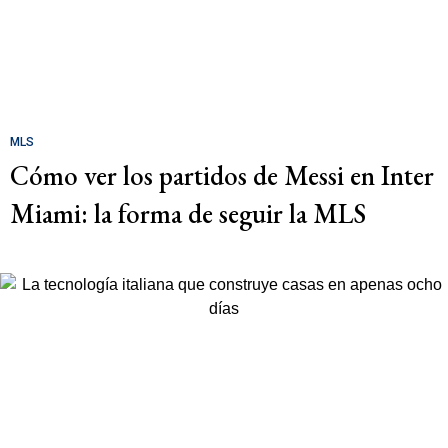
MLS
Cómo ver los partidos de Messi en Inter
Miami: la forma de seguir la MLS