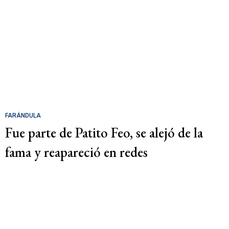
FARÁNDULA
Fue parte de Patito Feo, se alejó de la
fama y reapareció en redes