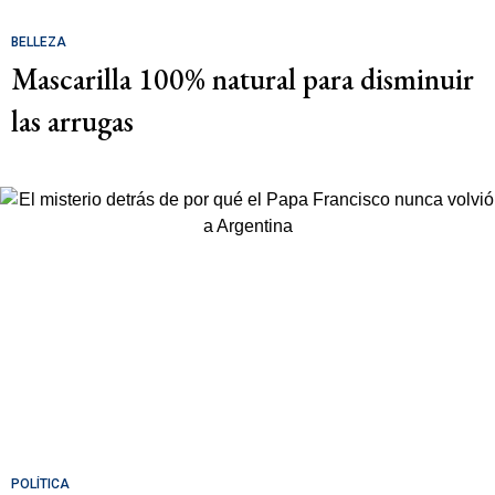
BELLEZA
Mascarilla 100% natural para disminuir
las arrugas
POLÍTICA