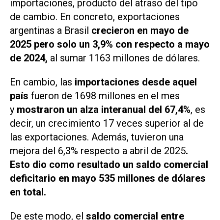
importaciones, producto del atraso del tipo
de cambio. En concreto, exportaciones
argentinas a Brasil
crecieron en mayo de
2025 pero solo
un
3,9% con respecto a mayo
de 2024,
al sumar 1163 millones de dólares.
En cambio, las
importaciones desde aquel
país
fueron de 1698 millones en el mes
y
mostraron un alza interanual del 67,4%
, es
decir, un crecimiento 17 veces superior al de
las exportaciones. Además, tuvieron una
mejora del 6,3% respecto a abril de 2025
.
Esto dio como resultado un
saldo comercial
deficitario en mayo 535 millones de dólares
en total.
De este modo, el
saldo comercial entre