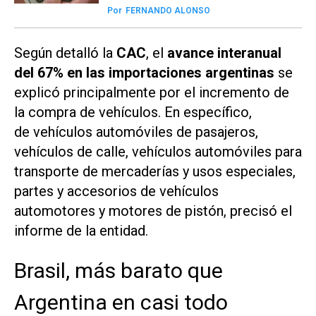
Por
FERNANDO ALONSO
Según detalló la
CAC
, el
avance interanual
del 67% en las importaciones argentinas
se
explicó principalmente por el incremento de
la compra de vehículos. En específico,
de vehículos automóviles de pasajeros,
vehículos de calle, vehículos automóviles para
transporte de mercaderías y usos especiales,
partes y accesorios de vehículos
automotores y motores de pistón, precisó el
informe de la entidad.
Brasil, más barato que
Argentina en casi todo