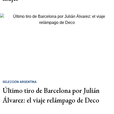
SELECCIÓN ARGENTINA
Último tiro de Barcelona por Julián
Álvarez: el viaje relámpago de Deco