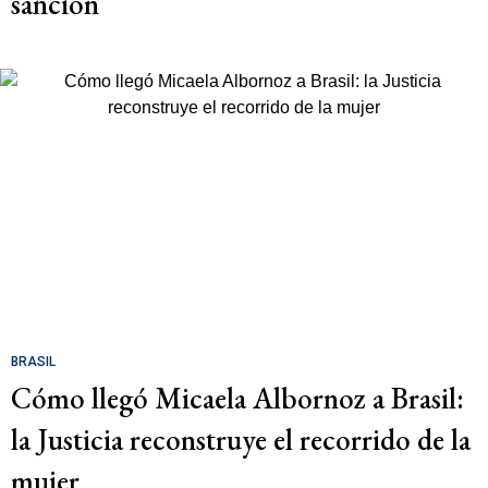
sanción
BRASIL
Cómo llegó Micaela Albornoz a Brasil:
la Justicia reconstruye el recorrido de la
mujer