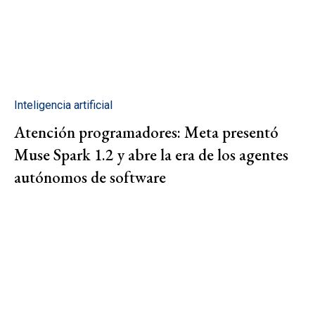
Inteligencia artificial
Atención programadores: Meta presentó
Muse Spark 1.2 y abre la era de los agentes
autónomos de software