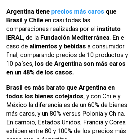
Argentina tiene
precios más caros
que
Brasil y Chile
en casi todas las
comparaciones realizadas por el
instituto
IERAL
, de la
Fundación Mediterránea
. En el
caso de
alimentos y bebidas
a consumidor
final, comparando precios de 10 productos y
10 países,
los de Argentina son más caros
en un 48% de los casos.
Brasil es más barato que Argentina en
todos los bienes cotejados
, y con Chile y
México la diferencia es de un 60% de bienes
más caros, y un 80% versus Polonia y China.
En cambio, Estados Unidos, Francia y Corea
exhiben entre 80 y 100% de los precios más