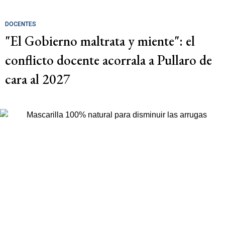
DOCENTES
"El Gobierno maltrata y miente": el
conflicto docente acorrala a Pullaro de
cara al 2027