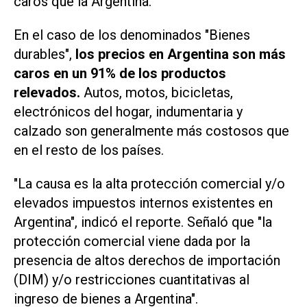
caros que la Argentina.
En el caso de los denominados "Bienes
durables",
los precios en Argentina son más
caros en un 91% de los productos
relevados.
Autos, motos, bicicletas,
electrónicos del hogar, indumentaria y
calzado son generalmente más costosos que
en el resto de los países.
"La causa es la alta protección comercial y/o
elevados impuestos internos existentes en
Argentina", indicó el reporte. Señaló que "la
protección comercial viene dada por la
presencia de altos derechos de importación
(DIM) y/o restricciones cuantitativas al
ingreso de bienes a Argentina".