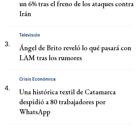
un 6% tras el freno de los ataques contra
Irán
Televisión
3.
Ángel de Brito reveló lo qué pasará con
LAM tras los rumores
Crisis Económica
4.
Una histórica textil de Catamarca
despidió a 80 trabajadores por
WhatsApp