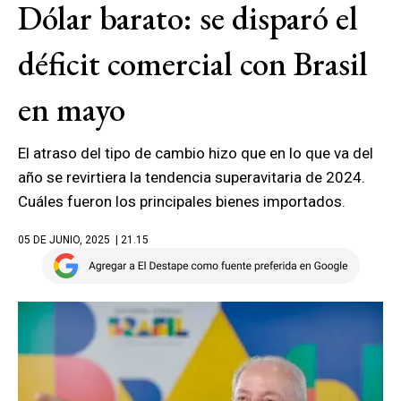
Dólar barato: se disparó el
déficit comercial con Brasil
en mayo
El atraso del tipo de cambio hizo que en lo que va del
año se revirtiera la tendencia superavitaria de 2024.
Cuáles fueron los principales bienes importados.
05 DE JUNIO, 2025
| 21.15