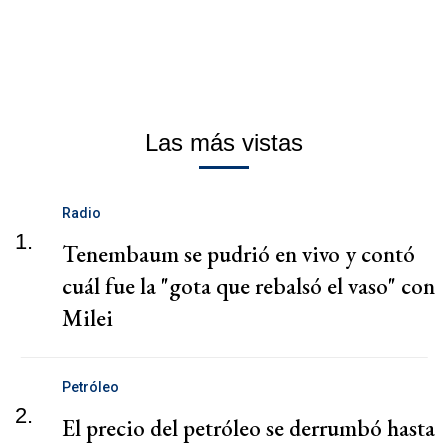
Las más vistas
Radio
1.
Tenembaum se pudrió en vivo y contó
cuál fue la "gota que rebalsó el vaso" con
Milei
Petróleo
2.
El precio del petróleo se derrumbó hasta