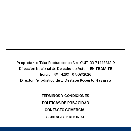
Propietario
: Talar Producciones S.A. CUIT: 33-71448833-9
Dirección Nacional de Derecho de Autor -
EN TRÁMITE
Edición Nº - 4293 - 07/08/2026
Director Periodístico de El Destape
Roberto Navarro
TERMINOS Y CONDICIONES
POLITICAS DE PRIVACIDAD
CONTACTO COMERCIAL
CONTACTO EDITORIAL