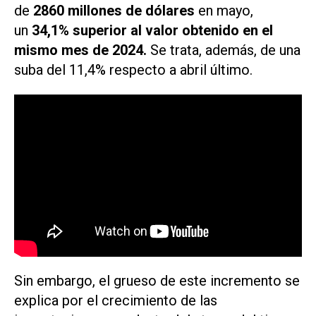
de
2860 millones de dólares
en mayo,
un
34,1% superior al valor obtenido en el
mismo mes de 2024.
Se trata, además, de una
suba del 11,4% respecto a abril último.
Sin embargo, el grueso de este incremento se
explica por el crecimiento de las