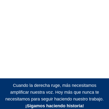
Cuando la derecha ruge, más necesitamos
amplificar nuestra voz. Hoy más que nunca te
necesitamos para seguir haciendo nuestro trabajo.
¡Sigamos haciendo historia!