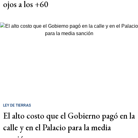
ojos a los +60
LEY DE TIERRAS
El alto costo que el Gobierno pagó en la
calle y en el Palacio para la media