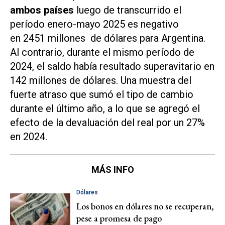
ambos países
luego de transcurrido el
período enero-mayo 2025 es negativo
en 2451 millones de dólares para Argentina.
Al contrario, durante el mismo período de
2024, el saldo había resultado superavitario en
142 millones de dólares. Una muestra del
fuerte atraso que sumó el tipo de cambio
durante el último año, a lo que se agregó el
efecto de la devaluación del real por un 27%
en 2024.
MÁS INFO
Dólares
Los bonos en dólares no se recuperan,
pese a promesa de pago