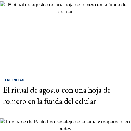
TENDENCIAS
El ritual de agosto con una hoja de
romero en la funda del celular