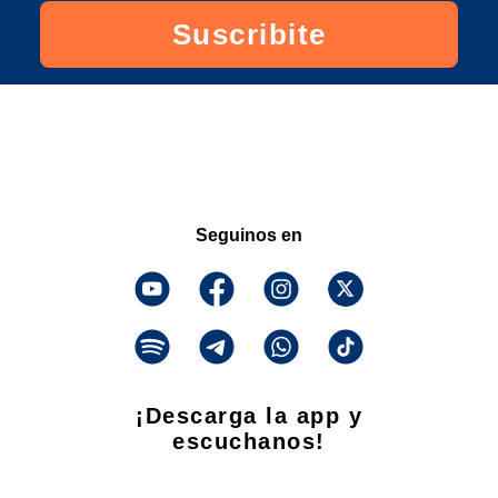
Suscribite
Seguinos en
¡Descarga la app y
escuchanos!