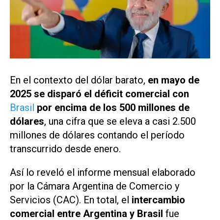
En el contexto del dólar barato,
en mayo de
2025 se disparó el déficit comercial con
Brasil
por encima de los 500 millones de
dólares
, una cifra que se eleva a casi 2.500
millones de dólares contando el período
transcurrido desde enero.
Así lo reveló el informe mensual elaborado
por la Cámara Argentina de Comercio y
Servicios (CAC). En total, el
intercambio
comercial entre Argentina y Brasil
fue