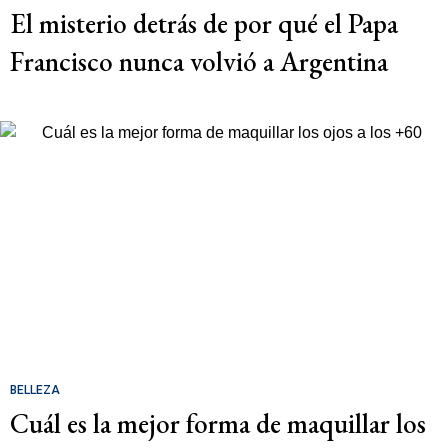
El misterio detrás de por qué el Papa
Francisco nunca volvió a Argentina
BELLEZA
Cuál es la mejor forma de maquillar los