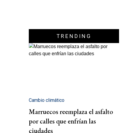
TRENDING
Cambio climático
Marruecos reemplaza el asfalto
por calles que enfrían las
ciudades