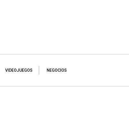
VIDEOJUEGOS
NEGOCIOS