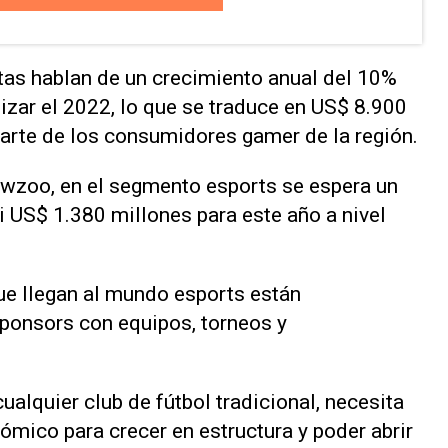
stas hablan de un crecimiento anual del 10%
lizar el 2022, lo que se traduce en US$ 8.900
parte de los consumidores gamer de la región.
ewzoo, en el segmento esports se espera un
 US$ 1.380 millones para este año a nivel
ue llegan al mundo esports están
ponsors con equipos, torneos y
ualquier club de fútbol tradicional, necesita
ómico para crecer en estructura y poder abrir