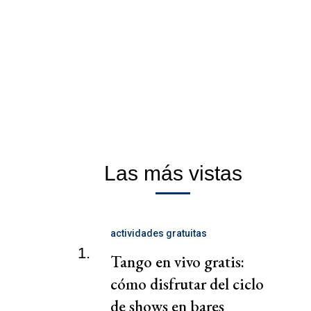
Las más vistas
actividades gratuitas
1.
Tango en vivo gratis:
cómo disfrutar del ciclo
de shows en bares