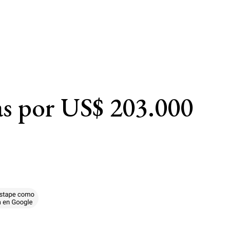
as por US$ 203.000