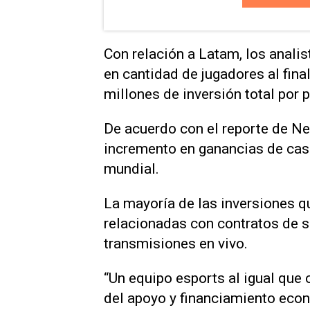
Con relación a Latam, los anali
en cantidad de jugadores al fina
millones de inversión total por 
De acuerdo con el reporte de N
incremento en ganancias de casi
mundial.
La mayoría de las inversiones q
relacionadas con contratos de s
transmisiones en vivo.
“Un equipo esports al igual que c
del apoyo y financiamiento econ