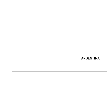
ARGENTINA