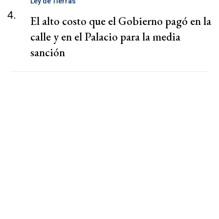
Ley de Tierras
4.
El alto costo que el Gobierno pagó en la
calle y en el Palacio para la media
sanción