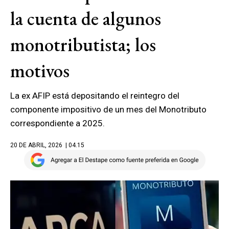
la cuenta de algunos
monotributista; los
motivos
La ex AFIP está depositando el reintegro del
componente impositivo de un mes del Monotributo
correspondiente a 2025.
20 DE ABRIL, 2026
| 04.15