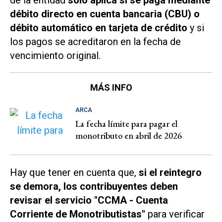
débito directo en cuenta bancaria (CBU) o
débito automático en tarjeta de crédito
y si
los pagos se acreditaron en la fecha de
vencimiento original.
MÁS INFO
ARCA
La fecha límite para pagar el
monotributo en abril de 2026
Hay que tener en cuenta que,
si el reintegro
se demora, los contribuyentes deben
revisar el servicio "CCMA - Cuenta
Corriente de Monotributistas"
para verificar