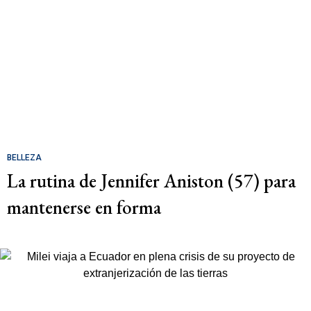
BELLEZA
La rutina de Jennifer Aniston (57) para
mantenerse en forma