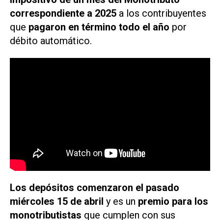
correspondiente a 2025
a los contribuyentes
que
pagaron en término todo el año
por
débito automático.
Los depósitos comenzaron el pasado
miércoles 15 de abril
y es un
premio para los
monotributistas
que cumplen con sus