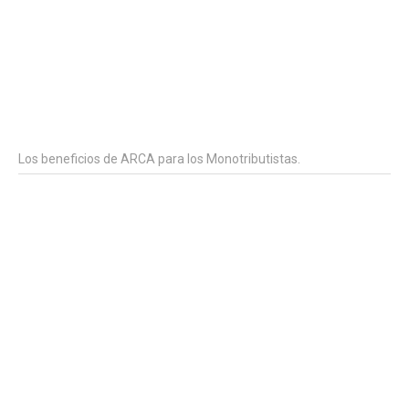
Los beneficios de ARCA para los Monotributistas.