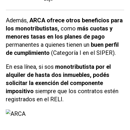
Además,
ARCA ofrece otros beneficios para
los monotributistas,
como
más cuotas y
menores tasas en los planes de pago
permanentes a quienes tienen un
buen perfil
de cumplimiento
(Categoría I en el SIPER).
En esa línea, si sos
monotributista por el
alquiler de hasta dos inmuebles, podés
solicitar la exención del componente
impositivo
siempre que los contratos estén
registrados en el RELI.