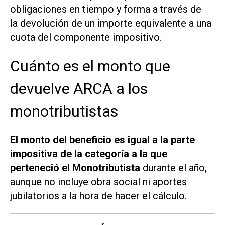
obligaciones en tiempo y forma a través de
la devolución de un importe equivalente a una
cuota del componente impositivo.
Cuánto es el monto que
devuelve ARCA a los
monotributistas
El monto del beneficio es igual a la parte
impositiva de la categoría a la que
perteneció el Monotributista
durante el año,
aunque no incluye obra social ni aportes
jubilatorios a la hora de hacer el cálculo.