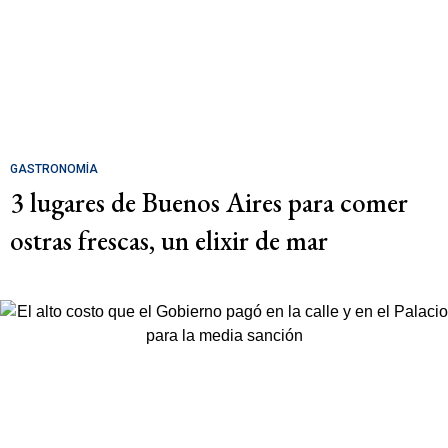
GASTRONOMÍA
3 lugares de Buenos Aires para comer
ostras frescas, un elixir de mar