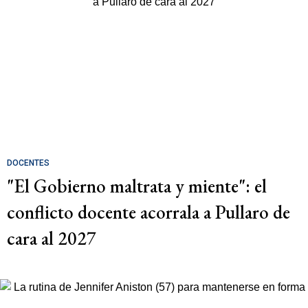
DOCENTES
"El Gobierno maltrata y miente": el
conflicto docente acorrala a Pullaro de
cara al 2027