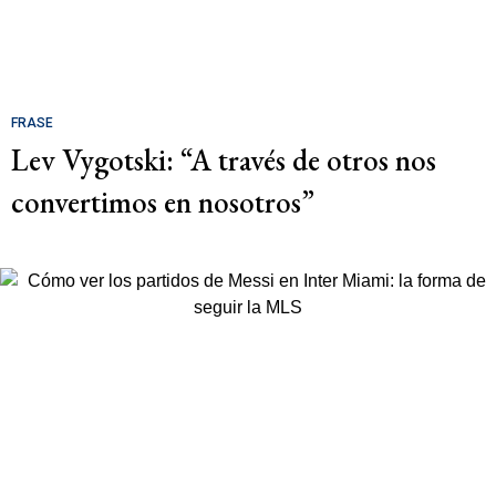
FRASE
Lev Vygotski: “A través de otros nos
convertimos en nosotros”