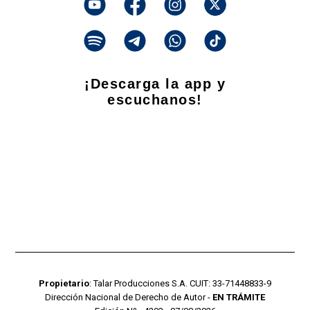
¡Descarga la app y
escuchanos!
Propietario
: Talar Producciones S.A. CUIT: 33-71448833-9
Dirección Nacional de Derecho de Autor -
EN TRÁMITE