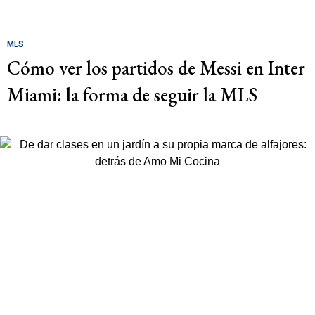
MLS
Cómo ver los partidos de Messi en Inter
Miami: la forma de seguir la MLS