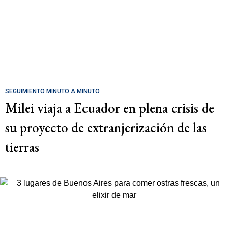
SEGUIMIENTO MINUTO A MINUTO
Milei viaja a Ecuador en plena crisis de
su proyecto de extranjerización de las
tierras