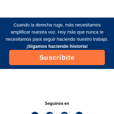
Cuando la derecha ruge, más necesitamos
amplificar nuestra voz. Hoy más que nunca te
necesitamos para seguir haciendo nuestro trabajo.
¡Sigamos haciendo historia!
Suscribite
Seguinos en