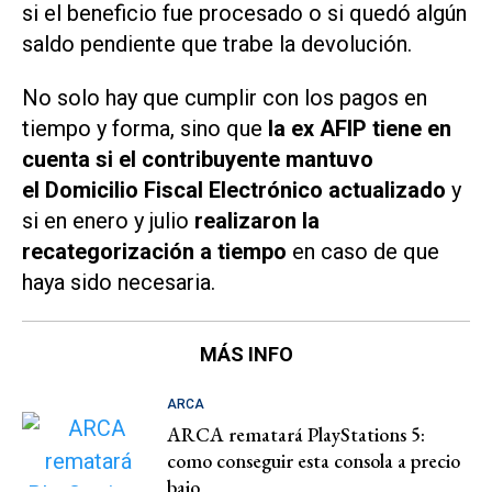
si el beneficio fue procesado o si quedó algún
saldo pendiente que trabe la devolución.
No solo hay que cumplir con los pagos en
tiempo y forma, sino que
la ex AFIP tiene en
cuenta si el contribuyente mantuvo
el Domicilio Fiscal Electrónico actualizado
y
si en enero y julio
realizaron la
recategorización a tiempo
en caso de que
haya sido necesaria.
MÁS INFO
ARCA
ARCA rematará PlayStations 5:
como conseguir esta consola a precio
bajo