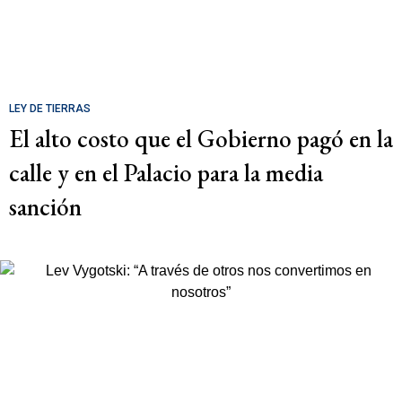
LEY DE TIERRAS
El alto costo que el Gobierno pagó en la
calle y en el Palacio para la media
sanción