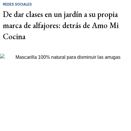
REDES SOCIALES
De dar clases en un jardín a su propia
marca de alfajores: detrás de Amo Mi
Cocina