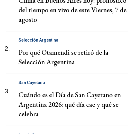
Clima en Buenos Aires hoy: pronóstico
del tiempo en vivo de este Viernes, 7 de
agosto
Selección Argentina
2.
Por qué Otamendi se retiró de la
Selección Argentina
San Cayetano
3.
Cuándo es el Día de San Cayetano en
Argentina 2026: qué día cae y qué se
celebra