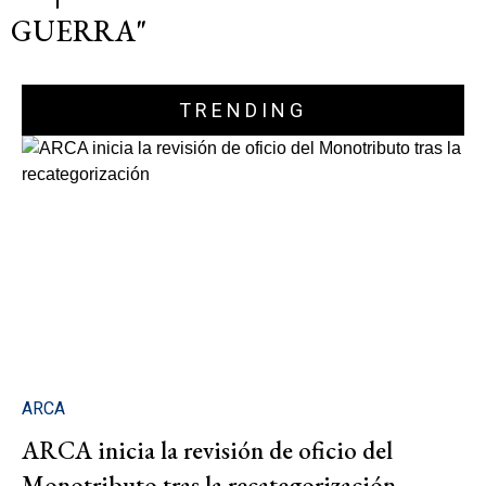
GUERRA"
TRENDING
ARCA
ARCA inicia la revisión de oficio del
Monotributo tras la recategorización