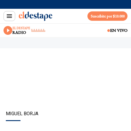
Suscribite por $10.000
EL DESTAPE
EN VIVO
RADIO
MIGUEL BORJA