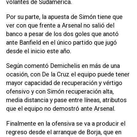
volantes de Sudamérica.
Por su parte, la apuesta de Simón tiene que
ver con que frente a Arsenal no salió del
banco a pesar de los dos goles que anotó
ante Banfield en el único partido que jugó
desde el inicio este año.
Según comentó Demichelis en más de una
ocasión, con De la Cruz el equipo puede tener
mayor capacidad de recuperación y vértigo
ofensivo y con Simón recuperación alta,
media distancia y pase entre líneas, atributos
que el equipo no demostró ante Arsenal.
Finalmente en la ofensiva se va a producir el
regreso desde el arranque de Borja, que en