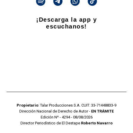
¡Descarga la app y
escuchanos!
Propietario
: Talar Producciones S.A. CUIT: 33-71448833-9
Dirección Nacional de Derecho de Autor -
EN TRÁMITE
Edición Nº - 4294 - 08/08/2026
Director Periodístico de El Destape
Roberto Navarro