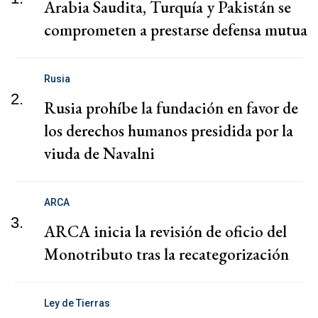
Arabia Saudita, Turquía y Pakistán se
comprometen a prestarse defensa mutua
Rusia
2.
Rusia prohíbe la fundación en favor de
los derechos humanos presidida por la
viuda de Navalni
ARCA
3.
ARCA inicia la revisión de oficio del
Monotributo tras la recategorización
Ley de Tierras