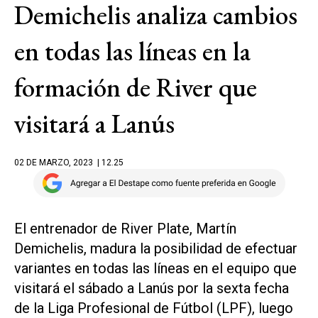
Demichelis analiza cambios
en todas las líneas en la
formación de River que
visitará a Lanús
02 DE MARZO, 2023
| 12.25
El entrenador de River Plate, Martín
Demichelis, madura la posibilidad de efectuar
variantes en todas las líneas en el equipo que
visitará el sábado a Lanús por la sexta fecha
de la Liga Profesional de Fútbol (LPF), luego