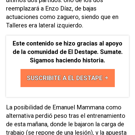
reemplazará a Enzo Díaz, de bajas
actuaciones como zaguero, siendo que en
Talleres era lateral izquierdo.
Este contenido se hizo gracias al apoyo
de la comunidad de El Destape. Sumate.
Sigamos haciendo historia.
SUSCRIBITE A EL DESTAPE
La posibilidad de Emanuel Mammana como
alternativa perdió peso tras el entrenamiento
de esta mañana, donde le bajaron la carga de
trabajo (se repone de una lesión), y la apuesta