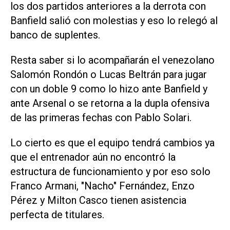
los dos partidos anteriores a la derrota con
Banfield salió con molestias y eso lo relegó al
banco de suplentes.
Resta saber si lo acompañarán el venezolano
Salomón Rondón o Lucas Beltrán para jugar
con un doble 9 como lo hizo ante Banfield y
ante Arsenal o se retorna a la dupla ofensiva
de las primeras fechas con Pablo Solari.
Lo cierto es que el equipo tendrá cambios ya
que el entrenador aún no encontró la
estructura de funcionamiento y por eso solo
Franco Armani, "Nacho" Fernández, Enzo
Pérez y Milton Casco tienen asistencia
perfecta de titulares.