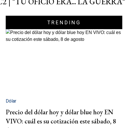
C2 | "TU OFICIO ERA... LA GUERRA"
TRENDING
Dólar
Precio del dólar hoy y dólar blue hoy EN
VIVO: cuál es su cotización este sábado, 8