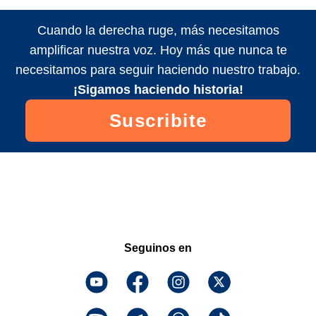
Cuando la derecha ruge, más necesitamos
amplificar nuestra voz. Hoy más que nunca te
necesitamos para seguir haciendo nuestro trabajo.
¡Sigamos haciendo historia!
Suscribite
Seguinos en