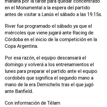
mañana por la tarde para quedar concentrado
en el Monumental a la espera del partido
antes de visitar a Lanús el sábado a las 19.15s.
River fue programado el sábado ya que el
miércoles que viene jugará ante Racing de
Córdoba en el inicio de la competición en la
Copa Argentina.
Por esa razón, el equipo descansará el
domingo y volverá a los entrenamientos el
lunes para preparar el partido ante el equipo
cordobés que significa el segundo mano a
mano de la era Demichelis tras el que jugó
ante Banfield.
Con información de Télam