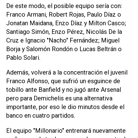
De este modo, el posible equipo sería con:
Franco Armani, Robert Rojas, Paulo Díaz o
Jonatan Maidana, Enzo Díaz y Milton Casco;
Santiago Simón, Enzo Pérez, Nicolás De la
Cruz e Ignacio "Nacho" Fernández; Miguel
Borja y Salomón Rondón o Lucas Beltrán o
Pablo Solari.
Además, volverá a la concentración el juvenil
Franco Alfonso, que sufrió un esguince de
tobillo ante Banfield y no jugó ante Arsenal
pero para Demichelis es una alternativa
importante, por eso le dio minutos desde el
banco en cuatro partidos.
El equipo "Millonario" entrenará nuevamente