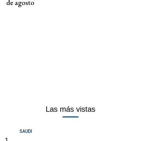
de agosto
Las más vistas
SAUDI
1.