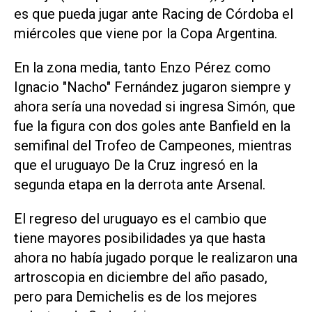
es que pueda jugar ante Racing de Córdoba el
miércoles que viene por la Copa Argentina.
En la zona media, tanto Enzo Pérez como
Ignacio "Nacho" Fernández jugaron siempre y
ahora sería una novedad si ingresa Simón, que
fue la figura con dos goles ante Banfield en la
semifinal del Trofeo de Campeones, mientras
que el uruguayo De la Cruz ingresó en la
segunda etapa en la derrota ante Arsenal.
El regreso del uruguayo es el cambio que
tiene mayores posibilidades ya que hasta
ahora no había jugado porque le realizaron una
artroscopia en diciembre del año pasado,
pero para Demichelis es de los mejores