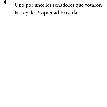
4.
Uno por uno: los senadores que votaron
la Ley de Propiedad Privada