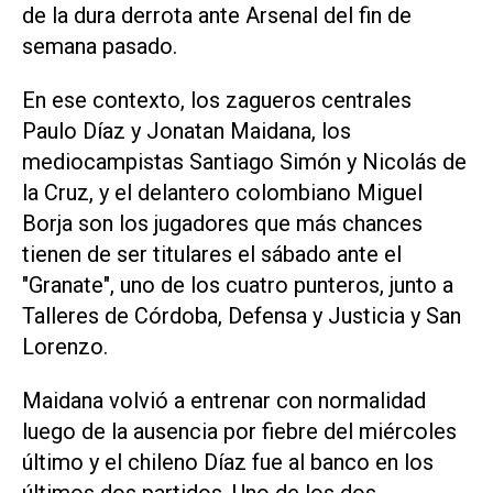
de la dura derrota ante Arsenal del fin de
semana pasado.
En ese contexto, los zagueros centrales
Paulo Díaz y Jonatan Maidana, los
mediocampistas Santiago Simón y Nicolás de
la Cruz, y el delantero colombiano Miguel
Borja son los jugadores que más chances
tienen de ser titulares el sábado ante el
"Granate", uno de los cuatro punteros, junto a
Talleres de Córdoba, Defensa y Justicia y San
Lorenzo.
Maidana volvió a entrenar con normalidad
luego de la ausencia por fiebre del miércoles
último y el chileno Díaz fue al banco en los
últimos dos partidos. Uno de los dos