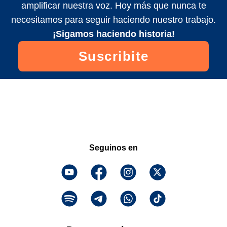
amplificar nuestra voz. Hoy más que nunca te
necesitamos para seguir haciendo nuestro trabajo.
¡Sigamos haciendo historia!
Suscribite
Seguinos en