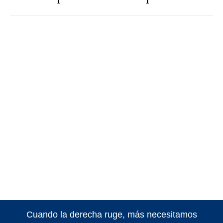
Cuando la derecha ruge, más necesitamos