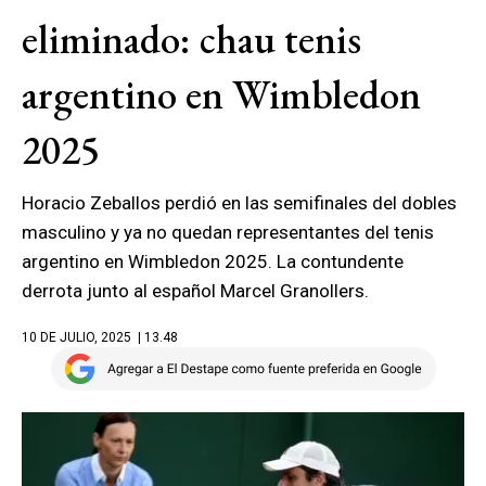
eliminado: chau tenis
argentino en Wimbledon
2025
Horacio Zeballos perdió en las semifinales del dobles
masculino y ya no quedan representantes del tenis
argentino en Wimbledon 2025. La contundente
derrota junto al español Marcel Granollers.
10 DE JULIO, 2025
| 13.48