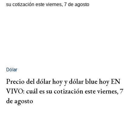
Dólar
Precio del dólar hoy y dólar blue hoy EN
VIVO: cuál es su cotización este viernes, 7
de agosto