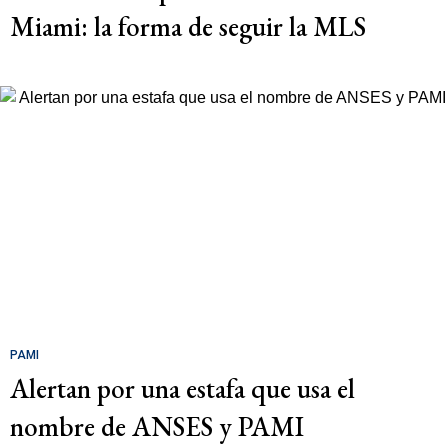
Miami: la forma de seguir la MLS
PAMI
Alertan por una estafa que usa el
nombre de ANSES y PAMI