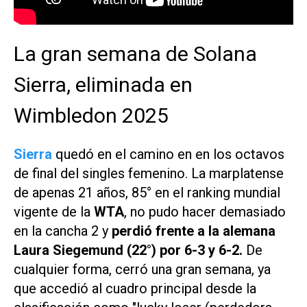
La gran semana de Solana
Sierra, eliminada en
Wimbledon 2025
Sierra
quedó en el camino en en los octavos
de final del singles femenino. La marplatense
de apenas 21 años, 85° en el ranking mundial
vigente de la
WTA
, no pudo hacer demasiado
en la cancha 2 y
perdió frente a la alemana
Laura Siegemund (22°) por 6-3 y 6-2.
De
cualquier forma, cerró una gran semana, ya
que accedió al cuadro principal desde la