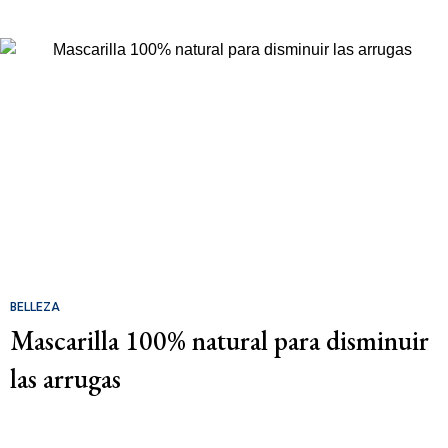
BELLEZA
Mascarilla 100% natural para disminuir
las arrugas