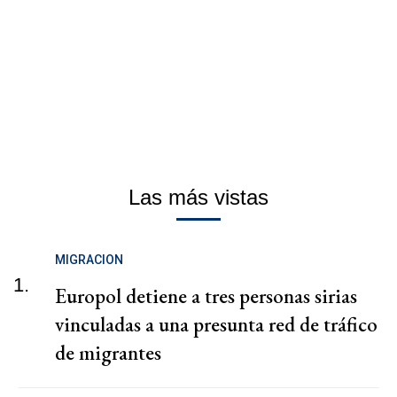
Las más vistas
MIGRACION
1.
Europol detiene a tres personas sirias
vinculadas a una presunta red de tráfico
de migrantes