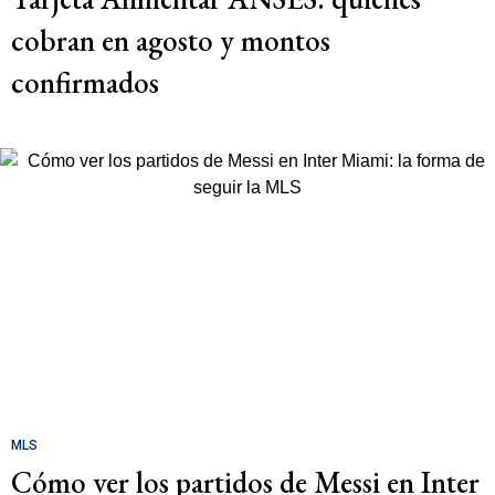
cobran en agosto y montos
confirmados
MLS
Cómo ver los partidos de Messi en Inter