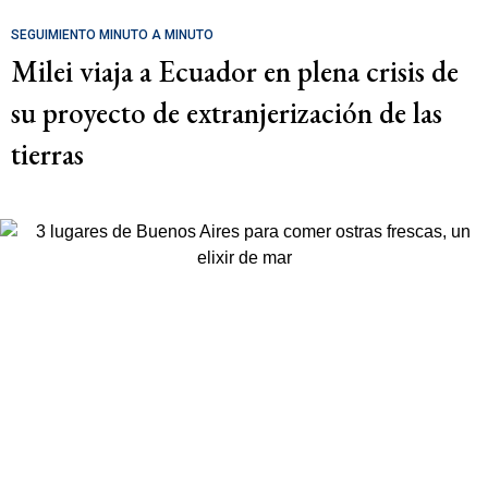
SEGUIMIENTO MINUTO A MINUTO
Milei viaja a Ecuador en plena crisis de
su proyecto de extranjerización de las
tierras