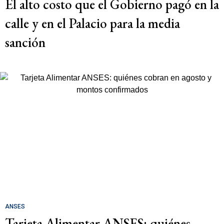
El alto costo que el Gobierno pagó en la
calle y en el Palacio para la media
sanción
ANSES
Tarjeta Alimentar ANSES: quiénes