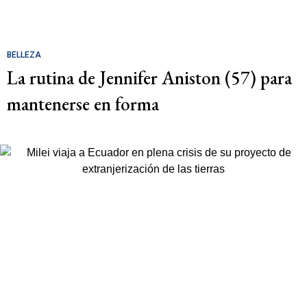
BELLEZA
La rutina de Jennifer Aniston (57) para
mantenerse en forma