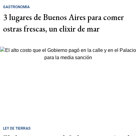
GASTRONOMÍA
3 lugares de Buenos Aires para comer
ostras frescas, un elixir de mar
LEY DE TIERRAS