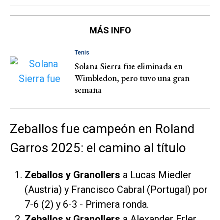
MÁS INFO
Tenis
Solana Sierra fue eliminada en
Wimbledon, pero tuvo una gran
semana
Zeballos fue campeón en Roland
Garros 2025: el camino al título
Zeballos y Granollers
a Lucas Miedler
(Austria) y Francisco Cabral (Portugal) por
7-6 (2) y 6-3 - Primera ronda.
Zeballos y Granollers
a Alexander Erler