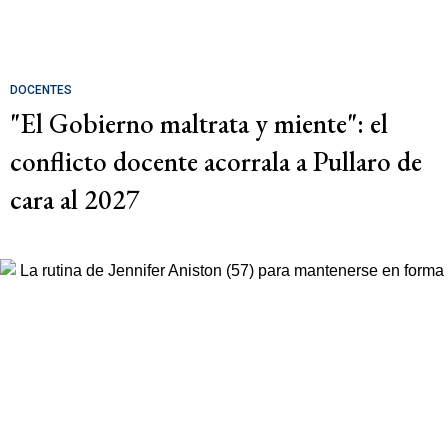
DOCENTES
"El Gobierno maltrata y miente": el
conflicto docente acorrala a Pullaro de
cara al 2027