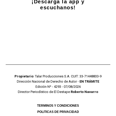
¡Descarga la app y
escuchanos!
Propietario
: Talar Producciones S.A. CUIT: 33-71448833-9
Dirección Nacional de Derecho de Autor -
EN TRÁMITE
Edición Nº - 4293 - 07/08/2026
Director Periodístico de El Destape
Roberto Navarro
TERMINOS Y CONDICIONES
POLITICAS DE PRIVACIDAD