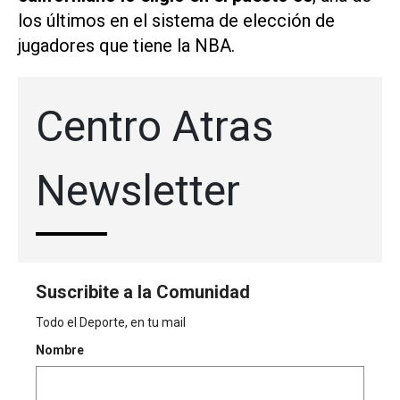
los últimos en el sistema de elección de
jugadores que tiene la NBA.