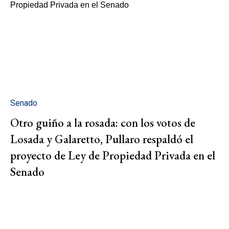
Senado
Otro guiño a la rosada: con los votos de
Losada y Galaretto, Pullaro respaldó el
proyecto de Ley de Propiedad Privada en el
Senado