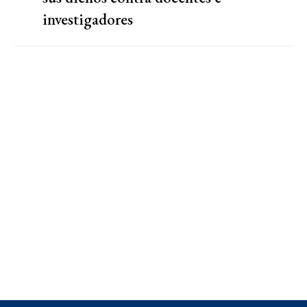
investigadores