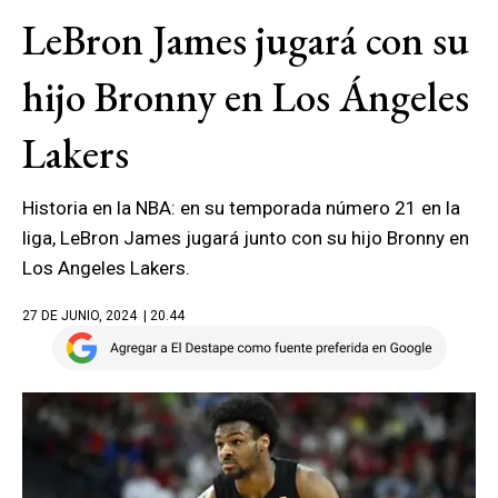
LeBron James jugará con su
hijo Bronny en Los Ángeles
Lakers
Historia en la NBA: en su temporada número 21 en la
liga, LeBron James jugará junto con su hijo Bronny en
Los Angeles Lakers.
27 DE JUNIO, 2024
| 20.44