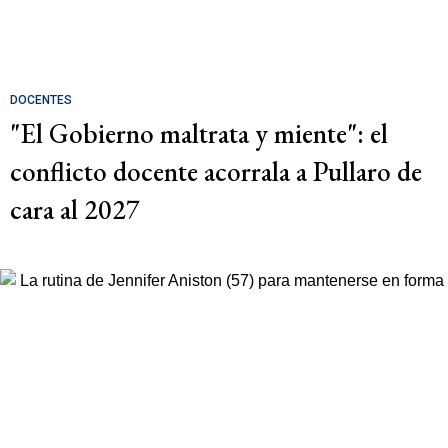
DOCENTES
"El Gobierno maltrata y miente": el
conflicto docente acorrala a Pullaro de
cara al 2027