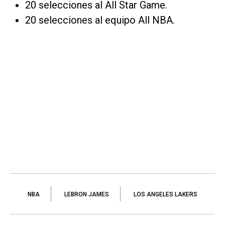
20 selecciones al All Star Game.
20 selecciones al equipo All NBA.
NBA
LEBRON JAMES
LOS ANGELES LAKERS