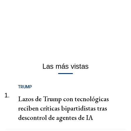
Las más vistas
TRUMP
1.
Lazos de Trump con tecnológicas
reciben críticas bipartidistas tras
descontrol de agentes de IA