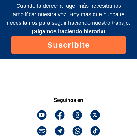
Cuando la derecha ruge, más necesitamos
amplificar nuestra voz. Hoy más que nunca te
necesitamos para seguir haciendo nuestro trabajo.
¡Sigamos haciendo historia!
Suscribite
Seguinos en