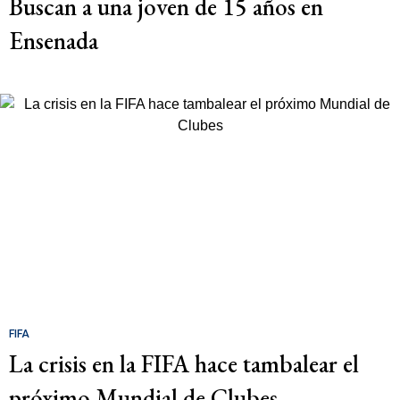
Buscan a una joven de 15 años en
Ensenada
FIFA
La crisis en la FIFA hace tambalear el
próximo Mundial de Clubes