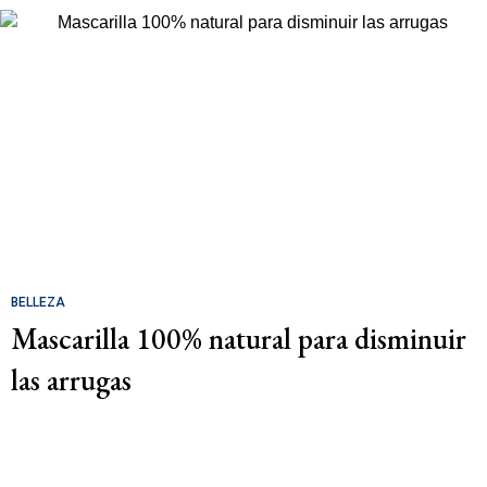
BELLEZA
Mascarilla 100% natural para disminuir
las arrugas