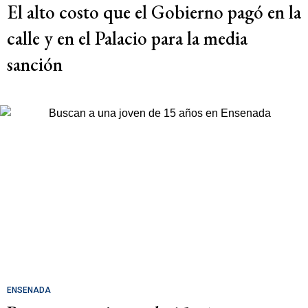
El alto costo que el Gobierno pagó en la
calle y en el Palacio para la media
sanción
ENSENADA