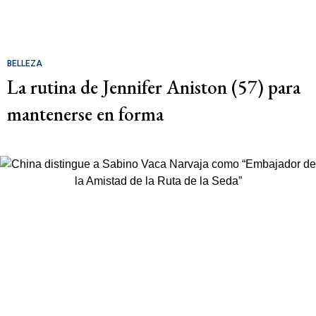
BELLEZA
La rutina de Jennifer Aniston (57) para
mantenerse en forma