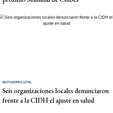
MOTOSIERRA LETAL
Seis organizaciones locales denunciaron
frente a la CIDH el ajuste en salud