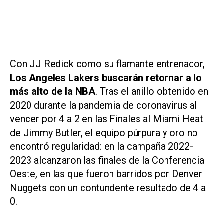
Con JJ Redick como su flamante entrenador,
Los Angeles Lakers buscarán retornar a lo
más alto de la NBA
. Tras el anillo obtenido en
2020 durante la pandemia de coronavirus al
vencer por 4 a 2 en las Finales al Miami Heat
de Jimmy Butler, el equipo púrpura y oro no
encontró regularidad: en la campaña 2022-
2023 alcanzaron las finales de la Conferencia
Oeste, en las que fueron barridos por Denver
Nuggets con un contundente resultado de 4 a
0.