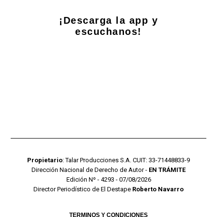
¡Descarga la app y
escuchanos!
Propietario
: Talar Producciones S.A. CUIT: 33-71448833-9
Dirección Nacional de Derecho de Autor -
EN TRÁMITE
Edición Nº - 4293 - 07/08/2026
Director Periodístico de El Destape
Roberto Navarro
TERMINOS Y CONDICIONES