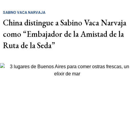
SABINO VACA NARVAJA
China distingue a Sabino Vaca Narvaja
como “Embajador de la Amistad de la
Ruta de la Seda”