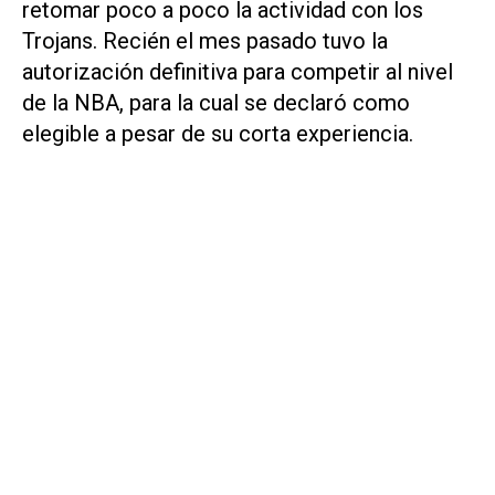
retomar poco a poco la actividad con los
Trojans
. Recién el mes pasado tuvo la
autorización definitiva para competir al nivel
de la NBA, para la cual se declaró como
elegible a pesar de su corta experiencia.