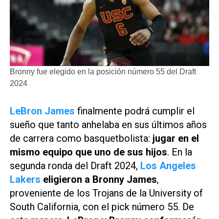
Bronny fue elegido en la posición número 55 del Draft
2024
LeBron James
finalmente podrá cumplir el
sueño que tanto anhelaba en sus últimos años
de carrera como basquetbolista:
jugar en el
mismo equipo que uno de sus hijos
. En la
segunda ronda del Draft 2024,
Los Angeles
Lakers
eligieron a Bronny James
,
proveniente de los
Trojans
de la University of
South California, con el pick número 55. De