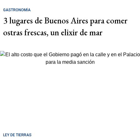
GASTRONOMÍA
3 lugares de Buenos Aires para comer
ostras frescas, un elixir de mar
LEY DE TIERRAS