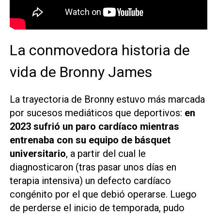
La conmovedora historia de
vida de Bronny James
La trayectoria de Bronny estuvo más marcada
por sucesos mediáticos que deportivos:
en
2023 sufrió un paro cardíaco mientras
entrenaba con su equipo de básquet
universitario
, a partir del cual le
diagnosticaron (tras pasar unos días en
terapia intensiva) un defecto cardíaco
congénito por el que debió operarse. Luego
de perderse el inicio de temporada, pudo