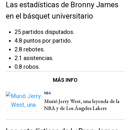
Las estadísticas de Bronny James
en el básquet universitario
25 partidos disputados.
4.8 puntos por partido.
2.8 rebotes.
2.1 asistencias.
0.8 robos.
MÁS INFO
NBA
Murió Jerry West, una leyenda de la
NBA y de Los Ángeles Lakers