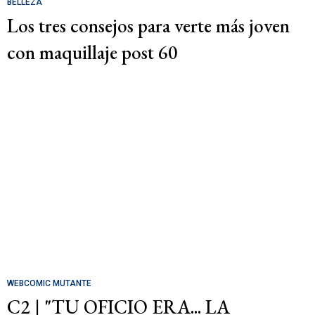
BELLEZA
Los tres consejos para verte más joven
con maquillaje post 60
WEBCOMIC MUTANTE
C2 | "TU OFICIO ERA... LA