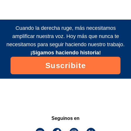
Cuando la derecha ruge, más necesitamos
amplificar nuestra voz. Hoy más que nunca te
necesitamos para seguir haciendo nuestro trabajo.
¡Sigamos haciendo historia!
Suscribite
Seguinos en