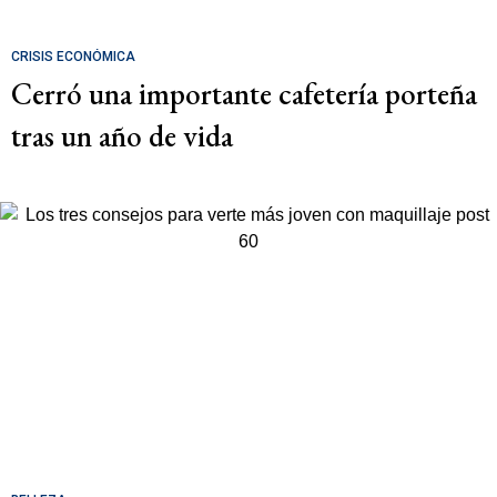
CRISIS ECONÓMICA
Cerró una importante cafetería porteña
tras un año de vida