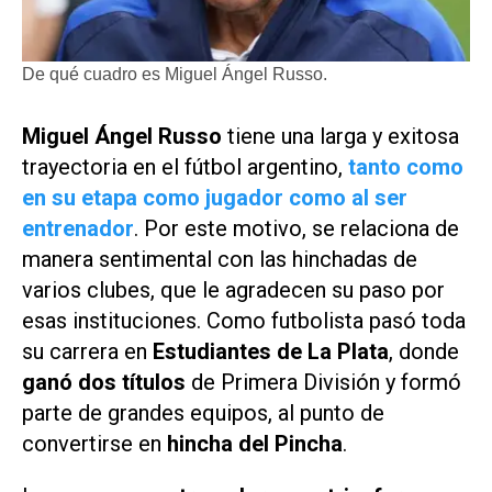
De qué cuadro es Miguel Ángel Russo.
Miguel Ángel Russo
tiene una larga y exitosa
trayectoria en el fútbol argentino,
tanto como
en su etapa como jugador como al ser
entrenador
. Por este motivo, se relaciona de
manera sentimental con las hinchadas de
varios clubes, que le agradecen su paso por
esas instituciones. Como futbolista pasó toda
su carrera en
Estudiantes de La Plata
, donde
ganó dos
títulos
de Primera División y formó
parte de grandes equipos, al punto de
convertirse en
hincha del Pincha
.