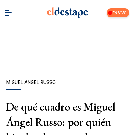
EN VIVO
MIGUEL ÁNGEL RUSSO
De qué cuadro es Miguel
Ángel Russo: por quién