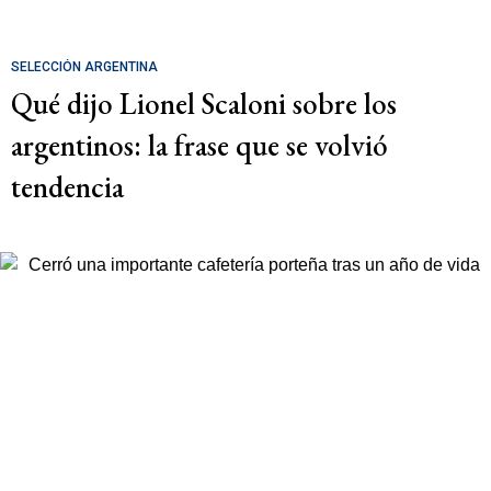
SELECCIÓN ARGENTINA
Qué dijo Lionel Scaloni sobre los
argentinos: la frase que se volvió
tendencia