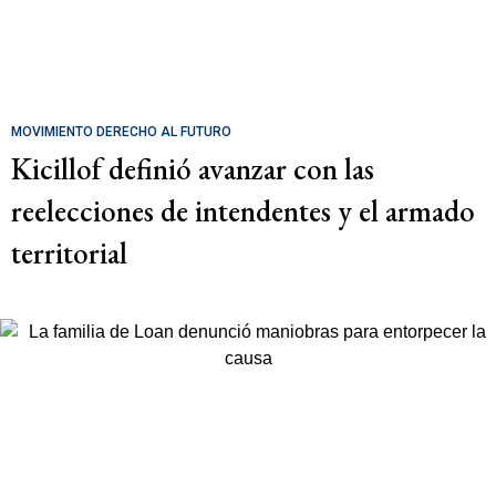
MOVIMIENTO DERECHO AL FUTURO
Kicillof definió avanzar con las
reelecciones de intendentes y el armado
territorial