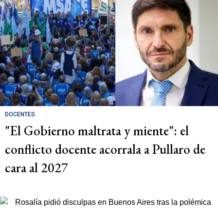
DOCENTES
"El Gobierno maltrata y miente": el
conflicto docente acorrala a Pullaro de
cara al 2027