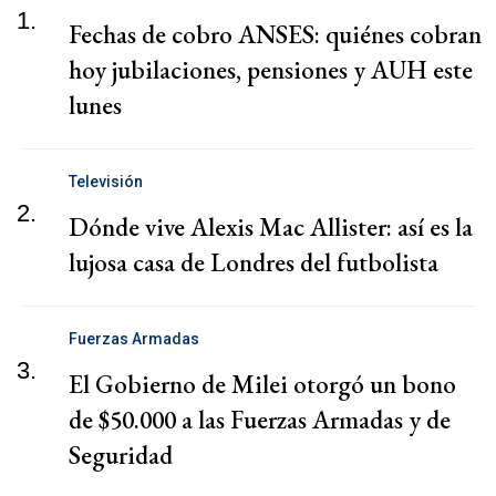
1.
Fechas de cobro ANSES: quiénes cobran
hoy jubilaciones, pensiones y AUH este
lunes
Televisión
2.
Dónde vive Alexis Mac Allister: así es la
lujosa casa de Londres del futbolista
Fuerzas Armadas
3.
El Gobierno de Milei otorgó un bono
de $50.000 a las Fuerzas Armadas y de
Seguridad