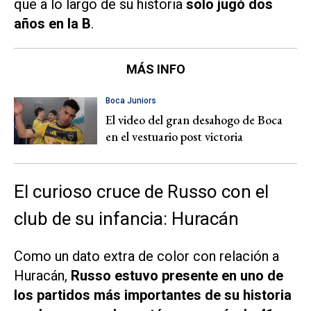
que a lo largo de su historia
solo jugó dos
años en la B
.
MÁS INFO
Boca Juniors
El video del gran desahogo de Boca
en el vestuario post victoria
El curioso cruce de Russo con el
club de su infancia: Huracán
Como un dato extra de color con relación a
Huracán,
Russo estuvo presente en uno de
los partidos más importantes de su historia