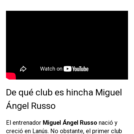
De qué club es hincha Miguel
Ángel Russo
El entrenador
Miguel Ángel Russo
nació y
creció en Lanús. No obstante, el primer club