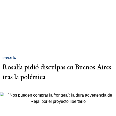
ROSALÍA
Rosalía pidió disculpas en Buenos Aires
tras la polémica