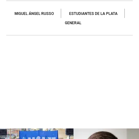
MIGUEL ÁNGEL RUSSO
ESTUDIANTES DE LA PLATA
GENERAL