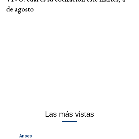
de agosto
Las más vistas
Anses