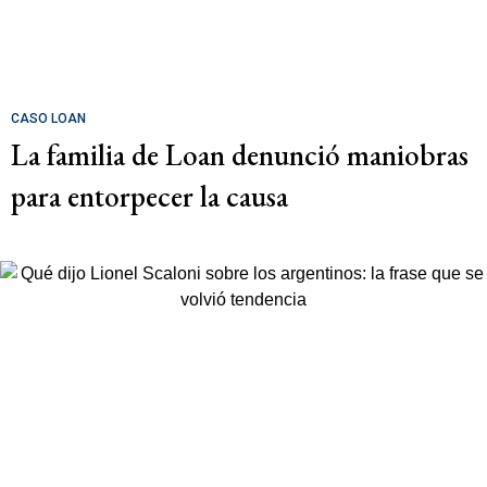
CASO LOAN
La familia de Loan denunció maniobras
para entorpecer la causa