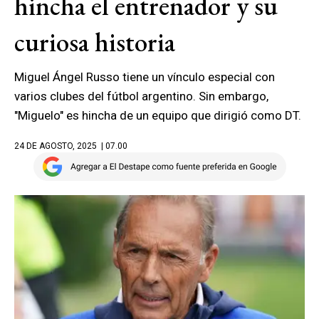
hincha el entrenador y su
curiosa historia
Miguel Ángel Russo tiene un vínculo especial con
varios clubes del fútbol argentino. Sin embargo,
"Miguelo" es hincha de un equipo que dirigió como DT.
24 DE AGOSTO, 2025
| 07.00