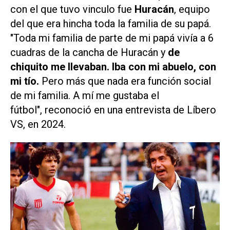
con el que tuvo vinculo fue
Huracán
, equipo
del que era hincha toda la familia de su papá.
"Toda mi familia de parte de mi papá vivía a 6
cuadras de la cancha de Huracán y
de
chiquito me llevaban. Iba con mi abuelo, con
mi tío.
Pero más que nada era función social
de mi familia. A mí me gustaba el
fútbol",
reconoció en una entrevista de
Líbero
VS
, en 2024.