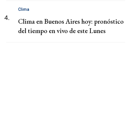
Clima
4.
Clima en Buenos Aires hoy: pronóstico
del tiempo en vivo de este Lunes