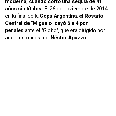
moderna, cuando cortó una sequía de 41
años sin títulos.
El 26 de noviembre de 2014
en la final de la
Copa Argentina
,
el Rosario
Central de "Miguelo" cayó 5 a 4 por
penales
ante el "Globo", que era dirigido por
aquel entonces por
Néstor Apuzzo
.