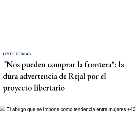
LEY DE TIERRAS
"Nos pueden comprar la frontera": la
dura advertencia de Rejal por el
proyecto libertario