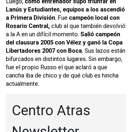
Luego,
como entrenador supo triunfar en
Lanús y Estudiantes, equipos a los ascendió
a Primera División
. Fue
campeón local con
Rosario Central,
club al que también devolvió
a la A en un difícil momento.
Salió campeón
del clausura 2005 con Vélez y ganó la Copa
Libertadores 2007 con Boca
. Sus lazos están
bifurcados en distintos lugares. Sin embargo,
fue el propio Russo el que aclaró a que
cancha iba de chico y de qué club es hincha
actualmente.