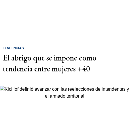
TENDENCIAS
El abrigo que se impone como
tendencia entre mujeres +40