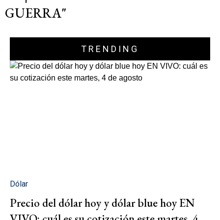
GUERRA"
TRENDING
Dólar
Precio del dólar hoy y dólar blue hoy EN
VIVO: cuál es su cotización este martes, 4