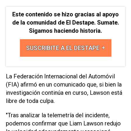
Este contenido se hizo gracias al apoyo
de la comunidad de El Destape. Sumate.
Sigamos haciendo historia.
SUSCRIBITE A EL DESTAPE
La Federación Internacional del Automóvil
(FIA) afirmó en un comunicado que, si bien la
investigación continúa en curso, Lawson está
libre de toda culpa.
"Tras analizar la telemetría del incidente,
podemos confirmar que Liam Lawson redujo