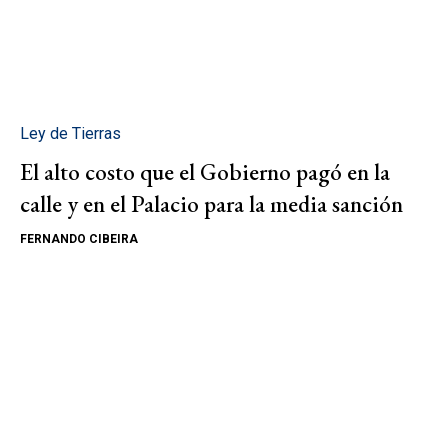
Ley de Tierras
El alto costo que el Gobierno pagó en la
calle y en el Palacio para la media sanción
FERNANDO CIBEIRA