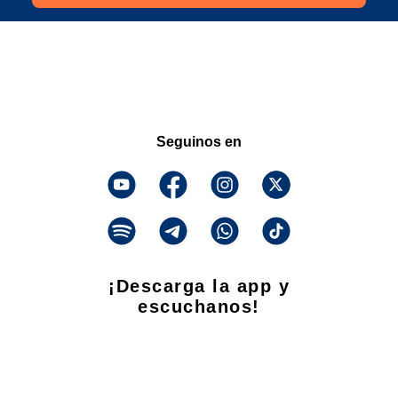
Seguinos en
¡Descarga la app y
escuchanos!