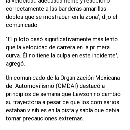
la velocidad adecuadamente y reaccionó
correctamente a las banderas amarillas
dobles que se mostraban en la zona", dijo el
comunicado.
"El piloto pasó significativamente más lento
que la velocidad de carrera en la primera
curva. Él no tiene la culpa en este incidente",
agregó.
Un comunicado de la Organización Mexicana
del Automovilismo (OMDAI) destacó a
principios de semana que Lawson no cambió
su trayectoria a pesar de que los comisarios
estaban visibles en la pista y sabía que debía
tomar precauciones extremas.