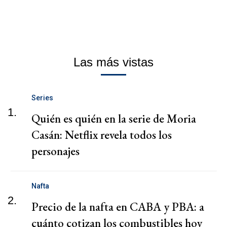
Las más vistas
Series
1.
Quién es quién en la serie de Moria
Casán: Netflix revela todos los
personajes
Nafta
2.
Precio de la nafta en CABA y PBA: a
cuánto cotizan los combustibles hoy