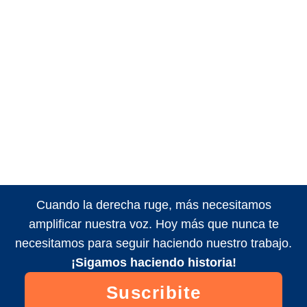
Cuando la derecha ruge, más necesitamos
amplificar nuestra voz. Hoy más que nunca te
necesitamos para seguir haciendo nuestro trabajo.
¡Sigamos haciendo historia!
Suscribite