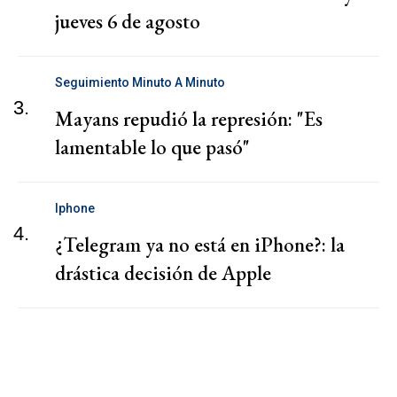
jueves 6 de agosto
Seguimiento Minuto A Minuto
3.
Mayans repudió la represión: "Es
lamentable lo que pasó"
Iphone
4.
¿Telegram ya no está en iPhone?: la
drástica decisión de Apple