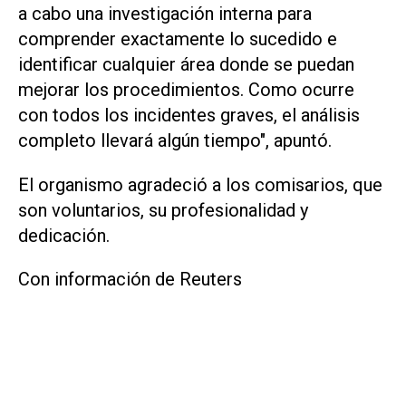
a cabo una investigación interna para
comprender exactamente lo sucedido e
identificar cualquier área donde se puedan
mejorar los procedimientos. Como ocurre
con todos los incidentes graves, el análisis
completo llevará algún tiempo", apuntó.
El organismo agradeció a los comisarios, que
son voluntarios, su profesionalidad y
dedicación.
Con información de Reuters