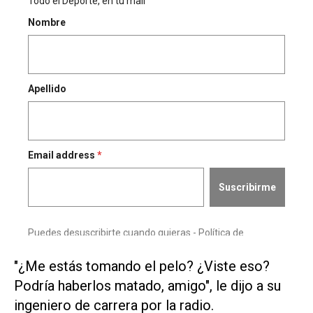
"¿Me estás tomando el pelo? ¿Viste eso?
Podría haberlos matado, amigo", le dijo a su
ingeniero de carrera por la radio.