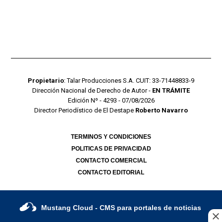
Propietario
: Talar Producciones S.A. CUIT: 33-71448833-9
Dirección Nacional de Derecho de Autor -
EN TRÁMITE
Edición Nº - 4293 - 07/08/2026
Director Periodístico de El Destape
Roberto Navarro
TERMINOS Y CONDICIONES
POLITICAS DE PRIVACIDAD
CONTACTO COMERCIAL
CONTACTO EDITORIAL
Mustang Cloud
- CMS para portales de noticias