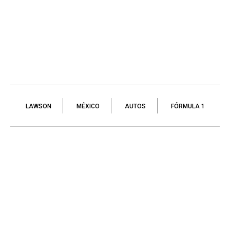
LAWSON
MÉXICO
AUTOS
FÓRMULA 1