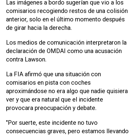
Las imágenes a bordo sugerían que vio a los
comisarios recogiendo restos de una colisión
anterior, solo en el último momento después
de girar hacia la derecha.
Los medios de comunicación interpretaron la
declaración de OMDAI como una acusación
contra Lawson.
La FIA afirmó que una situación con
comisarios en pista con coches
aproximándose no era algo que nadie quisiera
ver y que era natural que el incidente
provocara preocupación y debate.
"Por suerte, este incidente no tuvo
consecuencias graves, pero estamos llevando