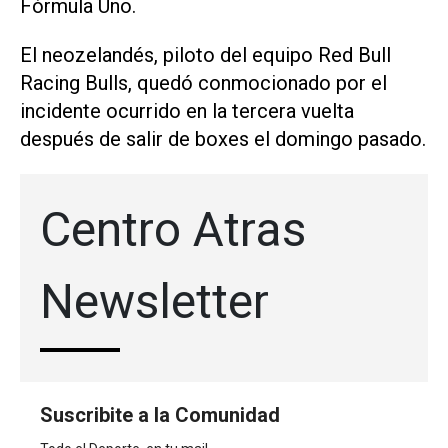
Fórmula Uno.
El neozelandés, piloto del equipo Red Bull
Racing Bulls, quedó conmocionado por el
incidente ocurrido en la tercera vuelta
después de salir de boxes el domingo pasado.