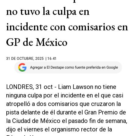
no tuvo la culpa en
incidente con comisarios en
GP de México
31 DE OCTUBRE, 2025
| 16.41
LONDRES, 31 oct - Liam Lawson no tiene
ninguna culpa por el incidente en el que casi
atropelló a dos comisarios que cruzaron la
pista delante de él durante el Gran Premio de
la Ciudad de México el pasado fin de semana,
dijo el viernes el organismo rector de la