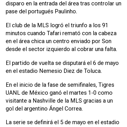
disparo en la entrada del área ⁠tras controlar un
pase del portugués Paulinho.
El club de la MLS logró el triunfo a los 91
minutos cuando Tafari remató con la cabeza
en el área chica un centro enviado por Son
desde el sector izquierdo al cobrar una falta.
El partido de ‌vuelta se disputará el 6 de mayo
en el estadio Nemesio Diez de Toluca.
En el inicio de la fase de semifinales, Tigres
UANL de México ganó el martes 1-0 como
visitante a Nashville de ‌la MLS gracias a un
gol del argentino Ángel Correa.
La serie se definirá el 5 de mayo en ‌el estadio