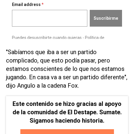
"Sabíamos ⁠que iba a ser un partido
complicado, ‌que esto podía pasar, pero
estamos conscientes ⁠de lo que nos ⁠estamos
jugando. En casa va a ser un partido diferente",
dijo Angulo a la cadena Fox.
Este contenido se hizo gracias al apoyo
de la comunidad de El Destape. Sumate.
Sigamos haciendo historia.