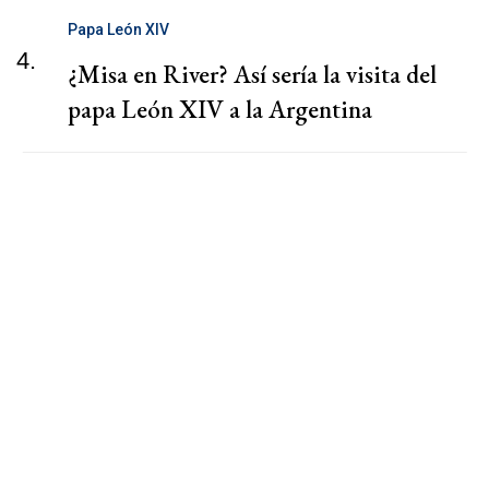
Papa León XIV
4.
¿Misa en River? Así sería la visita del
papa León XIV a la Argentina