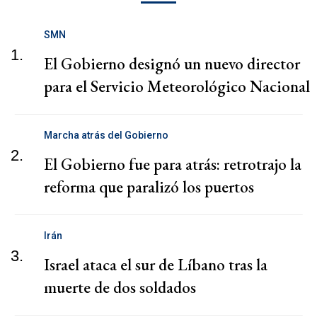
SMN
1.
El Gobierno designó un nuevo director
para el Servicio Meteorológico Nacional
Marcha atrás del Gobierno
2.
El Gobierno fue para atrás: retrotrajo la
reforma que paralizó los puertos
Irán
3.
Israel ataca el sur de Líbano tras la
muerte de dos soldados