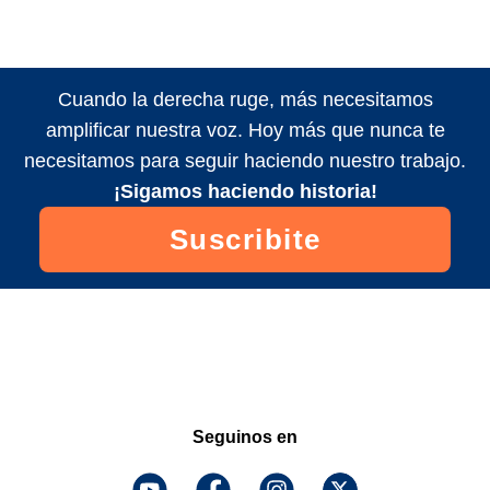
Cuando la derecha ruge, más necesitamos
amplificar nuestra voz. Hoy más que nunca te
necesitamos para seguir haciendo nuestro trabajo.
¡Sigamos haciendo historia!
Suscribite
Seguinos en