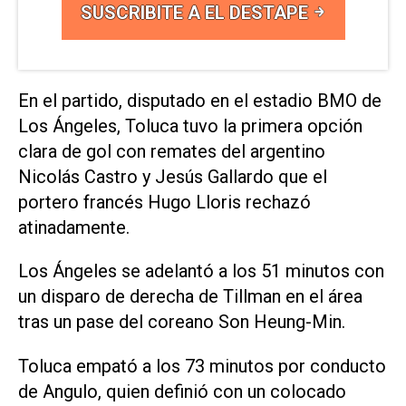
SUSCRIBITE A EL DESTAPE
En el ⁠partido, disputado en el estadio BMO de ​
Los Ángeles, Toluca tuvo la primera ‌opción
clara de gol con ‌remates del argentino
Nicolás Castro y Jesús ⁠Gallardo que el
portero francés Hugo Lloris rechazó
atinadamente.
Los Ángeles se adelantó a los 51 minutos con
un disparo de derecha de Tillman ​en el ‌área
tras un pase del coreano Son Heung-Min.
Toluca empató a los 73 minutos por conducto
de Angulo, quien definió con un colocado