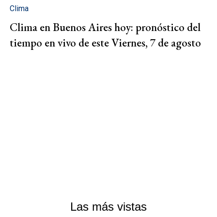
Clima
Clima en Buenos Aires hoy: pronóstico del
tiempo en vivo de este Viernes, 7 de agosto
Las más vistas