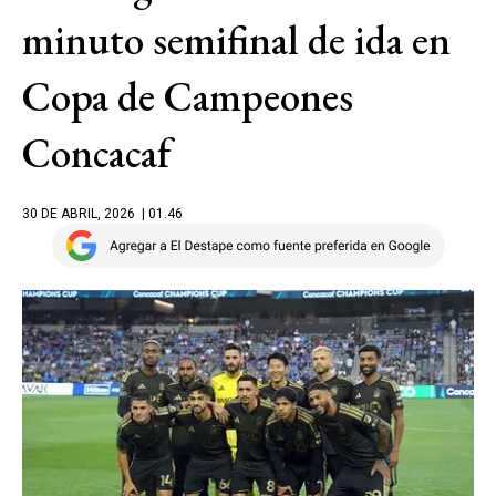
minuto semifinal de ida en
Copa de Campeones
Concacaf
30 DE ABRIL, 2026
| 01.46