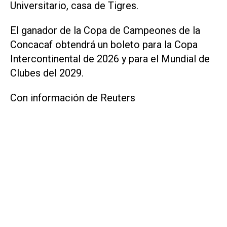
⁠Universitario, casa de Tigres.
El ganador de la Copa de Campeones de la
Concacaf ​obtendrá un boleto para la Copa
Intercontinental de 2026 y para el Mundial de
Clubes del 2029.
Con información de Reuters