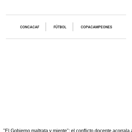
CONCACAF
FÚTBOL
COPACAMPEONES