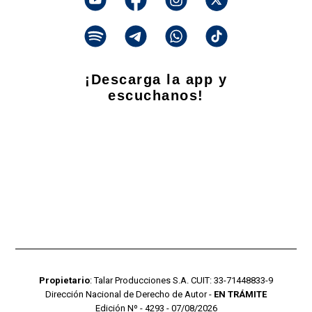
¡Descarga la app y
escuchanos!
Propietario
: Talar Producciones S.A. CUIT: 33-71448833-9
Dirección Nacional de Derecho de Autor -
EN TRÁMITE
Edición Nº - 4293 - 07/08/2026