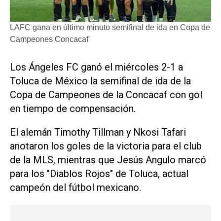
LAFC gana en último minuto semifinal de ida en Copa de
Campeones Concacaf
Los ​Ángeles FC ganó el miércoles 2-1 a
Toluca de México la semifinal de ida de ‌la
Copa de ‌Campeones de la Concacaf con gol
en tiempo de compensación.
El alemán Timothy Tillman y Nkosi Tafari
anotaron los goles de la victoria para el club
de la MLS, mientras que Jesús Angulo marcó
para los "Diablos Rojos" de Toluca, actual
campeón ​del fútbol mexicano.