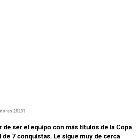
adores 2023?
 de ser el equipo con más títulos de la Copa
 de 7 conquistas. Le sigue muy de cerca