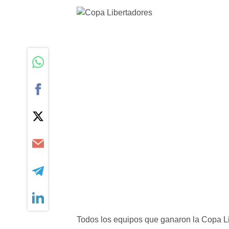
Todos los equipos que ganaron la Copa L