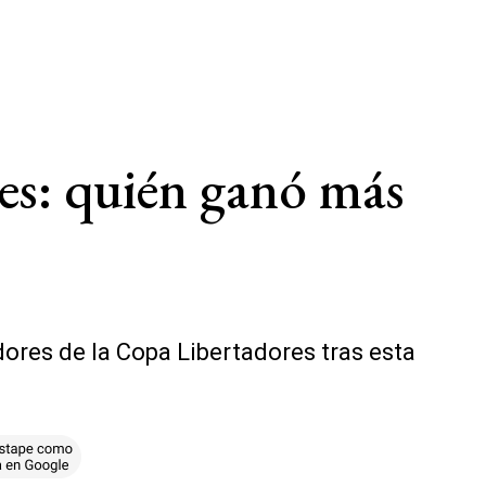
es: quién ganó más
ores de la Copa Libertadores tras esta