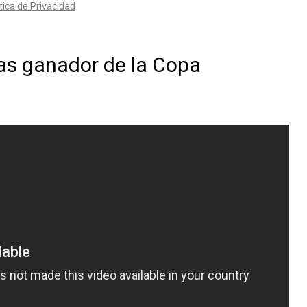
as ganador de la Copa