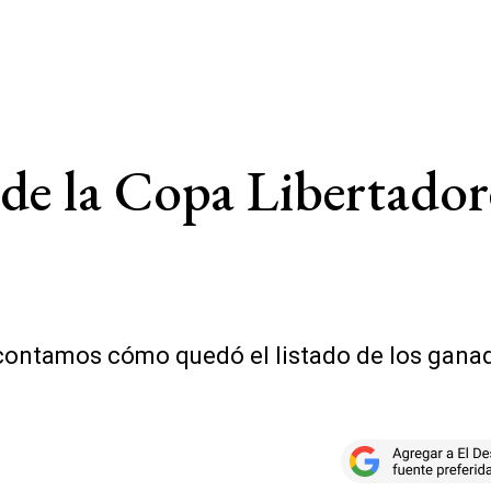
 de la Copa Libertador
contamos cómo quedó el listado de los ganad