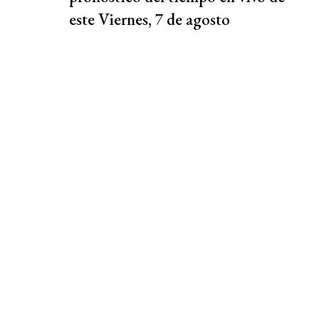
este Viernes, 7 de agosto