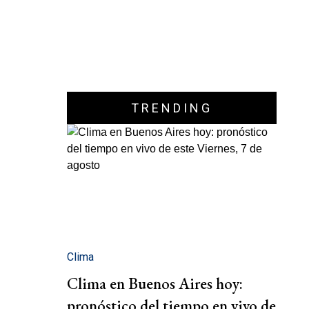
TRENDING
Clima
Clima en Buenos Aires hoy:
pronóstico del tiempo en vivo de