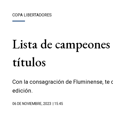
COPA LIBERTADORES
Lista de campeones
títulos
Con la consagración de Fluminense, te 
edición.
06 DE NOVIEMBRE, 2023
| 15.45