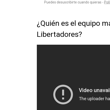
¿Quién es el equipo m
Libertadores?