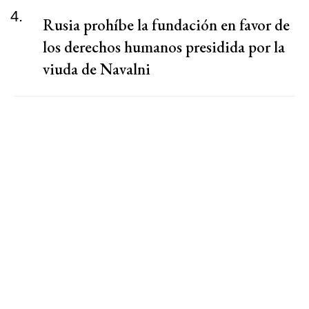
4.
Rusia prohíbe la fundación en favor de
los derechos humanos presidida por la
viuda de Navalni