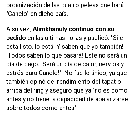
organización de las cuatro peleas que hará
"Canelo" en dicho país
.
A su vez,
Alimkhanuly continuó con su
pedido
en las últimas horas y publicó: "Si él
está listo, lo está ¡Y saben que yo también!
¡Todos saben lo que pasará! Este no será un
día de pago. ¡Será un día de calor, nervios y
estrés para Canelo!". No fue lo único, ya que
también opinó del rendimiento del tapatío
arriba del ring y aseguró que ya "no es como
antes y no tiene la capacidad de abalanzarse
sobre todos como antes".