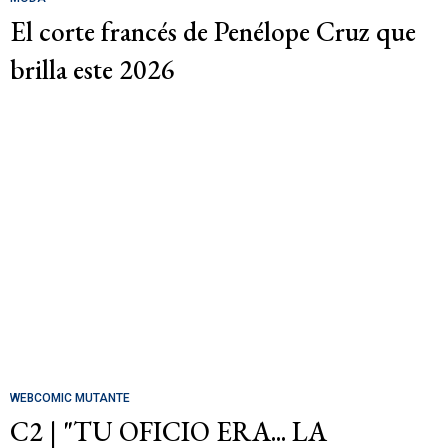
El corte francés de Penélope Cruz que
brilla este 2026
WEBCOMIC MUTANTE
C2 | "TU OFICIO ERA... LA