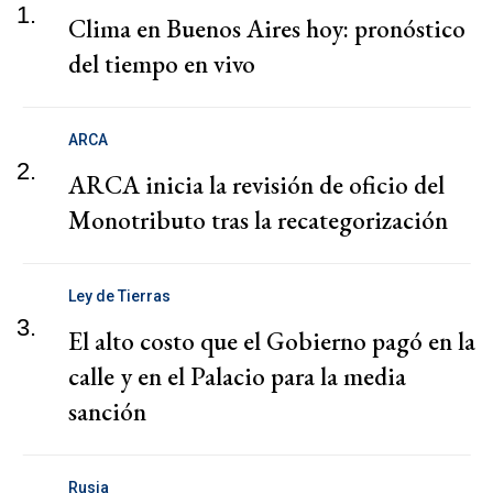
1.
Clima en Buenos Aires hoy: pronóstico
del tiempo en vivo
ARCA
2.
ARCA inicia la revisión de oficio del
Monotributo tras la recategorización
Ley de Tierras
3.
El alto costo que el Gobierno pagó en la
calle y en el Palacio para la media
sanción
Rusia