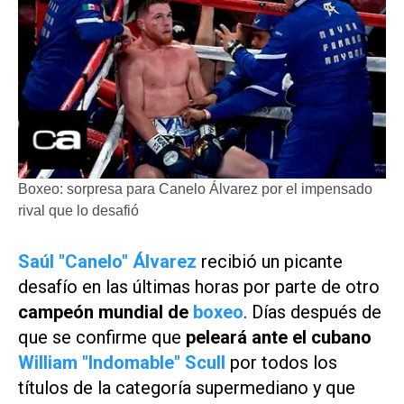
Boxeo: sorpresa para Canelo Álvarez por el impensado
rival que lo desafió
Saúl "Canelo" Álvarez
recibió un picante
desafío en las últimas horas por parte de otro
campeón mundial de
boxeo
. Días después de
que se confirme que
peleará ante el cubano
William "Indomable" Scull
por todos los
títulos de la categoría supermediano y que