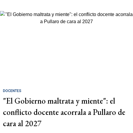
DOCENTES
"El Gobierno maltrata y miente": el
conflicto docente acorrala a Pullaro de
cara al 2027