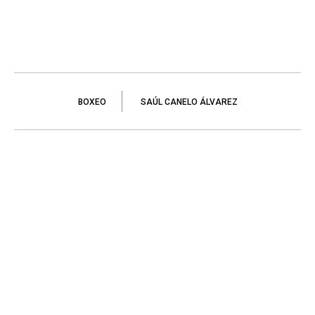
BOXEO
SAÚL CANELO ÁLVAREZ