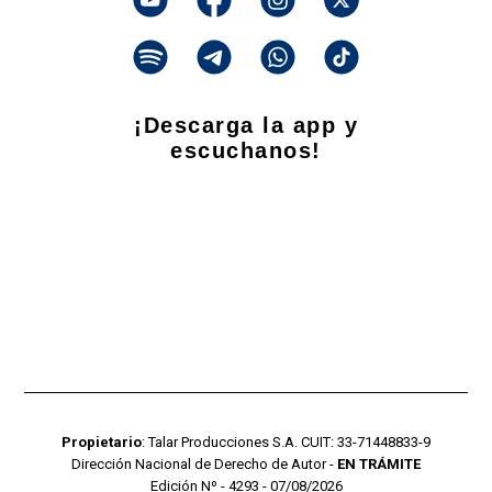
¡Descarga la app y
escuchanos!
Propietario
: Talar Producciones S.A. CUIT: 33-71448833-9
Dirección Nacional de Derecho de Autor -
EN TRÁMITE
Edición Nº - 4293 - 07/08/2026