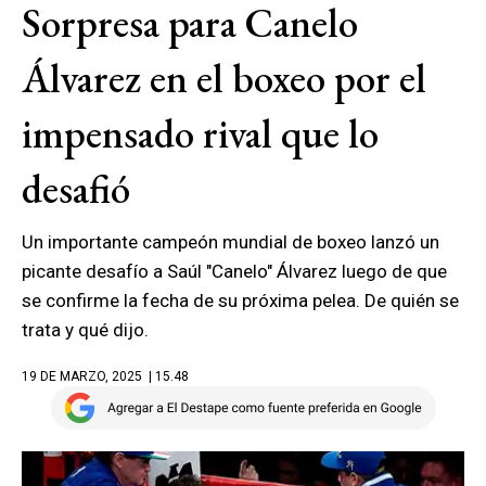
Sorpresa para Canelo
Álvarez en el boxeo por el
impensado rival que lo
desafió
Un importante campeón mundial de boxeo lanzó un
picante desafío a Saúl "Canelo" Álvarez luego de que
se confirme la fecha de su próxima pelea. De quién se
trata y qué dijo.
19 DE MARZO, 2025
| 15.48