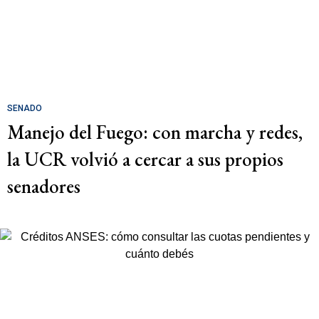
SENADO
Manejo del Fuego: con marcha y redes,
la UCR volvió a cercar a sus propios
senadores