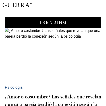
GUERRA"
TRENDING
Psicología
¿Amor o costumbre? Las señales que revelan
que una pareja perdió la conexión según la