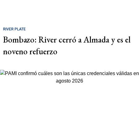
RIVER PLATE
Bombazo: River cerró a Almada y es el
noveno refuerzo