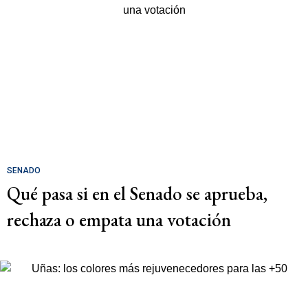
SENADO
Qué pasa si en el Senado se aprueba,
rechaza o empata una votación