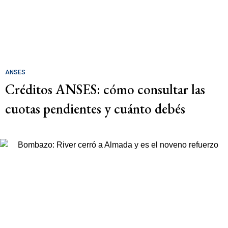
ANSES
Créditos ANSES: cómo consultar las
cuotas pendientes y cuánto debés