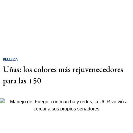
BELLEZA
Uñas: los colores más rejuvenecedores
para las +50