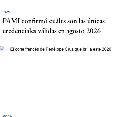
PAMI
PAMI confirmó cuáles son las únicas
credenciales válidas en agosto 2026
MODA