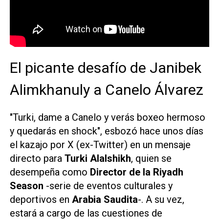
El picante desafío de Janibek
Alimkhanuly a Canelo Álvarez
"Turki, dame a Canelo y verás boxeo hermoso
y quedarás en shock", esbozó hace unos días
el kazajo por X (ex-Twitter) en un mensaje
directo para
Turki Alalshikh
, quien se
desempeña como
Director de la Riyadh
Season
-serie de eventos culturales y
deportivos en
Arabia Saudita
-. A su vez,
estará a cargo de las cuestiones de