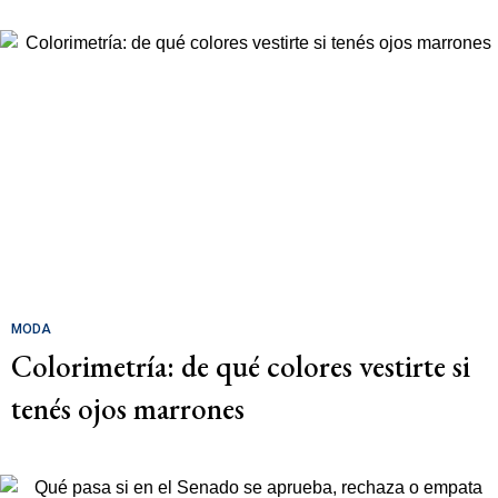
MODA
Colorimetría: de qué colores vestirte si
tenés ojos marrones