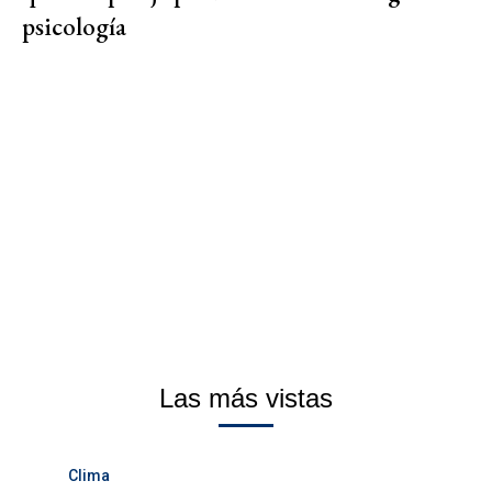
psicología
Las más vistas
Clima