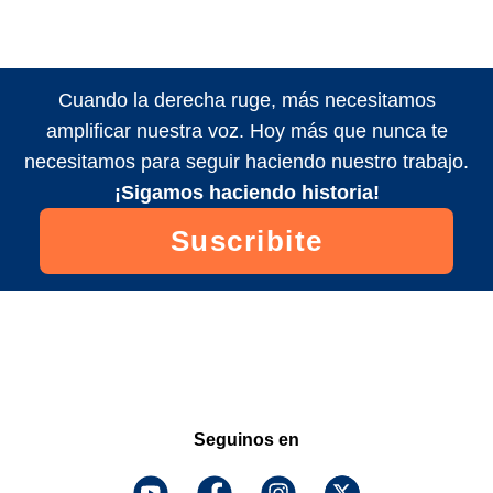
Cuando la derecha ruge, más necesitamos
amplificar nuestra voz. Hoy más que nunca te
necesitamos para seguir haciendo nuestro trabajo.
¡Sigamos haciendo historia!
Suscribite
Seguinos en