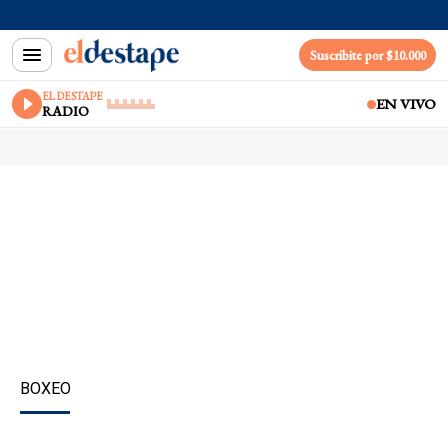
Suscribite por $10.000
EL DESTAPE
EN VIVO
RADIO
BOXEO