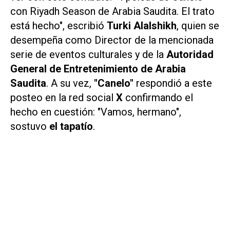
con Riyadh Season de Arabia Saudita. El trato
está hecho", escribió
Turki Alalshikh
, quien se
desempeña como Director de la mencionada
serie de eventos culturales y de la
Autoridad
General de Entretenimiento de Arabia
Saudita
. A su vez,
"Canelo"
respondió a este
posteo en la red social
X
confirmando el
hecho en cuestión: "Vamos, hermano",
sostuvo
el tapatío
.