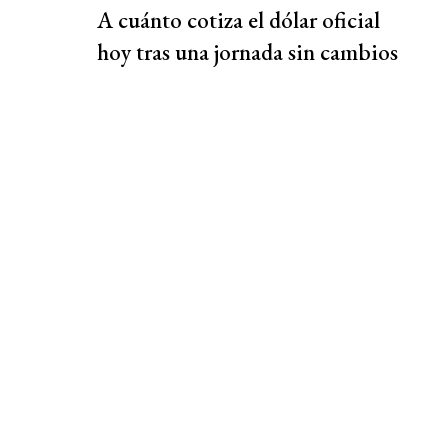
A cuánto cotiza el dólar oficial
hoy tras una jornada sin cambios