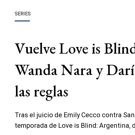
SERIES
Vuelve Love is Blind
Wanda Nara y Darío 
las reglas
Tras el juicio de Emily Cecco contra Sant
temporada de Love is Blind: Argentina, 