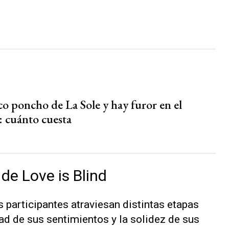
co poncho de La Sole y hay furor en el
: cuánto cuesta
de Love is Blind
s participantes atraviesan distintas etapas
ad de sus sentimientos y la solidez de sus