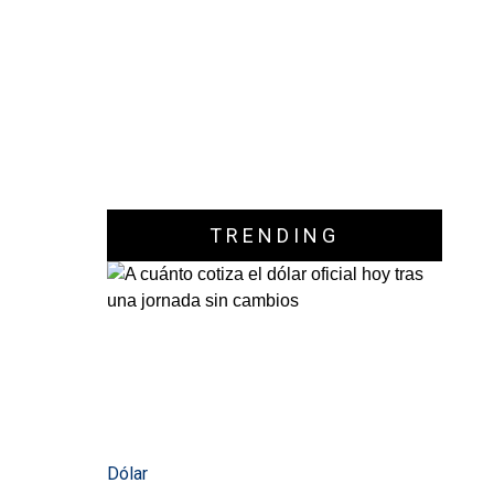
TRENDING
Dólar