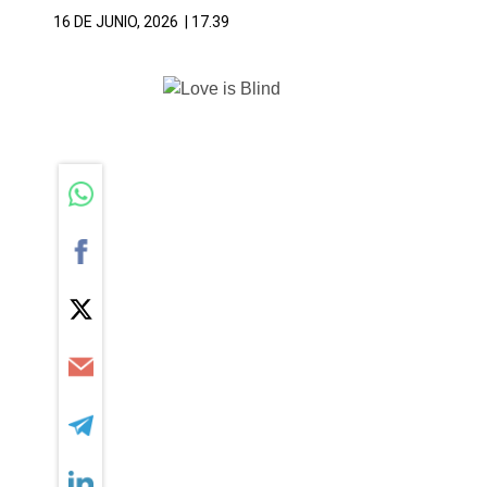
16 DE JUNIO, 2026
| 17.39