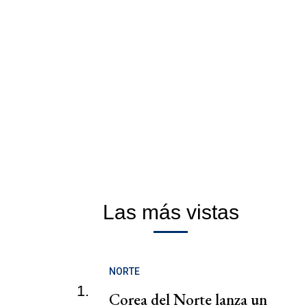
Las más vistas
NORTE
1.
Corea del Norte lanza un