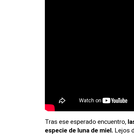
Tras ese esperado encuentro,
la
especie de luna de miel.
Lejos d