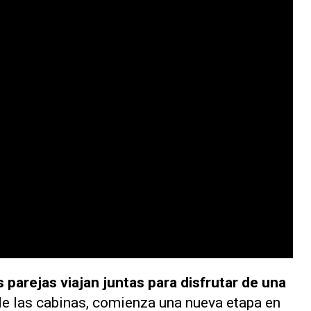
s parejas viajan juntas para disfrutar de una
e las cabinas, comienza una nueva etapa en