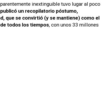
aparentemente inextinguible tuvo lugar al poco
publicó un recopilatorio póstumo,
d,
que se convirtió (y se mantiene) como el
 de todos los tiempos
, con unos 33 millones