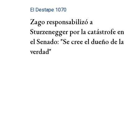
El Destape 1070
Zago responsabilizó a
Sturzenegger por la catástrofe en
el Senado: "Se cree el dueño de la
verdad"