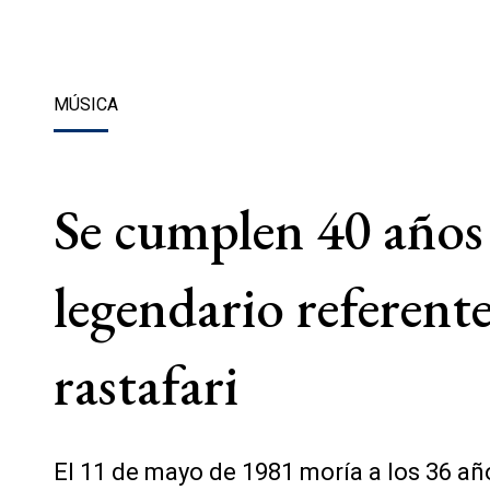
MÚSICA
Se cumplen 40 años 
legendario referent
rastafari
El 11 de mayo de 1981 moría a los 36 añ