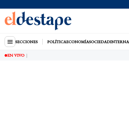
SECCIONES
POLÍTICA
ECONOMÍA
SOCIEDAD
INTERNA
EN VIVO