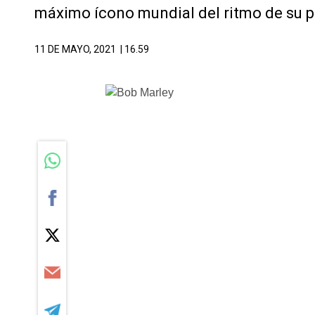
máximo ícono mundial del ritmo de su p
11 DE MAYO, 2021
| 16.59