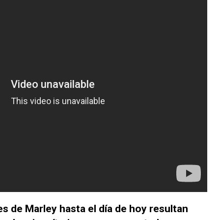
 de Marley hasta el día de hoy resultan