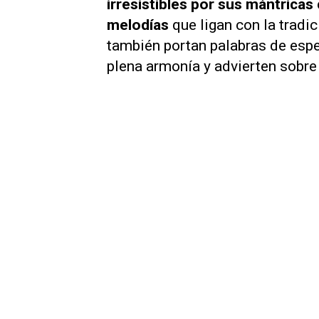
irresistibles por sus mántrica
melodías
que ligan con la tradic
también portan palabras de espe
plena armonía y advierten sobre