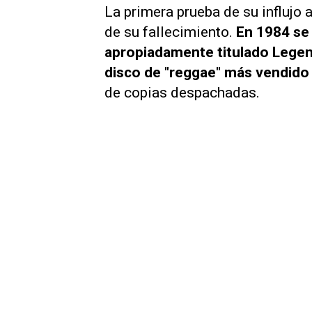
La primera prueba de su influjo 
de su fallecimiento.
En 1984 se 
apropiadamente titulado
Legen
disco de "reggae" más vendido
de copias despachadas.