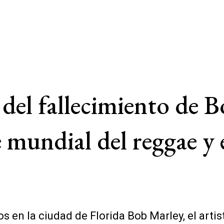
del fallecimiento de B
e mundial del reggae y
os en la ciudad de Florida Bob Marley, el art