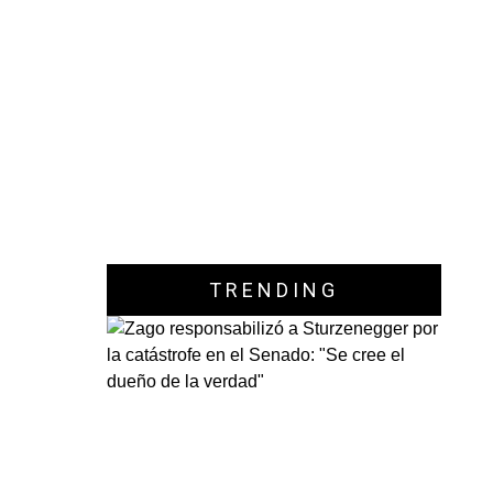
TRENDING