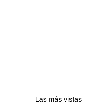
Las más vistas