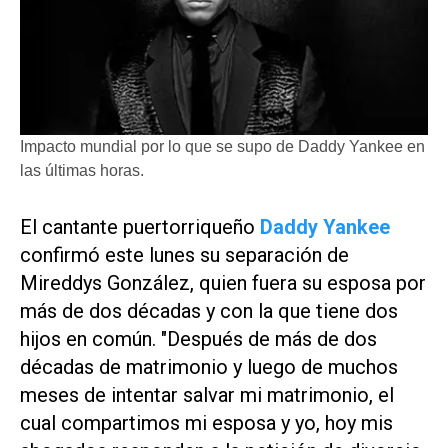
Impacto mundial por lo que se supo de Daddy Yankee en
las últimas horas.
El cantante puertorriqueño
Daddy Yankee
confirmó este lunes su separación de
Mireddys González, quien fuera su esposa por
más de dos décadas y con la que tiene dos
hijos en común. "Después de más de dos
décadas de matrimonio y luego de muchos
meses de intentar salvar mi matrimonio, el
cual compartimos mi esposa y yo, hoy mis