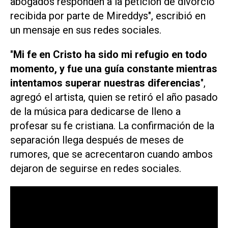
abogados responden a la petición de divorcio
recibida por parte de Mireddys", escribió en
un mensaje en sus redes sociales.
"
Mi fe en Cristo ha sido mi refugio en todo
momento, y fue una guía constante mientras
intentamos superar nuestras diferencias
",
agregó el artista, quien se retiró el año pasado
de la música para dedicarse de lleno a
profesar su fe cristiana. La confirmación de la
separación llega después de meses de
rumores, que se acrecentaron cuando ambos
dejaron de seguirse en redes sociales.