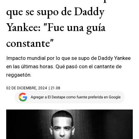
que se supo de Daddy
Yankee: "Fue una guía
constante"
Impacto mundial por lo que se supo de Daddy Yankee
en las últimas horas. Qué pasó con el cantante de
reggaetón.
02 DE DICIEMBRE, 2024
| 21.08