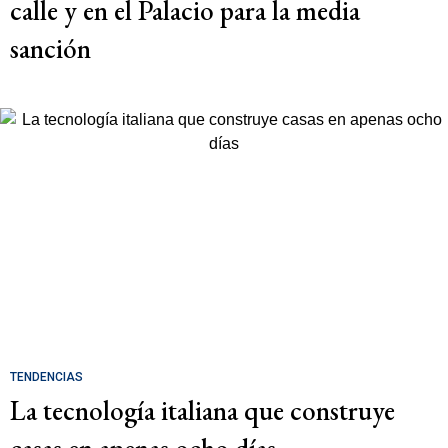
calle y en el Palacio para la media
sanción
TENDENCIAS
La tecnología italiana que construye