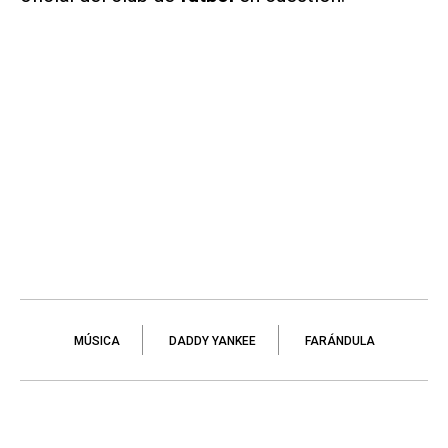
MÚSICA
DADDY YANKEE
FARÁNDULA