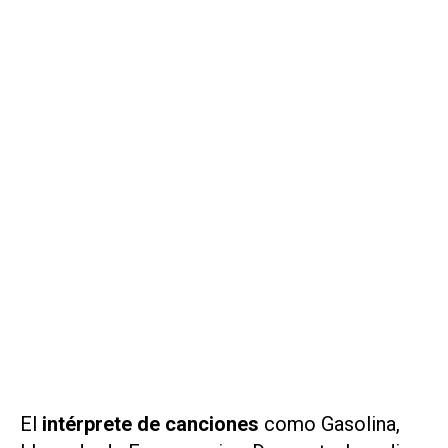
El
intérprete de canciones
como
Gasolina,