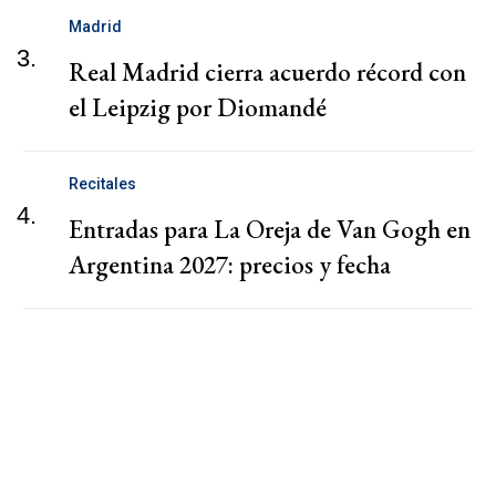
Madrid
3.
Real Madrid cierra acuerdo récord con
el Leipzig por Diomandé
Recitales
4.
Entradas para La Oreja de Van Gogh en
Argentina 2027: precios y fecha