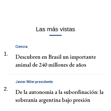
Las más vistas
Ciencia
1.
Descubren en Brasil un importante
animal de 240 millones de años
Javier Milei presidente
2.
De la autonomía a la subordinación: la
soberanía argentina bajo presión