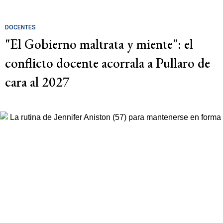
DOCENTES
"El Gobierno maltrata y miente": el
conflicto docente acorrala a Pullaro de
cara al 2027