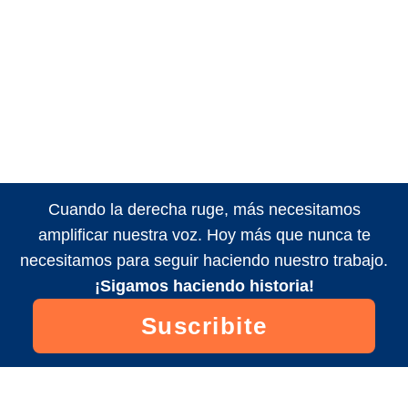
Cuando la derecha ruge, más necesitamos
amplificar nuestra voz. Hoy más que nunca te
necesitamos para seguir haciendo nuestro trabajo.
¡Sigamos haciendo historia!
Suscribite