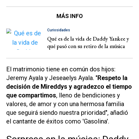
MÁS INFO
Curiosidades
Qué es de la vida de Daddy Yankee y
qué pasó con su retiro de la música
El matrimonio tiene en común dos hijos:
Jeremy Ayala y Jeseaelys Ayala. "
Respeto la
decisión de Mireddys y agradezco el tiempo
que compartimos
, lleno de bendiciones y
valores, de amor y con una hermosa familia
que seguirá siendo nuestra prioridad", añadió
el cantante de éxitos como 'Gasolina'.