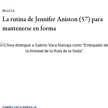
BELLEZA
La rutina de Jennifer Aniston (57) para
mantenerse en forma
SABINO VACA NARVAJA