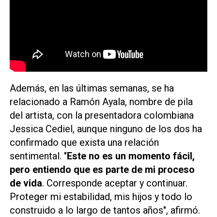
Además, en las últimas semanas, se ha
relacionado a Ramón Ayala, nombre de pila
del artista, con la presentadora colombiana
Jessica Cediel, aunque ninguno de los dos ha
confirmado que exista una relación
sentimental. "
Este no es un momento fácil,
pero entiendo que es parte de mi proceso
de vida
. Corresponde aceptar y continuar.
Proteger mi estabilidad, mis hijos y todo lo
construido a lo largo de tantos años", afirmó.