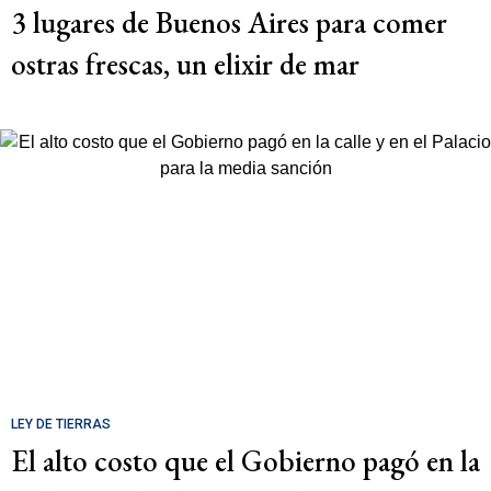
3 lugares de Buenos Aires para comer
ostras frescas, un elixir de mar
LEY DE TIERRAS
El alto costo que el Gobierno pagó en la