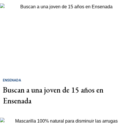
ENSENADA
Buscan a una joven de 15 años en
Ensenada