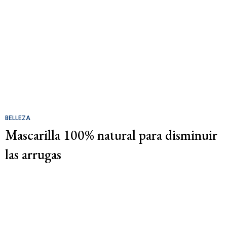
BELLEZA
Mascarilla 100% natural para disminuir
las arrugas