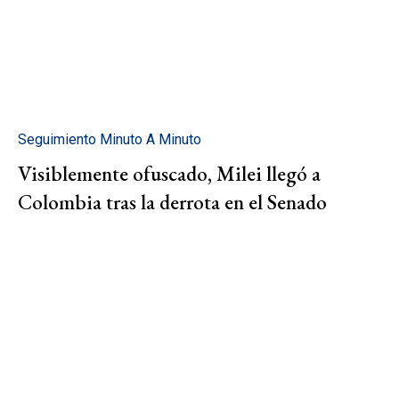
Seguimiento Minuto A Minuto
Visiblemente ofuscado, Milei llegó a
Colombia tras la derrota en el Senado