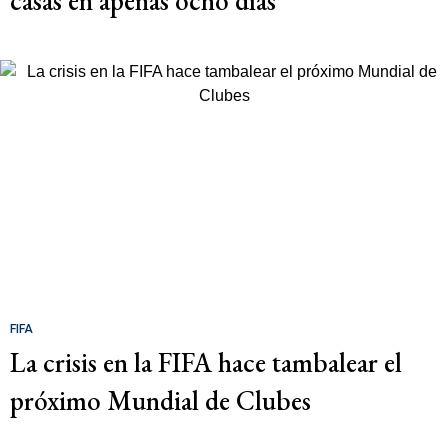
casas en apenas ocho días
FIFA
La crisis en la FIFA hace tambalear el
próximo Mundial de Clubes