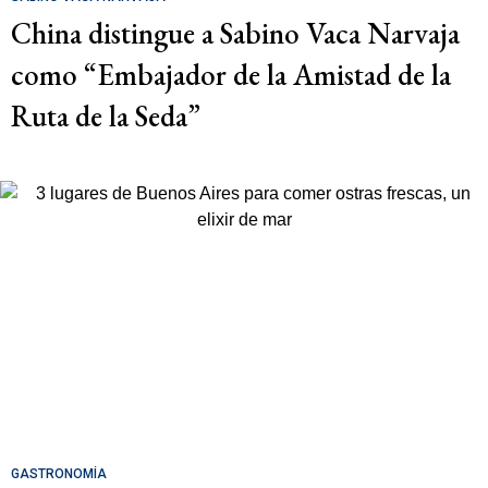
China distingue a Sabino Vaca Narvaja
como “Embajador de la Amistad de la
Ruta de la Seda”
GASTRONOMÍA