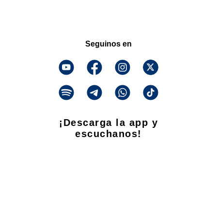
Seguinos en
¡Descarga la app y
escuchanos!