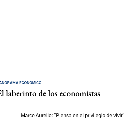
ANORAMA ECONÓMICO
El laberinto de los economistas