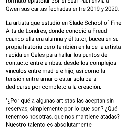
formato epistolar por el cual Paul envía a
Gwen sus cartas fechadas entre 2019 y 2020.
La artista que estudió en Slade School of Fine
Arts de Londres, donde conoció a Freud
cuando ella era alumna y él tutor, bucea en su
propia historia pero también en la de la artista
nacida en Gales para hallar los puntos de
contacto entre ambas: desde los complejos
vínculos entre madre e hijo, así como la
tensión entre amar o estar sola para
dedicarse por completo a la creación.
"¿Por qué a algunas artistas las aceptan sin
reservas, simplemente por lo que son? ¿Qué
tenemos nosotras, que nos mantiene atadas?
Nuestro talento es absolutamente