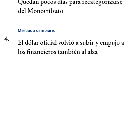
Quedan pocos días para recategorizarse
del Monotributo
Mercado cambiario
4.
El dólar oficial volvió a subir y empujo a
los financieros también al alza