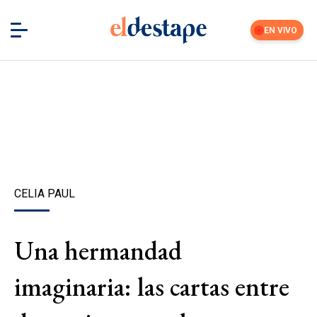
EN VIVO
CELIA PAUL
Una hermandad
imaginaria: las cartas entre