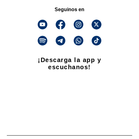
Seguinos en
¡Descarga la app y
escuchanos!