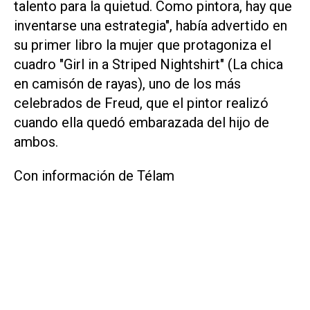
talento para la quietud. Como pintora, hay que
inventarse una estrategia", había advertido en
su primer libro la mujer que protagoniza el
cuadro "Girl in a Striped Nightshirt" (La chica
en camisón de rayas), uno de los más
celebrados de Freud, que el pintor realizó
cuando ella quedó embarazada del hijo de
ambos.
Con información de Télam