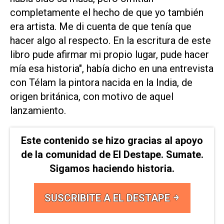
completamente el hecho de que yo también
era artista. Me di cuenta de que tenía que
hacer algo al respecto. En la escritura de este
libro pude afirmar mi propio lugar, pude hacer
mía esa historia", había dicho en una entrevista
con Télam la pintora nacida en la India, de
origen británica, con motivo de aquel
lanzamiento.
Este contenido se hizo gracias al apoyo
de la comunidad de El Destape. Sumate.
Sigamos haciendo historia.
SUSCRIBITE A EL DESTAPE