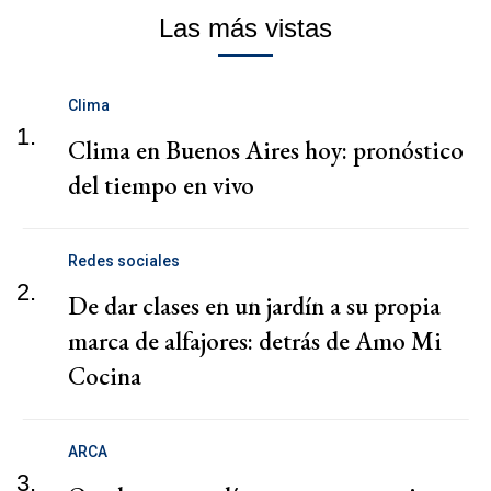
Las más vistas
Clima
1.
Clima en Buenos Aires hoy: pronóstico
del tiempo en vivo
Redes sociales
2.
De dar clases en un jardín a su propia
marca de alfajores: detrás de Amo Mi
Cocina
ARCA
3.