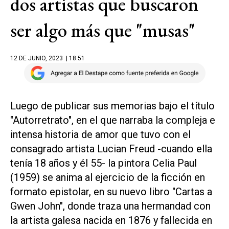
dos artistas que buscaron
ser algo más que "musas"
12 DE JUNIO, 2023
| 18.51
Luego de publicar sus memorias bajo el título
"Autorretrato", en el que narraba la compleja e
intensa historia de amor que tuvo con el
consagrado artista Lucian Freud -cuando ella
tenía 18 años y él 55- la pintora Celia Paul
(1959) se anima al ejercicio de la ficción en
formato epistolar, en su nuevo libro "Cartas a
Gwen John", donde traza una hermandad con
la artista galesa nacida en 1876 y fallecida en