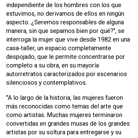
independiente de los hombres con los que
estuvimos, no derivamos de ellos en ningún
aspecto. ¿Seremos responsables de alguna
manera, sin que sepamos bien por qué?", se
interroga la mujer que vive desde 1982 en una
casa-taller, un espacio completamente
despojado, que le permite concentrarse por
completo a su obra, en su mayoría
autorretratos caracterizados por escenarios
silenciosos y contemplativos.
"A lo largo de la historia, las mujeres fueron
más reconocidas como temas del arte que
como artistas. Muchas mujeres terminaron
convertidas en grandes musas de los grandes
artistas por su soltura para entregarse y su