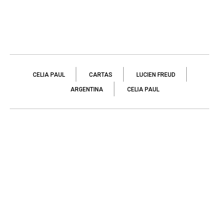
CELIA PAUL
CARTAS
LUCIEN FREUD
ARGENTINA
CELIA PAUL