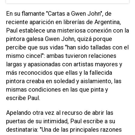
En su flamante "Cartas a Gwen John", de
reciente aparición en librerías de Argentina,
Paul establece una misteriosa conexión con la
pintora galesa Gwen John, quizá porque
percibe que sus vidas "han sido talladas con el
mismo cincel": ambas tuvieron relaciones
largas y apasionadas con artistas mayores y
más reconocidos que ellas y la fallecida
pintora creaba en soledad y aislamiento, las
mismas condiciones en las que pinta y
escribe Paul.
Apelando otra vez al recurso de abrir las
puertas de su intimidad, Paul escribe a su
destinataria: "Una de las principales razones