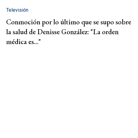
Televisión
Conmoción por lo último que se supo sobre
la salud de Denisse González: "La orden
médica es..."