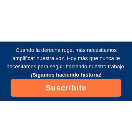
Cuando la derecha ruge, más necesitamos
amplificar nuestra voz. Hoy más que nunca te
necesitamos para seguir haciendo nuestro trabajo.
¡Sigamos haciendo historia!
Suscribite