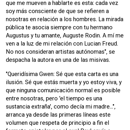
que me mueven a hablarte es esta: cada vez
soy más consciente de que se refieren a
nosotras en relación a los hombres. La mirada
pública te asocia siempre con tu hermano
Augustus y tu amante, Auguste Rodin. A mí me
ven a la luz de mi relación con Lucian Freud.
No nos consideran artistas autónomas", se
despacha la autora en una de las misivas.
"Queridísima Gwen: Sé que esta carta es una
ilusión. Sé que estás muerta y yo estoy viva, y
que ninguna comunicación normal es posible
entre nosotras, pero 'el tiempo es una
sustancia extraña', como decía mi madre...",
arranca ya desde las primeras líneas este
volumen que respeta de principio a fin el