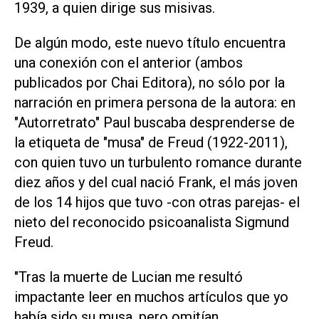
1939, a quien dirige sus misivas.
De algún modo, este nuevo título encuentra
una conexión con el anterior (ambos
publicados por Chai Editora), no sólo por la
narración en primera persona de la autora: en
"Autorretrato" Paul buscaba desprenderse de
la etiqueta de "musa" de Freud (1922-2011),
con quien tuvo un turbulento romance durante
diez años y del cual nació Frank, el más joven
de los 14 hijos que tuvo -con otras parejas- el
nieto del reconocido psicoanalista Sigmund
Freud.
"Tras la muerte de Lucian me resultó
impactante leer en muchos artículos que yo
había sido su musa, pero omitían