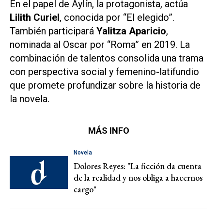
En el papel de Aylín, la protagonista, actúa
Lilith Curiel
, conocida por “El elegido”.
También participará
Yalitza Aparicio
,
nominada al Oscar por “Roma” en 2019. La
combinación de talentos consolida una trama
con perspectiva social y femenino-latifundio
que promete profundizar sobre la historia de
la novela.
MÁS INFO
Novela
Dolores Reyes: "La ficción da cuenta
de la realidad y nos obliga a hacernos
cargo"