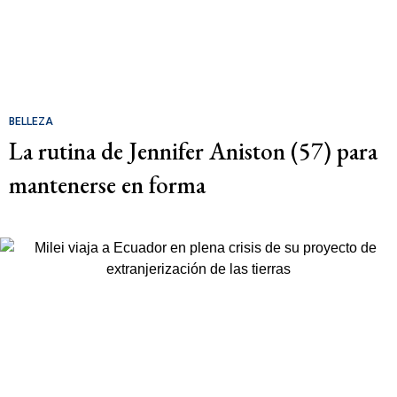
BELLEZA
La rutina de Jennifer Aniston (57) para
mantenerse en forma