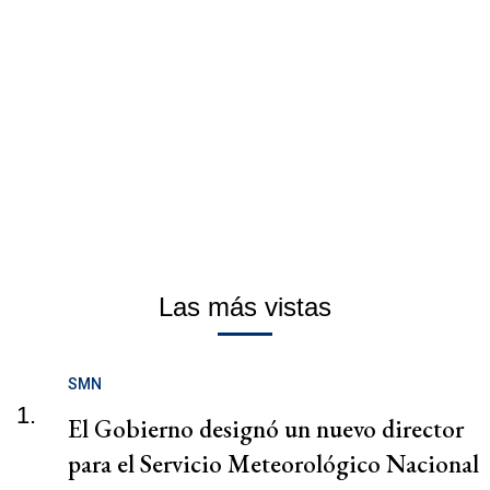
Las más vistas
SMN
1.
El Gobierno designó un nuevo director
para el Servicio Meteorológico Nacional