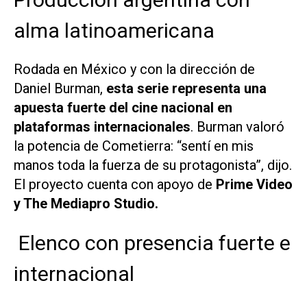
alma latinoamericana
Rodada en México y con la dirección de
Daniel Burman,
esta serie representa una
apuesta fuerte del cine nacional en
plataformas internacionales
. Burman valoró
la potencia de Cometierra: “sentí en mis
manos toda la fuerza de su protagonista”, dijo.
El proyecto cuenta con apoyo de
Prime Video
y The Mediapro Studio.
Elenco con presencia fuerte e
internacional