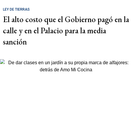
LEY DE TIERRAS
El alto costo que el Gobierno pagó en la
calle y en el Palacio para la media
sanción