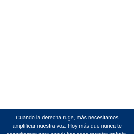
Cuando la derecha ruge, más necesitamos
amplificar nuestra voz. Hoy más que nunca te