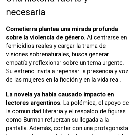
necesaria
Cometierra plantea una mirada profunda
sobre la violencia de género
. Al centrarse en
femicidios reales y cargar la trama de
visiones sobrenaturales, busca generar
empatía y reflexionar sobre un tema urgente.
Su estreno invita a repensar la presencia y voz
de las mujeres en la ficción y en la vida real.
La novela ya había causado impacto en
lectores argentinos
. La polémica, el apoyo de
la comunidad literaria y el respaldo de figuras
como Burman refuerzan su llegada a la
pantalla. Además, contar con una protagonista