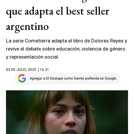
que adapta el best seller
argentino
La serie Cometierra adapta el libro de Dolores Reyes y
revive el debate sobre educación, violencia de género
y representación social.
03 DE JULIO, 2025
| 16.31