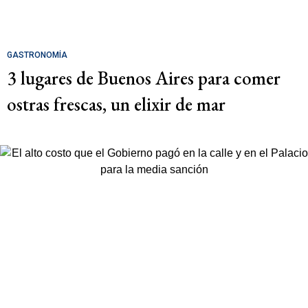
GASTRONOMÍA
3 lugares de Buenos Aires para comer
ostras frescas, un elixir de mar