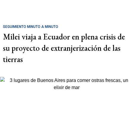
SEGUIMIENTO MINUTO A MINUTO
Milei viaja a Ecuador en plena crisis de
su proyecto de extranjerización de las
tierras