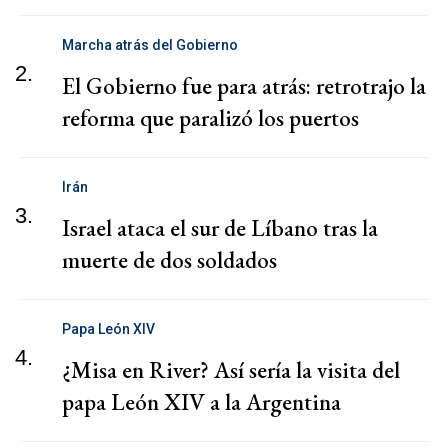
Marcha atrás del Gobierno
2.
El Gobierno fue para atrás: retrotrajo la
reforma que paralizó los puertos
Irán
3.
Israel ataca el sur de Líbano tras la
muerte de dos soldados
Papa León XIV
4.
¿Misa en River? Así sería la visita del
papa León XIV a la Argentina