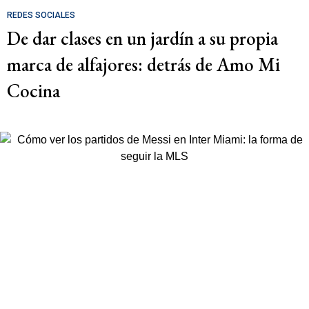
REDES SOCIALES
De dar clases en un jardín a su propia
marca de alfajores: detrás de Amo Mi
Cocina