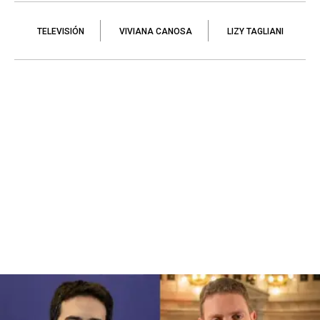
TELEVISIÓN
VIVIANA CANOSA
LIZY TAGLIANI