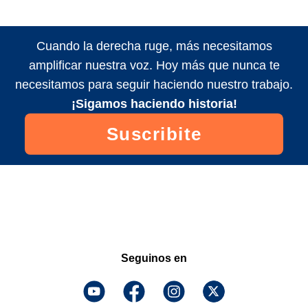
Cuando la derecha ruge, más necesitamos
amplificar nuestra voz. Hoy más que nunca te
necesitamos para seguir haciendo nuestro trabajo.
¡Sigamos haciendo historia!
Suscribite
Seguinos en