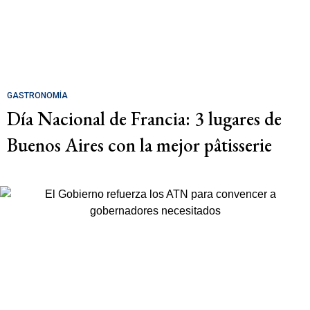
GASTRONOMÍA
Día Nacional de Francia: 3 lugares de
Buenos Aires con la mejor pâtisserie