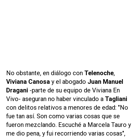
No obstante, en diálogo con
Telenoche
,
Viviana Canosa
y el abogado
Juan Manuel
Dragani
-parte de su equipo de
Viviana En
Vivo-
aseguran no haber vinculado a
Tagliani
con delitos relativos a menores de edad: "No
fue tan así. Son como varias cosas que se
fueron mezclando. Escuché a Marcela Tauro y
me dio pena, y fui recorriendo varias cosas",