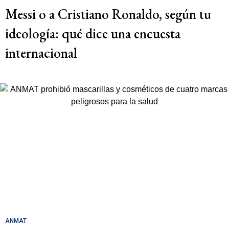
Messi o a Cristiano Ronaldo, según tu
ideología: qué dice una encuesta
internacional
ANMAT