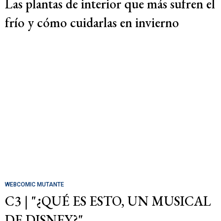
Las plantas de interior que más sufren el
frío y cómo cuidarlas en invierno
WEBCOMIC MUTANTE
C3 | "¿QUÉ ES ESTO, UN MUSICAL
DE DISNEY?"