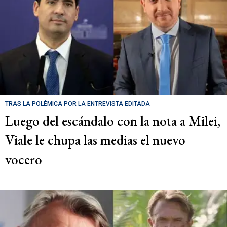
TRAS LA POLÉMICA POR LA ENTREVISTA EDITADA
Luego del escándalo con la nota a Milei,
Viale le chupa las medias el nuevo
vocero