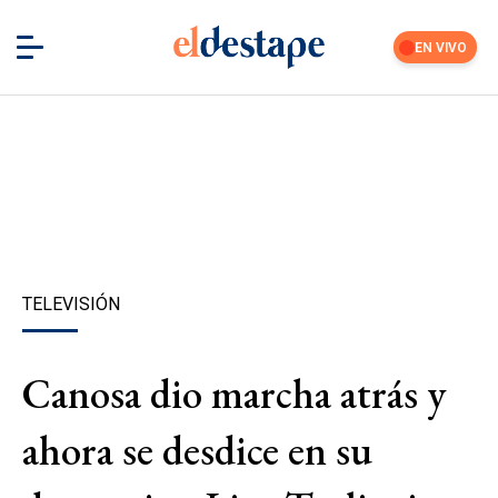
EN VIVO
TELEVISIÓN
Canosa dio marcha atrás y
ahora se desdice en su