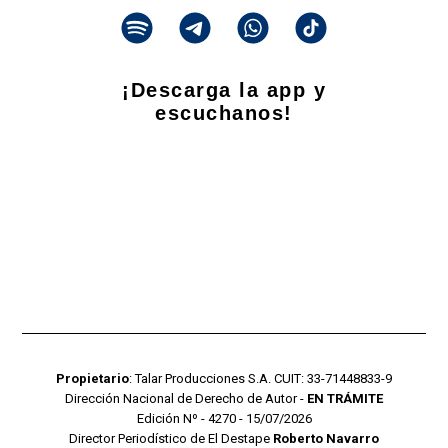
¡Descarga la app y
escuchanos!
Propietario
: Talar Producciones S.A. CUIT: 33-71448833-9
Dirección Nacional de Derecho de Autor -
EN TRÁMITE
Edición Nº - 4270 - 15/07/2026
Director Periodístico de El Destape
Roberto Navarro