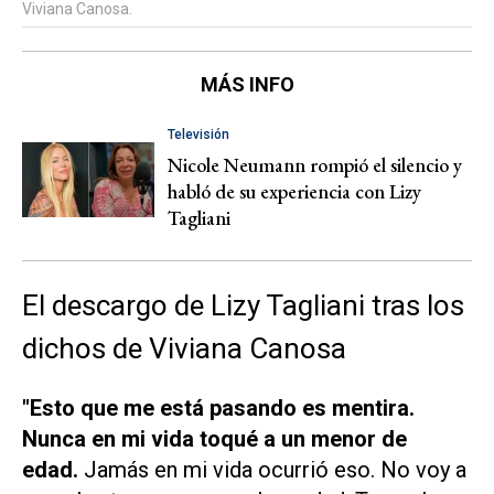
Viviana Canosa.
MÁS INFO
Televisión
Nicole Neumann rompió el silencio y
habló de su experiencia con Lizy
Tagliani
El descargo de Lizy Tagliani tras los
dichos de Viviana Canosa
"Esto que me está pasando es mentira.
Nunca en mi vida toqué a un menor de
edad.
Jamás en mi vida ocurrió eso. No voy a