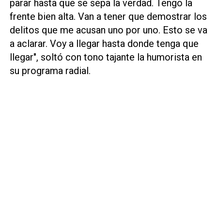
parar hasta que se sepa la verdad. Tengo la
frente bien alta. Van a tener que demostrar los
delitos que me acusan uno por uno. Esto se va
a aclarar. Voy a llegar hasta donde tenga que
llegar", soltó con tono tajante la humorista en
su programa radial.