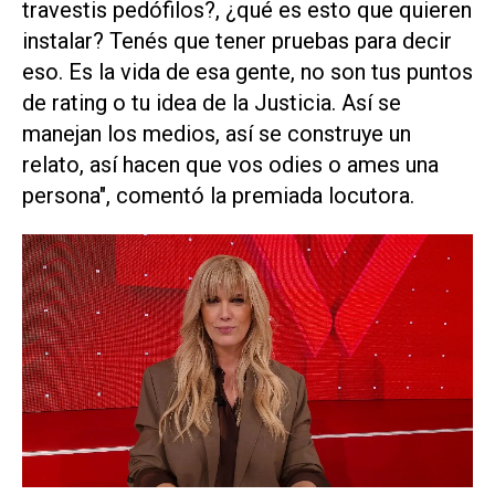
travestis pedófilos?, ¿qué es esto que quieren
instalar? Tenés que tener pruebas para decir
eso. Es la vida de esa gente, no son tus puntos
de rating o tu idea de la Justicia. Así se
manejan los medios, así se construye un
relato, así hacen que vos odies o ames una
persona", comentó la premiada locutora.