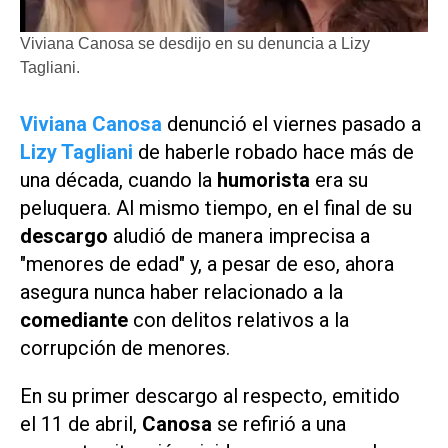
Viviana Canosa se desdijo en su denuncia a Lizy
Tagliani.
Viviana Canosa
denunció el viernes pasado a
Lizy Tagliani
de haberle robado hace más de
una década, cuando la
humorista
era su
peluquera. Al mismo tiempo, en el final de su
descargo
aludió de manera imprecisa a
"menores de edad" y, a pesar de eso, ahora
asegura nunca haber relacionado a la
comediante
con delitos relativos a la
corrupción de menores.
En su primer descargo al respecto, emitido
el 11 de abril,
Canosa
se refirió a una