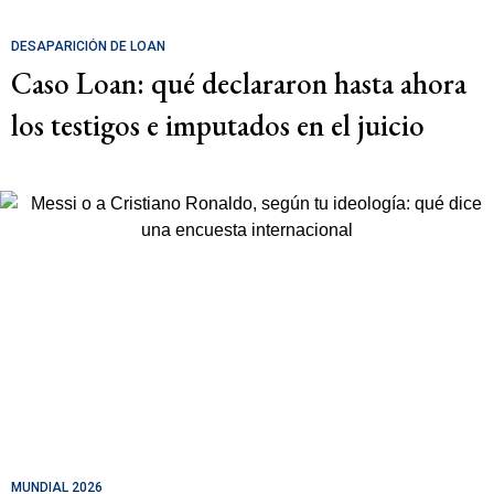
DESAPARICIÓN DE LOAN
Caso Loan: qué declararon hasta ahora
los testigos e imputados en el juicio
MUNDIAL 2026