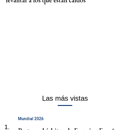
Las más vistas
Mundial 2026
1.