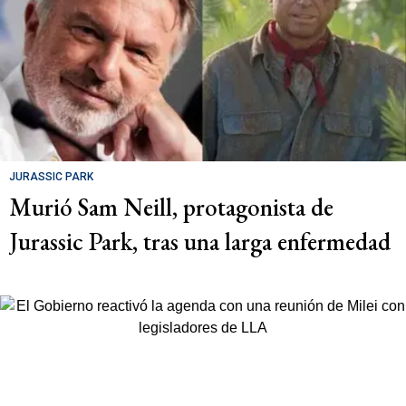
JURASSIC PARK
Murió Sam Neill, protagonista de
Jurassic Park, tras una larga enfermedad