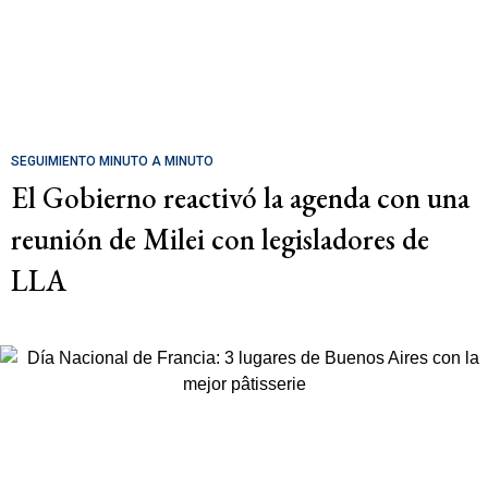
SEGUIMIENTO MINUTO A MINUTO
El Gobierno reactivó la agenda con una
reunión de Milei con legisladores de
LLA