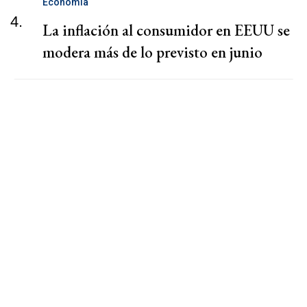
Economía
4.
La inflación al consumidor en EEUU se
modera más de lo previsto en junio