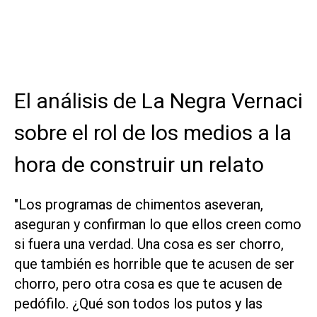
El análisis de La Negra Vernaci
sobre el rol de los medios a la
hora de construir un relato
"Los programas de chimentos aseveran,
aseguran y confirman lo que ellos creen como
si fuera una verdad. Una cosa es ser chorro,
que también es horrible que te acusen de ser
chorro, pero otra cosa es que te acusen de
pedófilo. ¿Qué son todos los putos y las