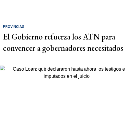
PROVINCIAS
El Gobierno refuerza los ATN para
convencer a gobernadores necesitados