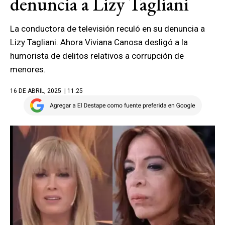
denuncia a Lizy Tagliani
La conductora de televisión reculó en su denuncia a
Lizy Tagliani. Ahora Viviana Canosa desligó a la
humorista de delitos relativos a corrupción de
menores.
16 DE ABRIL, 2025
| 11.25