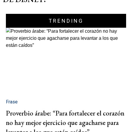
TRENDING
Frase
Proverbio árabe: “Para fortalecer el corazón
no hay mejor ejercicio que agacharse para
levantar a los que están caídos”