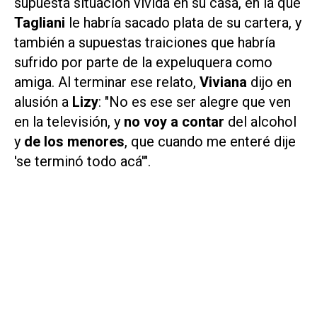
supuesta situación vivida en su casa, en la que
Tagliani
le habría sacado plata de su cartera, y
también a supuestas traiciones que habría
sufrido por parte de la expeluquera como
amiga. Al terminar ese relato,
Viviana
dijo en
alusión a
Lizy
: "No es ese ser alegre que ven
en la televisión, y
no voy a contar
del alcohol
y
de los
menores
, que cuando me enteré dije
'se terminó todo acá'".