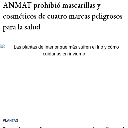
ANMAT prohibió mascarillas y
cosméticos de cuatro marcas peligrosos
para la salud
PLANTAS