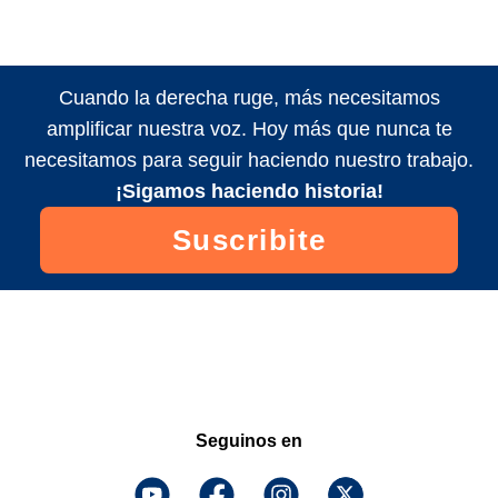
Cuando la derecha ruge, más necesitamos
amplificar nuestra voz. Hoy más que nunca te
necesitamos para seguir haciendo nuestro trabajo.
¡Sigamos haciendo historia!
Suscribite
Seguinos en