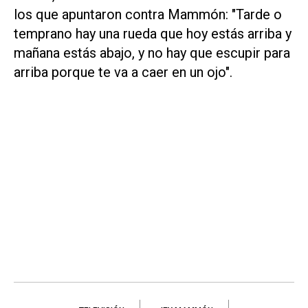
los que apuntaron contra Mammón: "Tarde o
temprano hay una rueda que hoy estás arriba y
mañana estás abajo, y no hay que escupir para
arriba porque te va a caer en un ojo".