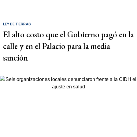
LEY DE TIERRAS
El alto costo que el Gobierno pagó en la
calle y en el Palacio para la media
sanción