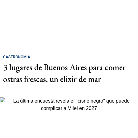
GASTRONOMÍA
3 lugares de Buenos Aires para comer
ostras frescas, un elixir de mar