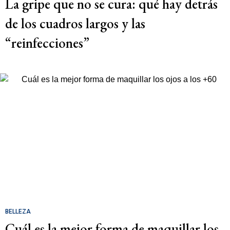
La gripe que no se cura: qué hay detrás
de los cuadros largos y las
“reinfecciones”
BELLEZA
Cuál es la mejor forma de maquillar los