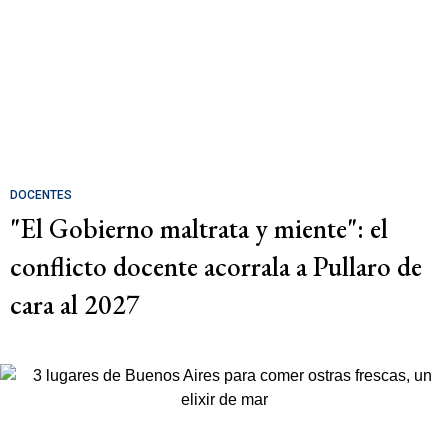
DOCENTES
"El Gobierno maltrata y miente": el
conflicto docente acorrala a Pullaro de
cara al 2027