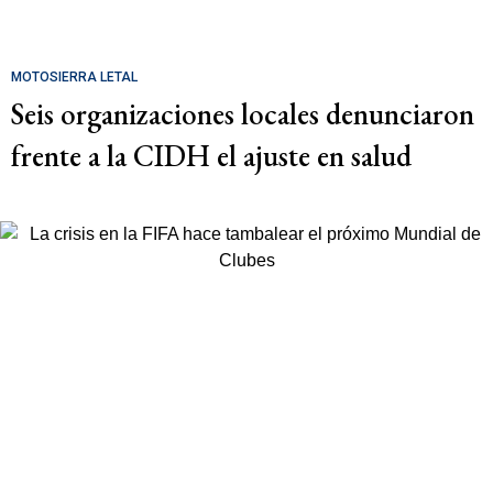
MOTOSIERRA LETAL
Seis organizaciones locales denunciaron
frente a la CIDH el ajuste en salud