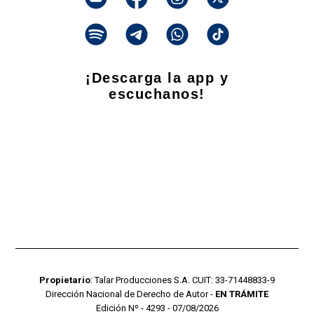
¡Descarga la app y
escuchanos!
Propietario
: Talar Producciones S.A. CUIT: 33-71448833-9
Dirección Nacional de Derecho de Autor -
EN TRÁMITE
Edición Nº - 4293 - 07/08/2026