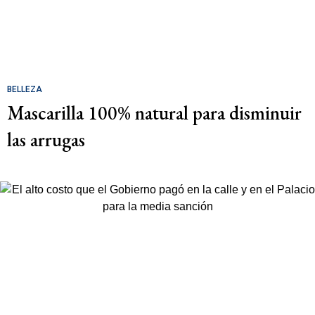
BELLEZA
Mascarilla 100% natural para disminuir
las arrugas