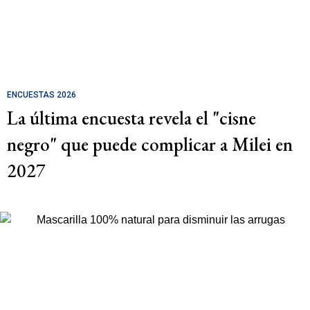
ENCUESTAS 2026
La última encuesta revela el "cisne
negro" que puede complicar a Milei en
2027