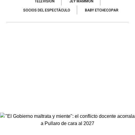
TELEVISIÓN
JEY MAMMÓN
SOCIOS DEL ESPECTÁCULO
BABY ETCHECOPAR