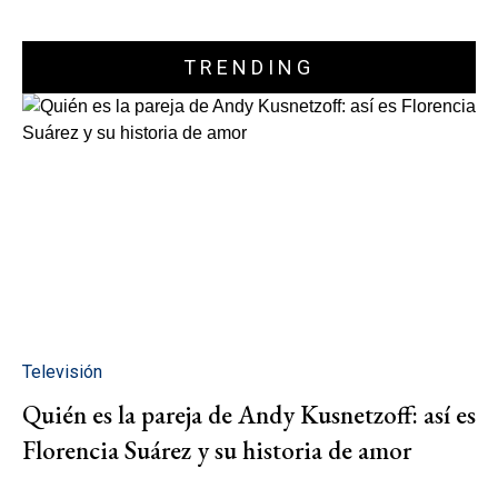
TRENDING
Televisión
Quién es la pareja de Andy Kusnetzoff: así es
Florencia Suárez y su historia de amor