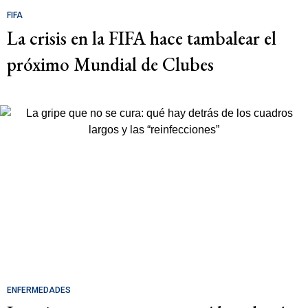
FIFA
La crisis en la FIFA hace tambalear el
próximo Mundial de Clubes
ENFERMEDADES