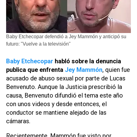
Baby Etchecopar defendió a Jey Mammón y anticipó su
futuro: "Vuelve a la televisión"
Baby Etchecopar
habló sobre la denuncia
publica que enfrenta
Jey Mammón
, quien fue
acusado de abuso sexual por parte de Lucas
Benvenuto. Aunque la Justicia prescribió la
causa, Benvenuto difundió el tema este año
con unos videos y desde entonces, el
conductor se mantiene alejado de las
cámaras.
Recientemente, Mammón fue visto por