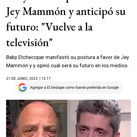
Jey Mammón y anticipó su
futuro: "Vuelve a la
televisión"
Baby Etchecopar manifestó su postura a favor de Jey
Mammón y y opinó cuál será su futuro en los medios.
21 DE JUNIO, 2023
| 15.17