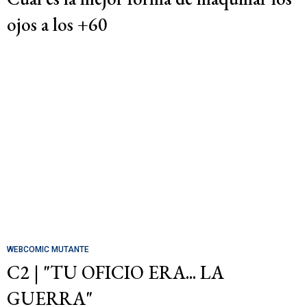
ojos a los +60
WEBCOMIC MUTANTE
C2 | "TU OFICIO ERA... LA
GUERRA"