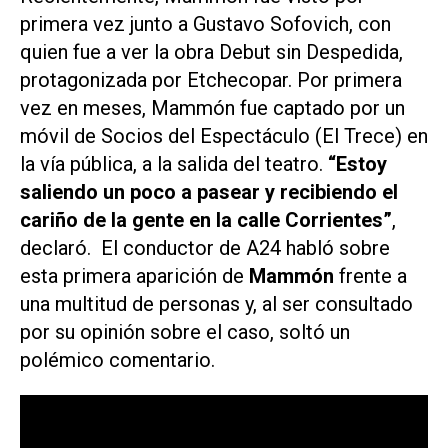
primera vez junto a Gustavo Sofovich, con
quien fue a ver la obra
Debut sin Despedida
,
protagonizada por Etchecopar. Por primera
vez en meses, Mammón fue captado por un
móvil de
Socios del Espectáculo (El Trece)
en
la vía pública, a la salida del teatro.
“Estoy
saliendo un poco a pasear y recibiendo el
cariño de la gente en la calle Corrientes”
,
declaró. El conductor de
A24
habló sobre
esta primera aparición de
Mammón
frente a
una multitud de personas y, al ser consultado
por su opinión sobre el caso, soltó un
polémico comentario.