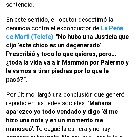
sentenció.
En este sentido, el locutor desestimó la
denuncia contra el exconductor de
La Peña
de Morfi (Telefe)
:
"No hubo una Justicia que
dijo 'este chico es un degenerado’.
Prescribió y todo lo que quieras, pero...
¿toda la vida va a ir Mammón por Palermo y
le vamos a tirar piedras por lo que le
pasó?”
.
Por último, largó una conclusión que generó
repudio en las redes sociales: "
Mañana
aparezco yo todo vendado y digo ‘él me
hizo una nota y en un momento me
manoseó'
. Te cagué la carrera y no hay