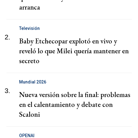
arranca
Televisión
2.
Baby Etchecopar explotó en vivo y
reveló lo que Milei quería mantener en
secreto
Mundial 2026
3.
Nueva versión sobre la final: problemas
en el calentamiento y debate con
Scaloni
OPENAI