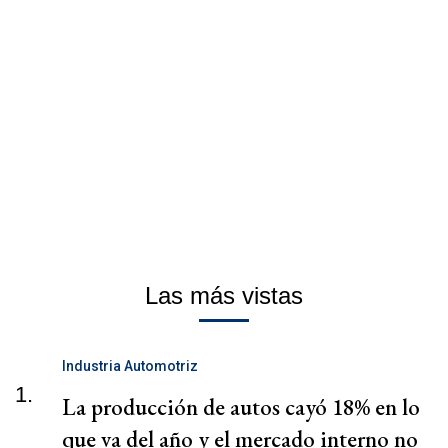
Las más vistas
Industria Automotriz
1.
La producción de autos cayó 18% en lo
que va del año y el mercado interno no