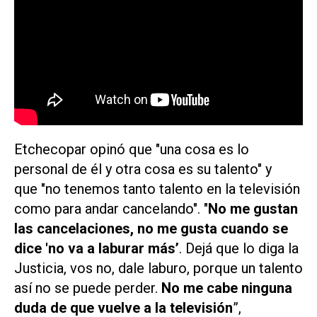
Etchecopar opinó que "una cosa es lo
personal de él y otra cosa es su talento" y
que "no tenemos tanto talento en la televisión
como para andar cancelando". "
No me gustan
las cancelaciones, no me gusta cuando se
dice 'no va a laburar más’
.
Dejá que lo diga la
Justicia, vos no, dale laburo, porque un talento
así no se puede perder.
No me cabe ninguna
duda de que vuelve a la televisión
”,